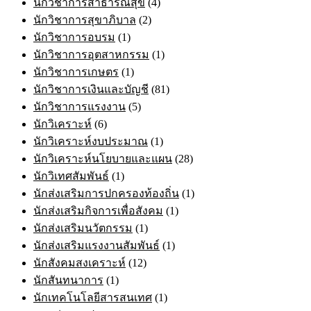
นักวิชาการสาธารณสุข
(4)
นักวิชาการสุขาภิบาล
(2)
นักวิชาการอบรม
(1)
นักวิชาการอุตสาหกรรม
(1)
นักวิชาการเกษตร
(1)
นักวิชาการเงินและบัญชี
(81)
นักวิชาการแรงงาน
(5)
นักวิเคราะห์
(6)
นักวิเคราะห์งบประมาณ
(1)
นักวิเคราะห์นโยบายและแผน
(28)
นักวิเทศสัมพันธ์
(1)
นักส่งเสริมการปกครองท้องถิ่น
(1)
นักส่งเสริมกิจการเพื่อสังคม
(1)
นักส่งเสริมนวัตกรรม
(1)
นักส่งเสริมแรงงานสัมพันธ์
(1)
นักสังคมสงเคราะห์
(12)
นักสันทนาการ
(1)
นักเทคโนโลยีสารสนเทศ
(1)