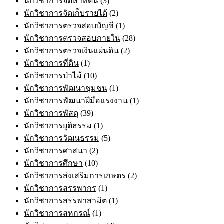
นักวิชาการจัดหาที่ดิน
(3)
นักวิชาการจัดเก็บรายได้
(2)
นักวิชาการตรวจสอบบัญชี
(1)
นักวิชาการตรวจสอบภายใน
(28)
นักวิชาการตรวจเงินแผ่นดิน
(2)
นักวิชาการที่ดิน
(1)
นักวิชาการป่าไม้
(10)
นักวิชาการพัฒนาชุมชน
(1)
นักวิชาการพัฒนาฝีมือแรงงาน
(1)
นักวิชาการพัสดุ
(39)
นักวิชาการยุติธรรม
(1)
นักวิชาการวัฒนธรรม
(5)
นักวิชาการศาสนา
(2)
นักวิชาการศึกษา
(10)
นักวิชาการส่งเสริมการเกษตร
(2)
นักวิชาการสรรพากร
(1)
นักวิชาการสรรพาสามิต
(1)
นักวิชาการสหกรณ์
(1)