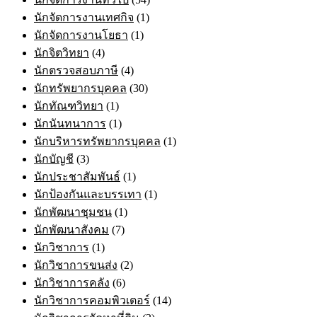
นักจัดการงานเทศกิจ
(1)
นักจัดการงานโยธา
(1)
นักจิตวิทยา
(4)
นักตรวจสอบภาษี
(4)
นักทรัพยากรบุคคล
(30)
นักทัณฑวิทยา
(1)
นักนันทนาการ
(1)
นักบริหารทรัพยากรบุคคล
(1)
นักบัญชี
(3)
นักประชาสัมพันธ์
(1)
นักป้องกันและบรรเทา
(1)
นักพัฒนาชุมชน
(1)
นักพัฒนาสังคม
(7)
นักวิชาการ
(1)
นักวิชาการขนส่ง
(2)
นักวิชาการคลัง
(6)
นักวิชาการคอมพิวเตอร์
(14)