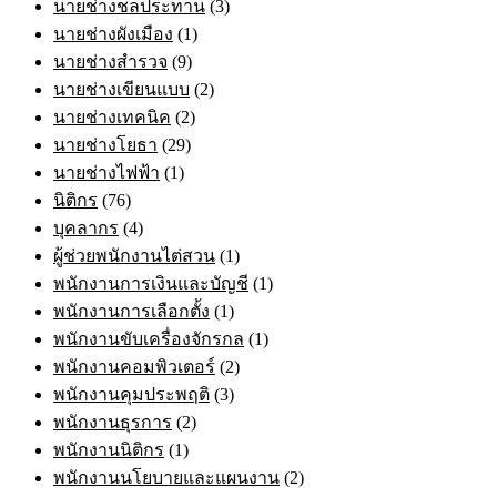
นายช่างชลประทาน
(3)
นายช่างผังเมือง
(1)
นายช่างสำรวจ
(9)
นายช่างเขียนแบบ
(2)
นายช่างเทคนิค
(2)
นายช่างโยธา
(29)
นายช่างไฟฟ้า
(1)
นิติกร
(76)
บุคลากร
(4)
ผู้ช่วยพนักงานไต่สวน
(1)
พนักงานการเงินและบัญชี
(1)
พนักงานการเลือกตั้ง
(1)
พนักงานขับเครื่องจักรกล
(1)
พนักงานคอมพิวเตอร์
(2)
พนักงานคุมประพฤติ
(3)
พนักงานธุรการ
(2)
พนักงานนิติกร
(1)
พนักงานนโยบายและแผนงาน
(2)