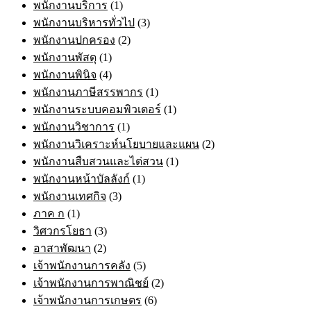
พนักงานบริการ
(1)
พนักงานบริหารทั่วไป
(3)
พนักงานปกครอง
(2)
พนักงานพัสดุ
(1)
พนักงานพินิจ
(4)
พนักงานภาษีสรรพากร
(1)
พนักงานระบบคอมพิวเตอร์
(1)
พนักงานวิชาการ
(1)
พนักงานวิเคราะห์นโยบายและแผน
(2)
พนักงานสืบสวนและไต่สวน
(1)
พนักงานหน้าบัลลังก์
(1)
พนักงานเทศกิจ
(3)
ภาค ก
(1)
วิศวกรโยธา
(3)
อาสาพัฒนา
(2)
เจ้าพนักงานการคลัง
(5)
เจ้าพนักงานการพาณิชย์
(2)
เจ้าพนักงานการเกษตร
(6)