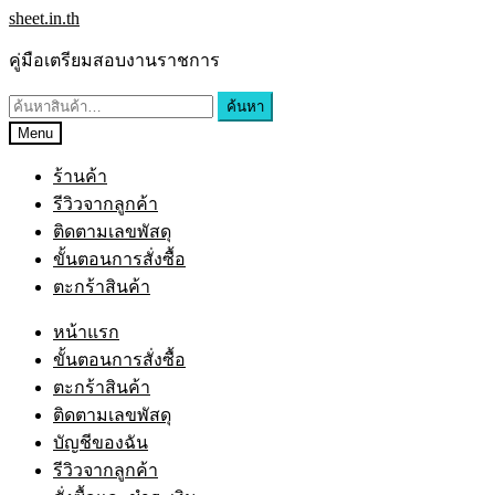
Skip
Skip
sheet.in.th
to
to
navigation
content
คู่มือเตรียมสอบงานราชการ
ค้นหา:
ค้นหา
Menu
ร้านค้า
รีวิวจากลูกค้า
ติดตามเลขพัสดุ
ขั้นตอนการสั่งซื้อ
ตะกร้าสินค้า
หน้าแรก
ขั้นตอนการสั่งซื้อ
ตะกร้าสินค้า
ติดตามเลขพัสดุ
บัญชีของฉัน
รีวิวจากลูกค้า