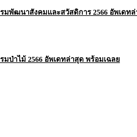
รมพัฒนาสังคมและสวัสดิการ 2566 อัพเดทล่
มป่าไม้ 2566 อัพเดทล่าสุด พร้อมเฉลย