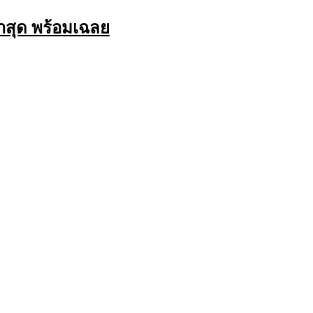
าสุด พร้อมเฉลย