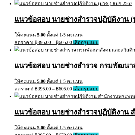
on
has
฿395.00
the
multiple
through
product
variants.
แนวข้อสอบ นายช่างสำรวจปฏิบัติงาน (ป
page
฿605.00
The
options
may
ให้คะแนน
5.00
ตั้งแต่ 1-5 คะแนน
be
Price
This
ลดราคา!
฿
395.00
–
฿
605.00
เลือกรูปแบบ
chosen
range:
product
on
has
฿395.00
the
multiple
through
product
variants.
แนวข้อสอบ นายช่างสำรวจ กรมพัฒนาสั
page
฿605.00
The
options
may
ให้คะแนน
5.00
ตั้งแต่ 1-5 คะแนน
be
Price
This
ลดราคา!
฿
395.00
–
฿
605.00
เลือกรูปแบบ
chosen
range:
product
on
has
฿395.00
the
multiple
through
product
variants.
แนวข้อสอบ นายช่างสำรวจปฏิบัติงาน ส
page
฿605.00
The
options
may
ให้คะแนน
5.00
ตั้งแต่ 1-5 คะแนน
be
Price
This