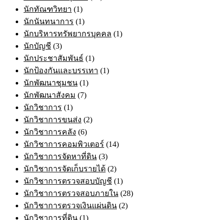
นักทัณฑวิทยา
(1)
นักนันทนาการ
(1)
นักบริหารทรัพยากรบุคคล
(1)
นักบัญชี
(3)
นักประชาสัมพันธ์
(1)
นักป้องกันและบรรเทา
(1)
นักพัฒนาชุมชน
(1)
นักพัฒนาสังคม
(7)
นักวิชาการ
(1)
นักวิชาการขนส่ง
(2)
นักวิชาการคลัง
(6)
นักวิชาการคอมพิวเตอร์
(14)
นักวิชาการจัดหาที่ดิน
(3)
นักวิชาการจัดเก็บรายได้
(2)
นักวิชาการตรวจสอบบัญชี
(1)
นักวิชาการตรวจสอบภายใน
(28)
นักวิชาการตรวจเงินแผ่นดิน
(2)
นักวิชาการที่ดิน
(1)