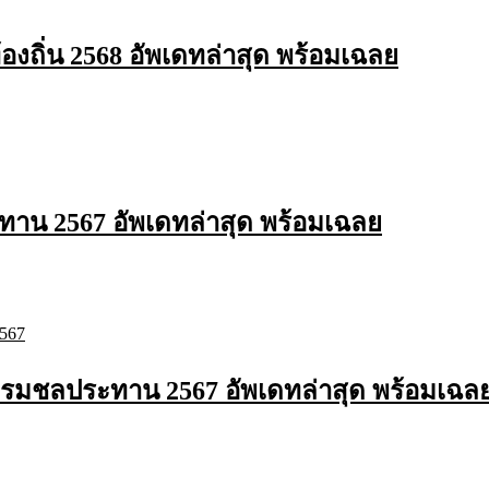
งถิ่น 2568 อัพเดทล่าสุด พร้อมเฉลย
น 2567 อัพเดทล่าสุด พร้อมเฉลย
กรมชลประทาน 2567 อัพเดทล่าสุด พร้อมเฉล