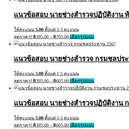
has
฿395.00
multiple
through
variants.
แนวข้อสอบ นายช่างสำรวจปฏิบัติงาน ท้อ
฿605.00
The
options
may
ให้คะแนน
5.00
ตั้งแต่ 1-5 คะแนน
be
Price
This
ลดราคา!
฿
395.00
–
฿
705.00
เลือกรูปแบบ
chosen
range:
product
on
has
฿395.00
the
multiple
through
product
variants.
แนวข้อสอบ นายช่างสำรวจ กรมชลประทา
page
฿705.00
The
options
may
ให้คะแนน
5.00
ตั้งแต่ 1-5 คะแนน
be
Price
This
ลดราคา!
฿
395.00
–
฿
605.00
เลือกรูปแบบ
chosen
range:
product
on
has
฿395.00
the
multiple
through
product
variants.
แนวข้อสอบ นายช่างสำรวจปฏิบัติงาน 
page
฿605.00
The
options
may
ให้คะแนน
5.00
ตั้งแต่ 1-5 คะแนน
be
Price
This
ลดราคา!
฿
395.00
–
฿
605.00
เลือกรูปแบบ
chosen
range:
product