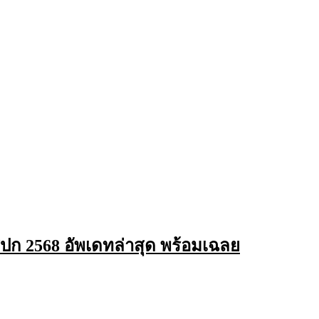
ปก 2568 อัพเดทล่าสุด พร้อมเฉลย