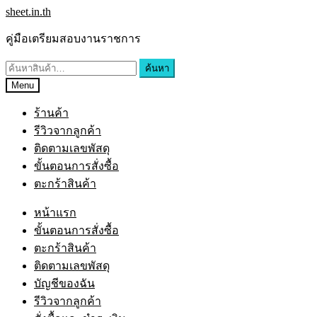
Skip
Skip
sheet.in.th
to
to
navigation
content
คู่มือเตรียมสอบงานราชการ
ค้นหา:
ค้นหา
Menu
ร้านค้า
รีวิวจากลูกค้า
ติดตามเลขพัสดุ
ขั้นตอนการสั่งซื้อ
ตะกร้าสินค้า
หน้าแรก
ขั้นตอนการสั่งซื้อ
ตะกร้าสินค้า
ติดตามเลขพัสดุ
บัญชีของฉัน
รีวิวจากลูกค้า