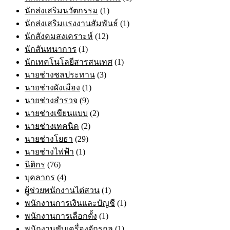
นักส่งเสริมนวัตกรรม
(1)
นักส่งเสริมแรงงานสัมพันธ์
(1)
นักสังคมสงเคราะห์
(12)
นักสันทนาการ
(1)
นักเทคโนโลยีสารสนเทศ
(1)
นายช่างชลประทาน
(3)
นายช่างผังเมือง
(1)
นายช่างสำรวจ
(9)
นายช่างเขียนแบบ
(2)
นายช่างเทคนิค
(2)
นายช่างโยธา
(29)
นายช่างไฟฟ้า
(1)
นิติกร
(76)
บุคลากร
(4)
ผู้ช่วยพนักงานไต่สวน
(1)
พนักงานการเงินและบัญชี
(1)
พนักงานการเลือกตั้ง
(1)
พนักงานขับเครื่องจักรกล
(1)