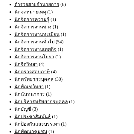
ตำรวจสายอำนวยการ
(6)
นักจดหมายเหตุ
(1)
นักจัดการความรู้
(1)
นักจัดการงานช่าง
(1)
นักจัดการงานทะเบียน
(1)
นักจัดการงานทั่วไป
(54)
นักจัดการงานเทศกิจ
(1)
นักจัดการงานโยธา
(1)
นักจิตวิทยา
(4)
นักตรวจสอบภาษี
(4)
นักทรัพยากรบุคคล
(30)
นักทัณฑวิทยา
(1)
นักนันทนาการ
(1)
นักบริหารทรัพยากรบุคคล
(1)
นักบัญชี
(3)
นักประชาสัมพันธ์
(1)
นักป้องกันและบรรเทา
(1)
นักพัฒนาชุมชน
(1)