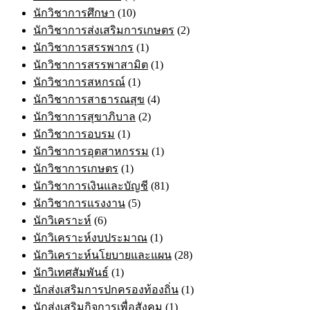
นักวิชาการศึกษา
(10)
นักวิชาการส่งเสริมการเกษตร
(2)
นักวิชาการสรรพากร
(1)
นักวิชาการสรรพาสามิต
(1)
นักวิชาการสหกรณ์
(1)
นักวิชาการสาธารณสุข
(4)
นักวิชาการสุขาภิบาล
(2)
นักวิชาการอบรม
(1)
นักวิชาการอุตสาหกรรม
(1)
นักวิชาการเกษตร
(1)
นักวิชาการเงินและบัญชี
(81)
นักวิชาการแรงงาน
(5)
นักวิเคราะห์
(6)
นักวิเคราะห์งบประมาณ
(1)
นักวิเคราะห์นโยบายและแผน
(28)
นักวิเทศสัมพันธ์
(1)
นักส่งเสริมการปกครองท้องถิ่น
(1)
นักส่งเสริมกิจการเพื่อสังคม
(1)