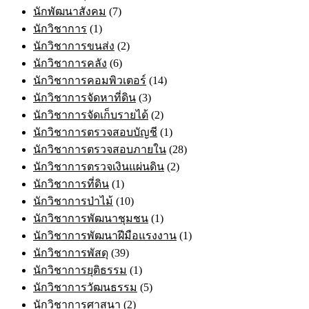
นักพัฒนาสังคม
(7)
นักวิชาการ
(1)
นักวิชาการขนส่ง
(2)
นักวิชาการคลัง
(6)
นักวิชาการคอมพิวเตอร์
(14)
นักวิชาการจัดหาที่ดิน
(3)
นักวิชาการจัดเก็บรายได้
(2)
นักวิชาการตรวจสอบบัญชี
(1)
นักวิชาการตรวจสอบภายใน
(28)
นักวิชาการตรวจเงินแผ่นดิน
(2)
นักวิชาการที่ดิน
(1)
นักวิชาการป่าไม้
(10)
นักวิชาการพัฒนาชุมชน
(1)
นักวิชาการพัฒนาฝีมือแรงงาน
(1)
นักวิชาการพัสดุ
(39)
นักวิชาการยุติธรรม
(1)
นักวิชาการวัฒนธรรม
(5)
นักวิชาการศาสนา
(2)