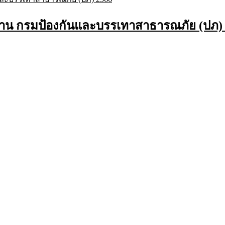
 กรมป้องกันและบรรเทาสาธารณภัย (ปภ) 25