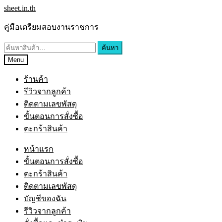
Skip
Skip
sheet.in.th
to
to
navigation
content
คู่มือเตรียมสอบงานราชการ
ค้นหา:
ค้นหา
Menu
ร้านค้า
รีวิวจากลูกค้า
ติดตามเลขพัสดุ
ขั้นตอนการสั่งซื้อ
ตะกร้าสินค้า
หน้าแรก
ขั้นตอนการสั่งซื้อ
ตะกร้าสินค้า
ติดตามเลขพัสดุ
บัญชีของฉัน
รีวิวจากลูกค้า