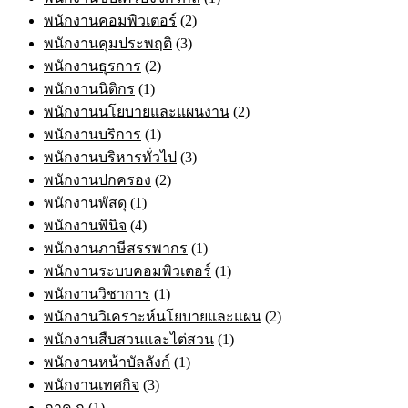
พนักงานคอมพิวเตอร์
(2)
พนักงานคุมประพฤติ
(3)
พนักงานธุรการ
(2)
พนักงานนิติกร
(1)
พนักงานนโยบายและแผนงาน
(2)
พนักงานบริการ
(1)
พนักงานบริหารทั่วไป
(3)
พนักงานปกครอง
(2)
พนักงานพัสดุ
(1)
พนักงานพินิจ
(4)
พนักงานภาษีสรรพากร
(1)
พนักงานระบบคอมพิวเตอร์
(1)
พนักงานวิชาการ
(1)
พนักงานวิเคราะห์นโยบายและแผน
(2)
พนักงานสืบสวนและไต่สวน
(1)
พนักงานหน้าบัลลังก์
(1)
พนักงานเทศกิจ
(3)
ภาค ก
(1)