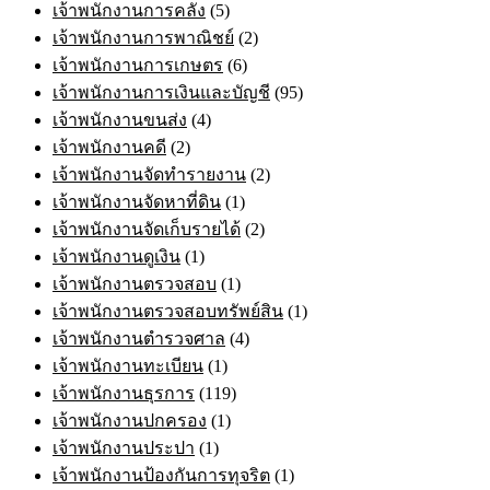
เจ้าพนักงานการคลัง
(5)
เจ้าพนักงานการพาณิชย์
(2)
เจ้าพนักงานการเกษตร
(6)
เจ้าพนักงานการเงินและบัญชี
(95)
เจ้าพนักงานขนส่ง
(4)
เจ้าพนักงานคดี
(2)
เจ้าพนักงานจัดทำรายงาน
(2)
เจ้าพนักงานจัดหาที่ดิน
(1)
เจ้าพนักงานจัดเก็บรายได้
(2)
เจ้าพนักงานดูเงิน
(1)
เจ้าพนักงานตรวจสอบ
(1)
เจ้าพนักงานตรวจสอบทรัพย์สิน
(1)
เจ้าพนักงานตำรวจศาล
(4)
เจ้าพนักงานทะเบียน
(1)
เจ้าพนักงานธุรการ
(119)
เจ้าพนักงานปกครอง
(1)
เจ้าพนักงานประปา
(1)
เจ้าพนักงานป้องกันการทุจริต
(1)