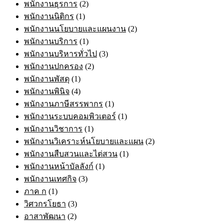
พนักงานธุรการ
(2)
พนักงานนิติกร
(1)
พนักงานนโยบายและแผนงาน
(2)
พนักงานบริการ
(1)
พนักงานบริหารทั่วไป
(3)
พนักงานปกครอง
(2)
พนักงานพัสดุ
(1)
พนักงานพินิจ
(4)
พนักงานภาษีสรรพากร
(1)
พนักงานระบบคอมพิวเตอร์
(1)
พนักงานวิชาการ
(1)
พนักงานวิเคราะห์นโยบายและแผน
(2)
พนักงานสืบสวนและไต่สวน
(1)
พนักงานหน้าบัลลังก์
(1)
พนักงานเทศกิจ
(3)
ภาค ก
(1)
วิศวกรโยธา
(3)
อาสาพัฒนา
(2)