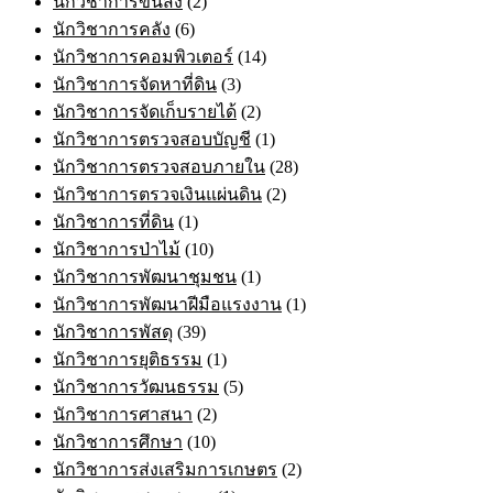
นักวิชาการขนส่ง
(2)
นักวิชาการคลัง
(6)
นักวิชาการคอมพิวเตอร์
(14)
นักวิชาการจัดหาที่ดิน
(3)
นักวิชาการจัดเก็บรายได้
(2)
นักวิชาการตรวจสอบบัญชี
(1)
นักวิชาการตรวจสอบภายใน
(28)
นักวิชาการตรวจเงินแผ่นดิน
(2)
นักวิชาการที่ดิน
(1)
นักวิชาการป่าไม้
(10)
นักวิชาการพัฒนาชุมชน
(1)
นักวิชาการพัฒนาฝีมือแรงงาน
(1)
นักวิชาการพัสดุ
(39)
นักวิชาการยุติธรรม
(1)
นักวิชาการวัฒนธรรม
(5)
นักวิชาการศาสนา
(2)
นักวิชาการศึกษา
(10)
นักวิชาการส่งเสริมการเกษตร
(2)