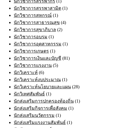
นักวิชาการสรรพากร
(1)
นักวิชาการสรรพาสามิต
(1)
นักวิชาการสหกรณ์
(1)
นักวิชาการสาธารณสุข
(4)
นักวิชาการสุขาภิบาล
(2)
นักวิชาการอบรม
(1)
นักวิชาการอุตสาหกรรม
(1)
นักวิชาการเกษตร
(1)
นักวิชาการเงินและบัญชี
(81)
นักวิชาการแรงงาน
(5)
นักวิเคราะห์
(6)
นักวิเคราะห์งบประมาณ
(1)
นักวิเคราะห์นโยบายและแผน
(28)
นักวิเทศสัมพันธ์
(1)
นักส่งเสริมการปกครองท้องถิ่น
(1)
นักส่งเสริมกิจการเพื่อสังคม
(1)
นักส่งเสริมนวัตกรรม
(1)
นักส่งเสริมแรงงานสัมพันธ์
(1)