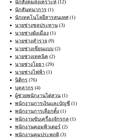
นักสังคมสงเคราะห์
(12)
นักสันทนาการ
(1)
นักเทคโนโลยีสารสนเทศ
(1)
นายช่างชลประทาน
(3)
นายช่างผังเมือง
(1)
นายช่างสำรวจ
(9)
นายช่างเขียนแบบ
(2)
นายช่างเทคนิค
(2)
นายช่างโยธา
(29)
นายช่างไฟฟ้า
(1)
นิติกร
(76)
บุคลากร
(4)
ผู้ช่วยพนักงานไต่สวน
(1)
พนักงานการเงินและบัญชี
(1)
พนักงานการเลือกตั้ง
(1)
พนักงานขับเครื่องจักรกล
(1)
พนักงานคอมพิวเตอร์
(2)
พนักงานคุมประพฤติ
(3)