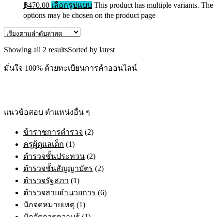
฿470.00
เลือกรูปแบบ
This product has multiple variants. The
options may be chosen on the product page
Showing all 2 results
Sorted by latest
มั่นใจ 100% ด้วยทะเบียนการค้าออนไลน์
แนวข้อสอบ ตำแหน่งอื่น ๆ
ข้าราชการตำรวจ
(2)
ครูผู้ดูแลเด็ก
(1)
ตำรวจชั้นประทวน
(2)
ตำรวจชั้นสัญญาบัตร
(2)
ตำรวจรัฐสภา
(1)
ตำรวจสายอำนวยการ
(6)
นักจดหมายเหตุ
(1)
นักจัดการความรู้
(1)