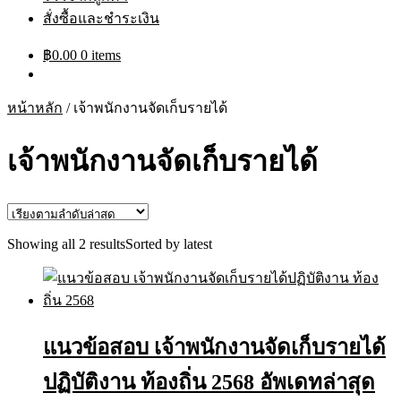
สั่งซื้อและชำระเงิน
฿
0.00
0 items
หน้าหลัก
/
เจ้าพนักงานจัดเก็บรายได้
เจ้าพนักงานจัดเก็บรายได้
Showing all 2 results
Sorted by latest
แนวข้อสอบ เจ้าพนักงานจัดเก็บรายได้
ปฏิบัติงาน ท้องถิ่น 2568 อัพเดทล่าสุด