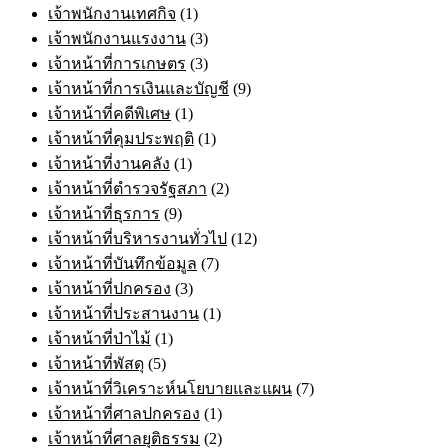
เจ้าพนักงานเทศกิจ
(1)
เจ้าพนักงานแรงงาน
(3)
เจ้าหน้าที่การเกษตร
(3)
เจ้าหน้าที่การเงินและบัญชี
(9)
เจ้าหน้าที่คดีพิเศษ
(1)
เจ้าหน้าที่คุมประพฤติ
(1)
เจ้าหน้าที่งานคลัง
(1)
เจ้าหน้าที่ตำรวจรัฐสภา
(2)
เจ้าหน้าที่ธุรการ
(9)
เจ้าหน้าที่บริหารงานทั่วไป
(12)
เจ้าหน้าที่บันทึกข้อมูล
(7)
เจ้าหน้าที่ปกครอง
(3)
เจ้าหน้าที่ประสานงาน
(1)
เจ้าหน้าที่ป่าไม้
(1)
เจ้าหน้าที่พัสดุ
(5)
เจ้าหน้าที่วิเคราะห์นโยบายและแผน
(7)
เจ้าหน้าที่ศาลปกครอง
(1)
เจ้าหน้าที่ศาลยุติธรรม
(2)