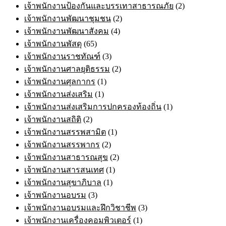
เจ้าพนักงานป้องกันและบรรเทาสาธารณภัย
(2)
เจ้าพนักงานพัฒนาชุมชน
(2)
เจ้าพนักงานพัฒนาสังคม
(4)
เจ้าพนักงานพัสดุ
(65)
เจ้าพนักงานราชทัณฑ์
(3)
เจ้าพนักงานศาลยุติธรรม
(2)
เจ้าพนักงานศุลกากร
(1)
เจ้าพนักงานส่งเสริม
(1)
เจ้าพนักงานส่งเสริมการปกครองท้องถิ่น
(1)
เจ้าพนักงานสถิติ
(2)
เจ้าพนักงานสรรพสามิต
(1)
เจ้าพนักงานสรรพากร
(2)
เจ้าพนักงานสาธารณสุข
(2)
เจ้าพนักงานสารสนเทศ
(1)
เจ้าพนักงานสุขาภิบาล
(1)
เจ้าพนักงานอบรม
(3)
เจ้าพนักงานอบรมและฝึกวิชาชีพ
(3)
เจ้าพนักงานเครื่องคอมพิวเตอร์
(1)