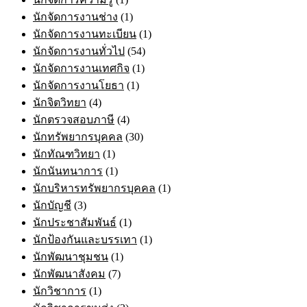
นักจัดการงานช่าง
(1)
นักจัดการงานทะเบียน
(1)
นักจัดการงานทั่วไป
(54)
นักจัดการงานเทศกิจ
(1)
นักจัดการงานโยธา
(1)
นักจิตวิทยา
(4)
นักตรวจสอบภาษี
(4)
นักทรัพยากรบุคคล
(30)
นักทัณฑวิทยา
(1)
นักนันทนาการ
(1)
นักบริหารทรัพยากรบุคคล
(1)
นักบัญชี
(3)
นักประชาสัมพันธ์
(1)
นักป้องกันและบรรเทา
(1)
นักพัฒนาชุมชน
(1)
นักพัฒนาสังคม
(7)
นักวิชาการ
(1)