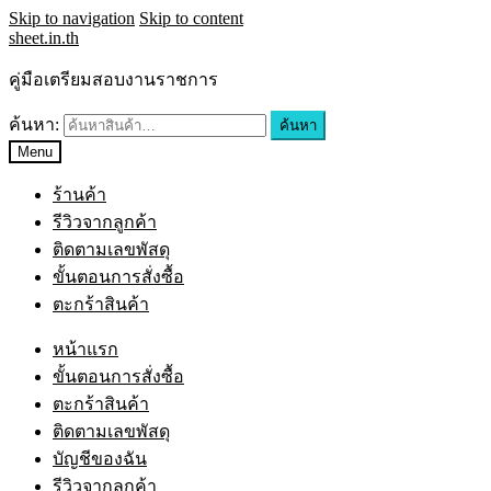
Skip to navigation
Skip to content
sheet.in.th
คู่มือเตรียมสอบงานราชการ
ค้นหา:
ค้นหา
Menu
ร้านค้า
รีวิวจากลูกค้า
ติดตามเลขพัสดุ
ขั้นตอนการสั่งซื้อ
ตะกร้าสินค้า
หน้าแรก
ขั้นตอนการสั่งซื้อ
ตะกร้าสินค้า
ติดตามเลขพัสดุ
บัญชีของฉัน
รีวิวจากลูกค้า