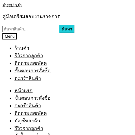
Skip
Skip
sheet.in.th
to
to
navigation
content
คู่มือเตรียมสอบงานราชการ
ค้นหา:
ค้นหา
Menu
ร้านค้า
รีวิวจากลูกค้า
ติดตามเลขพัสดุ
ขั้นตอนการสั่งซื้อ
ตะกร้าสินค้า
หน้าแรก
ขั้นตอนการสั่งซื้อ
ตะกร้าสินค้า
ติดตามเลขพัสดุ
บัญชีของฉัน
รีวิวจากลูกค้า