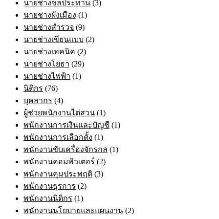
นายช่างชลประทาน
(3)
นายช่างผังเมือง
(1)
นายช่างสำรวจ
(9)
นายช่างเขียนแบบ
(2)
นายช่างเทคนิค
(2)
นายช่างโยธา
(29)
นายช่างไฟฟ้า
(1)
นิติกร
(76)
บุคลากร
(4)
ผู้ช่วยพนักงานไต่สวน
(1)
พนักงานการเงินและบัญชี
(1)
พนักงานการเลือกตั้ง
(1)
พนักงานขับเครื่องจักรกล
(1)
พนักงานคอมพิวเตอร์
(2)
พนักงานคุมประพฤติ
(3)
พนักงานธุรการ
(2)
พนักงานนิติกร
(1)
พนักงานนโยบายและแผนงาน
(2)