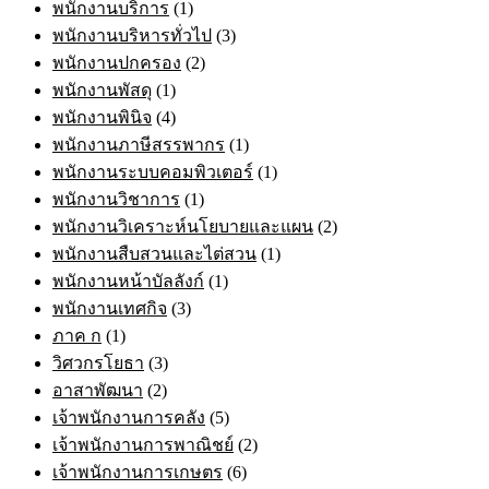
พนักงานบริการ
(1)
พนักงานบริหารทั่วไป
(3)
พนักงานปกครอง
(2)
พนักงานพัสดุ
(1)
พนักงานพินิจ
(4)
พนักงานภาษีสรรพากร
(1)
พนักงานระบบคอมพิวเตอร์
(1)
พนักงานวิชาการ
(1)
พนักงานวิเคราะห์นโยบายและแผน
(2)
พนักงานสืบสวนและไต่สวน
(1)
พนักงานหน้าบัลลังก์
(1)
พนักงานเทศกิจ
(3)
ภาค ก
(1)
วิศวกรโยธา
(3)
อาสาพัฒนา
(2)
เจ้าพนักงานการคลัง
(5)
เจ้าพนักงานการพาณิชย์
(2)
เจ้าพนักงานการเกษตร
(6)