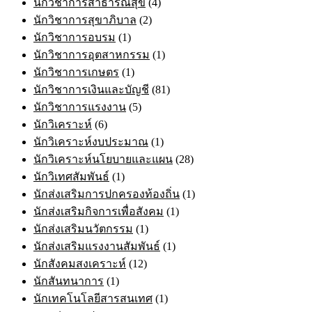
นักวิชาการสาธารณสุข
(4)
นักวิชาการสุขาภิบาล
(2)
นักวิชาการอบรม
(1)
นักวิชาการอุตสาหกรรม
(1)
นักวิชาการเกษตร
(1)
นักวิชาการเงินและบัญชี
(81)
นักวิชาการแรงงาน
(5)
นักวิเคราะห์
(6)
นักวิเคราะห์งบประมาณ
(1)
นักวิเคราะห์นโยบายและแผน
(28)
นักวิเทศสัมพันธ์
(1)
นักส่งเสริมการปกครองท้องถิ่น
(1)
นักส่งเสริมกิจการเพื่อสังคม
(1)
นักส่งเสริมนวัตกรรม
(1)
นักส่งเสริมแรงงานสัมพันธ์
(1)
นักสังคมสงเคราะห์
(12)
นักสันทนาการ
(1)
นักเทคโนโลยีสารสนเทศ
(1)