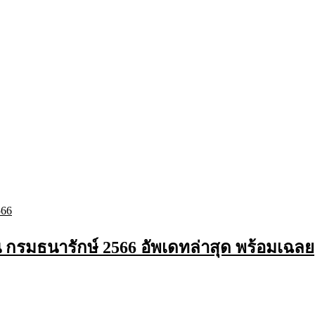
น กรมธนารักษ์ 2566 อัพเดทล่าสุด พร้อมเฉลย