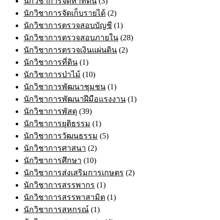
นักวิชาการจัดหาที่ดิน
(3)
นักวิชาการจัดเก็บรายได้
(2)
นักวิชาการตรวจสอบบัญชี
(1)
นักวิชาการตรวจสอบภายใน
(28)
นักวิชาการตรวจเงินแผ่นดิน
(2)
นักวิชาการที่ดิน
(1)
นักวิชาการป่าไม้
(10)
นักวิชาการพัฒนาชุมชน
(1)
นักวิชาการพัฒนาฝีมือแรงงาน
(1)
นักวิชาการพัสดุ
(39)
นักวิชาการยุติธรรม
(1)
นักวิชาการวัฒนธรรม
(5)
นักวิชาการศาสนา
(2)
นักวิชาการศึกษา
(10)
นักวิชาการส่งเสริมการเกษตร
(2)
นักวิชาการสรรพากร
(1)
นักวิชาการสรรพาสามิต
(1)
นักวิชาการสหกรณ์
(1)