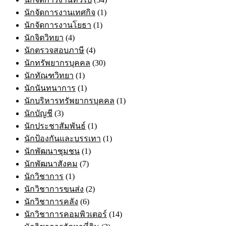
นักจัดการงานเทศกิจ
(1)
นักจัดการงานโยธา
(1)
นักจิตวิทยา
(4)
นักตรวจสอบภาษี
(4)
นักทรัพยากรบุคคล
(30)
นักทัณฑวิทยา
(1)
นักนันทนาการ
(1)
นักบริหารทรัพยากรบุคคล
(1)
นักบัญชี
(3)
นักประชาสัมพันธ์
(1)
นักป้องกันและบรรเทา
(1)
นักพัฒนาชุมชน
(1)
นักพัฒนาสังคม
(7)
นักวิชาการ
(1)
นักวิชาการขนส่ง
(2)
นักวิชาการคลัง
(6)
นักวิชาการคอมพิวเตอร์
(14)