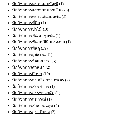
นักวิชาการตรวจสอบบัญชี
(1)
นักวิชาการตรวจสอบภายใน
(28)
นักวิชาการตรวจเงินแผ่นดิน
(2)
นักวิชาการที่ดิน
(1)
นักวิชาการป่าไม้
(10)
นักวิชาการพัฒนาชุมชน
(1)
นักวิชาการพัฒนาฝีมือแรงงาน
(1)
นักวิชาการพัสดุ
(39)
นักวิชาการยุติธรรม
(1)
นักวิชาการวัฒนธรรม
(5)
นักวิชาการศาสนา
(2)
นักวิชาการศึกษา
(10)
นักวิชาการส่งเสริมการเกษตร
(2)
นักวิชาการสรรพากร
(1)
นักวิชาการสรรพาสามิต
(1)
นักวิชาการสหกรณ์
(1)
นักวิชาการสาธารณสุข
(4)
นักวิชาการสุขาภิบาล
(2)