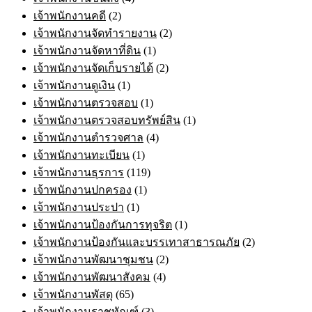
เจ้าพนักงานคดี
(2)
เจ้าพนักงานจัดทำรายงาน
(2)
เจ้าพนักงานจัดหาที่ดิน
(1)
เจ้าพนักงานจัดเก็บรายได้
(2)
เจ้าพนักงานดูเงิน
(1)
เจ้าพนักงานตรวจสอบ
(1)
เจ้าพนักงานตรวจสอบทรัพย์สิน
(1)
เจ้าพนักงานตำรวจศาล
(4)
เจ้าพนักงานทะเบียน
(1)
เจ้าพนักงานธุรการ
(119)
เจ้าพนักงานปกครอง
(1)
เจ้าพนักงานประปา
(1)
เจ้าพนักงานป้องกันการทุจริต
(1)
เจ้าพนักงานป้องกันและบรรเทาสาธารณภัย
(2)
เจ้าพนักงานพัฒนาชุมชน
(2)
เจ้าพนักงานพัฒนาสังคม
(4)
เจ้าพนักงานพัสดุ
(65)
เจ้าพนักงานราชทัณฑ์
(3)