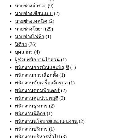
นายช่างสำรวจ
(9)
นายช่างเขียนแบบ
(2)
นายช่างเทคนิค
(2)
นายช่างโยธา
(29)
นายช่างไฟฟ้า
(1)
นิติกร
(76)
บุคลากร
(4)
ผู้ช่วยพนักงานไต่สวน
(1)
พนักงานการเงินและบัญชี
(1)
พนักงานการเลือกตั้ง
(1)
พนักงานขับเครื่องจักรกล
(1)
พนักงานคอมพิวเตอร์
(2)
พนักงานคุมประพฤติ
(3)
พนักงานธุรการ
(2)
พนักงานนิติกร
(1)
พนักงานนโยบายและแผนงาน
(2)
พนักงานบริการ
(1)
พนักงานบริหารทั่วไป
(3)