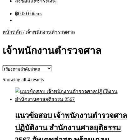
สั่งซื้อและชำระเงิน
฿
0.00
0 items
หน้าหลัก
/
เจ้าพนักงานตำรวจศาล
เจ้าพนักงานตำรวจศาล
Sorted
Showing all 4 results
by
latest
แนวข้อสอบ เจ้าพนักงานตำรวจศาล
ปฏิบัติงาน สำนักงานศาลยุติธรรม
2567 อัพเดทล่าสุด พร้อมเฉลย