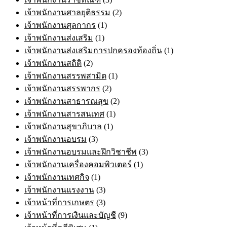
เจ้าพนักงานศาลยุติธรรม
(2)
เจ้าพนักงานศุลกากร
(1)
เจ้าพนักงานส่งเสริม
(1)
เจ้าพนักงานส่งเสริมการปกครองท้องถิ่น
(1)
เจ้าพนักงานสถิติ
(2)
เจ้าพนักงานสรรพสามิต
(1)
เจ้าพนักงานสรรพากร
(2)
เจ้าพนักงานสาธารณสุข
(2)
เจ้าพนักงานสารสนเทศ
(1)
เจ้าพนักงานสุขาภิบาล
(1)
เจ้าพนักงานอบรม
(3)
เจ้าพนักงานอบรมและฝึกวิชาชีพ
(3)
เจ้าพนักงานเครื่องคอมพิวเตอร์
(1)
เจ้าพนักงานเทศกิจ
(1)
เจ้าพนักงานแรงงาน
(3)
เจ้าหน้าที่การเกษตร
(3)
เจ้าหน้าที่การเงินและบัญชี
(9)