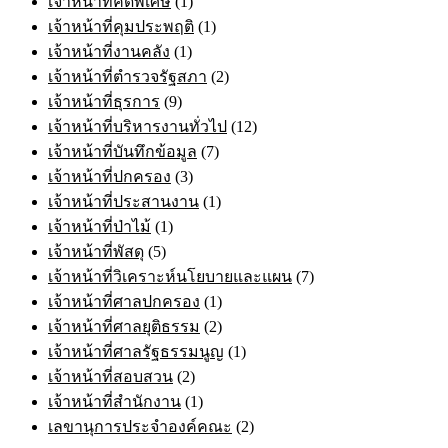
เจ้าหน้าที่คดีพิเศษ
(1)
เจ้าหน้าที่คุมประพฤติ
(1)
เจ้าหน้าที่งานคลัง
(1)
เจ้าหน้าที่ตำรวจรัฐสภา
(2)
เจ้าหน้าที่ธุรการ
(9)
เจ้าหน้าที่บริหารงานทั่วไป
(12)
เจ้าหน้าที่บันทึกข้อมูล
(7)
เจ้าหน้าที่ปกครอง
(3)
เจ้าหน้าที่ประสานงาน
(1)
เจ้าหน้าที่ป่าไม้
(1)
เจ้าหน้าที่พัสดุ
(5)
เจ้าหน้าที่วิเคราะห์นโยบายและแผน
(7)
เจ้าหน้าที่ศาลปกครอง
(1)
เจ้าหน้าที่ศาลยุติธรรม
(2)
เจ้าหน้าที่ศาลรัฐธรรมนูญ
(1)
เจ้าหน้าที่สอบสวน
(2)
เจ้าหน้าที่สำนักงาน
(1)
เลขานุการประจำองค์คณะ
(2)