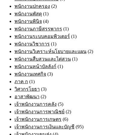
พนักงานปกครอง
(2)
พนักงานพัสดุ
(1)
พนักงานพินิจ
(4)
พนักงานภาษีสรรพากร
(1)
พนักงานระบบคอมพิวเตอร์
(1)
พนักงานวิชาการ
(1)
พนักงานวิเคราะห์นโยบายและแผน
(2)
พนักงานสืบสวนและไต่สวน
(1)
พนักงานหน้าบัลลังก์
(1)
พนักงานเทศกิจ
(3)
ภาค ก
(1)
วิศวกรโยธา
(3)
อาสาพัฒนา
(2)
เจ้าพนักงานการคลัง
(5)
เจ้าพนักงานการพาณิชย์
(2)
เจ้าพนักงานการเกษตร
(6)
เจ้าพนักงานการเงินและบัญชี
(95)
เจ้าพนักงานขนส่ง
(4)