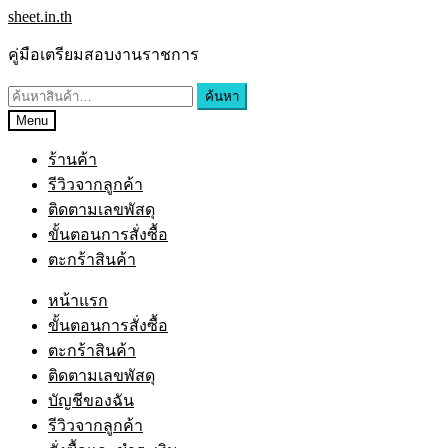
Skip
Skip
sheet.in.th
to
to
navigation
content
คู่มือเตรียมสอบงานราชการ
ค้นหา:
ค้นหา
Menu
ร้านค้า
รีวิวจากลูกค้า
ติดตามเลขพัสดุ
ขั้นตอนการสั่งซื้อ
ตะกร้าสินค้า
หน้าแรก
ขั้นตอนการสั่งซื้อ
ตะกร้าสินค้า
ติดตามเลขพัสดุ
บัญชีของฉัน
รีวิวจากลูกค้า