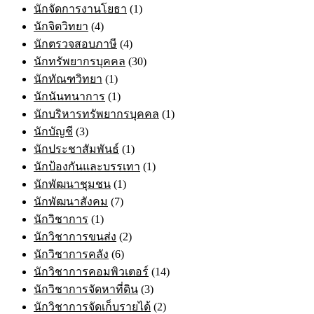
นักจัดการงานโยธา
(1)
นักจิตวิทยา
(4)
นักตรวจสอบภาษี
(4)
นักทรัพยากรบุคคล
(30)
นักทัณฑวิทยา
(1)
นักนันทนาการ
(1)
นักบริหารทรัพยากรบุคคล
(1)
นักบัญชี
(3)
นักประชาสัมพันธ์
(1)
นักป้องกันและบรรเทา
(1)
นักพัฒนาชุมชน
(1)
นักพัฒนาสังคม
(7)
นักวิชาการ
(1)
นักวิชาการขนส่ง
(2)
นักวิชาการคลัง
(6)
นักวิชาการคอมพิวเตอร์
(14)
นักวิชาการจัดหาที่ดิน
(3)
นักวิชาการจัดเก็บรายได้
(2)