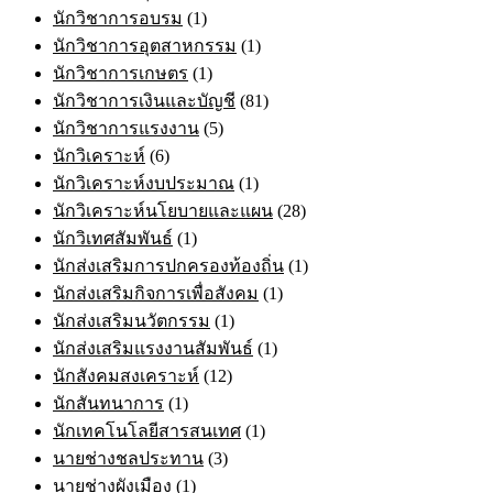
นักวิชาการอบรม
(1)
นักวิชาการอุตสาหกรรม
(1)
นักวิชาการเกษตร
(1)
นักวิชาการเงินและบัญชี
(81)
นักวิชาการแรงงาน
(5)
นักวิเคราะห์
(6)
นักวิเคราะห์งบประมาณ
(1)
นักวิเคราะห์นโยบายและแผน
(28)
นักวิเทศสัมพันธ์
(1)
นักส่งเสริมการปกครองท้องถิ่น
(1)
นักส่งเสริมกิจการเพื่อสังคม
(1)
นักส่งเสริมนวัตกรรม
(1)
นักส่งเสริมแรงงานสัมพันธ์
(1)
นักสังคมสงเคราะห์
(12)
นักสันทนาการ
(1)
นักเทคโนโลยีสารสนเทศ
(1)
นายช่างชลประทาน
(3)
นายช่างผังเมือง
(1)