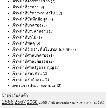
เจ้าหน้าที่ตำรวจรัฐสภา
(2)
เจ้าหน้าที่ธุรการ
(9)
เจ้าหน้าที่บริหารงานทั่วไป
(12)
เจ้าหน้าที่บันทึกข้อมูล
(7)
เจ้าหน้าที่ปกครอง
(3)
เจ้าหน้าที่ประสานงาน
(1)
เจ้าหน้าที่ป่าไม้
(1)
เจ้าหน้าที่พัสดุ
(5)
เจ้าหน้าที่วิเคราะห์นโยบายและแผน
(7)
เจ้าหน้าที่ศาลปกครอง
(1)
เจ้าหน้าที่ศาลยุติธรรม
(2)
เจ้าหน้าที่ศาลรัฐธรรมนูญ
(1)
เจ้าหน้าที่สอบสวน
(2)
เจ้าหน้าที่สำนักงาน
(1)
เลขานุการประจำองค์คณะ
(2)
ป้ายกำกับสินค้า
2567
2566
2568
2569
กทม
กรมป่าไม้
กรมชลประทาน
กรมทางหลวง