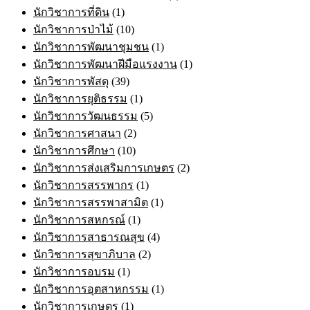
นักวิชาการที่ดิน
(1)
นักวิชาการป่าไม้
(10)
นักวิชาการพัฒนาชุมชน
(1)
นักวิชาการพัฒนาฝีมือแรงงาน
(1)
นักวิชาการพัสดุ
(39)
นักวิชาการยุติธรรม
(1)
นักวิชาการวัฒนธรรม
(5)
นักวิชาการศาสนา
(2)
นักวิชาการศึกษา
(10)
นักวิชาการส่งเสริมการเกษตร
(2)
นักวิชาการสรรพากร
(1)
นักวิชาการสรรพาสามิต
(1)
นักวิชาการสหกรณ์
(1)
นักวิชาการสาธารณสุข
(4)
นักวิชาการสุขาภิบาล
(2)
นักวิชาการอบรม
(1)
นักวิชาการอุตสาหกรรม
(1)
นักวิชาการเกษตร
(1)