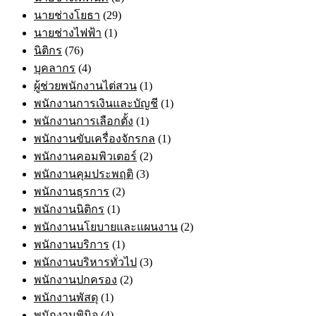
นายช่างโยธา
(29)
นายช่างไฟฟ้า
(1)
นิติกร
(76)
บุคลากร
(4)
ผู้ช่วยพนักงานไต่สวน
(1)
พนักงานการเงินและบัญชี
(1)
พนักงานการเลือกตั้ง
(1)
พนักงานขับเครื่องจักรกล
(1)
พนักงานคอมพิวเตอร์
(2)
พนักงานคุมประพฤติ
(3)
พนักงานธุรการ
(2)
พนักงานนิติกร
(1)
พนักงานนโยบายและแผนงาน
(2)
พนักงานบริการ
(1)
พนักงานบริหารทั่วไป
(3)
พนักงานปกครอง
(2)
พนักงานพัสดุ
(1)
พนักงานพินิจ
(4)