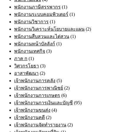
พนักงานภาษีสรรพากร
(1)
พนักงานระบบคอมพิวเตอร์
(1)
พนักงานวิชาการ
(1)
พนักงานวิเคราะห์นโยบายและแผน
(2)
พนักงานสืบสวนและไต่สวน
(1)
พนักงานหน้าบัลลังก์
(1)
พนักงานเทศกิจ
(3)
ภาค ก
(1)
วิศวกรโยธา
(3)
อาสาพัฒนา
(2)
เจ้าพนักงานการคลัง
(5)
เจ้าพนักงานการพาณิชย์
(2)
เจ้าพนักงานการเกษตร
(6)
เจ้าพนักงานการเงินและบัญชี
(95)
เจ้าพนักงานขนส่ง
(4)
เจ้าพนักงานคดี
(2)
เจ้าพนักงานจัดทำรายงาน
(2)