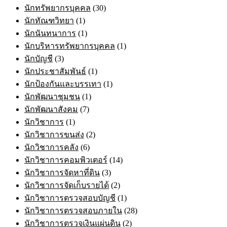
นักทรัพยากรบุคคล
(30)
นักทัณฑวิทยา
(1)
นักนันทนาการ
(1)
นักบริหารทรัพยากรบุคคล
(1)
นักบัญชี
(3)
นักประชาสัมพันธ์
(1)
นักป้องกันและบรรเทา
(1)
นักพัฒนาชุมชน
(1)
นักพัฒนาสังคม
(7)
นักวิชาการ
(1)
นักวิชาการขนส่ง
(2)
นักวิชาการคลัง
(6)
นักวิชาการคอมพิวเตอร์
(14)
นักวิชาการจัดหาที่ดิน
(3)
นักวิชาการจัดเก็บรายได้
(2)
นักวิชาการตรวจสอบบัญชี
(1)
นักวิชาการตรวจสอบภายใน
(28)
นักวิชาการตรวจเงินแผ่นดิน
(2)