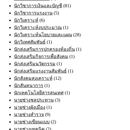
นักวิชาการเงินและบัญชี
(81)
นักวิชาการแรงงาน
(5)
นักวิเคราะห์
(6)
นักวิเคราะห์งบประมาณ
(1)
นักวิเคราะห์นโยบายและแผน
(28)
นักวิเทศสัมพันธ์
(1)
นักส่งเสริมการปกครองท้องถิ่น
(1)
นักส่งเสริมกิจการเพื่อสังคม
(1)
นักส่งเสริมนวัตกรรม
(1)
นักส่งเสริมแรงงานสัมพันธ์
(1)
นักสังคมสงเคราะห์
(12)
นักสันทนาการ
(1)
นักเทคโนโลยีสารสนเทศ
(1)
นายช่างชลประทาน
(3)
นายช่างผังเมือง
(1)
นายช่างสำรวจ
(9)
นายช่างเขียนแบบ
(2)
นายช่างเทคนิค
(2)