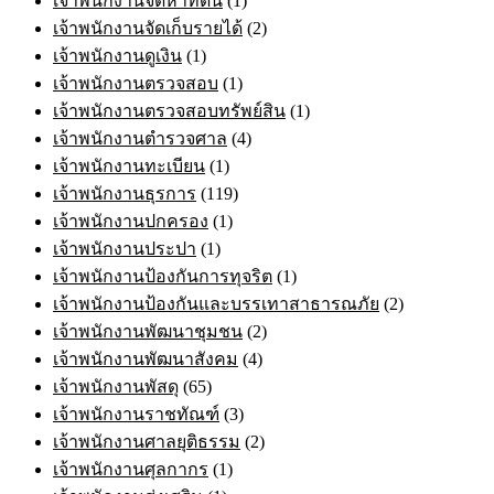
เจ้าพนักงานจัดหาที่ดิน
(1)
เจ้าพนักงานจัดเก็บรายได้
(2)
เจ้าพนักงานดูเงิน
(1)
เจ้าพนักงานตรวจสอบ
(1)
เจ้าพนักงานตรวจสอบทรัพย์สิน
(1)
เจ้าพนักงานตำรวจศาล
(4)
เจ้าพนักงานทะเบียน
(1)
เจ้าพนักงานธุรการ
(119)
เจ้าพนักงานปกครอง
(1)
เจ้าพนักงานประปา
(1)
เจ้าพนักงานป้องกันการทุจริต
(1)
เจ้าพนักงานป้องกันและบรรเทาสาธารณภัย
(2)
เจ้าพนักงานพัฒนาชุมชน
(2)
เจ้าพนักงานพัฒนาสังคม
(4)
เจ้าพนักงานพัสดุ
(65)
เจ้าพนักงานราชทัณฑ์
(3)
เจ้าพนักงานศาลยุติธรรม
(2)
เจ้าพนักงานศุลกากร
(1)