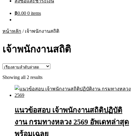
สั่งซื้อและชำระเงิน
฿
0.00
0 items
หน้าหลัก
/
เจ้าพนักงานสถิติ
เจ้าพนักงานสถิติ
Sorted
Showing all 2 results
by
latest
แนวข้อสอบ เจ้าพนักงานสถิติปฏิบัติ
งาน กรมทางหลวง 2569 อัพเดทล่าสุด
พร้อมเฉลย