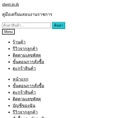
Skip
Skip
sheet.in.th
to
to
navigation
content
คู่มือเตรียมสอบงานราชการ
ค้นหา:
ค้นหา
Menu
ร้านค้า
รีวิวจากลูกค้า
ติดตามเลขพัสดุ
ขั้นตอนการสั่งซื้อ
ตะกร้าสินค้า
หน้าแรก
ขั้นตอนการสั่งซื้อ
ตะกร้าสินค้า
ติดตามเลขพัสดุ
บัญชีของฉัน
รีวิวจากลูกค้า