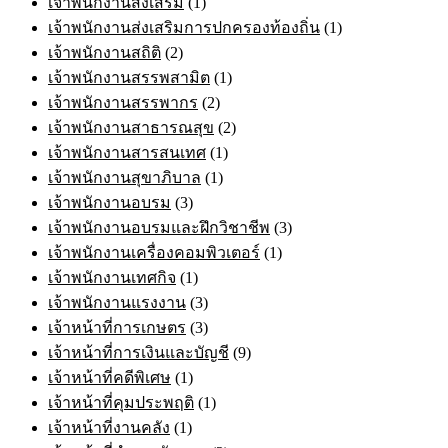
เจ้าพนักงานส่งเสริม
(1)
เจ้าพนักงานส่งเสริมการปกครองท้องถิ่น
(1)
เจ้าพนักงานสถิติ
(2)
เจ้าพนักงานสรรพสามิต
(1)
เจ้าพนักงานสรรพากร
(2)
เจ้าพนักงานสาธารณสุข
(2)
เจ้าพนักงานสารสนเทศ
(1)
เจ้าพนักงานสุขาภิบาล
(1)
เจ้าพนักงานอบรม
(3)
เจ้าพนักงานอบรมและฝึกวิชาชีพ
(3)
เจ้าพนักงานเครื่องคอมพิวเตอร์
(1)
เจ้าพนักงานเทศกิจ
(1)
เจ้าพนักงานแรงงาน
(3)
เจ้าหน้าที่การเกษตร
(3)
เจ้าหน้าที่การเงินและบัญชี
(9)
เจ้าหน้าที่คดีพิเศษ
(1)
เจ้าหน้าที่คุมประพฤติ
(1)
เจ้าหน้าที่งานคลัง
(1)