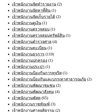
เจ้าพนักงานจัดทำรายงาน
(2)
เจ้าพนักงานจัดหาที่ดิน
(1)
เจ้าพนักงานจัดเก็บรายได้
(2)
เจ้าพนักงานดูเงิน
(1)
เจ้าพนักงานตรวจสอบ
(1)
เจ้าพนักงานตรวจสอบทรัพย์สิน
(1)
เจ้าพนักงานตำรวจศาล
(4)
เจ้าพนักงานทะเบียน
(1)
เจ้าพนักงานธุรการ
(119)
เจ้าพนักงานปกครอง
(1)
เจ้าพนักงานประปา
(1)
เจ้าพนักงานป้องกันการทุจริต
(1)
เจ้าพนักงานป้องกันและบรรเทาสาธารณภัย
(2)
เจ้าพนักงานพัฒนาชุมชน
(2)
เจ้าพนักงานพัฒนาสังคม
(4)
เจ้าพนักงานพัสดุ
(65)
เจ้าพนักงานราชทัณฑ์
(3)
เจ้าพนักงานศาลยุติธรรม
(2)