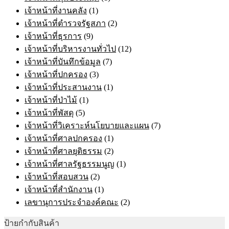
เจ้าหน้าที่งานคลัง
(1)
เจ้าหน้าที่ตำรวจรัฐสภา
(2)
เจ้าหน้าที่ธุรการ
(9)
เจ้าหน้าที่บริหารงานทั่วไป
(12)
เจ้าหน้าที่บันทึกข้อมูล
(7)
เจ้าหน้าที่ปกครอง
(3)
เจ้าหน้าที่ประสานงาน
(1)
เจ้าหน้าที่ป่าไม้
(1)
เจ้าหน้าที่พัสดุ
(5)
เจ้าหน้าที่วิเคราะห์นโยบายและแผน
(7)
เจ้าหน้าที่ศาลปกครอง
(1)
เจ้าหน้าที่ศาลยุติธรรม
(2)
เจ้าหน้าที่ศาลรัฐธรรมนูญ
(1)
เจ้าหน้าที่สอบสวน
(2)
เจ้าหน้าที่สำนักงาน
(1)
เลขานุการประจำองค์คณะ
(2)
ป้ายกำกับสินค้า