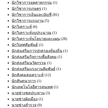
นักวิชาการอุตสาหกรรม
(1)
นักวิชาการเกษตร
(1)
นักวิชาการเงินและบัญชี
(81)
นักวิชาการแรงงาน
(5)
นักวิเคราะห์
(6)
นักวิเคราะห์งบประมาณ
(1)
นักวิเคราะห์นโยบายและแผน
(28)
นักวิเทศสัมพันธ์
(1)
นักส่งเสริมการปกครองท้องถิ่น
(1)
นักส่งเสริมกิจการเพื่อสังคม
(1)
นักส่งเสริมนวัตกรรม
(1)
นักส่งเสริมแรงงานสัมพันธ์
(1)
นักสังคมสงเคราะห์
(12)
นักสันทนาการ
(1)
นักเทคโนโลยีสารสนเทศ
(1)
นายช่างชลประทาน
(3)
นายช่างผังเมือง
(1)
นายช่างสำรวจ
(9)