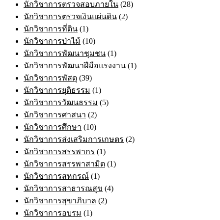
นักวิชาการตรวจสอบภายใน
(28)
นักวิชาการตรวจเงินแผ่นดิน
(2)
นักวิชาการที่ดิน
(1)
นักวิชาการป่าไม้
(10)
นักวิชาการพัฒนาชุมชน
(1)
นักวิชาการพัฒนาฝีมือแรงงาน
(1)
นักวิชาการพัสดุ
(39)
นักวิชาการยุติธรรม
(1)
นักวิชาการวัฒนธรรม
(5)
นักวิชาการศาสนา
(2)
นักวิชาการศึกษา
(10)
นักวิชาการส่งเสริมการเกษตร
(2)
นักวิชาการสรรพากร
(1)
นักวิชาการสรรพาสามิต
(1)
นักวิชาการสหกรณ์
(1)
นักวิชาการสาธารณสุข
(4)
นักวิชาการสุขาภิบาล
(2)
นักวิชาการอบรม
(1)