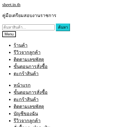
Skip
Skip
sheet.in.th
to
to
navigation
content
คู่มือเตรียมสอบงานราชการ
ค้นหา:
ค้นหา
Menu
ร้านค้า
รีวิวจากลูกค้า
ติดตามเลขพัสดุ
ขั้นตอนการสั่งซื้อ
ตะกร้าสินค้า
หน้าแรก
ขั้นตอนการสั่งซื้อ
ตะกร้าสินค้า
ติดตามเลขพัสดุ
บัญชีของฉัน
รีวิวจากลูกค้า