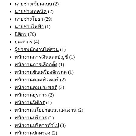
นายช่างเขียนแบบ
(2)
นายช่างเทคนิค
(2)
นายช่างโยธา
(29)
นายช่างไฟฟ้า
(1)
นิติกร
(76)
บุคลากร
(4)
ผู้ช่วยพนักงานไต่สวน
(1)
พนักงานการเงินและบัญชี
(1)
พนักงานการเลือกตั้ง
(1)
พนักงานขับเครื่องจักรกล
(1)
พนักงานคอมพิวเตอร์
(2)
พนักงานคุมประพฤติ
(3)
พนักงานธุรการ
(2)
พนักงานนิติกร
(1)
พนักงานนโยบายและแผนงาน
(2)
พนักงานบริการ
(1)
พนักงานบริหารทั่วไป
(3)
พนักงานปกครอง
(2)