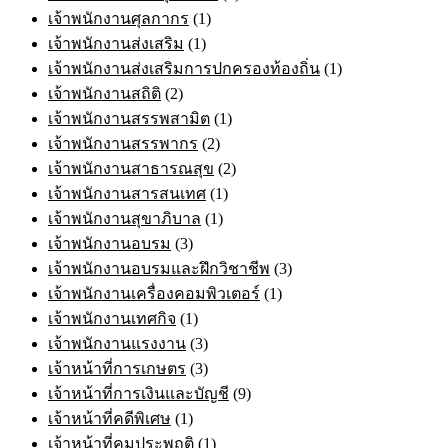
เจ้าพนักงานศุลกากร
(1)
เจ้าพนักงานส่งเสริม
(1)
เจ้าพนักงานส่งเสริมการปกครองท้องถิ่น
(1)
เจ้าพนักงานสถิติ
(2)
เจ้าพนักงานสรรพสามิต
(1)
เจ้าพนักงานสรรพากร
(2)
เจ้าพนักงานสาธารณสุข
(2)
เจ้าพนักงานสารสนเทศ
(1)
เจ้าพนักงานสุขาภิบาล
(1)
เจ้าพนักงานอบรม
(3)
เจ้าพนักงานอบรมและฝึกวิชาชีพ
(3)
เจ้าพนักงานเครื่องคอมพิวเตอร์
(1)
เจ้าพนักงานเทศกิจ
(1)
เจ้าพนักงานแรงงาน
(3)
เจ้าหน้าที่การเกษตร
(3)
เจ้าหน้าที่การเงินและบัญชี
(9)
เจ้าหน้าที่คดีพิเศษ
(1)
เจ้าหน้าที่คุมประพฤติ
(1)