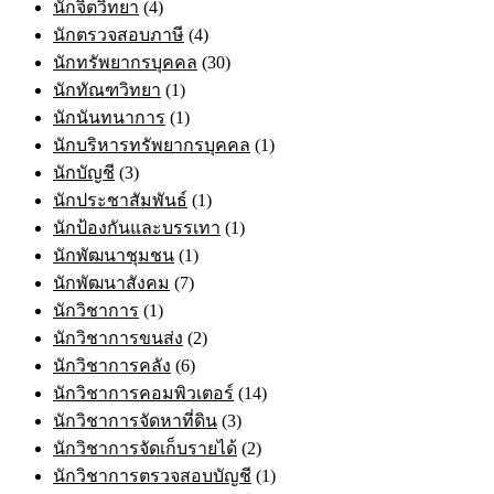
นักจิตวิทยา
(4)
นักตรวจสอบภาษี
(4)
นักทรัพยากรบุคคล
(30)
นักทัณฑวิทยา
(1)
นักนันทนาการ
(1)
นักบริหารทรัพยากรบุคคล
(1)
นักบัญชี
(3)
นักประชาสัมพันธ์
(1)
นักป้องกันและบรรเทา
(1)
นักพัฒนาชุมชน
(1)
นักพัฒนาสังคม
(7)
นักวิชาการ
(1)
นักวิชาการขนส่ง
(2)
นักวิชาการคลัง
(6)
นักวิชาการคอมพิวเตอร์
(14)
นักวิชาการจัดหาที่ดิน
(3)
นักวิชาการจัดเก็บรายได้
(2)
นักวิชาการตรวจสอบบัญชี
(1)