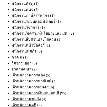
พนักงานพัสดุ
(1)
พนักงานพินิจ
(4)
พนักงานภาษีสรรพากร
(1)
พนักงานระบบคอมพิวเตอร์
(1)
พนักงานวิชาการ
(1)
พนักงานวิเคราะห์นโยบายและแผน
(2)
พนักงานสืบสวนและไต่สวน
(1)
พนักงานหน้าบัลลังก์
(1)
พนักงานเทศกิจ
(3)
ภาค ก
(1)
วิศวกรโยธา
(3)
อาสาพัฒนา
(2)
เจ้าพนักงานการคลัง
(5)
เจ้าพนักงานการพาณิชย์
(2)
เจ้าพนักงานการเกษตร
(6)
เจ้าพนักงานการเงินและบัญชี
(95)
เจ้าพนักงานขนส่ง
(4)
เจ้าพนักงานคดี
(2)