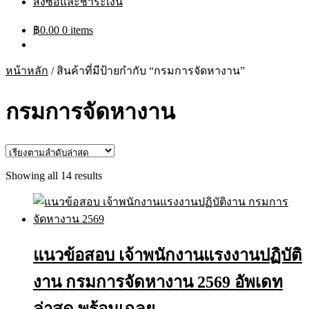
สั่งซื้อและชำระเงิน
฿
0.00
0 items
หน้าหลัก
/
สินค้าที่มีป้ายกำกับ “กรมการจัดหางาน”
กรมการจัดหางาน
Sorted
Showing all 14 results
by
latest
แนวข้อสอบ เจ้าพนักงานแรงงานปฏิบัติ
งาน กรมการจัดหางาน 2569 อัพเดท
ล่าสุด พร้อมเฉลย