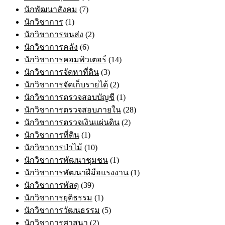
นักพัฒนาสังคม
(7)
นักวิชาการ
(1)
นักวิชาการขนส่ง
(2)
นักวิชาการคลัง
(6)
นักวิชาการคอมพิวเตอร์
(14)
นักวิชาการจัดหาที่ดิน
(3)
นักวิชาการจัดเก็บรายได้
(2)
นักวิชาการตรวจสอบบัญชี
(1)
นักวิชาการตรวจสอบภายใน
(28)
นักวิชาการตรวจเงินแผ่นดิน
(2)
นักวิชาการที่ดิน
(1)
นักวิชาการป่าไม้
(10)
นักวิชาการพัฒนาชุมชน
(1)
นักวิชาการพัฒนาฝีมือแรงงาน
(1)
นักวิชาการพัสดุ
(39)
นักวิชาการยุติธรรม
(1)
นักวิชาการวัฒนธรรม
(5)
นักวิชาการศาสนา
(2)