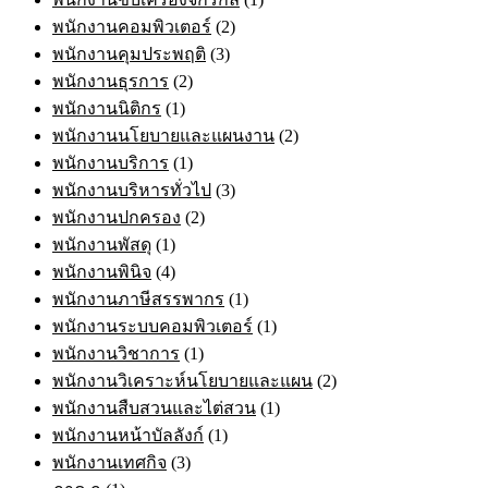
พนักงานคอมพิวเตอร์
(2)
พนักงานคุมประพฤติ
(3)
พนักงานธุรการ
(2)
พนักงานนิติกร
(1)
พนักงานนโยบายและแผนงาน
(2)
พนักงานบริการ
(1)
พนักงานบริหารทั่วไป
(3)
พนักงานปกครอง
(2)
พนักงานพัสดุ
(1)
พนักงานพินิจ
(4)
พนักงานภาษีสรรพากร
(1)
พนักงานระบบคอมพิวเตอร์
(1)
พนักงานวิชาการ
(1)
พนักงานวิเคราะห์นโยบายและแผน
(2)
พนักงานสืบสวนและไต่สวน
(1)
พนักงานหน้าบัลลังก์
(1)
พนักงานเทศกิจ
(3)