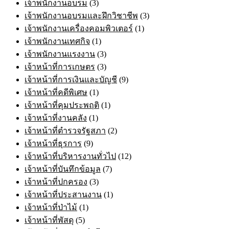
เจ้าพนักงานอบรม
(3)
เจ้าพนักงานอบรมและฝึกวิชาชีพ
(3)
เจ้าพนักงานเครื่องคอมพิวเตอร์
(1)
เจ้าพนักงานเทศกิจ
(1)
เจ้าพนักงานแรงงาน
(3)
เจ้าหน้าที่การเกษตร
(3)
เจ้าหน้าที่การเงินและบัญชี
(9)
เจ้าหน้าที่คดีพิเศษ
(1)
เจ้าหน้าที่คุมประพฤติ
(1)
เจ้าหน้าที่งานคลัง
(1)
เจ้าหน้าที่ตำรวจรัฐสภา
(2)
เจ้าหน้าที่ธุรการ
(9)
เจ้าหน้าที่บริหารงานทั่วไป
(12)
เจ้าหน้าที่บันทึกข้อมูล
(7)
เจ้าหน้าที่ปกครอง
(3)
เจ้าหน้าที่ประสานงาน
(1)
เจ้าหน้าที่ป่าไม้
(1)
เจ้าหน้าที่พัสดุ
(5)