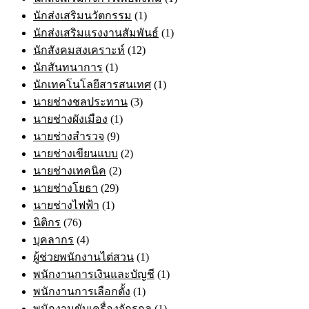
นักส่งเสริมนวัตกรรม
(1)
นักส่งเสริมแรงงานสัมพันธ์
(1)
นักสังคมสงเคราะห์
(12)
นักสันทนาการ
(1)
นักเทคโนโลยีสารสนเทศ
(1)
นายช่างชลประทาน
(3)
นายช่างผังเมือง
(1)
นายช่างสำรวจ
(9)
นายช่างเขียนแบบ
(2)
นายช่างเทคนิค
(2)
นายช่างโยธา
(29)
นายช่างไฟฟ้า
(1)
นิติกร
(76)
บุคลากร
(4)
ผู้ช่วยพนักงานไต่สวน
(1)
พนักงานการเงินและบัญชี
(1)
พนักงานการเลือกตั้ง
(1)
พนักงานขับเครื่องจักรกล
(1)