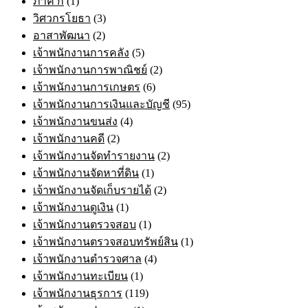
ภาค ก
(1)
วิศวกรโยธา
(3)
อาสาพัฒนา
(2)
เจ้าพนักงานการคลัง
(5)
เจ้าพนักงานการพาณิชย์
(2)
เจ้าพนักงานการเกษตร
(6)
เจ้าพนักงานการเงินและบัญชี
(95)
เจ้าพนักงานขนส่ง
(4)
เจ้าพนักงานคดี
(2)
เจ้าพนักงานจัดทำรายงาน
(2)
เจ้าพนักงานจัดหาที่ดิน
(1)
เจ้าพนักงานจัดเก็บรายได้
(2)
เจ้าพนักงานดูเงิน
(1)
เจ้าพนักงานตรวจสอบ
(1)
เจ้าพนักงานตรวจสอบทรัพย์สิน
(1)
เจ้าพนักงานตำรวจศาล
(4)
เจ้าพนักงานทะเบียน
(1)
เจ้าพนักงานธุรการ
(119)