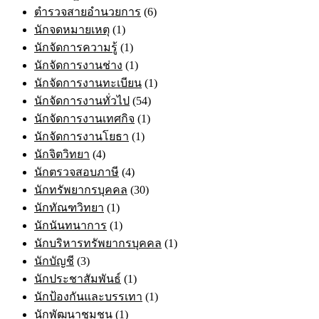
ตำรวจสายอำนวยการ
(6)
นักจดหมายเหตุ
(1)
นักจัดการความรู้
(1)
นักจัดการงานช่าง
(1)
นักจัดการงานทะเบียน
(1)
นักจัดการงานทั่วไป
(54)
นักจัดการงานเทศกิจ
(1)
นักจัดการงานโยธา
(1)
นักจิตวิทยา
(4)
นักตรวจสอบภาษี
(4)
นักทรัพยากรบุคคล
(30)
นักทัณฑวิทยา
(1)
นักนันทนาการ
(1)
นักบริหารทรัพยากรบุคคล
(1)
นักบัญชี
(3)
นักประชาสัมพันธ์
(1)
นักป้องกันและบรรเทา
(1)
นักพัฒนาชุมชน
(1)