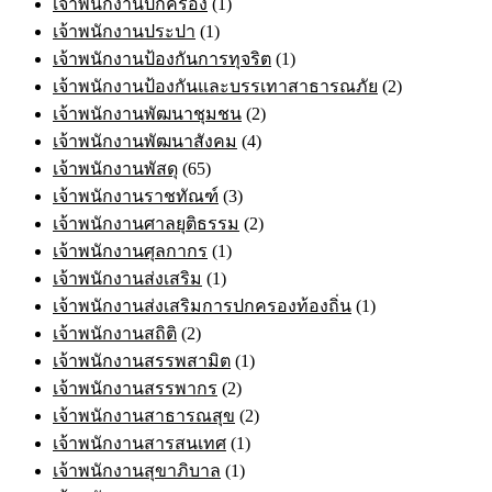
เจ้าพนักงานปกครอง
(1)
เจ้าพนักงานประปา
(1)
เจ้าพนักงานป้องกันการทุจริต
(1)
เจ้าพนักงานป้องกันและบรรเทาสาธารณภัย
(2)
เจ้าพนักงานพัฒนาชุมชน
(2)
เจ้าพนักงานพัฒนาสังคม
(4)
เจ้าพนักงานพัสดุ
(65)
เจ้าพนักงานราชทัณฑ์
(3)
เจ้าพนักงานศาลยุติธรรม
(2)
เจ้าพนักงานศุลกากร
(1)
เจ้าพนักงานส่งเสริม
(1)
เจ้าพนักงานส่งเสริมการปกครองท้องถิ่น
(1)
เจ้าพนักงานสถิติ
(2)
เจ้าพนักงานสรรพสามิต
(1)
เจ้าพนักงานสรรพากร
(2)
เจ้าพนักงานสาธารณสุข
(2)
เจ้าพนักงานสารสนเทศ
(1)
เจ้าพนักงานสุขาภิบาล
(1)