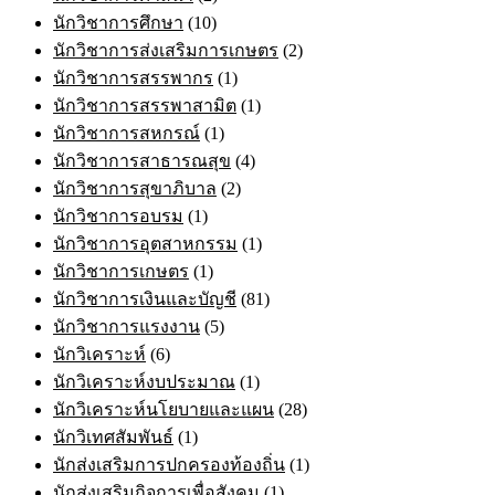
นักวิชาการศึกษา
(10)
นักวิชาการส่งเสริมการเกษตร
(2)
นักวิชาการสรรพากร
(1)
นักวิชาการสรรพาสามิต
(1)
นักวิชาการสหกรณ์
(1)
นักวิชาการสาธารณสุข
(4)
นักวิชาการสุขาภิบาล
(2)
นักวิชาการอบรม
(1)
นักวิชาการอุตสาหกรรม
(1)
นักวิชาการเกษตร
(1)
นักวิชาการเงินและบัญชี
(81)
นักวิชาการแรงงาน
(5)
นักวิเคราะห์
(6)
นักวิเคราะห์งบประมาณ
(1)
นักวิเคราะห์นโยบายและแผน
(28)
นักวิเทศสัมพันธ์
(1)
นักส่งเสริมการปกครองท้องถิ่น
(1)
นักส่งเสริมกิจการเพื่อสังคม
(1)