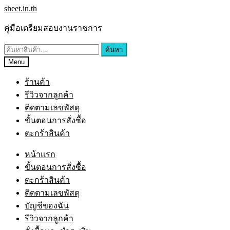
Skip
Skip
sheet.in.th
to
to
navigation
content
คู่มือเตรียมสอบงานราชการ
ค้นหา:
ค้นหา
Menu
ร้านค้า
รีวิวจากลูกค้า
ติดตามเลขพัสดุ
ขั้นตอนการสั่งซื้อ
ตะกร้าสินค้า
หน้าแรก
ขั้นตอนการสั่งซื้อ
ตะกร้าสินค้า
ติดตามเลขพัสดุ
บัญชีของฉัน
รีวิวจากลูกค้า