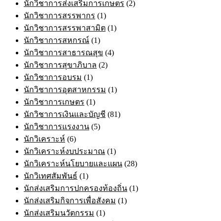
นักวิชาการส่งเสริมการเกษตร
(2)
นักวิชาการสรรพากร
(1)
นักวิชาการสรรพาสามิต
(1)
นักวิชาการสหกรณ์
(1)
นักวิชาการสาธารณสุข
(4)
นักวิชาการสุขาภิบาล
(2)
นักวิชาการอบรม
(1)
นักวิชาการอุตสาหกรรม
(1)
นักวิชาการเกษตร
(1)
นักวิชาการเงินและบัญชี
(81)
นักวิชาการแรงงาน
(5)
นักวิเคราะห์
(6)
นักวิเคราะห์งบประมาณ
(1)
นักวิเคราะห์นโยบายและแผน
(28)
นักวิเทศสัมพันธ์
(1)
นักส่งเสริมการปกครองท้องถิ่น
(1)
นักส่งเสริมกิจการเพื่อสังคม
(1)
นักส่งเสริมนวัตกรรม
(1)