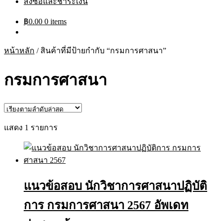
สั่งซื้อและชำระเงิน
฿
0.00
0 items
หน้าหลัก
/
สินค้าที่มีป้ายกำกับ “กรมการศาสนา”
กรมการศาสนา
แสดง 1 รายการ
แนวข้อสอบ นักวิชาการศาสนาปฏิบัติ
การ กรมการศาสนา 2567 อัพเดท