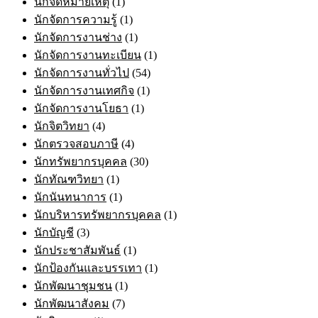
นักจดหมายเหตุ
(1)
นักจัดการความรู้
(1)
นักจัดการงานช่าง
(1)
นักจัดการงานทะเบียน
(1)
นักจัดการงานทั่วไป
(54)
นักจัดการงานเทศกิจ
(1)
นักจัดการงานโยธา
(1)
นักจิตวิทยา
(4)
นักตรวจสอบภาษี
(4)
นักทรัพยากรบุคคล
(30)
นักทัณฑวิทยา
(1)
นักนันทนาการ
(1)
นักบริหารทรัพยากรบุคคล
(1)
นักบัญชี
(3)
นักประชาสัมพันธ์
(1)
นักป้องกันและบรรเทา
(1)
นักพัฒนาชุมชน
(1)
นักพัฒนาสังคม
(7)