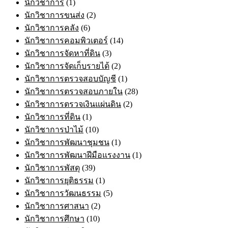
นักวิชาการ
(1)
นักวิชาการขนส่ง
(2)
นักวิชาการคลัง
(6)
นักวิชาการคอมพิวเตอร์
(14)
นักวิชาการจัดหาที่ดิน
(3)
นักวิชาการจัดเก็บรายได้
(2)
นักวิชาการตรวจสอบบัญชี
(1)
นักวิชาการตรวจสอบภายใน
(28)
นักวิชาการตรวจเงินแผ่นดิน
(2)
นักวิชาการที่ดิน
(1)
นักวิชาการป่าไม้
(10)
นักวิชาการพัฒนาชุมชน
(1)
นักวิชาการพัฒนาฝีมือแรงงาน
(1)
นักวิชาการพัสดุ
(39)
นักวิชาการยุติธรรม
(1)
นักวิชาการวัฒนธรรม
(5)
นักวิชาการศาสนา
(2)
นักวิชาการศึกษา
(10)