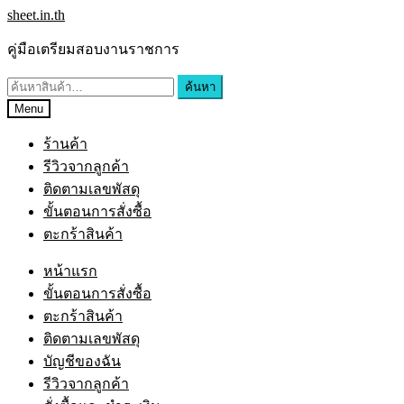
Skip
Skip
sheet.in.th
to
to
navigation
content
คู่มือเตรียมสอบงานราชการ
ค้นหา:
ค้นหา
Menu
ร้านค้า
รีวิวจากลูกค้า
ติดตามเลขพัสดุ
ขั้นตอนการสั่งซื้อ
ตะกร้าสินค้า
หน้าแรก
ขั้นตอนการสั่งซื้อ
ตะกร้าสินค้า
ติดตามเลขพัสดุ
บัญชีของฉัน
รีวิวจากลูกค้า