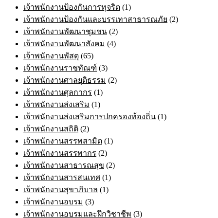
เจ้าพนักงานป้องกันการทุจริต
(1)
เจ้าพนักงานป้องกันและบรรเทาสาธารณภัย
(2)
เจ้าพนักงานพัฒนาชุมชน
(2)
เจ้าพนักงานพัฒนาสังคม
(4)
เจ้าพนักงานพัสดุ
(65)
เจ้าพนักงานราชทัณฑ์
(3)
เจ้าพนักงานศาลยุติธรรม
(2)
เจ้าพนักงานศุลกากร
(1)
เจ้าพนักงานส่งเสริม
(1)
เจ้าพนักงานส่งเสริมการปกครองท้องถิ่น
(1)
เจ้าพนักงานสถิติ
(2)
เจ้าพนักงานสรรพสามิต
(1)
เจ้าพนักงานสรรพากร
(2)
เจ้าพนักงานสาธารณสุข
(2)
เจ้าพนักงานสารสนเทศ
(1)
เจ้าพนักงานสุขาภิบาล
(1)
เจ้าพนักงานอบรม
(3)
เจ้าพนักงานอบรมและฝึกวิชาชีพ
(3)