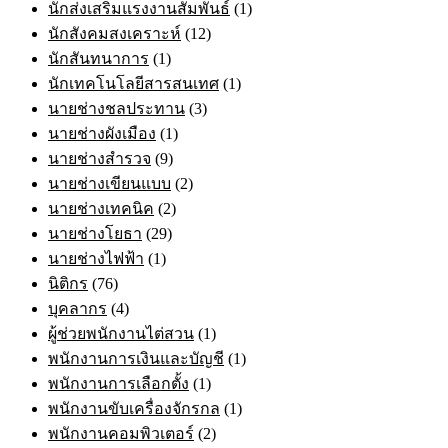
นักส่งเสริมแรงงานสัมพันธ์
(1)
นักสังคมสงเคราะห์
(12)
นักสันทนาการ
(1)
นักเทคโนโลยีสารสนเทศ
(1)
นายช่างชลประทาน
(3)
นายช่างผังเมือง
(1)
นายช่างสำรวจ
(9)
นายช่างเขียนแบบ
(2)
นายช่างเทคนิค
(2)
นายช่างโยธา
(29)
นายช่างไฟฟ้า
(1)
นิติกร
(76)
บุคลากร
(4)
ผู้ช่วยพนักงานไต่สวน
(1)
พนักงานการเงินและบัญชี
(1)
พนักงานการเลือกตั้ง
(1)
พนักงานขับเครื่องจักรกล
(1)
พนักงานคอมพิวเตอร์
(2)