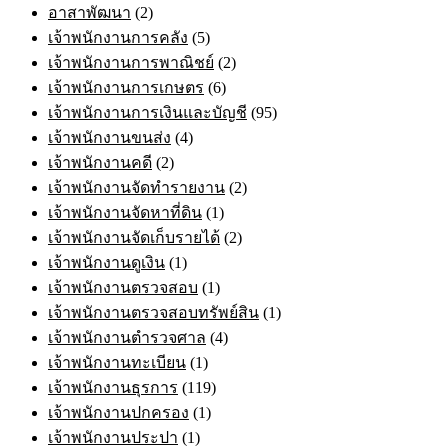
อาสาพัฒนา
(2)
เจ้าพนักงานการคลัง
(5)
เจ้าพนักงานการพาณิชย์
(2)
เจ้าพนักงานการเกษตร
(6)
เจ้าพนักงานการเงินและบัญชี
(95)
เจ้าพนักงานขนส่ง
(4)
เจ้าพนักงานคดี
(2)
เจ้าพนักงานจัดทำรายงาน
(2)
เจ้าพนักงานจัดหาที่ดิน
(1)
เจ้าพนักงานจัดเก็บรายได้
(2)
เจ้าพนักงานดูเงิน
(1)
เจ้าพนักงานตรวจสอบ
(1)
เจ้าพนักงานตรวจสอบทรัพย์สิน
(1)
เจ้าพนักงานตำรวจศาล
(4)
เจ้าพนักงานทะเบียน
(1)
เจ้าพนักงานธุรการ
(119)
เจ้าพนักงานปกครอง
(1)
เจ้าพนักงานประปา
(1)