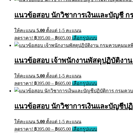
has
฿395.00
multiple
through
variants.
แนวข้อสอบ นักวิชาการเงินและบัญชี ก
฿605.00
The
options
may
ให้คะแนน
5.00
ตั้งแต่ 1-5 คะแนน
be
Price
This
ลดราคา!
฿
395.00
–
฿
605.00
เลือกรูปแบบ
chosen
range:
product
on
has
฿395.00
the
multiple
through
product
variants.
แนวข้อสอบ เจ้าพนักงานพัสดุปฏิบัติงา
page
฿605.00
The
options
may
ให้คะแนน
5.00
ตั้งแต่ 1-5 คะแนน
be
Price
This
ลดราคา!
฿
395.00
–
฿
605.00
เลือกรูปแบบ
chosen
range:
product
on
has
฿395.00
the
multiple
through
product
variants.
แนวข้อสอบ นักวิชาการเงินและบัญชีปฏิ
page
฿605.00
The
options
may
ให้คะแนน
5.00
ตั้งแต่ 1-5 คะแนน
be
Price
This
ลดราคา!
฿
395.00
–
฿
605.00
เลือกรูปแบบ
chosen
range:
product