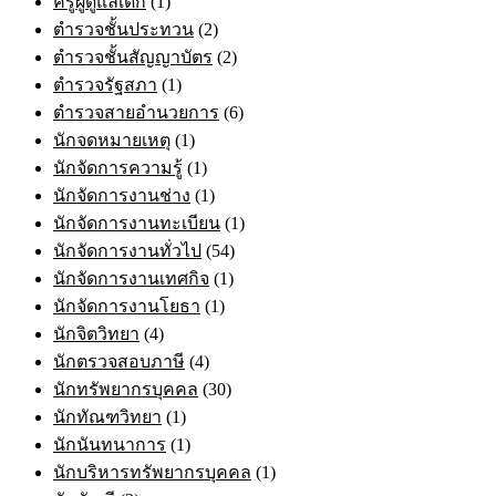
ครูผู้ดูแลเด็ก
(1)
ตำรวจชั้นประทวน
(2)
ตำรวจชั้นสัญญาบัตร
(2)
ตำรวจรัฐสภา
(1)
ตำรวจสายอำนวยการ
(6)
นักจดหมายเหตุ
(1)
นักจัดการความรู้
(1)
นักจัดการงานช่าง
(1)
นักจัดการงานทะเบียน
(1)
นักจัดการงานทั่วไป
(54)
นักจัดการงานเทศกิจ
(1)
นักจัดการงานโยธา
(1)
นักจิตวิทยา
(4)
นักตรวจสอบภาษี
(4)
นักทรัพยากรบุคคล
(30)
นักทัณฑวิทยา
(1)
นักนันทนาการ
(1)
นักบริหารทรัพยากรบุคคล
(1)