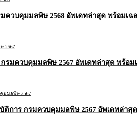
รมควบคุมมลพิษ 2568 อัพเดทล่าสุด พร้อมเฉ
น กรมควบคุมมลพิษ 2567 อัพเดทล่าสุด พร้อม
บัติการ กรมควบคุมมลพิษ 2567 อัพเดทล่าสุ