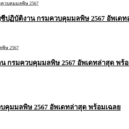
ีปฏิบัติงาน กรมควบคุมมลพิษ 2567 อัพเดทล
งาน กรมควบคุมมลพิษ 2567 อัพเดทล่าสุด พร้
บคุมมลพิษ 2567 อัพเดทล่าสุด พร้อมเฉลย