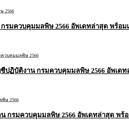
น กรมควบคุมมลพิษ 2566 อัพเดทล่าสุด พร้อม
ีปฏิบัติงาน กรมควบคุมมลพิษ 2566 อัพเดทล
งาน กรมควบคุมมลพิษ 2566 อัพเดทล่าสุด พร้