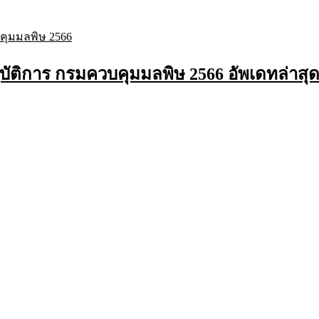
บัติการ กรมควบคุมมลพิษ 2566 อัพเดทล่าสุ