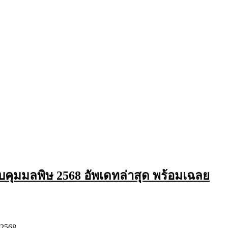
คุมมลพิษ 2568 อัพเดทล่าสุด พร้อมเฉลย