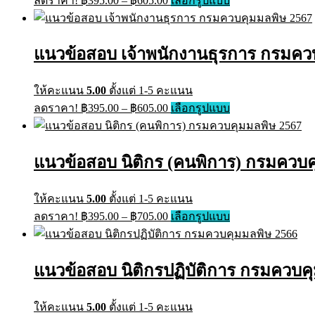
ลดราคา!
฿
395.00
–
฿
605.00
เลือกรูปแบบ
chosen
range:
product
on
has
฿395.00
the
multiple
through
product
variants.
แนวข้อสอบ เจ้าพนักงานธุรการ กรมควบ
page
฿605.00
The
options
may
ให้คะแนน
5.00
ตั้งแต่ 1-5 คะแนน
be
Price
This
ลดราคา!
฿
395.00
–
฿
605.00
เลือกรูปแบบ
chosen
range:
product
on
has
฿395.00
the
multiple
through
product
variants.
แนวข้อสอบ นิติกร (คนพิการ) กรมควบค
page
฿605.00
The
options
may
ให้คะแนน
5.00
ตั้งแต่ 1-5 คะแนน
be
Price
This
ลดราคา!
฿
395.00
–
฿
705.00
เลือกรูปแบบ
chosen
range:
product
on
has
฿395.00
the
multiple
through
product
variants.
แนวข้อสอบ นิติกรปฏิบัติการ กรมควบคุ
page
฿705.00
The
options
may
ให้คะแนน
5.00
ตั้งแต่ 1-5 คะแนน
be