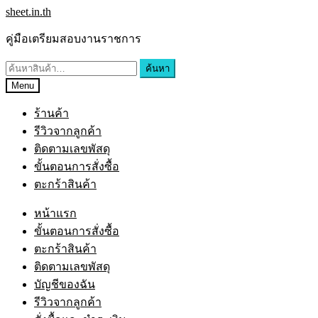
Skip
Skip
sheet.in.th
to
to
navigation
content
คู่มือเตรียมสอบงานราชการ
ค้นหา:
ค้นหา
Menu
ร้านค้า
รีวิวจากลูกค้า
ติดตามเลขพัสดุ
ขั้นตอนการสั่งซื้อ
ตะกร้าสินค้า
หน้าแรก
ขั้นตอนการสั่งซื้อ
ตะกร้าสินค้า
ติดตามเลขพัสดุ
บัญชีของฉัน
รีวิวจากลูกค้า