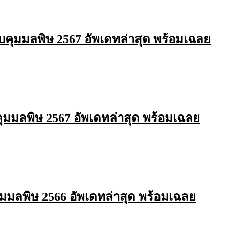
คุมมลพิษ 2567 อัพเดทล่าสุด พร้อมเฉลย
ุมมลพิษ 2567 อัพเดทล่าสุด พร้อมเฉลย
มมลพิษ 2566 อัพเดทล่าสุด พร้อมเฉลย