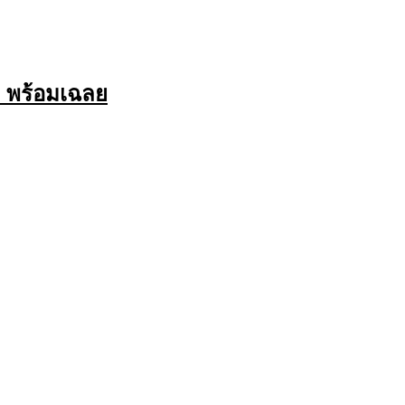
ด พร้อมเฉลย