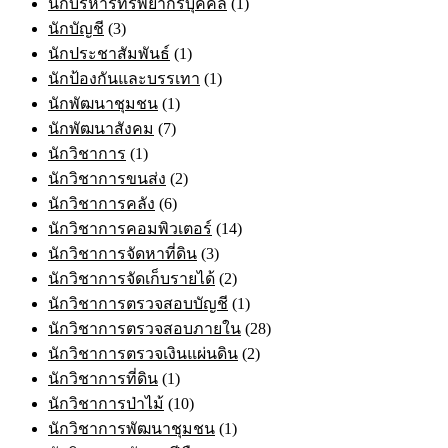
นักบริหารทรัพยากรบุคคล
(1)
นักบัญชี
(3)
นักประชาสัมพันธ์
(1)
นักป้องกันและบรรเทา
(1)
นักพัฒนาชุมชน
(1)
นักพัฒนาสังคม
(7)
นักวิชาการ
(1)
นักวิชาการขนส่ง
(2)
นักวิชาการคลัง
(6)
นักวิชาการคอมพิวเตอร์
(14)
นักวิชาการจัดหาที่ดิน
(3)
นักวิชาการจัดเก็บรายได้
(2)
นักวิชาการตรวจสอบบัญชี
(1)
นักวิชาการตรวจสอบภายใน
(28)
นักวิชาการตรวจเงินแผ่นดิน
(2)
นักวิชาการที่ดิน
(1)
นักวิชาการป่าไม้
(10)
นักวิชาการพัฒนาชุมชน
(1)