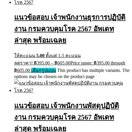
แนวข้อสอบ เจ้าพนักงานธุรการปฏิบัติ
งาน กรมควบคุมโรค 2567 อัพเดท
ล่าสุด พร้อมเฉลย
ให้คะแนน
5.00
ตั้งแต่ 1-5 คะแนน
ลดราคา!
฿
395.00
–
฿
605.00
Price range: ฿395.00 through
฿605.00
เลือกรูปแบบ
This product has multiple variants. The
options may be chosen on the product page
แนวข้อสอบ เจ้าพนักงานพัสดุปฏิบัติ
งาน กรมควบคุมโรค 2567 อัพเดท
ล่าสุด พร้อมเฉลย