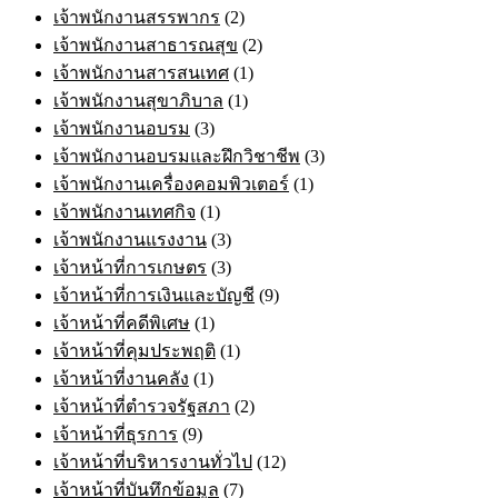
เจ้าพนักงานสรรพากร
(2)
เจ้าพนักงานสาธารณสุข
(2)
เจ้าพนักงานสารสนเทศ
(1)
เจ้าพนักงานสุขาภิบาล
(1)
เจ้าพนักงานอบรม
(3)
เจ้าพนักงานอบรมและฝึกวิชาชีพ
(3)
เจ้าพนักงานเครื่องคอมพิวเตอร์
(1)
เจ้าพนักงานเทศกิจ
(1)
เจ้าพนักงานแรงงาน
(3)
เจ้าหน้าที่การเกษตร
(3)
เจ้าหน้าที่การเงินและบัญชี
(9)
เจ้าหน้าที่คดีพิเศษ
(1)
เจ้าหน้าที่คุมประพฤติ
(1)
เจ้าหน้าที่งานคลัง
(1)
เจ้าหน้าที่ตำรวจรัฐสภา
(2)
เจ้าหน้าที่ธุรการ
(9)
เจ้าหน้าที่บริหารงานทั่วไป
(12)
เจ้าหน้าที่บันทึกข้อมูล
(7)