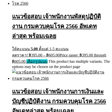
แนวข้อสอบ เจ้าพนักงานพัสดุปฏิบัติ
งาน กรมควบคุมโรค 2566 อัพเดท
ล่าสุด พร้อมเฉลย
ให้คะแนน
5.00
ตั้งแต่ 1-5 คะแนน
ลดราคา!
฿
395.00
–
฿
605.00
Price range: ฿395.00 through
฿605.00
เลือกรูปแบบ
This product has multiple variants. The
options may be chosen on the product page
แนวข้อสอบ เจ้าพนักงานการเงินและ
บัญชีปฏิบัติงาน กรมควบคุมโรค 2566
อัพเดทล่าสุด พร้อมเฉลย