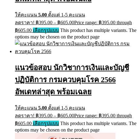
ให้คะแนน
5.00
ตั้งแต่ 1-5 คะแนน
ลดราคา!
฿
395.00
–
฿
605.00
Price range: ฿395.00 through
฿605.00
เลือกรูปแบบ
This product has multiple variants. The
options may be chosen on the product page
แนวข้อสอบ นักวิชาการเงินและบัญชี
ปฏิบัติการ กรมควบคุมโรค 2566
อัพเดทล่าสุด พร้อมเฉลย
ให้คะแนน
5.00
ตั้งแต่ 1-5 คะแนน
ลดราคา!
฿
395.00
–
฿
605.00
Price range: ฿395.00 through
฿605.00
เลือกรูปแบบ
This product has multiple variants. The
options may be chosen on the product page