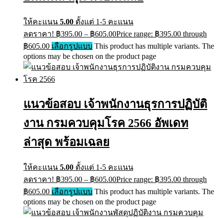
ให้คะแนน
5.00
ตั้งแต่ 1-5 คะแนน
ลดราคา!
฿
395.00
–
฿
605.00
Price range: ฿395.00 through
฿605.00
เลือกรูปแบบ
This product has multiple variants. The
options may be chosen on the product page
แนวข้อสอบ เจ้าพนักงานธุรการปฏิบัติ
งาน กรมควบคุมโรค 2566 อัพเดท
ล่าสุด พร้อมเฉลย
ให้คะแนน
5.00
ตั้งแต่ 1-5 คะแนน
ลดราคา!
฿
395.00
–
฿
605.00
Price range: ฿395.00 through
฿605.00
เลือกรูปแบบ
This product has multiple variants. The
options may be chosen on the product page