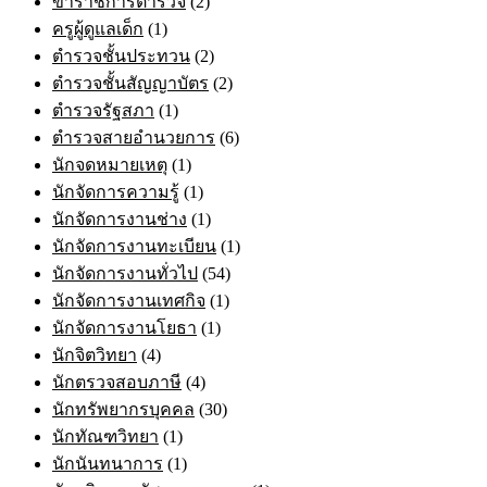
ข้าราชการตำรวจ
(2)
ครูผู้ดูแลเด็ก
(1)
ตำรวจชั้นประทวน
(2)
ตำรวจชั้นสัญญาบัตร
(2)
ตำรวจรัฐสภา
(1)
ตำรวจสายอำนวยการ
(6)
นักจดหมายเหตุ
(1)
นักจัดการความรู้
(1)
นักจัดการงานช่าง
(1)
นักจัดการงานทะเบียน
(1)
นักจัดการงานทั่วไป
(54)
นักจัดการงานเทศกิจ
(1)
นักจัดการงานโยธา
(1)
นักจิตวิทยา
(4)
นักตรวจสอบภาษี
(4)
นักทรัพยากรบุคคล
(30)
นักทัณฑวิทยา
(1)
นักนันทนาการ
(1)