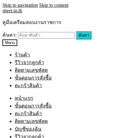
Skip to navigation
Skip to content
sheet.in.th
คู่มือเตรียมสอบงานราชการ
ค้นหา:
ค้นหา
Menu
ร้านค้า
รีวิวจากลูกค้า
ติดตามเลขพัสดุ
ขั้นตอนการสั่งซื้อ
ตะกร้าสินค้า
หน้าแรก
ขั้นตอนการสั่งซื้อ
ตะกร้าสินค้า
ติดตามเลขพัสดุ
บัญชีของฉัน
รีวิวจากลูกค้า