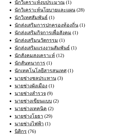
นักวิเคราะห์งบประมาณ
(1)
นักวิเคราะห์นโยบายและแผน
(28)
นักวิเทศสัมพันธ์
(1)
นักส่งเสริมการปกครองท้องถิ่น
(1)
นักส่งเสริมกิจการเพื่อสังคม
(1)
นักส่งเสริมนวัตกรรม
(1)
นักส่งเสริมแรงงานสัมพันธ์
(1)
นักสังคมสงเคราะห์
(12)
นักสันทนาการ
(1)
นักเทคโนโลยีสารสนเทศ
(1)
นายช่างชลประทาน
(3)
นายช่างผังเมือง
(1)
นายช่างสำรวจ
(9)
นายช่างเขียนแบบ
(2)
นายช่างเทคนิค
(2)
นายช่างโยธา
(29)
นายช่างไฟฟ้า
(1)
นิติกร
(76)