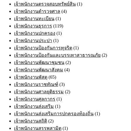
เจ้าพนักงานตรวจสอบทรัพย์สิน
(1)
เจ้าพนักงานตำรวจศาล
(4)
เจ้าพนักงานทะเบียน
(1)
เจ้าพนักงานธุรการ
(119)
เจ้าพนักงานปกครอง
(1)
เจ้าพนักงานประปา
(1)
เจ้าพนักงานป้องกันการทุจริต
(1)
เจ้าพนักงานป้องกันและบรรเทาสาธารณภัย
(2)
เจ้าพนักงานพัฒนาชุมชน
(2)
เจ้าพนักงานพัฒนาสังคม
(4)
เจ้าพนักงานพัสดุ
(65)
เจ้าพนักงานราชทัณฑ์
(3)
เจ้าพนักงานศาลยุติธรรม
(2)
เจ้าพนักงานศุลกากร
(1)
เจ้าพนักงานส่งเสริม
(1)
เจ้าพนักงานส่งเสริมการปกครองท้องถิ่น
(1)
เจ้าพนักงานสถิติ
(2)
เจ้าพนักงานสรรพสามิต
(1)