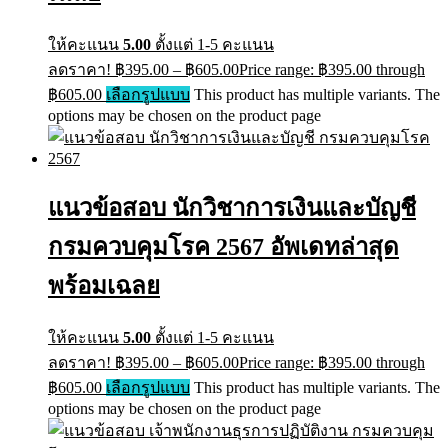
ให้คะแนน
5.00
ตั้งแต่ 1-5 คะแนน
ลดราคา!
฿
395.00
–
฿
605.00
Price range: ฿395.00 through
฿605.00
เลือกรูปแบบ
This product has multiple variants. The
options may be chosen on the product page
แนวข้อสอบ นักวิชาการเงินและบัญชี
กรมควบคุมโรค 2567 อัพเดทล่าสุด
พร้อมเฉลย
ให้คะแนน
5.00
ตั้งแต่ 1-5 คะแนน
ลดราคา!
฿
395.00
–
฿
605.00
Price range: ฿395.00 through
฿605.00
เลือกรูปแบบ
This product has multiple variants. The
options may be chosen on the product page