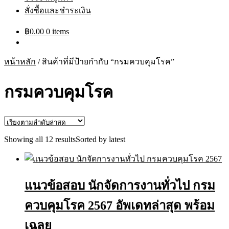
สั่งซื้อและชำระเงิน
฿
0.00
0 items
หน้าหลัก
/
สินค้าที่มีป้ายกำกับ “กรมควบคุมโรค”
กรมควบคุมโรค
Showing all 12 results
Sorted by latest
แนวข้อสอบ นักจัดการงานทั่วไป กรม
ควบคุมโรค 2567 อัพเดทล่าสุด พร้อม
เฉลย