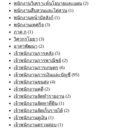
พนักงานวิเคราะห์นโยบายและแผน
(2)
พนักงานสืบสวนและไต่สวน
(1)
พนักงานหน้าบัลลังก์
(1)
พนักงานเทศกิจ
(3)
ภาค ก
(1)
วิศวกรโยธา
(3)
อาสาพัฒนา
(2)
เจ้าพนักงานการคลัง
(5)
เจ้าพนักงานการพาณิชย์
(2)
เจ้าพนักงานการเกษตร
(6)
เจ้าพนักงานการเงินและบัญชี
(95)
เจ้าพนักงานขนส่ง
(4)
เจ้าพนักงานคดี
(2)
เจ้าพนักงานจัดทำรายงาน
(2)
เจ้าพนักงานจัดหาที่ดิน
(1)
เจ้าพนักงานจัดเก็บรายได้
(2)
เจ้าพนักงานดูเงิน
(1)
เจ้าพนักงานตรวจสอบ
(1)