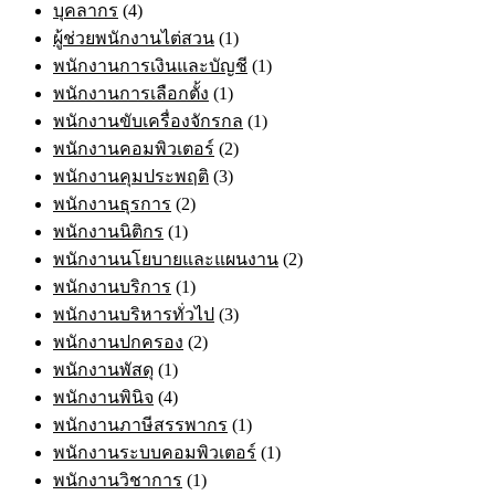
บุคลากร
(4)
ผู้ช่วยพนักงานไต่สวน
(1)
พนักงานการเงินและบัญชี
(1)
พนักงานการเลือกตั้ง
(1)
พนักงานขับเครื่องจักรกล
(1)
พนักงานคอมพิวเตอร์
(2)
พนักงานคุมประพฤติ
(3)
พนักงานธุรการ
(2)
พนักงานนิติกร
(1)
พนักงานนโยบายและแผนงาน
(2)
พนักงานบริการ
(1)
พนักงานบริหารทั่วไป
(3)
พนักงานปกครอง
(2)
พนักงานพัสดุ
(1)
พนักงานพินิจ
(4)
พนักงานภาษีสรรพากร
(1)
พนักงานระบบคอมพิวเตอร์
(1)
พนักงานวิชาการ
(1)