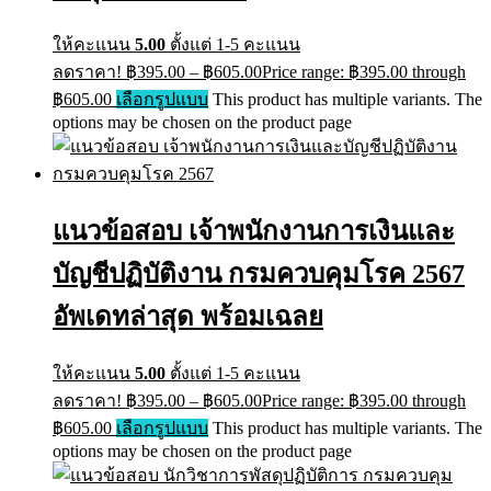
ให้คะแนน
5.00
ตั้งแต่ 1-5 คะแนน
ลดราคา!
฿
395.00
–
฿
605.00
Price range: ฿395.00 through
฿605.00
เลือกรูปแบบ
This product has multiple variants. The
options may be chosen on the product page
แนวข้อสอบ เจ้าพนักงานการเงินและ
บัญชีปฏิบัติงาน กรมควบคุมโรค 2567
อัพเดทล่าสุด พร้อมเฉลย
ให้คะแนน
5.00
ตั้งแต่ 1-5 คะแนน
ลดราคา!
฿
395.00
–
฿
605.00
Price range: ฿395.00 through
฿605.00
เลือกรูปแบบ
This product has multiple variants. The
options may be chosen on the product page