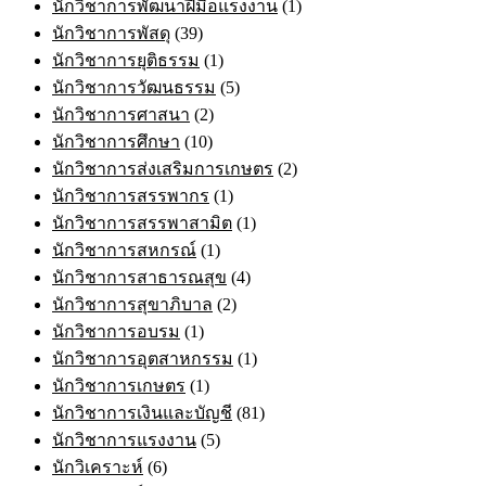
นักวิชาการพัฒนาฝีมือแรงงาน
(1)
นักวิชาการพัสดุ
(39)
นักวิชาการยุติธรรม
(1)
นักวิชาการวัฒนธรรม
(5)
นักวิชาการศาสนา
(2)
นักวิชาการศึกษา
(10)
นักวิชาการส่งเสริมการเกษตร
(2)
นักวิชาการสรรพากร
(1)
นักวิชาการสรรพาสามิต
(1)
นักวิชาการสหกรณ์
(1)
นักวิชาการสาธารณสุข
(4)
นักวิชาการสุขาภิบาล
(2)
นักวิชาการอบรม
(1)
นักวิชาการอุตสาหกรรม
(1)
นักวิชาการเกษตร
(1)
นักวิชาการเงินและบัญชี
(81)
นักวิชาการแรงงาน
(5)
นักวิเคราะห์
(6)