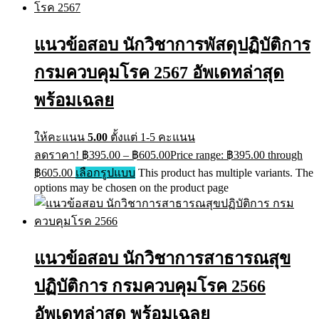
แนวข้อสอบ นักวิชาการพัสดุปฏิบัติการ
กรมควบคุมโรค 2567 อัพเดทล่าสุด
พร้อมเฉลย
ให้คะแนน
5.00
ตั้งแต่ 1-5 คะแนน
ลดราคา!
฿
395.00
–
฿
605.00
Price range: ฿395.00 through
฿605.00
เลือกรูปแบบ
This product has multiple variants. The
options may be chosen on the product page
แนวข้อสอบ นักวิชาการสาธารณสุข
ปฏิบัติการ กรมควบคุมโรค 2566
อัพเดทล่าสุด พร้อมเฉลย