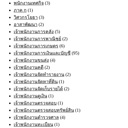
พนักงานเทศกิจ
(3)
ภาค ก
(1)
วิศวกรโยธา
(3)
อาสาพัฒนา
(2)
เจ้าพนักงานการคลัง
(5)
เจ้าพนักงานการพาณิชย์
(2)
เจ้าพนักงานการเกษตร
(6)
เจ้าพนักงานการเงินและบัญชี
(95)
เจ้าพนักงานขนส่ง
(4)
เจ้าพนักงานคดี
(2)
เจ้าพนักงานจัดทำรายงาน
(2)
เจ้าพนักงานจัดหาที่ดิน
(1)
เจ้าพนักงานจัดเก็บรายได้
(2)
เจ้าพนักงานดูเงิน
(1)
เจ้าพนักงานตรวจสอบ
(1)
เจ้าพนักงานตรวจสอบทรัพย์สิน
(1)
เจ้าพนักงานตำรวจศาล
(4)
เจ้าพนักงานทะเบียน
(1)