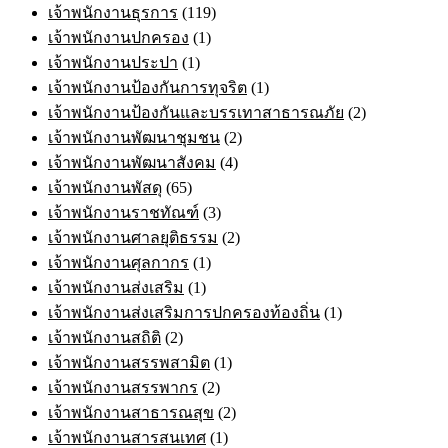
เจ้าพนักงานธุรการ
(119)
เจ้าพนักงานปกครอง
(1)
เจ้าพนักงานประปา
(1)
เจ้าพนักงานป้องกันการทุจริต
(1)
เจ้าพนักงานป้องกันและบรรเทาสาธารณภัย
(2)
เจ้าพนักงานพัฒนาชุมชน
(2)
เจ้าพนักงานพัฒนาสังคม
(4)
เจ้าพนักงานพัสดุ
(65)
เจ้าพนักงานราชทัณฑ์
(3)
เจ้าพนักงานศาลยุติธรรม
(2)
เจ้าพนักงานศุลกากร
(1)
เจ้าพนักงานส่งเสริม
(1)
เจ้าพนักงานส่งเสริมการปกครองท้องถิ่น
(1)
เจ้าพนักงานสถิติ
(2)
เจ้าพนักงานสรรพสามิต
(1)
เจ้าพนักงานสรรพากร
(2)
เจ้าพนักงานสาธารณสุข
(2)
เจ้าพนักงานสารสนเทศ
(1)