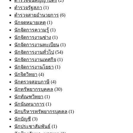
ตำรวจชั้นสัญญาบัตร
(2)
ตำรวจรัฐสภา
(1)
ตำรวจสายอำนวยการ
(6)
นักจดหมายเหตุ
(1)
นักจัดการความรู้
(1)
นักจัดการงานช่าง
(1)
นักจัดการงานทะเบียน
(1)
นักจัดการงานทั่วไป
(54)
นักจัดการงานเทศกิจ
(1)
นักจัดการงานโยธา
(1)
นักจิตวิทยา
(4)
นักตรวจสอบภาษี
(4)
นักทรัพยากรบุคคล
(30)
นักทัณฑวิทยา
(1)
นักนันทนาการ
(1)
นักบริหารทรัพยากรบุคคล
(1)
นักบัญชี
(3)
นักประชาสัมพันธ์
(1)