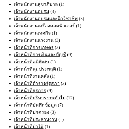
เจ้าพนักงานสุขาภิบาล
(1)
เจ้าพนักงานอบรม
(3)
เจ้าพนักงานอบรมและฝึกวิชาชีพ
(3)
เจ้าพนักงานเครื่องคอมพิวเตอร์
(1)
เจ้าพนักงานเทศกิจ
(1)
เจ้าพนักงานแรงงาน
(3)
เจ้าหน้าที่การเกษตร
(3)
เจ้าหน้าที่การเงินและบัญชี
(9)
เจ้าหน้าที่คดีพิเศษ
(1)
เจ้าหน้าที่คุมประพฤติ
(1)
เจ้าหน้าที่งานคลัง
(1)
เจ้าหน้าที่ตำรวจรัฐสภา
(2)
เจ้าหน้าที่ธุรการ
(9)
เจ้าหน้าที่บริหารงานทั่วไป
(12)
เจ้าหน้าที่บันทึกข้อมูล
(7)
เจ้าหน้าที่ปกครอง
(3)
เจ้าหน้าที่ประสานงาน
(1)
เจ้าหน้าที่ป่าไม้
(1)