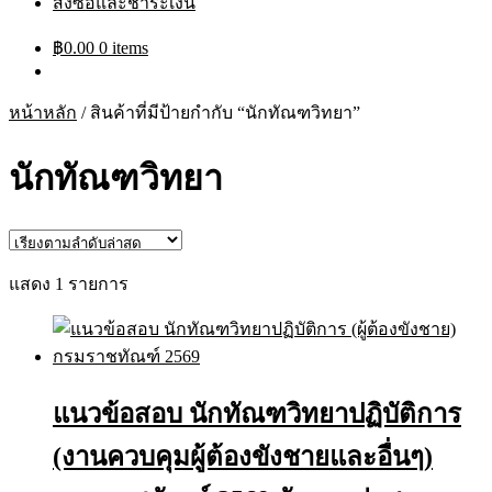
สั่งซื้อและชำระเงิน
฿
0.00
0 items
หน้าหลัก
/
สินค้าที่มีป้ายกำกับ “นักทัณฑวิทยา”
นักทัณฑวิทยา
แสดง 1 รายการ
แนวข้อสอบ นักทัณฑวิทยาปฏิบัติการ
(งานควบคุมผู้ต้องขังชายและอื่นๆ)