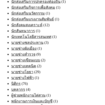
นักส่งเสริมการปกครองท้องถิ่น
(1)
นักส่งเสริมกิจการเพื่อสังคม
(1)
นักส่งเสริมนวัตกรรม
(1)
นักส่งเสริมแรงงานสัมพันธ์
(1)
นักสังคมสงเคราะห์
(12)
นักสันทนาการ
(1)
นักเทคโนโลยีสารสนเทศ
(1)
นายช่างชลประทาน
(3)
นายช่างผังเมือง
(1)
นายช่างสำรวจ
(9)
นายช่างเขียนแบบ
(2)
นายช่างเทคนิค
(2)
นายช่างโยธา
(29)
นายช่างไฟฟ้า
(1)
นิติกร
(76)
บุคลากร
(4)
ผู้ช่วยพนักงานไต่สวน
(1)
พนักงานการเงินและบัญชี
(1)