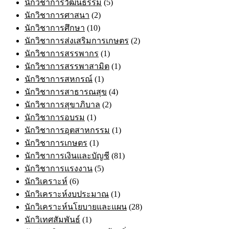
นักวิชาการวัฒนธรรม
(5)
นักวิชาการศาสนา
(2)
นักวิชาการศึกษา
(10)
นักวิชาการส่งเสริมการเกษตร
(2)
นักวิชาการสรรพากร
(1)
นักวิชาการสรรพาสามิต
(1)
นักวิชาการสหกรณ์
(1)
นักวิชาการสาธารณสุข
(4)
นักวิชาการสุขาภิบาล
(2)
นักวิชาการอบรม
(1)
นักวิชาการอุตสาหกรรม
(1)
นักวิชาการเกษตร
(1)
นักวิชาการเงินและบัญชี
(81)
นักวิชาการแรงงาน
(5)
นักวิเคราะห์
(6)
นักวิเคราะห์งบประมาณ
(1)
นักวิเคราะห์นโยบายและแผน
(28)
นักวิเทศสัมพันธ์
(1)