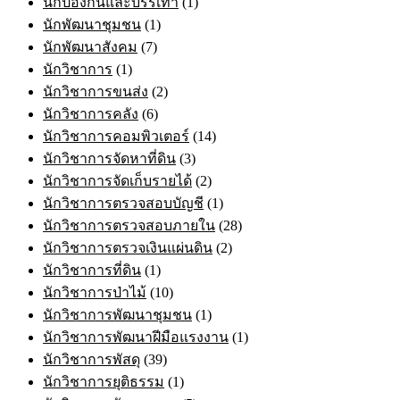
นักป้องกันและบรรเทา
(1)
นักพัฒนาชุมชน
(1)
นักพัฒนาสังคม
(7)
นักวิชาการ
(1)
นักวิชาการขนส่ง
(2)
นักวิชาการคลัง
(6)
นักวิชาการคอมพิวเตอร์
(14)
นักวิชาการจัดหาที่ดิน
(3)
นักวิชาการจัดเก็บรายได้
(2)
นักวิชาการตรวจสอบบัญชี
(1)
นักวิชาการตรวจสอบภายใน
(28)
นักวิชาการตรวจเงินแผ่นดิน
(2)
นักวิชาการที่ดิน
(1)
นักวิชาการป่าไม้
(10)
นักวิชาการพัฒนาชุมชน
(1)
นักวิชาการพัฒนาฝีมือแรงงาน
(1)
นักวิชาการพัสดุ
(39)
นักวิชาการยุติธรรม
(1)