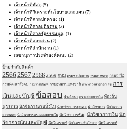
เจ้าหน้าที่พัสดุ
(5)
เจ้าหน้าที่วิเคราะห์นโยบายและแผน
(7)
เจ้าหน้าที่ศาลปกครอง
(1)
เจ้าหน้าที่ศาลยุติธรรม
(2)
เจ้าหน้าที่ศาลรัฐธรรมนูญ
(1)
เจ้าหน้าที่สอบสวน
(2)
เจ้าหน้าที่สำนักงาน
(1)
เลขานุการประจำองค์คณะ
(2)
ป้ายกำกับสินค้า
2567
2566
2568
2569
กทม
กรมป่าไม้
กรมชลประทาน
กรมทางหลวง
การ
กรมพัฒนาสังคม
กรมอุทยานแห่งชาติ
กรมราชทัณฑ์
กระทรวงสาธารณสุข
ข้อสอบ
เงินและบัญชี
ท้องถิ่น
ช่างโยธา
ตรวจสอบภายใน
ธุรการ
นักจัดการงานทั่วไป
นักทรัพยากรบุคคล
นักวิชาการ
นักวิชาการ
นักวิชาการเงิน
นัก
นักวิชาการพัสดุ
ตรวจสอบ
นักวิชาการตรวจสอบภายใน
วิชาการเงินและบัญชี
นักวิเคราะห์
นักวิเคราะห์
นักวิเคราะห์นโยบาย