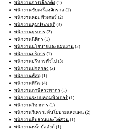
พนักงานการเลือกตั้ง
(1)
พนักงานขับเครื่องจักรกล
(1)
พนักงานคอมพิวเตอร์
(2)
พนักงานคุมประพฤติ
(3)
พนักงานธุรการ
(2)
พนักงานนิติกร
(1)
พนักงานนโยบายและแผนงาน
(2)
พนักงานบริการ
(1)
พนักงานบริหารทั่วไป
(3)
พนักงานปกครอง
(2)
พนักงานพัสดุ
(1)
พนักงานพินิจ
(4)
พนักงานภาษีสรรพากร
(1)
พนักงานระบบคอมพิวเตอร์
(1)
พนักงานวิชาการ
(1)
พนักงานวิเคราะห์นโยบายและแผน
(2)
พนักงานสืบสวนและไต่สวน
(1)
พนักงานหน้าบัลลังก์
(1)