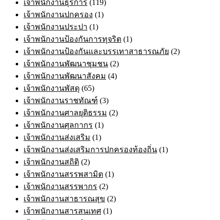
เจ้าพนักงานธุรการ
(119)
เจ้าพนักงานปกครอง
(1)
เจ้าพนักงานประปา
(1)
เจ้าพนักงานป้องกันการทุจริต
(1)
เจ้าพนักงานป้องกันและบรรเทาสาธารณภัย
(2)
เจ้าพนักงานพัฒนาชุมชน
(2)
เจ้าพนักงานพัฒนาสังคม
(4)
เจ้าพนักงานพัสดุ
(65)
เจ้าพนักงานราชทัณฑ์
(3)
เจ้าพนักงานศาลยุติธรรม
(2)
เจ้าพนักงานศุลกากร
(1)
เจ้าพนักงานส่งเสริม
(1)
เจ้าพนักงานส่งเสริมการปกครองท้องถิ่น
(1)
เจ้าพนักงานสถิติ
(2)
เจ้าพนักงานสรรพสามิต
(1)
เจ้าพนักงานสรรพากร
(2)
เจ้าพนักงานสาธารณสุข
(2)
เจ้าพนักงานสารสนเทศ
(1)