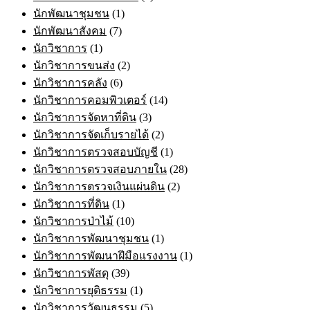
นักพัฒนาชุมชน
(1)
นักพัฒนาสังคม
(7)
นักวิชาการ
(1)
นักวิชาการขนส่ง
(2)
นักวิชาการคลัง
(6)
นักวิชาการคอมพิวเตอร์
(14)
นักวิชาการจัดหาที่ดิน
(3)
นักวิชาการจัดเก็บรายได้
(2)
นักวิชาการตรวจสอบบัญชี
(1)
นักวิชาการตรวจสอบภายใน
(28)
นักวิชาการตรวจเงินแผ่นดิน
(2)
นักวิชาการที่ดิน
(1)
นักวิชาการป่าไม้
(10)
นักวิชาการพัฒนาชุมชน
(1)
นักวิชาการพัฒนาฝีมือแรงงาน
(1)
นักวิชาการพัสดุ
(39)
นักวิชาการยุติธรรม
(1)
นักวิชาการวัฒนธรรม
(5)