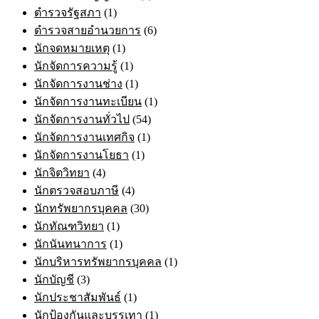
ตำรวจรัฐสภา
(1)
ตำรวจสายอำนวยการ
(6)
นักจดหมายเหตุ
(1)
นักจัดการความรู้
(1)
นักจัดการงานช่าง
(1)
นักจัดการงานทะเบียน
(1)
นักจัดการงานทั่วไป
(54)
นักจัดการงานเทศกิจ
(1)
นักจัดการงานโยธา
(1)
นักจิตวิทยา
(4)
นักตรวจสอบภาษี
(4)
นักทรัพยากรบุคคล
(30)
นักทัณฑวิทยา
(1)
นักนันทนาการ
(1)
นักบริหารทรัพยากรบุคคล
(1)
นักบัญชี
(3)
นักประชาสัมพันธ์
(1)
นักป้องกันและบรรเทา
(1)