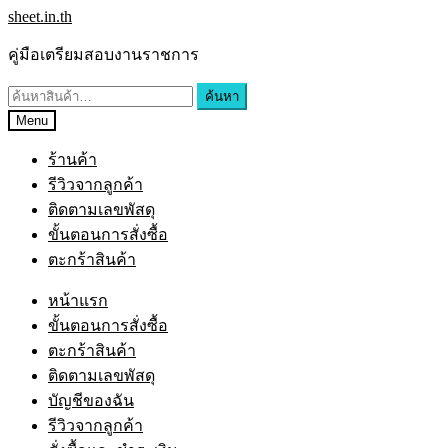
Skip
Skip
sheet.in.th
to
to
navigation
content
คู่มือเตรียมสอบงานราชการ
ค้นหา:
ค้นหา
Menu
ร้านค้า
รีวิวจากลูกค้า
ติดตามเลขพัสดุ
ขั้นตอนการสั่งซื้อ
ตะกร้าสินค้า
หน้าแรก
ขั้นตอนการสั่งซื้อ
ตะกร้าสินค้า
ติดตามเลขพัสดุ
บัญชีของฉัน
รีวิวจากลูกค้า