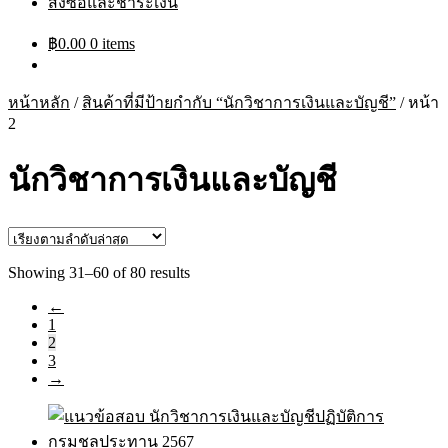
สั่งซื้อและชำระเงิน
฿
0.00
0 items
หน้าหลัก
/
สินค้าที่มีป้ายกำกับ “นักวิชาการเงินและบัญชี”
/
หน้า
2
นักวิชาการเงินและบัญชี
Sorted
Showing 31–60 of 80 results
by
←
latest
1
2
3
→