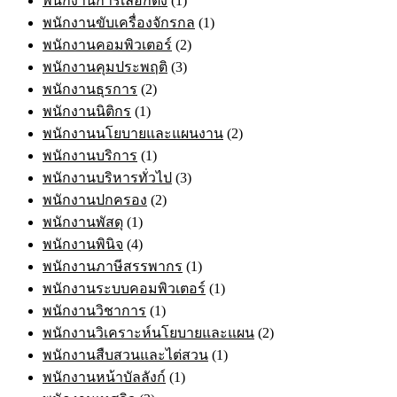
พนักงานการเลือกตั้ง
(1)
พนักงานขับเครื่องจักรกล
(1)
พนักงานคอมพิวเตอร์
(2)
พนักงานคุมประพฤติ
(3)
พนักงานธุรการ
(2)
พนักงานนิติกร
(1)
พนักงานนโยบายและแผนงาน
(2)
พนักงานบริการ
(1)
พนักงานบริหารทั่วไป
(3)
พนักงานปกครอง
(2)
พนักงานพัสดุ
(1)
พนักงานพินิจ
(4)
พนักงานภาษีสรรพากร
(1)
พนักงานระบบคอมพิวเตอร์
(1)
พนักงานวิชาการ
(1)
พนักงานวิเคราะห์นโยบายและแผน
(2)
พนักงานสืบสวนและไต่สวน
(1)
พนักงานหน้าบัลลังก์
(1)