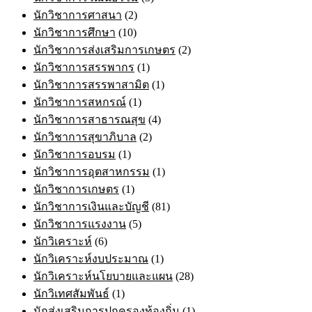
นักวิชาการศาสนา
(2)
นักวิชาการศึกษา
(10)
นักวิชาการส่งเสริมการเกษตร
(2)
นักวิชาการสรรพากร
(1)
นักวิชาการสรรพาสามิต
(1)
นักวิชาการสหกรณ์
(1)
นักวิชาการสาธารณสุข
(4)
นักวิชาการสุขาภิบาล
(2)
นักวิชาการอบรม
(1)
นักวิชาการอุตสาหกรรม
(1)
นักวิชาการเกษตร
(1)
นักวิชาการเงินและบัญชี
(81)
นักวิชาการแรงงาน
(5)
นักวิเคราะห์
(6)
นักวิเคราะห์งบประมาณ
(1)
นักวิเคราะห์นโยบายและแผน
(28)
นักวิเทศสัมพันธ์
(1)
นักส่งเสริมการปกครองท้องถิ่น
(1)