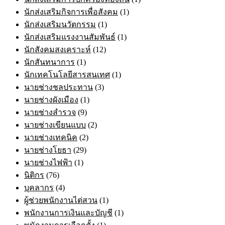
นักส่งเสริมกิจการเพื่อสังคม
(1)
นักส่งเสริมนวัตกรรม
(1)
นักส่งเสริมแรงงานสัมพันธ์
(1)
นักสังคมสงเคราะห์
(12)
นักสันทนาการ
(1)
นักเทคโนโลยีสารสนเทศ
(1)
นายช่างชลประทาน
(3)
นายช่างผังเมือง
(1)
นายช่างสำรวจ
(9)
นายช่างเขียนแบบ
(2)
นายช่างเทคนิค
(2)
นายช่างโยธา
(29)
นายช่างไฟฟ้า
(1)
นิติกร
(76)
บุคลากร
(4)
ผู้ช่วยพนักงานไต่สวน
(1)
พนักงานการเงินและบัญชี
(1)