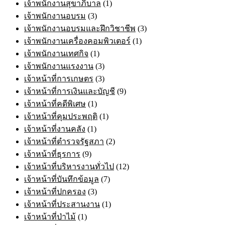
เจ้าพนักงานสุขาภิบาล
(1)
เจ้าพนักงานอบรม
(3)
เจ้าพนักงานอบรมและฝึกวิชาชีพ
(3)
เจ้าพนักงานเครื่องคอมพิวเตอร์
(1)
เจ้าพนักงานเทศกิจ
(1)
เจ้าพนักงานแรงงาน
(3)
เจ้าหน้าที่การเกษตร
(3)
เจ้าหน้าที่การเงินและบัญชี
(9)
เจ้าหน้าที่คดีพิเศษ
(1)
เจ้าหน้าที่คุมประพฤติ
(1)
เจ้าหน้าที่งานคลัง
(1)
เจ้าหน้าที่ตำรวจรัฐสภา
(2)
เจ้าหน้าที่ธุรการ
(9)
เจ้าหน้าที่บริหารงานทั่วไป
(12)
เจ้าหน้าที่บันทึกข้อมูล
(7)
เจ้าหน้าที่ปกครอง
(3)
เจ้าหน้าที่ประสานงาน
(1)
เจ้าหน้าที่ป่าไม้
(1)