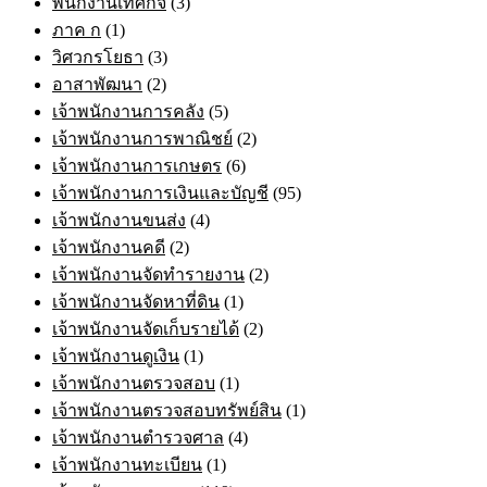
พนักงานเทศกิจ
(3)
ภาค ก
(1)
วิศวกรโยธา
(3)
อาสาพัฒนา
(2)
เจ้าพนักงานการคลัง
(5)
เจ้าพนักงานการพาณิชย์
(2)
เจ้าพนักงานการเกษตร
(6)
เจ้าพนักงานการเงินและบัญชี
(95)
เจ้าพนักงานขนส่ง
(4)
เจ้าพนักงานคดี
(2)
เจ้าพนักงานจัดทำรายงาน
(2)
เจ้าพนักงานจัดหาที่ดิน
(1)
เจ้าพนักงานจัดเก็บรายได้
(2)
เจ้าพนักงานดูเงิน
(1)
เจ้าพนักงานตรวจสอบ
(1)
เจ้าพนักงานตรวจสอบทรัพย์สิน
(1)
เจ้าพนักงานตำรวจศาล
(4)
เจ้าพนักงานทะเบียน
(1)