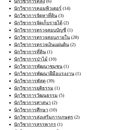
นักวิชาการคลัง
(6)
นักวิชาการคอมพิวเตอร์
(14)
นักวิชาการจัดหาที่ดิน
(3)
นักวิชาการจัดเก็บรายได้
(2)
นักวิชาการตรวจสอบบัญชี
(1)
นักวิชาการตรวจสอบภายใน
(28)
นักวิชาการตรวจเงินแผ่นดิน
(2)
นักวิชาการที่ดิน
(1)
นักวิชาการป่าไม้
(10)
นักวิชาการพัฒนาชุมชน
(1)
นักวิชาการพัฒนาฝีมือแรงงาน
(1)
นักวิชาการพัสดุ
(39)
นักวิชาการยุติธรรม
(1)
นักวิชาการวัฒนธรรม
(5)
นักวิชาการศาสนา
(2)
นักวิชาการศึกษา
(10)
นักวิชาการส่งเสริมการเกษตร
(2)
นักวิชาการสรรพากร
(1)