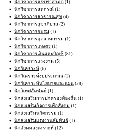
นักวิชาการสรรพาสามิต
(1)
นักวิชาการสหกรณ์
(1)
นักวิชาการสาธารณสุข
(4)
นักวิชาการสุขาภิบาล
(2)
นักวิชาการอบรม
(1)
นักวิชาการอุตสาหกรรม
(1)
นักวิชาการเกษตร
(1)
นักวิชาการเงินและบัญชี
(81)
นักวิชาการแรงงาน
(5)
นักวิเคราะห์
(6)
นักวิเคราะห์งบประมาณ
(1)
นักวิเคราะห์นโยบายและแผน
(28)
นักวิเทศสัมพันธ์
(1)
นักส่งเสริมการปกครองท้องถิ่น
(1)
นักส่งเสริมกิจการเพื่อสังคม
(1)
นักส่งเสริมนวัตกรรม
(1)
นักส่งเสริมแรงงานสัมพันธ์
(1)
นักสังคมสงเคราะห์
(12)