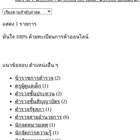
แสดง 1 รายการ
มั่นใจ 100% ด้วยทะเบียนการค้าออนไลน์
แนวข้อสอบ ตำแหน่งอื่น ๆ
ข้าราชการตำรวจ
(2)
ครูผู้ดูแลเด็ก
(1)
ตำรวจชั้นประทวน
(2)
ตำรวจชั้นสัญญาบัตร
(2)
ตำรวจรัฐสภา
(1)
ตำรวจสายอำนวยการ
(6)
นักจดหมายเหตุ
(1)
นักจัดการความรู้
(1)