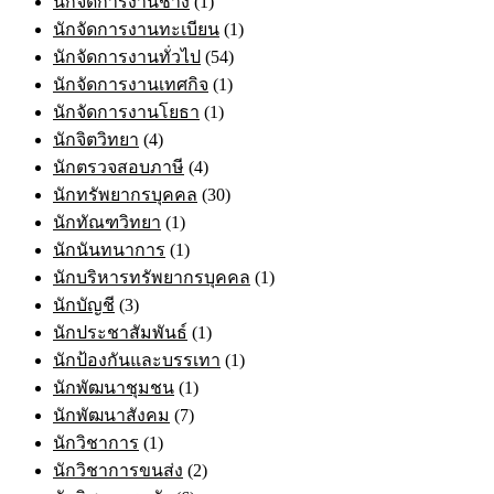
นักจัดการงานช่าง
(1)
นักจัดการงานทะเบียน
(1)
นักจัดการงานทั่วไป
(54)
นักจัดการงานเทศกิจ
(1)
นักจัดการงานโยธา
(1)
นักจิตวิทยา
(4)
นักตรวจสอบภาษี
(4)
นักทรัพยากรบุคคล
(30)
นักทัณฑวิทยา
(1)
นักนันทนาการ
(1)
นักบริหารทรัพยากรบุคคล
(1)
นักบัญชี
(3)
นักประชาสัมพันธ์
(1)
นักป้องกันและบรรเทา
(1)
นักพัฒนาชุมชน
(1)
นักพัฒนาสังคม
(7)
นักวิชาการ
(1)
นักวิชาการขนส่ง
(2)