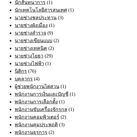
นักสันทนาการ
(1)
นักเทคโนโลยีสารสนเทศ
(1)
นายช่างชลประทาน
(3)
นายช่างผังเมือง
(1)
นายช่างสำรวจ
(9)
นายช่างเขียนแบบ
(2)
นายช่างเทคนิค
(2)
นายช่างโยธา
(29)
นายช่างไฟฟ้า
(1)
นิติกร
(76)
บุคลากร
(4)
ผู้ช่วยพนักงานไต่สวน
(1)
พนักงานการเงินและบัญชี
(1)
พนักงานการเลือกตั้ง
(1)
พนักงานขับเครื่องจักรกล
(1)
พนักงานคอมพิวเตอร์
(2)
พนักงานคุมประพฤติ
(3)
พนักงานธุรการ
(2)