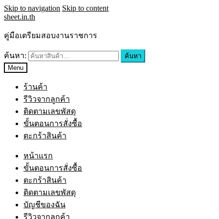
Skip to navigation
Skip to content
sheet.in.th
คู่มือเตรียมสอบงานราชการ
ค้นหา:
ค้นหา
Menu
ร้านค้า
รีวิวจากลูกค้า
ติดตามเลขพัสดุ
ขั้นตอนการสั่งซื้อ
ตะกร้าสินค้า
หน้าแรก
ขั้นตอนการสั่งซื้อ
ตะกร้าสินค้า
ติดตามเลขพัสดุ
บัญชีของฉัน
รีวิวจากลูกค้า