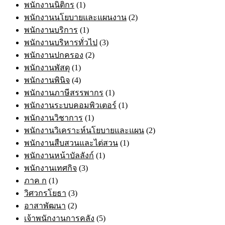
พนักงานนิติกร
(1)
พนักงานนโยบายและแผนงาน
(2)
พนักงานบริการ
(1)
พนักงานบริหารทั่วไป
(3)
พนักงานปกครอง
(2)
พนักงานพัสดุ
(1)
พนักงานพินิจ
(4)
พนักงานภาษีสรรพากร
(1)
พนักงานระบบคอมพิวเตอร์
(1)
พนักงานวิชาการ
(1)
พนักงานวิเคราะห์นโยบายและแผน
(2)
พนักงานสืบสวนและไต่สวน
(1)
พนักงานหน้าบัลลังก์
(1)
พนักงานเทศกิจ
(3)
ภาค ก
(1)
วิศวกรโยธา
(3)
อาสาพัฒนา
(2)
เจ้าพนักงานการคลัง
(5)