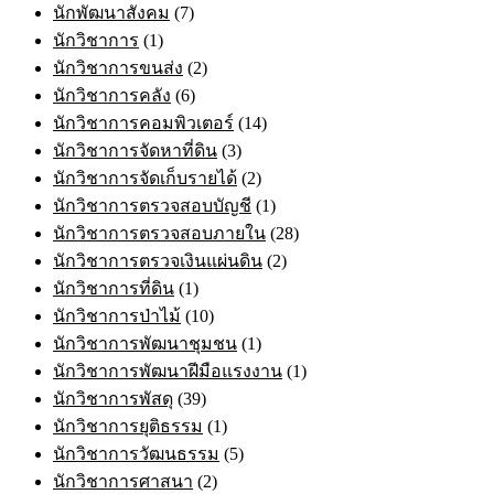
นักพัฒนาสังคม
(7)
นักวิชาการ
(1)
นักวิชาการขนส่ง
(2)
นักวิชาการคลัง
(6)
นักวิชาการคอมพิวเตอร์
(14)
นักวิชาการจัดหาที่ดิน
(3)
นักวิชาการจัดเก็บรายได้
(2)
นักวิชาการตรวจสอบบัญชี
(1)
นักวิชาการตรวจสอบภายใน
(28)
นักวิชาการตรวจเงินแผ่นดิน
(2)
นักวิชาการที่ดิน
(1)
นักวิชาการป่าไม้
(10)
นักวิชาการพัฒนาชุมชน
(1)
นักวิชาการพัฒนาฝีมือแรงงาน
(1)
นักวิชาการพัสดุ
(39)
นักวิชาการยุติธรรม
(1)
นักวิชาการวัฒนธรรม
(5)
นักวิชาการศาสนา
(2)