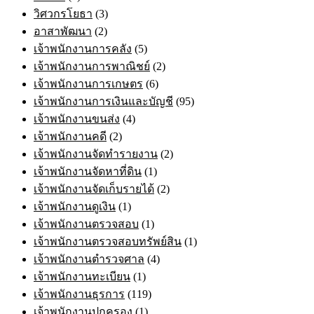
วิศวกรโยธา
(3)
อาสาพัฒนา
(2)
เจ้าพนักงานการคลัง
(5)
เจ้าพนักงานการพาณิชย์
(2)
เจ้าพนักงานการเกษตร
(6)
เจ้าพนักงานการเงินและบัญชี
(95)
เจ้าพนักงานขนส่ง
(4)
เจ้าพนักงานคดี
(2)
เจ้าพนักงานจัดทำรายงาน
(2)
เจ้าพนักงานจัดหาที่ดิน
(1)
เจ้าพนักงานจัดเก็บรายได้
(2)
เจ้าพนักงานดูเงิน
(1)
เจ้าพนักงานตรวจสอบ
(1)
เจ้าพนักงานตรวจสอบทรัพย์สิน
(1)
เจ้าพนักงานตำรวจศาล
(4)
เจ้าพนักงานทะเบียน
(1)
เจ้าพนักงานธุรการ
(119)
เจ้าพนักงานปกครอง
(1)