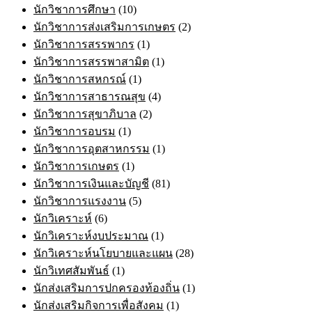
นักวิชาการศึกษา
(10)
นักวิชาการส่งเสริมการเกษตร
(2)
นักวิชาการสรรพากร
(1)
นักวิชาการสรรพาสามิต
(1)
นักวิชาการสหกรณ์
(1)
นักวิชาการสาธารณสุข
(4)
นักวิชาการสุขาภิบาล
(2)
นักวิชาการอบรม
(1)
นักวิชาการอุตสาหกรรม
(1)
นักวิชาการเกษตร
(1)
นักวิชาการเงินและบัญชี
(81)
นักวิชาการแรงงาน
(5)
นักวิเคราะห์
(6)
นักวิเคราะห์งบประมาณ
(1)
นักวิเคราะห์นโยบายและแผน
(28)
นักวิเทศสัมพันธ์
(1)
นักส่งเสริมการปกครองท้องถิ่น
(1)
นักส่งเสริมกิจการเพื่อสังคม
(1)