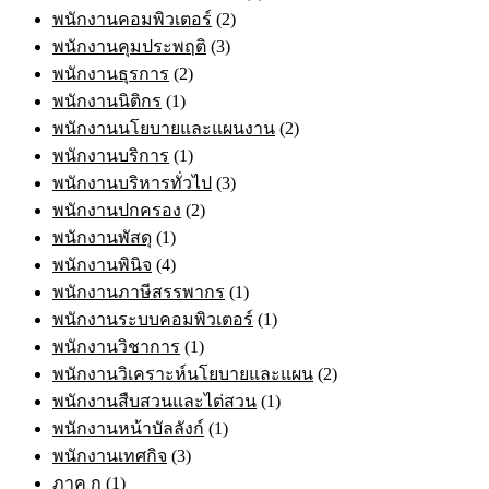
พนักงานคอมพิวเตอร์
(2)
พนักงานคุมประพฤติ
(3)
พนักงานธุรการ
(2)
พนักงานนิติกร
(1)
พนักงานนโยบายและแผนงาน
(2)
พนักงานบริการ
(1)
พนักงานบริหารทั่วไป
(3)
พนักงานปกครอง
(2)
พนักงานพัสดุ
(1)
พนักงานพินิจ
(4)
พนักงานภาษีสรรพากร
(1)
พนักงานระบบคอมพิวเตอร์
(1)
พนักงานวิชาการ
(1)
พนักงานวิเคราะห์นโยบายและแผน
(2)
พนักงานสืบสวนและไต่สวน
(1)
พนักงานหน้าบัลลังก์
(1)
พนักงานเทศกิจ
(3)
ภาค ก
(1)