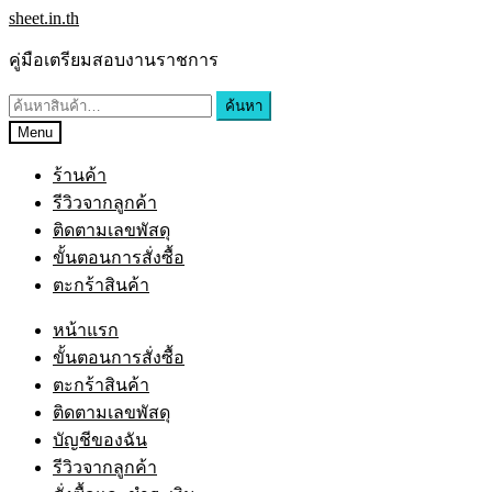
Skip
Skip
sheet.in.th
to
to
navigation
content
คู่มือเตรียมสอบงานราชการ
ค้นหา:
ค้นหา
Menu
ร้านค้า
รีวิวจากลูกค้า
ติดตามเลขพัสดุ
ขั้นตอนการสั่งซื้อ
ตะกร้าสินค้า
หน้าแรก
ขั้นตอนการสั่งซื้อ
ตะกร้าสินค้า
ติดตามเลขพัสดุ
บัญชีของฉัน
รีวิวจากลูกค้า