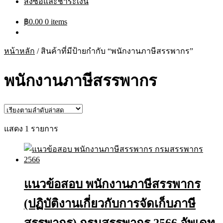
สั่งซื้อและชำระเงิน
฿
0.00
0 items
หน้าหลัก
/
สินค้าที่มีป้ายกำกับ “พนักงานภาษีสรรพากร”
พนักงานภาษีสรรพากร
แสดง 1 รายการ
แนวข้อสอบ พนักงานภาษีสรรพากร
(ปฏิบัติงานเกี่ยวกับการจัดเก็บภาษี
สรรพากร) กรมสรรพากร 2566 อัพเดท