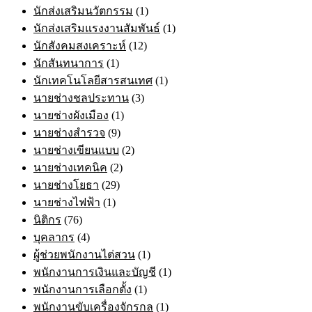
นักส่งเสริมนวัตกรรม
(1)
นักส่งเสริมแรงงานสัมพันธ์
(1)
นักสังคมสงเคราะห์
(12)
นักสันทนาการ
(1)
นักเทคโนโลยีสารสนเทศ
(1)
นายช่างชลประทาน
(3)
นายช่างผังเมือง
(1)
นายช่างสำรวจ
(9)
นายช่างเขียนแบบ
(2)
นายช่างเทคนิค
(2)
นายช่างโยธา
(29)
นายช่างไฟฟ้า
(1)
นิติกร
(76)
บุคลากร
(4)
ผู้ช่วยพนักงานไต่สวน
(1)
พนักงานการเงินและบัญชี
(1)
พนักงานการเลือกตั้ง
(1)
พนักงานขับเครื่องจักรกล
(1)