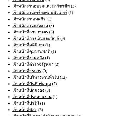
เจ้าพนักงานอบรมและฝึกวิชาชีพ
(3)
เจ้าพนักงานเครื่องคอมพิวเตอร์
(1)
เจ้าพนักงานเทศกิจ
(1)
เจ้าพนักงานแรงงาน
(3)
เจ้าหน้าที่การเกษตร
(3)
เจ้าหน้าที่การเงินและบัญชี
(9)
เจ้าหน้าที่คดีพิเศษ
(1)
เจ้าหน้าที่คุมประพฤติ
(1)
เจ้าหน้าที่งานคลัง
(1)
เจ้าหน้าที่ตำรวจรัฐสภา
(2)
เจ้าหน้าที่ธุรการ
(9)
เจ้าหน้าที่บริหารงานทั่วไป
(12)
เจ้าหน้าที่บันทึกข้อมูล
(7)
เจ้าหน้าที่ปกครอง
(3)
เจ้าหน้าที่ประสานงาน
(1)
เจ้าหน้าที่ป่าไม้
(1)
เจ้าหน้าที่พัสดุ
(5)