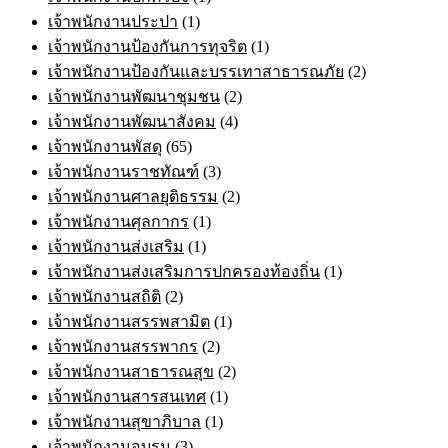
เจ้าพนักงานประปา
(1)
เจ้าพนักงานป้องกันการทุจริต
(1)
เจ้าพนักงานป้องกันและบรรเทาสาธารณภัย
(2)
เจ้าพนักงานพัฒนาชุมชน
(2)
เจ้าพนักงานพัฒนาสังคม
(4)
เจ้าพนักงานพัสดุ
(65)
เจ้าพนักงานราชทัณฑ์
(3)
เจ้าพนักงานศาลยุติธรรม
(2)
เจ้าพนักงานศุลกากร
(1)
เจ้าพนักงานส่งเสริม
(1)
เจ้าพนักงานส่งเสริมการปกครองท้องถิ่น
(1)
เจ้าพนักงานสถิติ
(2)
เจ้าพนักงานสรรพสามิต
(1)
เจ้าพนักงานสรรพากร
(2)
เจ้าพนักงานสาธารณสุข
(2)
เจ้าพนักงานสารสนเทศ
(1)
เจ้าพนักงานสุขาภิบาล
(1)
เจ้าพนักงานอบรม
(3)