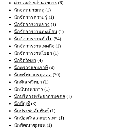
ตำรวจสายอำนวยการ
(6)
นักจดหมายเหตุ
(1)
นักจัดการความรู้
(1)
นักจัดการงานช่าง
(1)
นักจัดการงานทะเบียน
(1)
นักจัดการงานทั่วไป
(54)
นักจัดการงานเทศกิจ
(1)
นักจัดการงานโยธา
(1)
นักจิตวิทยา
(4)
นักตรวจสอบภาษี
(4)
นักทรัพยากรบุคคล
(30)
นักทัณฑวิทยา
(1)
นักนันทนาการ
(1)
นักบริหารทรัพยากรบุคคล
(1)
นักบัญชี
(3)
นักประชาสัมพันธ์
(1)
นักป้องกันและบรรเทา
(1)
นักพัฒนาชุมชน
(1)