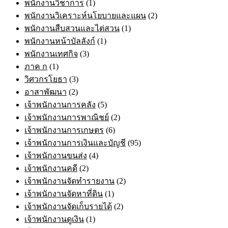
พนักงานวิชาการ
(1)
พนักงานวิเคราะห์นโยบายและแผน
(2)
พนักงานสืบสวนและไต่สวน
(1)
พนักงานหน้าบัลลังก์
(1)
พนักงานเทศกิจ
(3)
ภาค ก
(1)
วิศวกรโยธา
(3)
อาสาพัฒนา
(2)
เจ้าพนักงานการคลัง
(5)
เจ้าพนักงานการพาณิชย์
(2)
เจ้าพนักงานการเกษตร
(6)
เจ้าพนักงานการเงินและบัญชี
(95)
เจ้าพนักงานขนส่ง
(4)
เจ้าพนักงานคดี
(2)
เจ้าพนักงานจัดทำรายงาน
(2)
เจ้าพนักงานจัดหาที่ดิน
(1)
เจ้าพนักงานจัดเก็บรายได้
(2)
เจ้าพนักงานดูเงิน
(1)