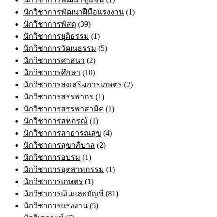
นักวิชาการพัฒนาฝีมือแรงงาน
(1)
นักวิชาการพัสดุ
(39)
นักวิชาการยุติธรรม
(1)
นักวิชาการวัฒนธรรม
(5)
นักวิชาการศาสนา
(2)
นักวิชาการศึกษา
(10)
นักวิชาการส่งเสริมการเกษตร
(2)
นักวิชาการสรรพากร
(1)
นักวิชาการสรรพาสามิต
(1)
นักวิชาการสหกรณ์
(1)
นักวิชาการสาธารณสุข
(4)
นักวิชาการสุขาภิบาล
(2)
นักวิชาการอบรม
(1)
นักวิชาการอุตสาหกรรม
(1)
นักวิชาการเกษตร
(1)
นักวิชาการเงินและบัญชี
(81)
นักวิชาการแรงงาน
(5)