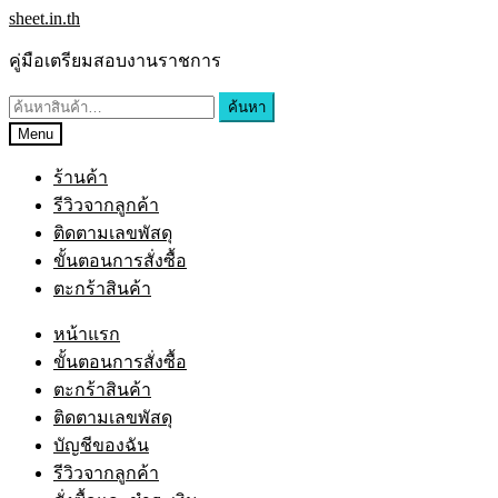
Skip
Skip
sheet.in.th
to
to
navigation
content
คู่มือเตรียมสอบงานราชการ
ค้นหา:
ค้นหา
Menu
ร้านค้า
รีวิวจากลูกค้า
ติดตามเลขพัสดุ
ขั้นตอนการสั่งซื้อ
ตะกร้าสินค้า
หน้าแรก
ขั้นตอนการสั่งซื้อ
ตะกร้าสินค้า
ติดตามเลขพัสดุ
บัญชีของฉัน
รีวิวจากลูกค้า