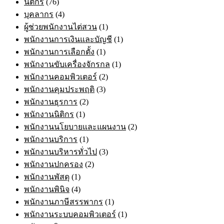
นิติกร
(76)
บุคลากร
(4)
ผู้ช่วยพนักงานไต่สวน
(1)
พนักงานการเงินและบัญชี
(1)
พนักงานการเลือกตั้ง
(1)
พนักงานขับเครื่องจักรกล
(1)
พนักงานคอมพิวเตอร์
(2)
พนักงานคุมประพฤติ
(3)
พนักงานธุรการ
(2)
พนักงานนิติกร
(1)
พนักงานนโยบายและแผนงาน
(2)
พนักงานบริการ
(1)
พนักงานบริหารทั่วไป
(3)
พนักงานปกครอง
(2)
พนักงานพัสดุ
(1)
พนักงานพินิจ
(4)
พนักงานภาษีสรรพากร
(1)
พนักงานระบบคอมพิวเตอร์
(1)