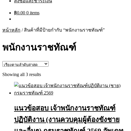
สั่งซื้อและชำระเงิน
฿
0.00
0 items
หน้าหลัก
/
สินค้าที่มีป้ายกำกับ “พนักงานราชทัณฑ์”
พนักงานราชทัณฑ์
Sorted
Showing all 3 results
by
latest
แนวข้อสอบ เจ้าพนักงานราชทัณฑ์
ปฏิบัติงาน (งานควบคุมผู้ต้องขังชาย
และอื่นๆ) กรมราชทัณฑ์ 2569 อัพเดท