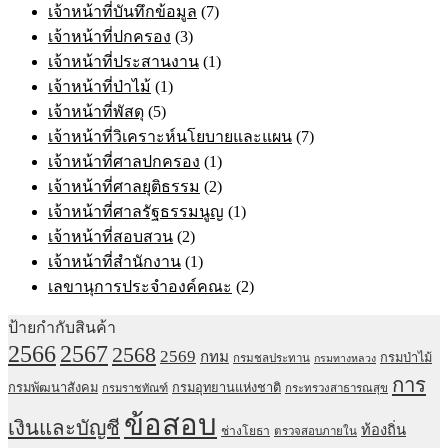
เจ้าหน้าที่บันทึกข้อมูล
(7)
เจ้าหน้าที่ปกครอง
(3)
เจ้าหน้าที่ประสานงาน
(1)
เจ้าหน้าที่ป่าไม้
(1)
เจ้าหน้าที่พัสดุ
(5)
เจ้าหน้าที่วิเคราะห์นโยบายและแผน
(7)
เจ้าหน้าที่ศาลปกครอง
(1)
เจ้าหน้าที่ศาลยุติธรรม
(2)
เจ้าหน้าที่ศาลรัฐธรรมนูญ
(1)
เจ้าหน้าที่สอบสวน
(2)
เจ้าหน้าที่สำนักงาน
(1)
เลขานุการประจำองค์คณะ
(2)
ป้ายกำกับสินค้า
2567
2566
2568
2569
กทม
กรมป่าไม้
กรมชลประทาน
กรมทางหลวง
การ
กรมพัฒนาสังคม
กรมอุทยานแห่งชาติ
กรมราชทัณฑ์
กระทรวงสาธารณสุข
ข้อสอบ
เงินและบัญชี
ท้องถิ่น
ช่างโยธา
ตรวจสอบภายใน