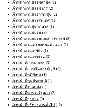
เจ้าพนักงานสรรพสามิต
(1)
เจ้าพนักงานสรรพากร
(2)
เจ้าพนักงานสาธารณสุข
(2)
เจ้าพนักงานสารสนเทศ
(1)
เจ้าพนักงานสุขาภิบาล
(1)
เจ้าพนักงานอบรม
(3)
เจ้าพนักงานอบรมและฝึกวิชาชีพ
(3)
เจ้าพนักงานเครื่องคอมพิวเตอร์
(1)
เจ้าพนักงานเทศกิจ
(1)
เจ้าพนักงานแรงงาน
(3)
เจ้าหน้าที่การเกษตร
(3)
เจ้าหน้าที่การเงินและบัญชี
(9)
เจ้าหน้าที่คดีพิเศษ
(1)
เจ้าหน้าที่คุมประพฤติ
(1)
เจ้าหน้าที่งานคลัง
(1)
เจ้าหน้าที่ตำรวจรัฐสภา
(2)
เจ้าหน้าที่ธุรการ
(9)
เจ้าหน้าที่บริหารงานทั่วไป
(12)