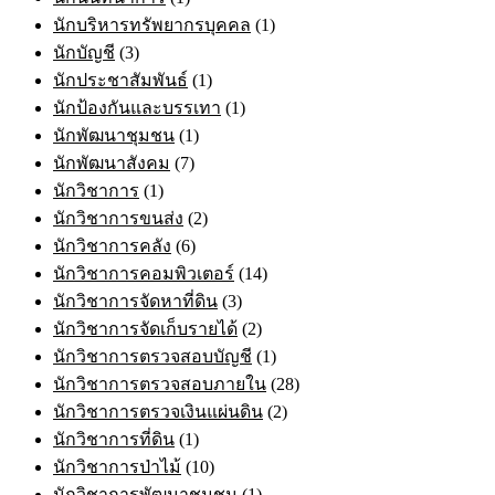
นักบริหารทรัพยากรบุคคล
(1)
นักบัญชี
(3)
นักประชาสัมพันธ์
(1)
นักป้องกันและบรรเทา
(1)
นักพัฒนาชุมชน
(1)
นักพัฒนาสังคม
(7)
นักวิชาการ
(1)
นักวิชาการขนส่ง
(2)
นักวิชาการคลัง
(6)
นักวิชาการคอมพิวเตอร์
(14)
นักวิชาการจัดหาที่ดิน
(3)
นักวิชาการจัดเก็บรายได้
(2)
นักวิชาการตรวจสอบบัญชี
(1)
นักวิชาการตรวจสอบภายใน
(28)
นักวิชาการตรวจเงินแผ่นดิน
(2)
นักวิชาการที่ดิน
(1)
นักวิชาการป่าไม้
(10)
นักวิชาการพัฒนาชุมชน
(1)