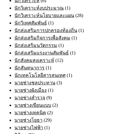
นักวิเคราะห์
(6)
นักวิเคราะห์งบประมาณ
(1)
นักวิเคราะห์นโยบายและแผน
(28)
นักวิเทศสัมพันธ์
(1)
นักส่งเสริมการปกครองท้องถิ่น
(1)
นักส่งเสริมกิจการเพื่อสังคม
(1)
นักส่งเสริมนวัตกรรม
(1)
นักส่งเสริมแรงงานสัมพันธ์
(1)
นักสังคมสงเคราะห์
(12)
นักสันทนาการ
(1)
นักเทคโนโลยีสารสนเทศ
(1)
นายช่างชลประทาน
(3)
นายช่างผังเมือง
(1)
นายช่างสำรวจ
(9)
นายช่างเขียนแบบ
(2)
นายช่างเทคนิค
(2)
นายช่างโยธา
(29)
นายช่างไฟฟ้า
(1)