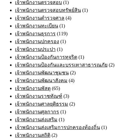
เจ้าพนักงานตรวจสอบ
(1)
เจ้าพนักงานตรวจสอบทรัพย์สิน
(1)
เจ้าพนักงานตำรวจศาล
(4)
เจ้าพนักงานทะเบียน
(1)
เจ้าพนักงานธุรการ
(119)
เจ้าพนักงานปกครอง
(1)
เจ้าพนักงานประปา
(1)
เจ้าพนักงานป้องกันการทุจริต
(1)
เจ้าพนักงานป้องกันและบรรเทาสาธารณภัย
(2)
เจ้าพนักงานพัฒนาชุมชน
(2)
เจ้าพนักงานพัฒนาสังคม
(4)
เจ้าพนักงานพัสดุ
(65)
เจ้าพนักงานราชทัณฑ์
(3)
เจ้าพนักงานศาลยุติธรรม
(2)
เจ้าพนักงานศุลกากร
(1)
เจ้าพนักงานส่งเสริม
(1)
เจ้าพนักงานส่งเสริมการปกครองท้องถิ่น
(1)
เจ้าพนักงานสถิติ
(2)