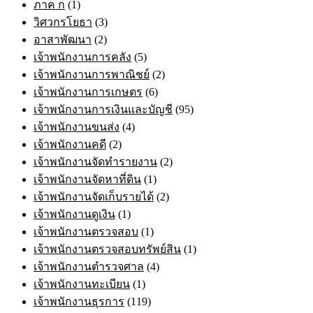
ภาค ก
(1)
วิศวกรโยธา
(3)
อาสาพัฒนา
(2)
เจ้าพนักงานการคลัง
(5)
เจ้าพนักงานการพาณิชย์
(2)
เจ้าพนักงานการเกษตร
(6)
เจ้าพนักงานการเงินและบัญชี
(95)
เจ้าพนักงานขนส่ง
(4)
เจ้าพนักงานคดี
(2)
เจ้าพนักงานจัดทำรายงาน
(2)
เจ้าพนักงานจัดหาที่ดิน
(1)
เจ้าพนักงานจัดเก็บรายได้
(2)
เจ้าพนักงานดูเงิน
(1)
เจ้าพนักงานตรวจสอบ
(1)
เจ้าพนักงานตรวจสอบทรัพย์สิน
(1)
เจ้าพนักงานตำรวจศาล
(4)
เจ้าพนักงานทะเบียน
(1)
เจ้าพนักงานธุรการ
(119)