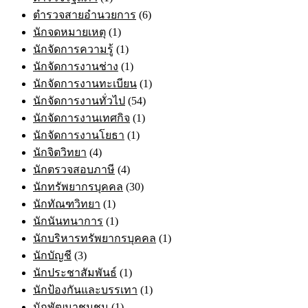
ตำรวจสายอำนวยการ
(6)
นักจดหมายเหตุ
(1)
นักจัดการความรู้
(1)
นักจัดการงานช่าง
(1)
นักจัดการงานทะเบียน
(1)
นักจัดการงานทั่วไป
(54)
นักจัดการงานเทศกิจ
(1)
นักจัดการงานโยธา
(1)
นักจิตวิทยา
(4)
นักตรวจสอบภาษี
(4)
นักทรัพยากรบุคคล
(30)
นักทัณฑวิทยา
(1)
นักนันทนาการ
(1)
นักบริหารทรัพยากรบุคคล
(1)
นักบัญชี
(3)
นักประชาสัมพันธ์
(1)
นักป้องกันและบรรเทา
(1)
นักพัฒนาชุมชน
(1)