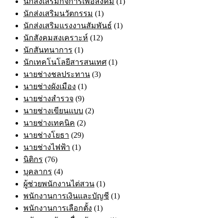
นักส่งเสริมกิจการเพื่อสังคม
(1)
นักส่งเสริมนวัตกรรม
(1)
นักส่งเสริมแรงงานสัมพันธ์
(1)
นักสังคมสงเคราะห์
(12)
นักสันทนาการ
(1)
นักเทคโนโลยีสารสนเทศ
(1)
นายช่างชลประทาน
(3)
นายช่างผังเมือง
(1)
นายช่างสำรวจ
(9)
นายช่างเขียนแบบ
(2)
นายช่างเทคนิค
(2)
นายช่างโยธา
(29)
นายช่างไฟฟ้า
(1)
นิติกร
(76)
บุคลากร
(4)
ผู้ช่วยพนักงานไต่สวน
(1)
พนักงานการเงินและบัญชี
(1)
พนักงานการเลือกตั้ง
(1)