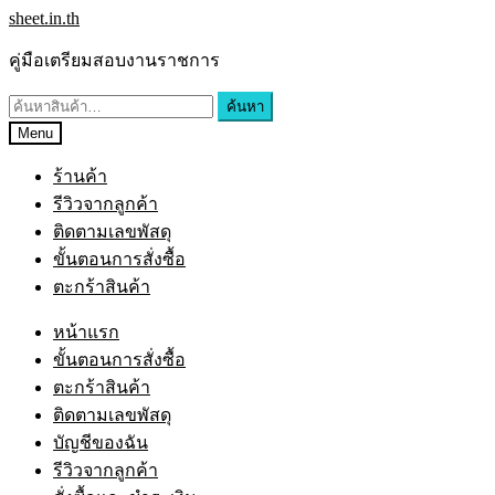
Skip
Skip
sheet.in.th
to
to
navigation
content
คู่มือเตรียมสอบงานราชการ
ค้นหา:
ค้นหา
Menu
ร้านค้า
รีวิวจากลูกค้า
ติดตามเลขพัสดุ
ขั้นตอนการสั่งซื้อ
ตะกร้าสินค้า
หน้าแรก
ขั้นตอนการสั่งซื้อ
ตะกร้าสินค้า
ติดตามเลขพัสดุ
บัญชีของฉัน
รีวิวจากลูกค้า