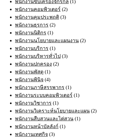
พนักงานขับเครื่องจักรกล
(1)
พนักงานคอมพิวเตอร์
(2)
พนักงานคุมประพฤติ
(3)
พนักงานธุรการ
(2)
พนักงานนิติกร
(1)
พนักงานนโยบายและแผนงาน
(2)
พนักงานบริการ
(1)
พนักงานบริหารทั่วไป
(3)
พนักงานปกครอง
(2)
พนักงานพัสดุ
(1)
พนักงานพินิจ
(4)
พนักงานภาษีสรรพากร
(1)
พนักงานระบบคอมพิวเตอร์
(1)
พนักงานวิชาการ
(1)
พนักงานวิเคราะห์นโยบายและแผน
(2)
พนักงานสืบสวนและไต่สวน
(1)
พนักงานหน้าบัลลังก์
(1)
พนักงานเทศกิจ
(3)