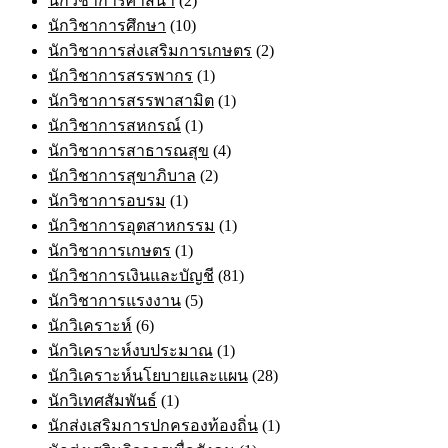
นักวิชาการศาสนา
(2)
นักวิชาการศึกษา
(10)
นักวิชาการส่งเสริมการเกษตร
(2)
นักวิชาการสรรพากร
(1)
นักวิชาการสรรพาสามิต
(1)
นักวิชาการสหกรณ์
(1)
นักวิชาการสาธารณสุข
(4)
นักวิชาการสุขาภิบาล
(2)
นักวิชาการอบรม
(1)
นักวิชาการอุตสาหกรรม
(1)
นักวิชาการเกษตร
(1)
นักวิชาการเงินและบัญชี
(81)
นักวิชาการแรงงาน
(5)
นักวิเคราะห์
(6)
นักวิเคราะห์งบประมาณ
(1)
นักวิเคราะห์นโยบายและแผน
(28)
นักวิเทศสัมพันธ์
(1)
นักส่งเสริมการปกครองท้องถิ่น
(1)