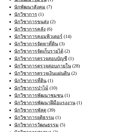
นักพัฒนาสังคม
(7)
นักวิชาการ
(1)
นักวิชาการขนส่ง
(2)
นักวิชาการคลัง
(6)
นักวิชาการคอมพิวเตอร์
(14)
นักวิชาการจัดหาที่ดิน
(3)
นักวิชาการจัดเก็บรายได้
(2)
นักวิชาการตรวจสอบบัญชี
(1)
นักวิชาการตรวจสอบภายใน
(28)
นักวิชาการตรวจเงินแผ่นดิน
(2)
นักวิชาการที่ดิน
(1)
นักวิชาการป่าไม้
(10)
นักวิชาการพัฒนาชุมชน
(1)
นักวิชาการพัฒนาฝีมือแรงงาน
(1)
นักวิชาการพัสดุ
(39)
นักวิชาการยุติธรรม
(1)
นักวิชาการวัฒนธรรม
(5)