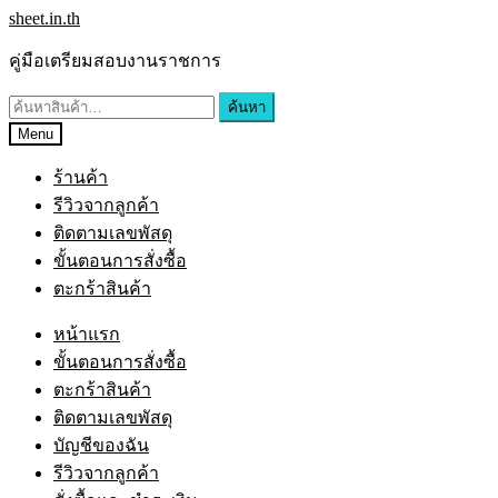
Skip
Skip
sheet.in.th
to
to
navigation
content
คู่มือเตรียมสอบงานราชการ
ค้นหา:
ค้นหา
Menu
ร้านค้า
รีวิวจากลูกค้า
ติดตามเลขพัสดุ
ขั้นตอนการสั่งซื้อ
ตะกร้าสินค้า
หน้าแรก
ขั้นตอนการสั่งซื้อ
ตะกร้าสินค้า
ติดตามเลขพัสดุ
บัญชีของฉัน
รีวิวจากลูกค้า