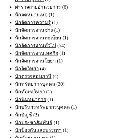
ตำรวจสายอำนวยการ
(6)
นักจดหมายเหตุ
(1)
นักจัดการความรู้
(1)
นักจัดการงานช่าง
(1)
นักจัดการงานทะเบียน
(1)
นักจัดการงานทั่วไป
(54)
นักจัดการงานเทศกิจ
(1)
นักจัดการงานโยธา
(1)
นักจิตวิทยา
(4)
นักตรวจสอบภาษี
(4)
นักทรัพยากรบุคคล
(30)
นักทัณฑวิทยา
(1)
นักนันทนาการ
(1)
นักบริหารทรัพยากรบุคคล
(1)
นักบัญชี
(3)
นักประชาสัมพันธ์
(1)
นักป้องกันและบรรเทา
(1)
นักพัฒนาชุมชน
(1)