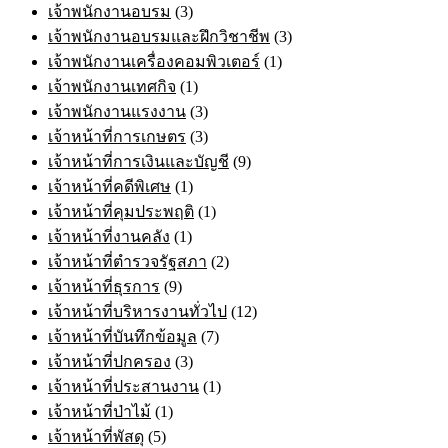
เจ้าพนักงานอบรม
(3)
เจ้าพนักงานอบรมและฝึกวิชาชีพ
(3)
เจ้าพนักงานเครื่องคอมพิวเตอร์
(1)
เจ้าพนักงานเทศกิจ
(1)
เจ้าพนักงานแรงงาน
(3)
เจ้าหน้าที่การเกษตร
(3)
เจ้าหน้าที่การเงินและบัญชี
(9)
เจ้าหน้าที่คดีพิเศษ
(1)
เจ้าหน้าที่คุมประพฤติ
(1)
เจ้าหน้าที่งานคลัง
(1)
เจ้าหน้าที่ตำรวจรัฐสภา
(2)
เจ้าหน้าที่ธุรการ
(9)
เจ้าหน้าที่บริหารงานทั่วไป
(12)
เจ้าหน้าที่บันทึกข้อมูล
(7)
เจ้าหน้าที่ปกครอง
(3)
เจ้าหน้าที่ประสานงาน
(1)
เจ้าหน้าที่ป่าไม้
(1)
เจ้าหน้าที่พัสดุ
(5)