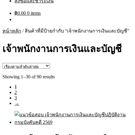
สั่งซื้อและชำระเงิน
฿
0.00
0 items
หน้าหลัก
/
สินค้าที่มีป้ายกำกับ “เจ้าพนักงานการเงินและบัญชี”
เจ้าพนักงานการเงินและบัญชี
Sorted
Showing 1–30 of 90 results
by
1
latest
2
3
→