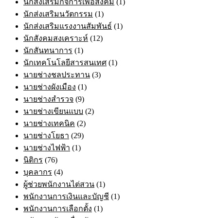
นักส่งเสริมกิจการเพื่อสังคม
(1)
นักส่งเสริมนวัตกรรม
(1)
นักส่งเสริมแรงงานสัมพันธ์
(1)
นักสังคมสงเคราะห์
(12)
นักสันทนาการ
(1)
นักเทคโนโลยีสารสนเทศ
(1)
นายช่างชลประทาน
(3)
นายช่างผังเมือง
(1)
นายช่างสำรวจ
(9)
นายช่างเขียนแบบ
(2)
นายช่างเทคนิค
(2)
นายช่างโยธา
(29)
นายช่างไฟฟ้า
(1)
นิติกร
(76)
บุคลากร
(4)
ผู้ช่วยพนักงานไต่สวน
(1)
พนักงานการเงินและบัญชี
(1)
พนักงานการเลือกตั้ง
(1)