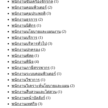
พนักงานขับเครื่องจักรกล
(1)
พนักงานคอมพิวเตอร์
(2)
พนักงานคุมประพฤติ
(3)
พนักงานธุรการ
(2)
พนักงานนิติกร
(1)
พนักงานนโยบายและแผนงาน
(2)
พนักงานบริการ
(1)
พนักงานบริหารทั่วไป
(3)
พนักงานปกครอง
(2)
พนักงานพัสดุ
(1)
พนักงานพินิจ
(4)
พนักงานภาษีสรรพากร
(1)
พนักงานระบบคอมพิวเตอร์
(1)
พนักงานวิชาการ
(1)
พนักงานวิเคราะห์นโยบายและแผน
(2)
พนักงานสืบสวนและไต่สวน
(1)
พนักงานหน้าบัลลังก์
(1)
พนักงานเทศกิจ
(3)