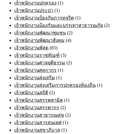
เจ้าพนักงานปกครอง
(1)
เจ้าพนักงานประปา
(1)
เจ้าพนักงานป้องกันการทุจริต
(1)
เจ้าพนักงานป้องกันและบรรเทาสาธารณภัย
(2)
เจ้าพนักงานพัฒนาชุมชน
(2)
เจ้าพนักงานพัฒนาสังคม
(4)
เจ้าพนักงานพัสดุ
(65)
เจ้าพนักงานราชทัณฑ์
(3)
เจ้าพนักงานศาลยุติธรรม
(2)
เจ้าพนักงานศุลกากร
(1)
เจ้าพนักงานส่งเสริม
(1)
เจ้าพนักงานส่งเสริมการปกครองท้องถิ่น
(1)
เจ้าพนักงานสถิติ
(2)
เจ้าพนักงานสรรพสามิต
(1)
เจ้าพนักงานสรรพากร
(2)
เจ้าพนักงานสาธารณสุข
(2)
เจ้าพนักงานสารสนเทศ
(1)
เจ้าพนักงานสุขาภิบาล
(1)