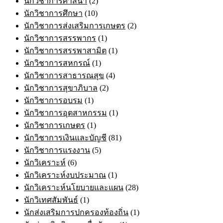
นักวิชาการศาสนา
(2)
นักวิชาการศึกษา
(10)
นักวิชาการส่งเสริมการเกษตร
(2)
นักวิชาการสรรพากร
(1)
นักวิชาการสรรพาสามิต
(1)
นักวิชาการสหกรณ์
(1)
นักวิชาการสาธารณสุข
(4)
นักวิชาการสุขาภิบาล
(2)
นักวิชาการอบรม
(1)
นักวิชาการอุตสาหกรรม
(1)
นักวิชาการเกษตร
(1)
นักวิชาการเงินและบัญชี
(81)
นักวิชาการแรงงาน
(5)
นักวิเคราะห์
(6)
นักวิเคราะห์งบประมาณ
(1)
นักวิเคราะห์นโยบายและแผน
(28)
นักวิเทศสัมพันธ์
(1)
นักส่งเสริมการปกครองท้องถิ่น
(1)