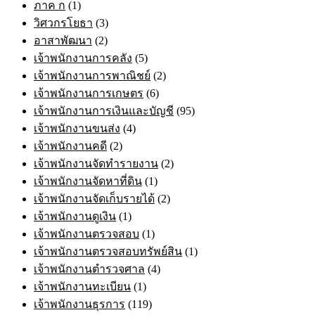
ภาค ก
(1)
วิศวกรโยธา
(3)
อาสาพัฒนา
(2)
เจ้าพนักงานการคลัง
(5)
เจ้าพนักงานการพาณิชย์
(2)
เจ้าพนักงานการเกษตร
(6)
เจ้าพนักงานการเงินและบัญชี
(95)
เจ้าพนักงานขนส่ง
(4)
เจ้าพนักงานคดี
(2)
เจ้าพนักงานจัดทำรายงาน
(2)
เจ้าพนักงานจัดหาที่ดิน
(1)
เจ้าพนักงานจัดเก็บรายได้
(2)
เจ้าพนักงานดูเงิน
(1)
เจ้าพนักงานตรวจสอบ
(1)
เจ้าพนักงานตรวจสอบทรัพย์สิน
(1)
เจ้าพนักงานตำรวจศาล
(4)
เจ้าพนักงานทะเบียน
(1)
เจ้าพนักงานธุรการ
(119)