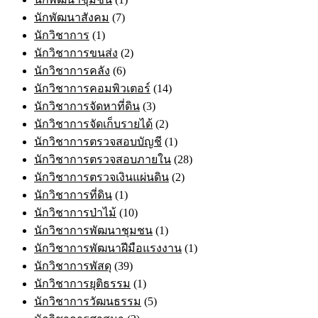
นักพัฒนาสังคม
(7)
นักวิชาการ
(1)
นักวิชาการขนส่ง
(2)
นักวิชาการคลัง
(6)
นักวิชาการคอมพิวเตอร์
(14)
นักวิชาการจัดหาที่ดิน
(3)
นักวิชาการจัดเก็บรายได้
(2)
นักวิชาการตรวจสอบบัญชี
(1)
นักวิชาการตรวจสอบภายใน
(28)
นักวิชาการตรวจเงินแผ่นดิน
(2)
นักวิชาการที่ดิน
(1)
นักวิชาการป่าไม้
(10)
นักวิชาการพัฒนาชุมชน
(1)
นักวิชาการพัฒนาฝีมือแรงงาน
(1)
นักวิชาการพัสดุ
(39)
นักวิชาการยุติธรรม
(1)
นักวิชาการวัฒนธรรม
(5)