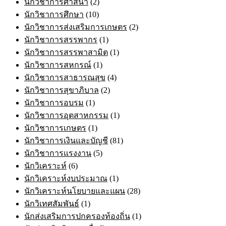
นักวิชาการศาสนา
(2)
นักวิชาการศึกษา
(10)
นักวิชาการส่งเสริมการเกษตร
(2)
นักวิชาการสรรพากร
(1)
นักวิชาการสรรพาสามิต
(1)
นักวิชาการสหกรณ์
(1)
นักวิชาการสาธารณสุข
(4)
นักวิชาการสุขาภิบาล
(2)
นักวิชาการอบรม
(1)
นักวิชาการอุตสาหกรรม
(1)
นักวิชาการเกษตร
(1)
นักวิชาการเงินและบัญชี
(81)
นักวิชาการแรงงาน
(5)
นักวิเคราะห์
(6)
นักวิเคราะห์งบประมาณ
(1)
นักวิเคราะห์นโยบายและแผน
(28)
นักวิเทศสัมพันธ์
(1)
นักส่งเสริมการปกครองท้องถิ่น
(1)