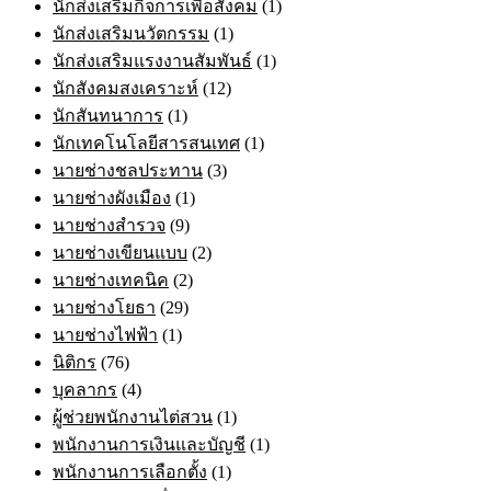
นักส่งเสริมกิจการเพื่อสังคม
(1)
นักส่งเสริมนวัตกรรม
(1)
นักส่งเสริมแรงงานสัมพันธ์
(1)
นักสังคมสงเคราะห์
(12)
นักสันทนาการ
(1)
นักเทคโนโลยีสารสนเทศ
(1)
นายช่างชลประทาน
(3)
นายช่างผังเมือง
(1)
นายช่างสำรวจ
(9)
นายช่างเขียนแบบ
(2)
นายช่างเทคนิค
(2)
นายช่างโยธา
(29)
นายช่างไฟฟ้า
(1)
นิติกร
(76)
บุคลากร
(4)
ผู้ช่วยพนักงานไต่สวน
(1)
พนักงานการเงินและบัญชี
(1)
พนักงานการเลือกตั้ง
(1)