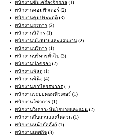
พนักงานขับเครื่องจักรกล
(1)
พนักงานคอมพิวเตอร์
(2)
พนักงานคุมประพฤติ
(3)
พนักงานธุรการ
(2)
พนักงานนิติกร
(1)
พนักงานนโยบายและแผนงาน
(2)
พนักงานบริการ
(1)
พนักงานบริหารทั่วไป
(3)
พนักงานปกครอง
(2)
พนักงานพัสดุ
(1)
พนักงานพินิจ
(4)
พนักงานภาษีสรรพากร
(1)
พนักงานระบบคอมพิวเตอร์
(1)
พนักงานวิชาการ
(1)
พนักงานวิเคราะห์นโยบายและแผน
(2)
พนักงานสืบสวนและไต่สวน
(1)
พนักงานหน้าบัลลังก์
(1)
พนักงานเทศกิจ
(3)