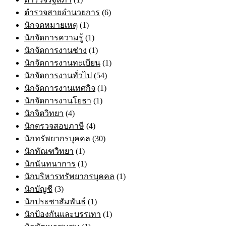
ตำรวจสายอำนวยการ
(6)
นักจดหมายเหตุ
(1)
นักจัดการความรู้
(1)
นักจัดการงานช่าง
(1)
นักจัดการงานทะเบียน
(1)
นักจัดการงานทั่วไป
(54)
นักจัดการงานเทศกิจ
(1)
นักจัดการงานโยธา
(1)
นักจิตวิทยา
(4)
นักตรวจสอบภาษี
(4)
นักทรัพยากรบุคคล
(30)
นักทัณฑวิทยา
(1)
นักนันทนาการ
(1)
นักบริหารทรัพยากรบุคคล
(1)
นักบัญชี
(3)
นักประชาสัมพันธ์
(1)
นักป้องกันและบรรเทา
(1)