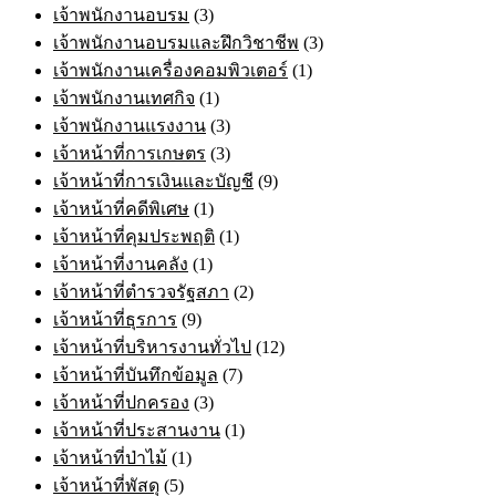
เจ้าพนักงานอบรม
(3)
เจ้าพนักงานอบรมและฝึกวิชาชีพ
(3)
เจ้าพนักงานเครื่องคอมพิวเตอร์
(1)
เจ้าพนักงานเทศกิจ
(1)
เจ้าพนักงานแรงงาน
(3)
เจ้าหน้าที่การเกษตร
(3)
เจ้าหน้าที่การเงินและบัญชี
(9)
เจ้าหน้าที่คดีพิเศษ
(1)
เจ้าหน้าที่คุมประพฤติ
(1)
เจ้าหน้าที่งานคลัง
(1)
เจ้าหน้าที่ตำรวจรัฐสภา
(2)
เจ้าหน้าที่ธุรการ
(9)
เจ้าหน้าที่บริหารงานทั่วไป
(12)
เจ้าหน้าที่บันทึกข้อมูล
(7)
เจ้าหน้าที่ปกครอง
(3)
เจ้าหน้าที่ประสานงาน
(1)
เจ้าหน้าที่ป่าไม้
(1)
เจ้าหน้าที่พัสดุ
(5)