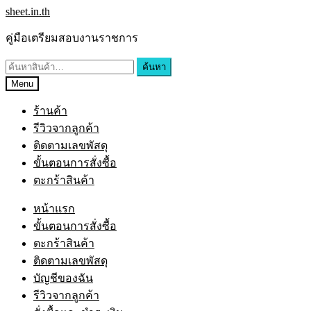
Skip
Skip
sheet.in.th
to
to
navigation
content
คู่มือเตรียมสอบงานราชการ
ค้นหา:
ค้นหา
Menu
ร้านค้า
รีวิวจากลูกค้า
ติดตามเลขพัสดุ
ขั้นตอนการสั่งซื้อ
ตะกร้าสินค้า
หน้าแรก
ขั้นตอนการสั่งซื้อ
ตะกร้าสินค้า
ติดตามเลขพัสดุ
บัญชีของฉัน
รีวิวจากลูกค้า