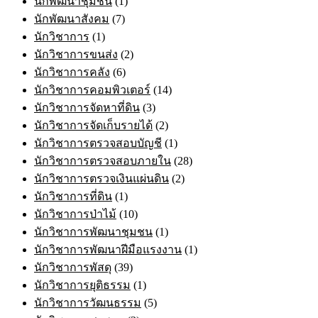
นักพัฒนาชุมชน
(1)
นักพัฒนาสังคม
(7)
นักวิชาการ
(1)
นักวิชาการขนส่ง
(2)
นักวิชาการคลัง
(6)
นักวิชาการคอมพิวเตอร์
(14)
นักวิชาการจัดหาที่ดิน
(3)
นักวิชาการจัดเก็บรายได้
(2)
นักวิชาการตรวจสอบบัญชี
(1)
นักวิชาการตรวจสอบภายใน
(28)
นักวิชาการตรวจเงินแผ่นดิน
(2)
นักวิชาการที่ดิน
(1)
นักวิชาการป่าไม้
(10)
นักวิชาการพัฒนาชุมชน
(1)
นักวิชาการพัฒนาฝีมือแรงงาน
(1)
นักวิชาการพัสดุ
(39)
นักวิชาการยุติธรรม
(1)
นักวิชาการวัฒนธรรม
(5)