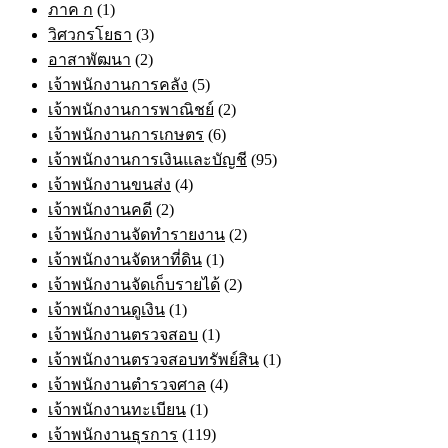
ภาค ก
(1)
วิศวกรโยธา
(3)
อาสาพัฒนา
(2)
เจ้าพนักงานการคลัง
(5)
เจ้าพนักงานการพาณิชย์
(2)
เจ้าพนักงานการเกษตร
(6)
เจ้าพนักงานการเงินและบัญชี
(95)
เจ้าพนักงานขนส่ง
(4)
เจ้าพนักงานคดี
(2)
เจ้าพนักงานจัดทำรายงาน
(2)
เจ้าพนักงานจัดหาที่ดิน
(1)
เจ้าพนักงานจัดเก็บรายได้
(2)
เจ้าพนักงานดูเงิน
(1)
เจ้าพนักงานตรวจสอบ
(1)
เจ้าพนักงานตรวจสอบทรัพย์สิน
(1)
เจ้าพนักงานตำรวจศาล
(4)
เจ้าพนักงานทะเบียน
(1)
เจ้าพนักงานธุรการ
(119)