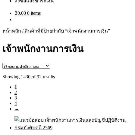
สั่งซื้อและชำระเงิน
฿
0.00
0 items
หน้าหลัก
/
สินค้าที่มีป้ายกำกับ “เจ้าพนักงานการเงิน”
เจ้าพนักงานการเงิน
Sorted
Showing 1–30 of 92 results
by
1
latest
2
3
4
→