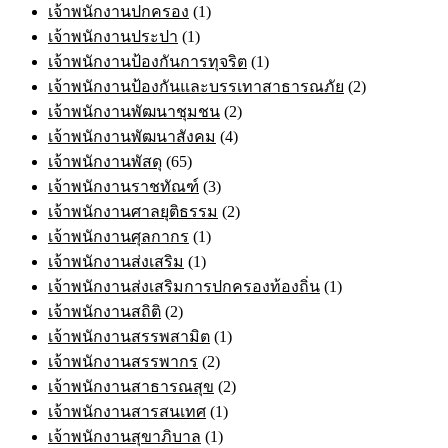
เจ้าพนักงานปกครอง
(1)
เจ้าพนักงานประปา
(1)
เจ้าพนักงานป้องกันการทุจริต
(1)
เจ้าพนักงานป้องกันและบรรเทาสาธารณภัย
(2)
เจ้าพนักงานพัฒนาชุมชน
(2)
เจ้าพนักงานพัฒนาสังคม
(4)
เจ้าพนักงานพัสดุ
(65)
เจ้าพนักงานราชทัณฑ์
(3)
เจ้าพนักงานศาลยุติธรรม
(2)
เจ้าพนักงานศุลกากร
(1)
เจ้าพนักงานส่งเสริม
(1)
เจ้าพนักงานส่งเสริมการปกครองท้องถิ่น
(1)
เจ้าพนักงานสถิติ
(2)
เจ้าพนักงานสรรพสามิต
(1)
เจ้าพนักงานสรรพากร
(2)
เจ้าพนักงานสาธารณสุข
(2)
เจ้าพนักงานสารสนเทศ
(1)
เจ้าพนักงานสุขาภิบาล
(1)