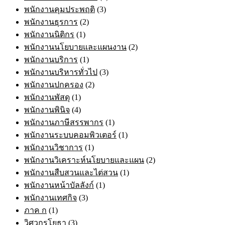
พนักงานคุมประพฤติ
(3)
พนักงานธุรการ
(2)
พนักงานนิติกร
(1)
พนักงานนโยบายและแผนงาน
(2)
พนักงานบริการ
(1)
พนักงานบริหารทั่วไป
(3)
พนักงานปกครอง
(2)
พนักงานพัสดุ
(1)
พนักงานพินิจ
(4)
พนักงานภาษีสรรพากร
(1)
พนักงานระบบคอมพิวเตอร์
(1)
พนักงานวิชาการ
(1)
พนักงานวิเคราะห์นโยบายและแผน
(2)
พนักงานสืบสวนและไต่สวน
(1)
พนักงานหน้าบัลลังก์
(1)
พนักงานเทศกิจ
(3)
ภาค ก
(1)
วิศวกรโยธา
(3)