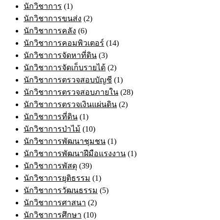
นักวิชาการ
(1)
นักวิชาการขนส่ง
(2)
นักวิชาการคลัง
(6)
นักวิชาการคอมพิวเตอร์
(14)
นักวิชาการจัดหาที่ดิน
(3)
นักวิชาการจัดเก็บรายได้
(2)
นักวิชาการตรวจสอบบัญชี
(1)
นักวิชาการตรวจสอบภายใน
(28)
นักวิชาการตรวจเงินแผ่นดิน
(2)
นักวิชาการที่ดิน
(1)
นักวิชาการป่าไม้
(10)
นักวิชาการพัฒนาชุมชน
(1)
นักวิชาการพัฒนาฝีมือแรงงาน
(1)
นักวิชาการพัสดุ
(39)
นักวิชาการยุติธรรม
(1)
นักวิชาการวัฒนธรรม
(5)
นักวิชาการศาสนา
(2)
นักวิชาการศึกษา
(10)