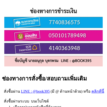
ช่องทางการสั่งซื้อ/สอบถามเพิ่มเติม
สั่งชื้อผ่าน
LINE : @book395
(มี @ ด้านหน้าด้วย) หรือ
คลิกที่นี้
สั่งชื้อผ่านระบบ บนเว็บไซต์