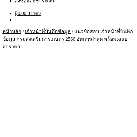
สั่งซื้อและชำระเงิน
฿
0.00
0 items
หน้าหลัก
/
เจ้าหน้าที่บันทึกข้อมูล
/
แนวข้อสอบ เจ้าหน้าที่บันทึก
ข้อมูล กรมส่งเสริมการเกษตร 2566 อัพเดทล่าสุด พร้อมเฉลย
ลดราคา!