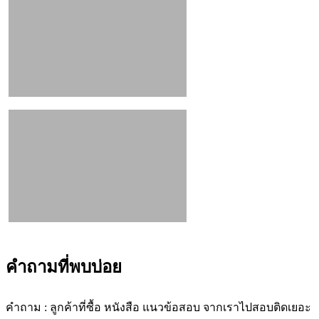
คำถามที่พบบ่อย
คำถาม : ลูกค้าที่ซื้อ หนังสือ แนวข้อสอบ จากเราไปสอบติดเยอะ