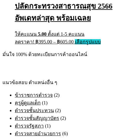
ปลัดกระทรวงสาธารณสุข 2566
อัพเดทล่าสุด พร้อมเฉลย
ให้คะแนน
5.00
ตั้งแต่ 1-5 คะแนน
ลดราคา!
฿
395.00
–
฿
605.00
เลือกรูปแบบ
มั่นใจ 100% ด้วยทะเบียนการค้าออนไลน์
แนวข้อสอบ ตำแหน่งอื่น ๆ
ข้าราชการตำรวจ
(2)
ครูผู้ดูแลเด็ก
(1)
ตำรวจชั้นประทวน
(2)
ตำรวจชั้นสัญญาบัตร
(2)
ตำรวจรัฐสภา
(1)
ตำรวจสายอำนวยการ
(6)