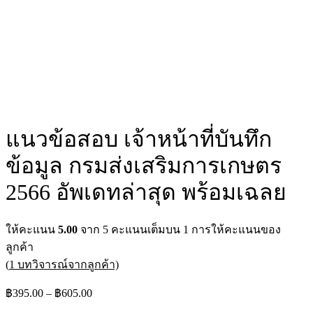
แนวข้อสอบ เจ้าหน้าที่บันทึก
ข้อมูล กรมส่งเสริมการเกษตร
2566 อัพเดทล่าสุด พร้อมเฉลย
ให้คะแนน
5.00
จาก 5 คะแนนเต็มบน
1
การให้คะแนนของ
ลูกค้า
(
1
บทวิจารณ์จากลูกค้า)
฿
395.00
–
฿
605.00