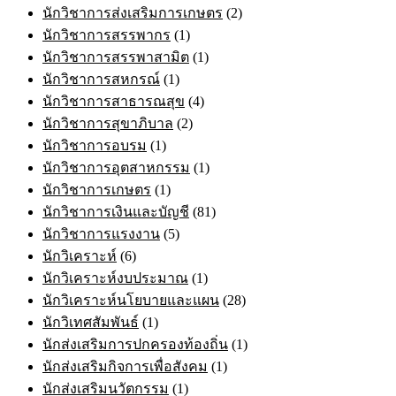
นักวิชาการส่งเสริมการเกษตร
(2)
นักวิชาการสรรพากร
(1)
นักวิชาการสรรพาสามิต
(1)
นักวิชาการสหกรณ์
(1)
นักวิชาการสาธารณสุข
(4)
นักวิชาการสุขาภิบาล
(2)
นักวิชาการอบรม
(1)
นักวิชาการอุตสาหกรรม
(1)
นักวิชาการเกษตร
(1)
นักวิชาการเงินและบัญชี
(81)
นักวิชาการแรงงาน
(5)
นักวิเคราะห์
(6)
นักวิเคราะห์งบประมาณ
(1)
นักวิเคราะห์นโยบายและแผน
(28)
นักวิเทศสัมพันธ์
(1)
นักส่งเสริมการปกครองท้องถิ่น
(1)
นักส่งเสริมกิจการเพื่อสังคม
(1)
นักส่งเสริมนวัตกรรม
(1)