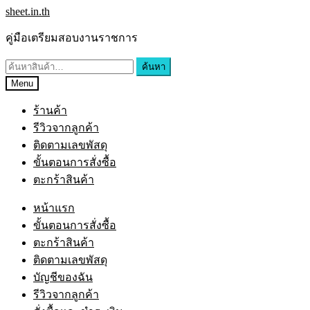
sheet.in.th
คู่มือเตรียมสอบงานราชการ
ค้นหา
Menu
ร้านค้า
รีวิวจากลูกค้า
ติดตามเลขพัสดุ
ขั้นตอนการสั่งซื้อ
ตะกร้าสินค้า
หน้าแรก
ขั้นตอนการสั่งซื้อ
ตะกร้าสินค้า
ติดตามเลขพัสดุ
บัญชีของฉัน
รีวิวจากลูกค้า