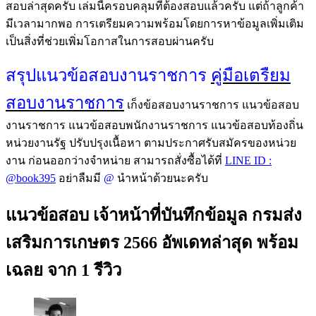
สอบล่าสุดครับ เล่มนี้ครอบคลุมที่ต้องสอบแล้วครับ แต่ถ้าลูกค้า
มีเวลามากพอ การเตรียมความพร้อมโดยการหาข้อมูลเพิ่มเติม
เป็นสิ่งที่ช่วยเพิ่มโอกาสในการสอบผ่านครับ
สรุปแนวข้อสอบงานราชการ
คู่มือเตรืยม
สอบงานราชการ
เก็งข้อสอบงานราชการ แนวข้อสอบ
งานราชการ แนวข้อสอบพนักงานราชการ แนวข้อสอบท้องถิ่น
หน่วยงานรัฐ ปรับปรุงเนื้อหา ตามประกาศรับสมัครของหน่วย
งาน ก่อนออกว่างจำหน่าย สามารถสั่งซื้อได้ที่
LINE ID :
@book395
อย่าลืมมี
@
นำหน้าด้วยนะครับ
แนวข้อสอบ เจ้าหน้าที่บันทึกข้อมูล กรมส่ง
เสริมการเกษตร 2566 อัพเดทล่าสุด พร้อม
เฉลย
จาก 1 รีวิว