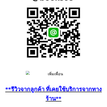
**รีวิวจากลูกค้า ที่เคยใช้บริการจากทาง
ร้าน**