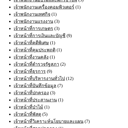
เจ้าพนักงานเครื่องคอมพิวเตอร์
(1)
เจ้าพนักงานเทศกิจ
(1)
เจ้าพนักงานแรงงาน
(3)
เจ้าหน้าที่การเกษตร
(3)
เจ้าหน้าที่การเงินและบัญชี
(9)
เจ้าหน้าที่คดีพิเศษ
(1)
เจ้าหน้าที่คุมประพฤติ
(1)
เจ้าหน้าที่งานคลัง
(1)
เจ้าหน้าที่ตำรวจรัฐสภา
(2)
เจ้าหน้าที่ธุรการ
(9)
เจ้าหน้าที่บริหารงานทั่วไป
(12)
เจ้าหน้าที่บันทึกข้อมูล
(7)
เจ้าหน้าที่ปกครอง
(3)
เจ้าหน้าที่ประสานงาน
(1)
เจ้าหน้าที่ป่าไม้
(1)
เจ้าหน้าที่พัสดุ
(5)
เจ้าหน้าที่วิเคราะห์นโยบายและแผน
(7)