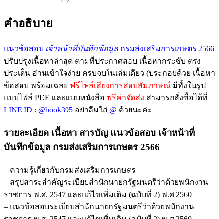
คำอธิบาย
แนวข้อสอบ
เจ้าหน้าที่บันทึกข้อมูล
กรมส่งเสริมการเกษตร 2566
ปรับปรุงเนื้อหาล่าสุด ตามที่ประกาศสอบ เนื้อหากระชับ ตรง
ประเด็น อ่านเข้าใจง่าย ครบจบในเล่มเดียว (ประกอบด้วย เนื้อหา
ข้อสอบ พร้อมเฉลย
ฟรีไฟล์เสียงการสอบสัมภาษณ์
มีทั้งในรูป
แบบไฟล์ PDF และแบบหนังสือ
ฟรีค่าจัดส่ง
สามารถสั่งซื้อได้ที่
LINE ID :
@book395
อย่าลืมใส่
@
ด้วยนะค่ะ
รายละเอียด เนื้อหา สารบัญ แนวข้อสอบ เจ้าหน้าที่
บันทึกข้อมูล กรมส่งเสริมการเกษตร 2566
– ความรู้เกี่ยวกับกรมส่งเสริมการเกษตร
– สรุปสาระสำคัญระเบียบสำนักนายกรัฐมนตรีว่าด้วยพนักงาน
ราชการ พ.ศ. 2547 และแก้ไขเพิ่มเติม (ฉบับที่ 2) พ.ศ.2560
– แนวข้อสอบระเบียบสำนักนายกรัฐมนตรีว่าด้วยพนักงาน
ราชการ พ.ศ. 2547 และแก้ไขเพิ่มเติม (ฉบับที่ 2) พ.ศ.2560