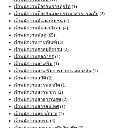
เจ้าพนักงานป้องกันการทุจริต
(1)
เจ้าพนักงานป้องกันและบรรเทาสาธารณภัย
(2)
เจ้าพนักงานพัฒนาชุมชน
(2)
เจ้าพนักงานพัฒนาสังคม
(4)
เจ้าพนักงานพัสดุ
(65)
เจ้าพนักงานราชทัณฑ์
(3)
เจ้าพนักงานศาลยุติธรรม
(2)
เจ้าพนักงานศุลกากร
(1)
เจ้าพนักงานส่งเสริม
(1)
เจ้าพนักงานส่งเสริมการปกครองท้องถิ่น
(1)
เจ้าพนักงานสถิติ
(2)
เจ้าพนักงานสรรพสามิต
(1)
เจ้าพนักงานสรรพากร
(2)
เจ้าพนักงานสาธารณสุข
(2)
เจ้าพนักงานสารสนเทศ
(1)
เจ้าพนักงานสุขาภิบาล
(1)
เจ้าพนักงานอบรม
(3)
เจ้าพนักงานอบรมและฝึกวิชาชีพ
(3)