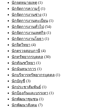
นักจดหมายเหตุ
(1)
นักจัดการความรู้
(1)
นักจัดการงานช่าง
(1)
นักจัดการงานทะเบียน
(1)
นักจัดการงานทั่วไป
(54)
นักจัดการงานเทศกิจ
(1)
นักจัดการงานโยธา
(1)
นักจิตวิทยา
(4)
นักตรวจสอบภาษี
(4)
นักทรัพยากรบุคคล
(30)
นักทัณฑวิทยา
(1)
นักนันทนาการ
(1)
นักบริหารทรัพยากรบุคคล
(1)
นักบัญชี
(3)
นักประชาสัมพันธ์
(1)
นักป้องกันและบรรเทา
(1)
นักพัฒนาชุมชน
(1)
นักพัฒนาสังคม
(7)