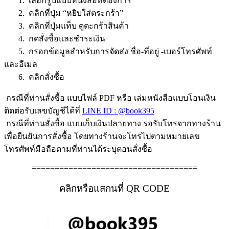
1. เลือกรูปแบบหนังสือที่ต้องการ
2. คลิกที่ปุ่ม “หยิบใส่ตระกร้า”
3. คลิกที่ปุ่มแท็บ ดูตะกร้าสินค้า
4. กดสั่งซื้อและชำระเงิน
5. กรอกข้อมูลสำหรับการจัดส่ง ชื่อ-ที่อยู่ -เบอร์โทรศัพท์
และอีเมล
6. คลิกสั่งซื้อ
กรณีที่ท่านสั่งซื้อ แบบไฟล์ PDF หรือ เล่มหนังสือแบบโอนเงิน
ติดต่อรับเลขบัญชีได้ที่
LINE ID : @book395
กรณีที่ท่านสั่งซื้อ แบบเก็บเงินปลายทาง รอรับโทรจากทางร้าน
เพื่อยืนยันการสั่งซื้อ โดยทางร้านจะโทรไปตามหมายเลข
โทรศัพท์มือถือตามที่ท่านได้ระบุตอนสั่งซื้อ
====================================
คลิกหรือแสกนที่ QR CODE