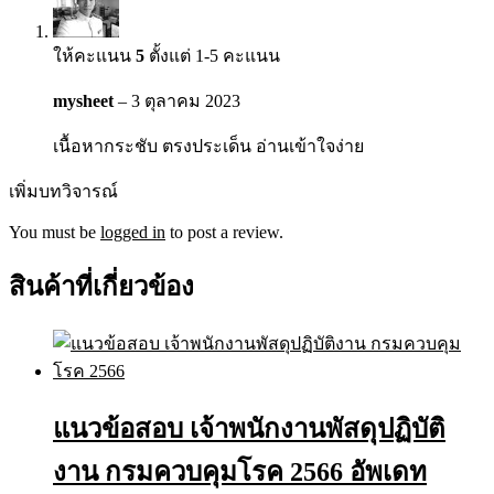
ให้คะแนน
5
ตั้งแต่ 1-5 คะแนน
mysheet
–
3 ตุลาคม 2023
เนื้อหากระชับ ตรงประเด็น อ่านเข้าใจง่าย
เพิ่มบทวิจารณ์
You must be
logged in
to post a review.
สินค้าที่เกี่ยวข้อง
แนวข้อสอบ เจ้าพนักงานพัสดุปฏิบัติ
งาน กรมควบคุมโรค 2566 อัพเดท