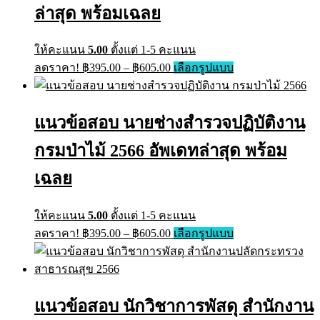
ล่าสุด พร้อมเฉลย
ให้คะแนน
5.00
ตั้งแต่ 1-5 คะแนน
ลดราคา!
฿
395.00
–
฿
605.00
เลือกรูปแบบ
แนวข้อสอบ นายช่างสำรวจปฏิบัติงาน
กรมป่าไม้ 2566 อัพเดทล่าสุด พร้อม
เฉลย
ให้คะแนน
5.00
ตั้งแต่ 1-5 คะแนน
ลดราคา!
฿
395.00
–
฿
605.00
เลือกรูปแบบ
แนวข้อสอบ นักวิชาการพัสดุ สำนักงาน