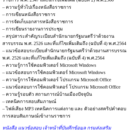
– ความรู้ทั่วไปเรื่องหนังสือราชการ
– การเขียนหนังสือราชการ
– การจัดเก็บเอกสารหนังสือราชการ
– การเขียนรายงานการประชุม
– สรุปสาระสำคัญระเบียบสำนักนายกรัฐมนตรีว่าด้วยงาน
สารบรรณ พ.ศ. 2526 และที่แก้ไขเพิ่มเติมถึง (ฉบับที่ 4) พ.ศ.2564
– แนวข้อสอบระเบียบสำนักนายกรัฐมนตรีว่าด้วยงานสารบรรณ
พ.ศ. 2526 และที่แก้ไขเพิ่มเติมถึง (ฉบับที่ 4) พ.ศ.2564
– ความรู้การใช้คอมพิวเตอร์ Microsoft Windows
– แนวข้อสอบการใช้คอมพิวเตอร์ Microsoft Windows
– ความรู้การใช้คอมพิวเตอร์ โปรแกรม Microsoft Office
– แนวข้อสอบการใช้คอมพิวเตอร์ โปรแกรม Microsoft Office
– ความรู้รอบตัว สถานการณ์บ้านเมืองปัจจุบัน
– เทคนิคการสอบสัมภาษณ์
– ไฟล์เสียง MP3 เทคนิคการแต่งกาย และ ตัวอย่างสคริปคำตอบ
การสอบสัมภาษณ์เข้างานราชการ
หนังสือ แนวข้อสอบ เจ้าหน้าที่บันทึกข้อมูล กรมส่งเสริม