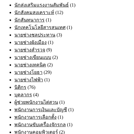
นักส่งเสริมแรงงานสัมพันธ์
(1)
นักสังคมสงเคราะห์
(12)
นักสันทนาการ
(1)
นักเทคโนโลยีสารสนเทศ
(1)
นายช่างชลประทาน
(3)
นายช่างผังเมือง
(1)
นายช่างสำรวจ
(9)
นายช่างเขียนแบบ
(2)
นายช่างเทคนิค
(2)
นายช่างโยธา
(29)
นายช่างไฟฟ้า
(1)
นิติกร
(76)
บุคลากร
(4)
ผู้ช่วยพนักงานไต่สวน
(1)
พนักงานการเงินและบัญชี
(1)
พนักงานการเลือกตั้ง
(1)
พนักงานขับเครื่องจักรกล
(1)
พนักงานคอมพิวเตอร์
(2)