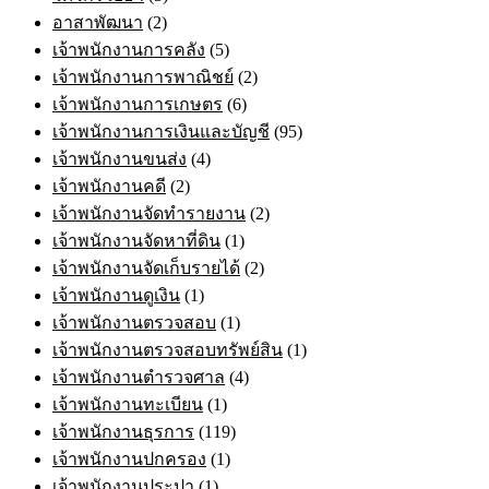
อาสาพัฒนา
(2)
เจ้าพนักงานการคลัง
(5)
เจ้าพนักงานการพาณิชย์
(2)
เจ้าพนักงานการเกษตร
(6)
เจ้าพนักงานการเงินและบัญชี
(95)
เจ้าพนักงานขนส่ง
(4)
เจ้าพนักงานคดี
(2)
เจ้าพนักงานจัดทำรายงาน
(2)
เจ้าพนักงานจัดหาที่ดิน
(1)
เจ้าพนักงานจัดเก็บรายได้
(2)
เจ้าพนักงานดูเงิน
(1)
เจ้าพนักงานตรวจสอบ
(1)
เจ้าพนักงานตรวจสอบทรัพย์สิน
(1)
เจ้าพนักงานตำรวจศาล
(4)
เจ้าพนักงานทะเบียน
(1)
เจ้าพนักงานธุรการ
(119)
เจ้าพนักงานปกครอง
(1)
เจ้าพนักงานประปา
(1)