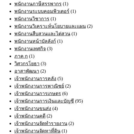
พนักงานภาษีสรรพากร
(1)
พนักงานระบบคอมพิวเตอร์
(1)
พนักงานวิชาการ
(1)
พนักงานวิเคราะห์นโยบายและแผน
(2)
พนักงานสืบสวนและไต่สวน
(1)
พนักงานหน้าบัลลังก์
(1)
พนักงานเทศกิจ
(3)
ภาค ก
(1)
วิศวกรโยธา
(3)
อาสาพัฒนา
(2)
เจ้าพนักงานการคลัง
(5)
เจ้าพนักงานการพาณิชย์
(2)
เจ้าพนักงานการเกษตร
(6)
เจ้าพนักงานการเงินและบัญชี
(95)
เจ้าพนักงานขนส่ง
(4)
เจ้าพนักงานคดี
(2)
เจ้าพนักงานจัดทำรายงาน
(2)
เจ้าพนักงานจัดหาที่ดิน
(1)