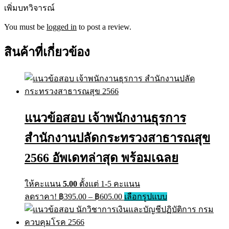
เพิ่มบทวิจารณ์
You must be
logged in
to post a review.
สินค้าที่เกี่ยวข้อง
แนวข้อสอบ เจ้าพนักงานธุรการ
สำนักงานปลัดกระทรวงสาธารณสุข
2566 อัพเดทล่าสุด พร้อมเฉลย
ให้คะแนน
5.00
ตั้งแต่ 1-5 คะแนน
ลดราคา!
฿
395.00
–
฿
605.00
เลือกรูปแบบ