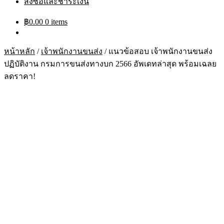
สั่งซื้อและชำระเงิน
฿
0.00
0 items
หน้าหลัก
/
เจ้าพนักงานขนส่ง
/
แนวข้อสอบ เจ้าพนักงานขนส่ง
ปฏิบัติงาน กรมการขนส่งทางบก 2566 อัพเดทล่าสุด พร้อมเฉลย
ลดราคา!