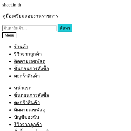
sheet.in.th
คู่มือเตรียมสอบงานราชการ
ค้นหา
Menu
ร้านค้า
รีวิวจากลูกค้า
ติดตามเลขพัสดุ
ขั้นตอนการสั่งซื้อ
ตะกร้าสินค้า
หน้าแรก
ขั้นตอนการสั่งซื้อ
ตะกร้าสินค้า
ติดตามเลขพัสดุ
บัญชีของฉัน
รีวิวจากลูกค้า