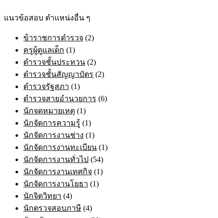
แนวข้อสอบ ตำแหน่งอื่น ๆ
ข้าราชการตำรวจ
(2)
ครูผู้ดูแลเด็ก
(1)
ตำรวจชั้นประทวน
(2)
ตำรวจชั้นสัญญาบัตร
(2)
ตำรวจรัฐสภา
(1)
ตำรวจสายอำนวยการ
(6)
นักจดหมายเหตุ
(1)
นักจัดการความรู้
(1)
นักจัดการงานช่าง
(1)
นักจัดการงานทะเบียน
(1)
นักจัดการงานทั่วไป
(54)
นักจัดการงานเทศกิจ
(1)
นักจัดการงานโยธา
(1)
นักจิตวิทยา
(4)
นักตรวจสอบภาษี
(4)