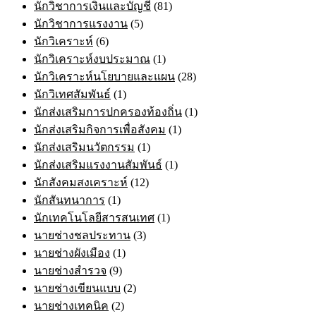
นักวิชาการเงินและบัญชี
(81)
นักวิชาการแรงงาน
(5)
นักวิเคราะห์
(6)
นักวิเคราะห์งบประมาณ
(1)
นักวิเคราะห์นโยบายและแผน
(28)
นักวิเทศสัมพันธ์
(1)
นักส่งเสริมการปกครองท้องถิ่น
(1)
นักส่งเสริมกิจการเพื่อสังคม
(1)
นักส่งเสริมนวัตกรรม
(1)
นักส่งเสริมแรงงานสัมพันธ์
(1)
นักสังคมสงเคราะห์
(12)
นักสันทนาการ
(1)
นักเทคโนโลยีสารสนเทศ
(1)
นายช่างชลประทาน
(3)
นายช่างผังเมือง
(1)
นายช่างสำรวจ
(9)
นายช่างเขียนแบบ
(2)
นายช่างเทคนิค
(2)