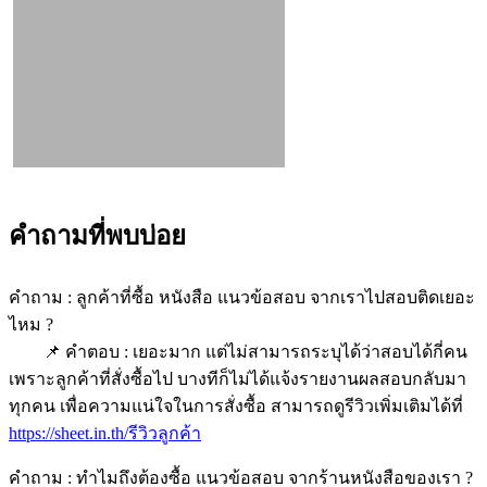
คำถามที่พบบ่อย
คำถาม : ลูกค้าที่ซื้อ หนังสือ แนวข้อสอบ จากเราไปสอบติดเยอะ
ไหม ?
📌 คำตอบ : เยอะมาก แต่ไม่สามารถระบุได้ว่าสอบได้กี่คน
เพราะลูกค้าที่สั่งซื้อไป บางทีก็ไม่ได้แจ้งรายงานผลสอบกลับมา
ทุกคน เพื่อความแน่ใจในการสั่งซื้อ สามารถดูรีวิวเพิ่มเติมได้ที่
https://sheet.in.th/รีวิวลูกค้า
คำถาม : ทำไมถึงต้องซื้อ แนวข้อสอบ จากร้านหนังสือของเรา ?