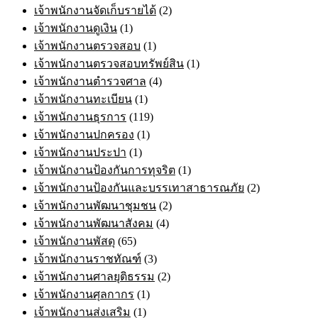
เจ้าพนักงานจัดเก็บรายได้
(2)
เจ้าพนักงานดูเงิน
(1)
เจ้าพนักงานตรวจสอบ
(1)
เจ้าพนักงานตรวจสอบทรัพย์สิน
(1)
เจ้าพนักงานตำรวจศาล
(4)
เจ้าพนักงานทะเบียน
(1)
เจ้าพนักงานธุรการ
(119)
เจ้าพนักงานปกครอง
(1)
เจ้าพนักงานประปา
(1)
เจ้าพนักงานป้องกันการทุจริต
(1)
เจ้าพนักงานป้องกันและบรรเทาสาธารณภัย
(2)
เจ้าพนักงานพัฒนาชุมชน
(2)
เจ้าพนักงานพัฒนาสังคม
(4)
เจ้าพนักงานพัสดุ
(65)
เจ้าพนักงานราชทัณฑ์
(3)
เจ้าพนักงานศาลยุติธรรม
(2)
เจ้าพนักงานศุลกากร
(1)
เจ้าพนักงานส่งเสริม
(1)