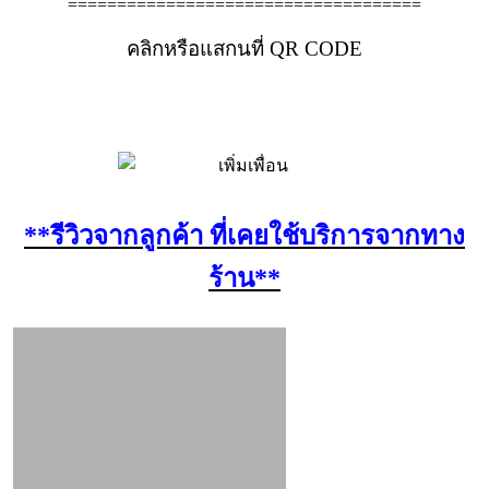
====================================
คลิกหรือแสกนที่ QR CODE
**รีวิวจากลูกค้า ที่เคยใช้บริการจากทาง
ร้าน**