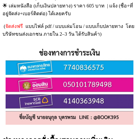
🌟 เล่มหนังสือ (เก็บเงินปลายทาง) ราคา 605 บาท | แจ้ง (ชื่อ+ที่
อยู่จัดส่ง+เบอร์ติดต่อ) ได้เลยครับ
(
จัดส่งฟรี
แบบไฟล์ pdf / แบบเล่มโอน / แบบเก็บปลายทาง โดย
บริษัทขนส่งเอกชน ภายใน 2–3 วัน ได้รับสินค้า)