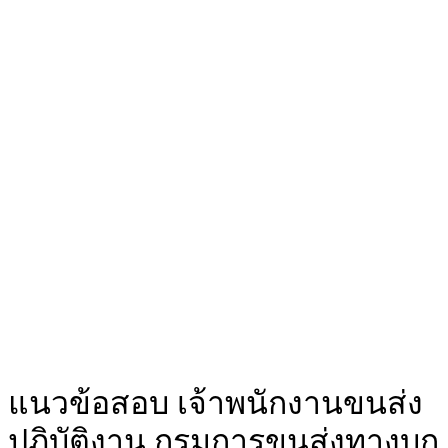
แนวข้อสอบ เจ้าพนักงานขนส่ง
ปฏิบัติงาน กรมการขนส่งทางบก