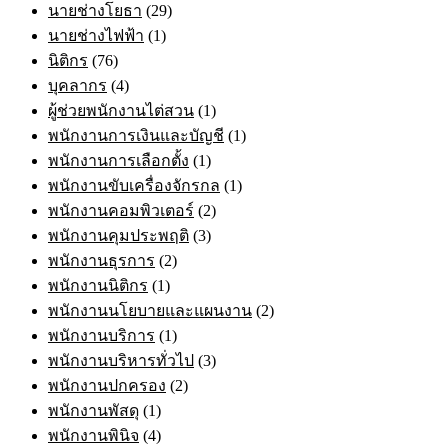
นายช่างโยธา
(29)
นายช่างไฟฟ้า
(1)
นิติกร
(76)
บุคลากร
(4)
ผู้ช่วยพนักงานไต่สวน
(1)
พนักงานการเงินและบัญชี
(1)
พนักงานการเลือกตั้ง
(1)
พนักงานขับเครื่องจักรกล
(1)
พนักงานคอมพิวเตอร์
(2)
พนักงานคุมประพฤติ
(3)
พนักงานธุรการ
(2)
พนักงานนิติกร
(1)
พนักงานนโยบายและแผนงาน
(2)
พนักงานบริการ
(1)
พนักงานบริหารทั่วไป
(3)
พนักงานปกครอง
(2)
พนักงานพัสดุ
(1)
พนักงานพินิจ
(4)