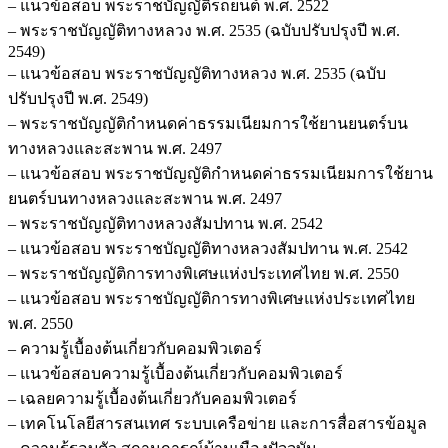
– แนวข้อสอบ พระราชบัญญัติรถยนต์ พ.ศ. 2522
– พระราชบัญญัติทางหลวง พ.ศ. 2535 (ฉบับปรับปรุงปี พ.ศ.
2549)
– แนวข้อสอบ พระราชบัญญัติทางหลวง พ.ศ. 2535 (ฉบับ
ปรับปรุงปี พ.ศ. 2549)
– พระราชบัญญัติกำหนดค่าธรรมเนียมการใช้ยานยนตร์บน
ทางหลวงและสะพาน พ.ศ. 2497
– แนวข้อสอบ พระราชบัญญัติกำหนดค่าธรรมเนียมการใช้ยาน
ยนตร์บนทางหลวงและสะพาน พ.ศ. 2497
– พระราชบัญญัติทางหลวงสัมปทาน พ.ศ. 2542
– แนวข้อสอบ พระราชบัญญัติทางหลวงสัมปทาน พ.ศ. 2542
– พระราชบัญญัติการทางพิเศษแห่งประเทศไทย พ.ศ. 2550
– แนวข้อสอบ พระราชบัญญัติการทางพิเศษแห่งประเทศไทย
พ.ศ. 2550
– ความรู้เบื้องต้นเกี่ยวกับคอมพิวเตอร์
– แนวข้อสอบความรู้เบื้องต้นเกี่ยวกับคอมพิวเตอร์
– เฉลยความรู้เบื้องต้นเกี่ยวกับคอมพิวเตอร์
– เทคโนโลยีสารสนเทศ ระบบเครือข่าย และการสื่อสารข้อมูล