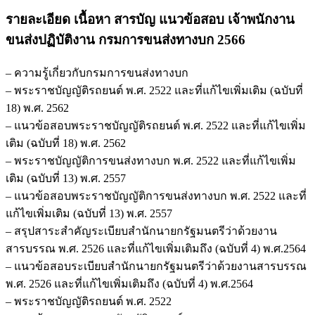
รายละเอียด เนื้อหา สารบัญ แนวข้อสอบ เจ้าพนักงาน
ขนส่งปฏิบัติงาน กรมการขนส่งทางบก 2566
– ความรู้เกี่ยวกับกรมการขนส่งทางบก
– พระราชบัญญัติรถยนต์ พ.ศ. 2522 และที่แก้ไขเพิ่มเติม (ฉบับที่
18) พ.ศ. 2562
– แนวข้อสอบพระราชบัญญัติรถยนต์ พ.ศ. 2522 และที่แก้ไขเพิ่ม
เติม (ฉบับที่ 18) พ.ศ. 2562
– พระราชบัญญัติการขนส่งทางบก พ.ศ. 2522 และที่แก้ไขเพิ่ม
เติม (ฉบับที่ 13) พ.ศ. 2557
– แนวข้อสอบพระราชบัญญัติการขนส่งทางบก พ.ศ. 2522 และที่
แก้ไขเพิ่มเติม (ฉบับที่ 13) พ.ศ. 2557
– สรุปสาระสำคัญระเบียบสำนักนายกรัฐมนตรีว่าด้วยงาน
สารบรรณ พ.ศ. 2526 และที่แก้ไขเพิ่มเติมถึง (ฉบับที่ 4) พ.ศ.2564
– แนวข้อสอบระเบียบสำนักนายกรัฐมนตรีว่าด้วยงานสารบรรณ
พ.ศ. 2526 และที่แก้ไขเพิ่มเติมถึง (ฉบับที่ 4) พ.ศ.2564
– พระราชบัญญัติรถยนต์ พ.ศ. 2522