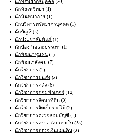
นักทรัพยากรบุคคล
(30)
นักทัณฑวิทยา
(1)
นักนันทนาการ
(1)
นักบริหารทรัพยากรบุคคล
(1)
นักบัญชี
(3)
นักประชาสัมพันธ์
(1)
นักป้องกันและบรรเทา
(1)
นักพัฒนาชุมชน
(1)
นักพัฒนาสังคม
(7)
นักวิชาการ
(1)
นักวิชาการขนส่ง
(2)
นักวิชาการคลัง
(6)
นักวิชาการคอมพิวเตอร์
(14)
นักวิชาการจัดหาที่ดิน
(3)
นักวิชาการจัดเก็บรายได้
(2)
นักวิชาการตรวจสอบบัญชี
(1)
นักวิชาการตรวจสอบภายใน
(28)
นักวิชาการตรวจเงินแผ่นดิน
(2)