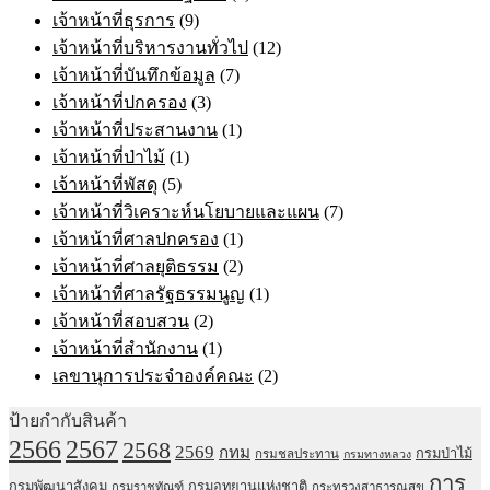
เจ้าหน้าที่ธุรการ
(9)
เจ้าหน้าที่บริหารงานทั่วไป
(12)
เจ้าหน้าที่บันทึกข้อมูล
(7)
เจ้าหน้าที่ปกครอง
(3)
เจ้าหน้าที่ประสานงาน
(1)
เจ้าหน้าที่ป่าไม้
(1)
เจ้าหน้าที่พัสดุ
(5)
เจ้าหน้าที่วิเคราะห์นโยบายและแผน
(7)
เจ้าหน้าที่ศาลปกครอง
(1)
เจ้าหน้าที่ศาลยุติธรรม
(2)
เจ้าหน้าที่ศาลรัฐธรรมนูญ
(1)
เจ้าหน้าที่สอบสวน
(2)
เจ้าหน้าที่สำนักงาน
(1)
เลขานุการประจำองค์คณะ
(2)
ป้ายกำกับสินค้า
2567
2566
2568
2569
กทม
กรมป่าไม้
กรมชลประทาน
กรมทางหลวง
การ
กรมพัฒนาสังคม
กรมอุทยานแห่งชาติ
กรมราชทัณฑ์
กระทรวงสาธารณสุข