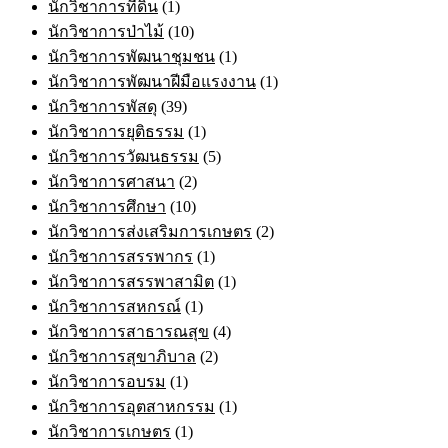
นักวิชาการที่ดิน
(1)
นักวิชาการป่าไม้
(10)
นักวิชาการพัฒนาชุมชน
(1)
นักวิชาการพัฒนาฝีมือแรงงาน
(1)
นักวิชาการพัสดุ
(39)
นักวิชาการยุติธรรม
(1)
นักวิชาการวัฒนธรรม
(5)
นักวิชาการศาสนา
(2)
นักวิชาการศึกษา
(10)
นักวิชาการส่งเสริมการเกษตร
(2)
นักวิชาการสรรพากร
(1)
นักวิชาการสรรพาสามิต
(1)
นักวิชาการสหกรณ์
(1)
นักวิชาการสาธารณสุข
(4)
นักวิชาการสุขาภิบาล
(2)
นักวิชาการอบรม
(1)
นักวิชาการอุตสาหกรรม
(1)
นักวิชาการเกษตร
(1)