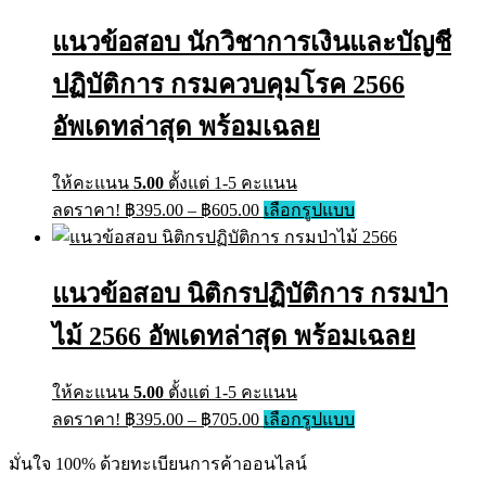
แนวข้อสอบ นักวิชาการเงินและบัญชี
ปฏิบัติการ กรมควบคุมโรค 2566
อัพเดทล่าสุด พร้อมเฉลย
ให้คะแนน
5.00
ตั้งแต่ 1-5 คะแนน
ลดราคา!
฿
395.00
–
฿
605.00
เลือกรูปแบบ
แนวข้อสอบ นิติกรปฏิบัติการ กรมป่า
ไม้ 2566 อัพเดทล่าสุด พร้อมเฉลย
ให้คะแนน
5.00
ตั้งแต่ 1-5 คะแนน
ลดราคา!
฿
395.00
–
฿
705.00
เลือกรูปแบบ
มั่นใจ 100% ด้วยทะเบียนการค้าออนไลน์