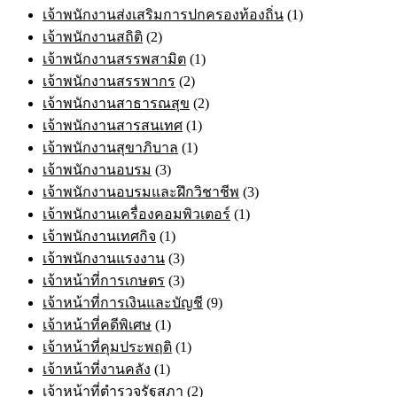
เจ้าพนักงานส่งเสริมการปกครองท้องถิ่น
(1)
เจ้าพนักงานสถิติ
(2)
เจ้าพนักงานสรรพสามิต
(1)
เจ้าพนักงานสรรพากร
(2)
เจ้าพนักงานสาธารณสุข
(2)
เจ้าพนักงานสารสนเทศ
(1)
เจ้าพนักงานสุขาภิบาล
(1)
เจ้าพนักงานอบรม
(3)
เจ้าพนักงานอบรมและฝึกวิชาชีพ
(3)
เจ้าพนักงานเครื่องคอมพิวเตอร์
(1)
เจ้าพนักงานเทศกิจ
(1)
เจ้าพนักงานแรงงาน
(3)
เจ้าหน้าที่การเกษตร
(3)
เจ้าหน้าที่การเงินและบัญชี
(9)
เจ้าหน้าที่คดีพิเศษ
(1)
เจ้าหน้าที่คุมประพฤติ
(1)
เจ้าหน้าที่งานคลัง
(1)
เจ้าหน้าที่ตำรวจรัฐสภา
(2)