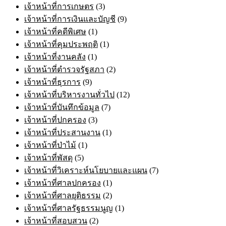
เจ้าหน้าที่การเกษตร
(3)
เจ้าหน้าที่การเงินและบัญชี
(9)
เจ้าหน้าที่คดีพิเศษ
(1)
เจ้าหน้าที่คุมประพฤติ
(1)
เจ้าหน้าที่งานคลัง
(1)
เจ้าหน้าที่ตำรวจรัฐสภา
(2)
เจ้าหน้าที่ธุรการ
(9)
เจ้าหน้าที่บริหารงานทั่วไป
(12)
เจ้าหน้าที่บันทึกข้อมูล
(7)
เจ้าหน้าที่ปกครอง
(3)
เจ้าหน้าที่ประสานงาน
(1)
เจ้าหน้าที่ป่าไม้
(1)
เจ้าหน้าที่พัสดุ
(5)
เจ้าหน้าที่วิเคราะห์นโยบายและแผน
(7)
เจ้าหน้าที่ศาลปกครอง
(1)
เจ้าหน้าที่ศาลยุติธรรม
(2)
เจ้าหน้าที่ศาลรัฐธรรมนูญ
(1)
เจ้าหน้าที่สอบสวน
(2)