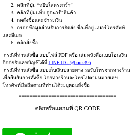
2. คลิกที่ปุ่ม “หยิบใส่ตระกร้า”
3. คลิกที่ปุ่มแท็บ ดูตะกร้าสินค้า
4. กดสั่งซื้อและชำระเงิน
5. กรอกข้อมูลสำหรับการจัดส่ง ชื่อ-ที่อยู่ -เบอร์โทรศัพท์
และอีเมล
6. คลิกสั่งซื้อ
กรณีที่ท่านสั่งซื้อ แบบไฟล์ PDF หรือ เล่มหนังสือแบบโอนเงิน
ติดต่อรับเลขบัญชีได้ที่
LINE ID : @book395
กรณีที่ท่านสั่งซื้อ แบบเก็บเงินปลายทาง รอรับโทรจากทางร้าน
เพื่อยืนยันการสั่งซื้อ โดยทางร้านจะโทรไปตามหมายเลข
โทรศัพท์มือถือตามที่ท่านได้ระบุตอนสั่งซื้อ
====================================
คลิกหรือแสกนที่ QR CODE