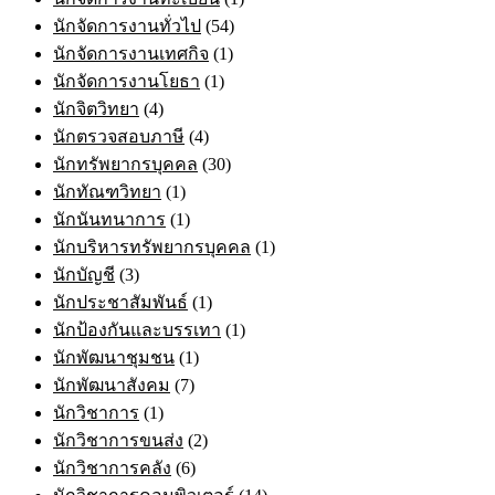
นักจัดการงานทั่วไป
(54)
นักจัดการงานเทศกิจ
(1)
นักจัดการงานโยธา
(1)
นักจิตวิทยา
(4)
นักตรวจสอบภาษี
(4)
นักทรัพยากรบุคคล
(30)
นักทัณฑวิทยา
(1)
นักนันทนาการ
(1)
นักบริหารทรัพยากรบุคคล
(1)
นักบัญชี
(3)
นักประชาสัมพันธ์
(1)
นักป้องกันและบรรเทา
(1)
นักพัฒนาชุมชน
(1)
นักพัฒนาสังคม
(7)
นักวิชาการ
(1)
นักวิชาการขนส่ง
(2)
นักวิชาการคลัง
(6)