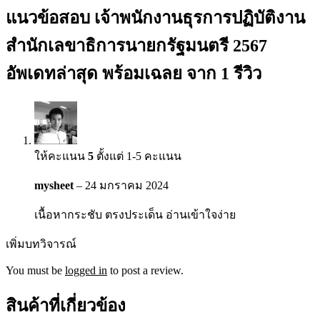
แนวข้อสอบ เจ้าพนักงานธุรการปฏิบัติงาน
สำนักเลขาธิการนายกรัฐมนตรี 2567
อัพเดทล่าสุด พร้อมเฉลย
จาก 1 รีวิว
ให้คะแนน
5
ตั้งแต่ 1-5 คะแนน
mysheet
–
24 มกราคม 2024
เนื้อหากระชับ ตรงประเด็น อ่านเข้าใจง่าย
เพิ่มบทวิจารณ์
You must be
logged in
to post a review.
สินค้าที่เกี่ยวข้อง