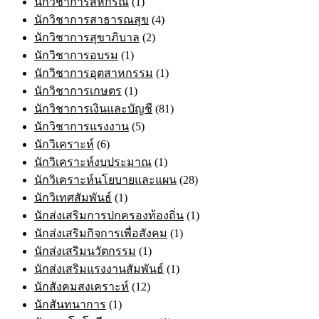
นักวิชาการสหกรณ์
(1)
นักวิชาการสาธารณสุข
(4)
นักวิชาการสุขาภิบาล
(2)
นักวิชาการอบรม
(1)
นักวิชาการอุตสาหกรรม
(1)
นักวิชาการเกษตร
(1)
นักวิชาการเงินและบัญชี
(81)
นักวิชาการแรงงาน
(5)
นักวิเคราะห์
(6)
นักวิเคราะห์งบประมาณ
(1)
นักวิเคราะห์นโยบายและแผน
(28)
นักวิเทศสัมพันธ์
(1)
นักส่งเสริมการปกครองท้องถิ่น
(1)
นักส่งเสริมกิจการเพื่อสังคม
(1)
นักส่งเสริมนวัตกรรม
(1)
นักส่งเสริมแรงงานสัมพันธ์
(1)
นักสังคมสงเคราะห์
(12)
นักสันทนาการ
(1)