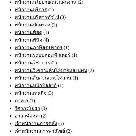
พนักงานนโยบายและแผนงาน
(2)
พนักงานบริการ
(1)
พนักงานบริหารทั่วไป
(3)
พนักงานปกครอง
(2)
พนักงานพัสดุ
(1)
พนักงานพินิจ
(4)
พนักงานภาษีสรรพากร
(1)
พนักงานระบบคอมพิวเตอร์
(1)
พนักงานวิชาการ
(1)
พนักงานวิเคราะห์นโยบายและแผน
(2)
พนักงานสืบสวนและไต่สวน
(1)
พนักงานหน้าบัลลังก์
(1)
พนักงานเทศกิจ
(3)
ภาค ก
(1)
วิศวกรโยธา
(3)
อาสาพัฒนา
(2)
เจ้าพนักงานการคลัง
(5)
เจ้าพนักงานการพาณิชย์
(2)