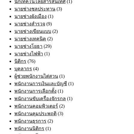
นักเทคโนโลยีสารสนเทศ
(1)
นายช่างชลประทาน
(3)
นายช่างผังเมือง
(1)
นายช่างสำรวจ
(9)
นายช่างเขียนแบบ
(2)
นายช่างเทคนิค
(2)
นายช่างโยธา
(29)
นายช่างไฟฟ้า
(1)
นิติกร
(76)
บุคลากร
(4)
ผู้ช่วยพนักงานไต่สวน
(1)
พนักงานการเงินและบัญชี
(1)
พนักงานการเลือกตั้ง
(1)
พนักงานขับเครื่องจักรกล
(1)
พนักงานคอมพิวเตอร์
(2)
พนักงานคุมประพฤติ
(3)
พนักงานธุรการ
(2)
พนักงานนิติกร
(1)