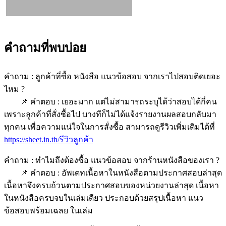
คำถามที่พบบ่อย
คำถาม : ลูกค้าที่ซื้อ หนังสือ แนวข้อสอบ จากเราไปสอบติดเยอะ
ไหม ?
📌 คำตอบ : เยอะมาก แต่ไม่สามารถระบุได้ว่าสอบได้กี่คน
เพราะลูกค้าที่สั่งซื้อไป บางทีก็ไม่ได้แจ้งรายงานผลสอบกลับมา
ทุกคน เพื่อความแน่ใจในการสั่งซื้อ สามารถดูรีวิวเพิ่มเติมได้ที่
https://sheet.in.th/รีวิวลูกค้า
คำถาม : ทำไมถึงต้องซื้อ แนวข้อสอบ จากร้านหนังสือของเรา ?
📌 คำตอบ : อัพเดทเนื้อหาในหนังสือตามประกาศสอบล่าสุด
เนื้อหาจึงครบถ้วนตามประกาศสอบของหน่วยงานล่าสุด เนื้อหา
ในหนังสือครบจบในเล่มเดียว ประกอบด้วยสรุปเนื้อหา แนว
ข้อสอบพร้อมเฉลย ในเล่ม