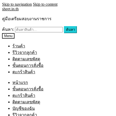
Skip to navigation
Skip to content
sheet.in.th
คู่มือเตรียมสอบงานราชการ
ค้นหา:
ค้นหา
Menu
ร้านค้า
รีวิวจากลูกค้า
ติดตามเลขพัสดุ
ขั้นตอนการสั่งซื้อ
ตะกร้าสินค้า
หน้าแรก
ขั้นตอนการสั่งซื้อ
ตะกร้าสินค้า
ติดตามเลขพัสดุ
บัญชีของฉัน
รีวิวจากลูกค้า