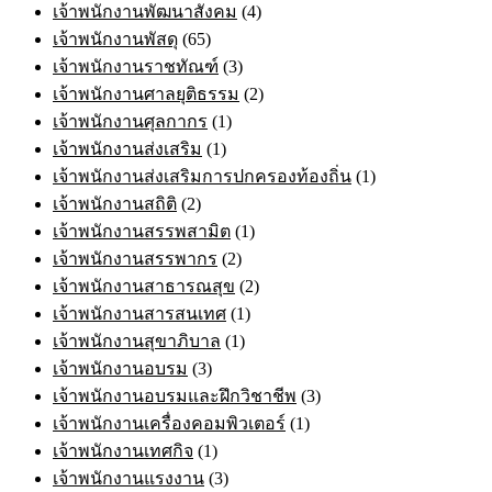
เจ้าพนักงานพัฒนาสังคม
(4)
เจ้าพนักงานพัสดุ
(65)
เจ้าพนักงานราชทัณฑ์
(3)
เจ้าพนักงานศาลยุติธรรม
(2)
เจ้าพนักงานศุลกากร
(1)
เจ้าพนักงานส่งเสริม
(1)
เจ้าพนักงานส่งเสริมการปกครองท้องถิ่น
(1)
เจ้าพนักงานสถิติ
(2)
เจ้าพนักงานสรรพสามิต
(1)
เจ้าพนักงานสรรพากร
(2)
เจ้าพนักงานสาธารณสุข
(2)
เจ้าพนักงานสารสนเทศ
(1)
เจ้าพนักงานสุขาภิบาล
(1)
เจ้าพนักงานอบรม
(3)
เจ้าพนักงานอบรมและฝึกวิชาชีพ
(3)
เจ้าพนักงานเครื่องคอมพิวเตอร์
(1)
เจ้าพนักงานเทศกิจ
(1)
เจ้าพนักงานแรงงาน
(3)