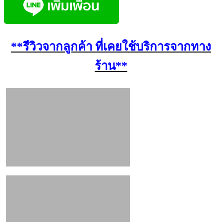
**รีวิวจากลูกค้า ที่เคยใช้บริการจากทาง
ร้าน**