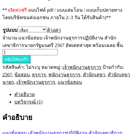
** (
จัดส่งฟรี
แบบไฟล์ pdf / แบบเล่มโอน / แบบเก็บปลายทาง
โดยบริษัทขนส่งเอกชน ภายใน 2–3 วัน ได้รับสินค้า)**
รูปแบบ
ล้างค่า
จำนวน แนวข้อสอบ เจ้าพนักงานธุรการปฏิบัติงาน สำนัก
เลขาธิการนายกรัฐมนตรี 2567 อัพเดทล่าสุด พร้อมเฉลย ชิ้น
หยิบใส่ตะกร้า
รหัสสินค้า:
ไม่ระบุ
หมวดหมู่:
เจ้าพนักงานธุรการ
ป้ายกำกับ:
2567
,
ข้อสอบ
,
ธุรการ
,
พนักงานธุรการ
,
สำนักเลขา
,
สำนักเลขา
นายก
,
เจ้าพนักงานธุรการ
,
แนวข้อสอบ
คำอธิบาย
บทวิจารณ์ (1)
คำอธิบาย
แนวข้อสอบ
เจ้าพนักงานธุรการ
ปฏิบัติงาน สำนักเลขาธิการ