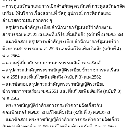
– การดูแลรักษาและการเบิกจ่ายพัสดุ ครุภัณฑ์ การดูแลรักษาจัด
เตรียมให้บริการเรื่องสถานที่ วัสดุ อุปกรณ์ การติดต่อและ
อำนวยความสะดวกต่าง ๆ
– สรุปสาระสำคัญระเบียบสำนักนายกรัฐมนตรีว่าด้วยงาน
สารบรรณ พ.ศ. 2526 และที่แก้ไขเพิ่มเติมถึง (ฉบับที่ 4) พ.ศ.2564
– แนวข้อสอบสรุปสาระสำคัญระเบียบสำนักนายกรัฐมนตรีว่า
ด้วยงานสารบรรณ พ.ศ. 2526 และที่แก้ไขเพิ่มเติมถึง (ฉบับที่ 4)
พ.ศ.2564
– ความรู้เกี่ยวกับระบบงานสารบรรณอิเล็กทรอนิกส์
– สรุปสาระสำคัญพระราชบัญญัติระเบียบข้าราชการพลเรือน
พ.ศ.2551 และที่แก้ไขเพิ่มเติมถึง (ฉบับที่ 3) พ.ศ.2562
– แนวข้อสอบสรุปสาระสำคัญพระราชบัญญัติระเบียบ
ข้าราชการพลเรือน พ.ศ.2551 และที่แก้ไขเพิ่มเติมถึง (ฉบับที่ 3)
พ.ศ.2562
– พระราชบัญญัติว่าด้วยการกระทำความผิดเกี่ยวกับ
คอมพิวเตอร์ พ.ศ.2550 แก้ไขเพิ่มเติม (ฉบับที่ 2) พ.ศ.2560
– แนวข้อสอบพระราชบัญญัติว่าด้วยการกระทำความผิดเกี่ยว
กับคอมพิวเตอร์ พ.ศ.2550 แก้ไขเพิ่มเติม (ฉบับที่ 2) พ.ศ.2560