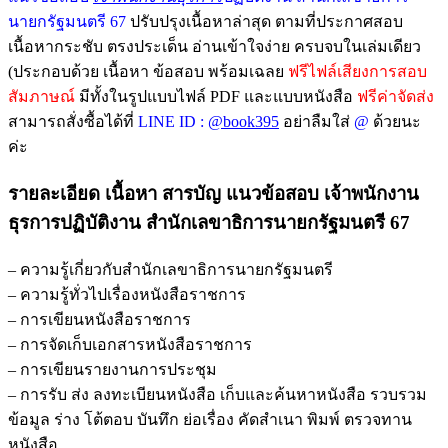
นายกรัฐมนตรี 67
ปรับปรุงเนื้อหาล่าสุด ตามที่ประกาศสอบ
เนื้อหากระชับ ตรงประเด็น อ่านเข้าใจง่าย ครบจบในเล่มเดียว
(ประกอบด้วย เนื้อหา ข้อสอบ พร้อมเฉลย
ฟรีไฟล์เสียงการสอบ
สัมภาษณ์
มีทั้งในรูปแบบไฟล์ PDF และแบบหนังสือ
ฟรีค่าจัดส่ง
สามารถสั่งซื้อได้ที่
LINE ID :
@book395
อย่าลืมใส่
@
ด้วยนะ
ค่ะ
รายละเอียด เนื้อหา สารบัญ แนวข้อสอบ เจ้าพนักงาน
ธุรการปฏิบัติงาน สำนักเลขาธิการนายกรัฐมนตรี 67
– ความรู้เกี่ยวกับสำนักเลขาธิการนายกรัฐมนตรี
– ความรู้ทั่วไปเรื่องหนังสือราชการ
– การเขียนหนังสือราชการ
– การจัดเก็บเอกสารหนังสือราชการ
– การเขียนรายงานการประชุม
– การรับ ส่ง ลงทะเบียนหนังสือ เก็บและค้นหาหนังสือ รวบรวม
ข้อมูล ร่าง โต้ตอบ บันทึก ย่อเรื่อง คัดสำเนา พิมพ์ ตรวจทาน
หนังสือ