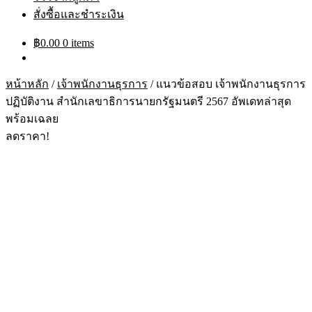
สั่งซื้อและชำระเงิน
฿
0.00
0 items
หน้าหลัก
/
เจ้าพนักงานธุรการ
/
แนวข้อสอบ เจ้าพนักงานธุรการ
ปฏิบัติงาน สำนักเลขาธิการนายกรัฐมนตรี 2567 อัพเดทล่าสุด
พร้อมเฉลย
ลดราคา!