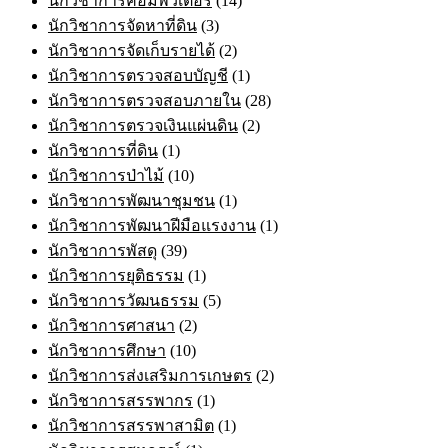
นักวิชาการคอมพิวเตอร์
(14)
นักวิชาการจัดหาที่ดิน
(3)
นักวิชาการจัดเก็บรายได้
(2)
นักวิชาการตรวจสอบบัญชี
(1)
นักวิชาการตรวจสอบภายใน
(28)
นักวิชาการตรวจเงินแผ่นดิน
(2)
นักวิชาการที่ดิน
(1)
นักวิชาการป่าไม้
(10)
นักวิชาการพัฒนาชุมชน
(1)
นักวิชาการพัฒนาฝีมือแรงงาน
(1)
นักวิชาการพัสดุ
(39)
นักวิชาการยุติธรรม
(1)
นักวิชาการวัฒนธรรม
(5)
นักวิชาการศาสนา
(2)
นักวิชาการศึกษา
(10)
นักวิชาการส่งเสริมการเกษตร
(2)
นักวิชาการสรรพากร
(1)
นักวิชาการสรรพาสามิต
(1)