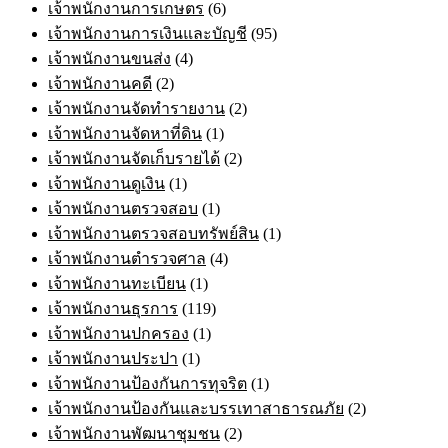
เจ้าพนักงานการเกษตร
(6)
เจ้าพนักงานการเงินและบัญชี
(95)
เจ้าพนักงานขนส่ง
(4)
เจ้าพนักงานคดี
(2)
เจ้าพนักงานจัดทำรายงาน
(2)
เจ้าพนักงานจัดหาที่ดิน
(1)
เจ้าพนักงานจัดเก็บรายได้
(2)
เจ้าพนักงานดูเงิน
(1)
เจ้าพนักงานตรวจสอบ
(1)
เจ้าพนักงานตรวจสอบทรัพย์สิน
(1)
เจ้าพนักงานตำรวจศาล
(4)
เจ้าพนักงานทะเบียน
(1)
เจ้าพนักงานธุรการ
(119)
เจ้าพนักงานปกครอง
(1)
เจ้าพนักงานประปา
(1)
เจ้าพนักงานป้องกันการทุจริต
(1)
เจ้าพนักงานป้องกันและบรรเทาสาธารณภัย
(2)
เจ้าพนักงานพัฒนาชุมชน
(2)