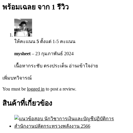
พร้อมเฉลย
จาก 1 รีวิว
ให้คะแนน
5
ตั้งแต่ 1-5 คะแนน
mysheet
–
23 กุมภาพันธ์ 2024
เนื้อหากระชับ ตรงประเด็น อ่านเข้าใจง่าย
เพิ่มบทวิจารณ์
You must be
logged in
to post a review.
สินค้าที่เกี่ยวข้อง