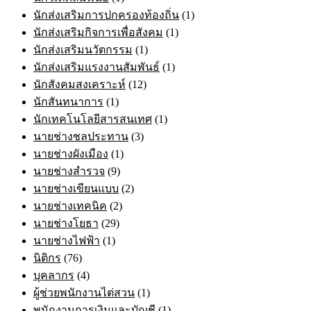
นักส่งเสริมการปกครองท้องถิ่น
(1)
นักส่งเสริมกิจการเพื่อสังคม
(1)
นักส่งเสริมนวัตกรรม
(1)
นักส่งเสริมแรงงานสัมพันธ์
(1)
นักสังคมสงเคราะห์
(12)
นักสันทนาการ
(1)
นักเทคโนโลยีสารสนเทศ
(1)
นายช่างชลประทาน
(3)
นายช่างผังเมือง
(1)
นายช่างสำรวจ
(9)
นายช่างเขียนแบบ
(2)
นายช่างเทคนิค
(2)
นายช่างโยธา
(29)
นายช่างไฟฟ้า
(1)
นิติกร
(76)
บุคลากร
(4)
ผู้ช่วยพนักงานไต่สวน
(1)
พนักงานการเงินและบัญชี
(1)