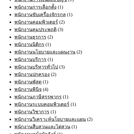
พนักงานการเลือกตั้ง
(1)
พนักงานขับเครื่องจักรกล
(1)
พนักงานคอมพิวเตอร์
(2)
พนักงานคุมประพฤติ
(3)
พนักงานธุรการ
(2)
พนักงานนิติกร
(1)
พนักงานนโยบายและแผนงาน
(2)
พนักงานบริการ
(1)
พนักงานบริหารทั่วไป
(3)
พนักงานปกครอง
(2)
พนักงานพัสดุ
(1)
พนักงานพินิจ
(4)
พนักงานภาษีสรรพากร
(1)
พนักงานระบบคอมพิวเตอร์
(1)
พนักงานวิชาการ
(1)
พนักงานวิเคราะห์นโยบายและแผน
(2)
พนักงานสืบสวนและไต่สวน
(1)