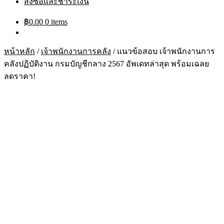
สั่งซื้อและชำระเงิน
฿
0.00
0 items
หน้าหลัก
/
เจ้าพนักงานการคลัง
/
แนวข้อสอบ เจ้าพนักงานการ
คลังปฏิบัติงาน กรมบัญชีกลาง 2567 อัพเดทล่าสุด พร้อมเฉลย
ลดราคา!