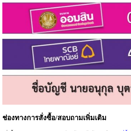
ช่องทางการสั่งซื้อ/สอบถามเพิ่มเติม