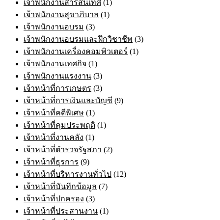
เจ้าพนักงานสารสนเทศ
(1)
เจ้าพนักงานสุขาภิบาล
(1)
เจ้าพนักงานอบรม
(3)
เจ้าพนักงานอบรมและฝึกวิชาชีพ
(3)
เจ้าพนักงานเครื่องคอมพิวเตอร์
(1)
เจ้าพนักงานเทศกิจ
(1)
เจ้าพนักงานแรงงาน
(3)
เจ้าหน้าที่การเกษตร
(3)
เจ้าหน้าที่การเงินและบัญชี
(9)
เจ้าหน้าที่คดีพิเศษ
(1)
เจ้าหน้าที่คุมประพฤติ
(1)
เจ้าหน้าที่งานคลัง
(1)
เจ้าหน้าที่ตำรวจรัฐสภา
(2)
เจ้าหน้าที่ธุรการ
(9)
เจ้าหน้าที่บริหารงานทั่วไป
(12)
เจ้าหน้าที่บันทึกข้อมูล
(7)
เจ้าหน้าที่ปกครอง
(3)
เจ้าหน้าที่ประสานงาน
(1)