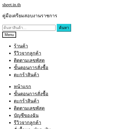
Skip
Skip
sheet.in.th
to
to
navigation
content
คู่มือเตรียมสอบงานราชการ
ค้นหา:
ค้นหา
Menu
ร้านค้า
รีวิวจากลูกค้า
ติดตามเลขพัสดุ
ขั้นตอนการสั่งซื้อ
ตะกร้าสินค้า
หน้าแรก
ขั้นตอนการสั่งซื้อ
ตะกร้าสินค้า
ติดตามเลขพัสดุ
บัญชีของฉัน
รีวิวจากลูกค้า