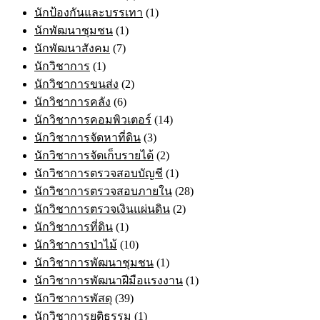
นักป้องกันและบรรเทา
(1)
นักพัฒนาชุมชน
(1)
นักพัฒนาสังคม
(7)
นักวิชาการ
(1)
นักวิชาการขนส่ง
(2)
นักวิชาการคลัง
(6)
นักวิชาการคอมพิวเตอร์
(14)
นักวิชาการจัดหาที่ดิน
(3)
นักวิชาการจัดเก็บรายได้
(2)
นักวิชาการตรวจสอบบัญชี
(1)
นักวิชาการตรวจสอบภายใน
(28)
นักวิชาการตรวจเงินแผ่นดิน
(2)
นักวิชาการที่ดิน
(1)
นักวิชาการป่าไม้
(10)
นักวิชาการพัฒนาชุมชน
(1)
นักวิชาการพัฒนาฝีมือแรงงาน
(1)
นักวิชาการพัสดุ
(39)
นักวิชาการยุติธรรม
(1)