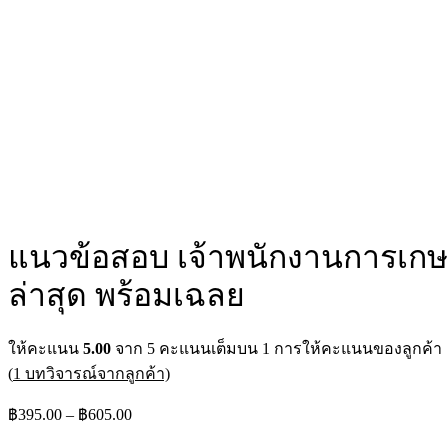
แนวข้อสอบ เจ้าพนักงานการเกษ
ล่าสุด พร้อมเฉลย
ให้คะแนน
5.00
จาก 5 คะแนนเต็มบน
1
การให้คะแนนของลูกค้า
(
1
บทวิจารณ์จากลูกค้า)
฿
395.00
–
฿
605.00