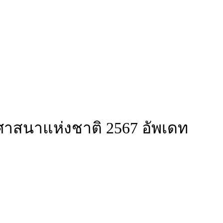
าสนาแห่งชาติ 2567 อัพเดท