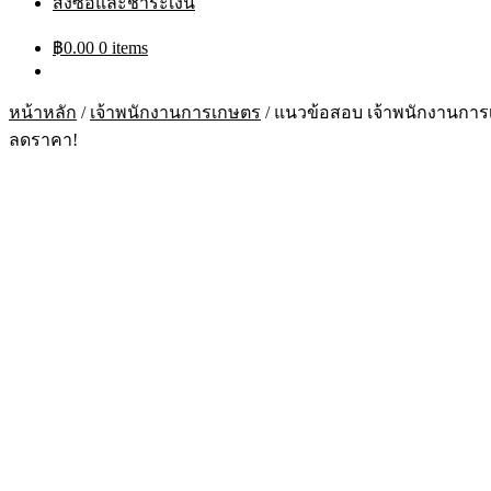
สั่งซื้อและชำระเงิน
฿
0.00
0 items
หน้าหลัก
/
เจ้าพนักงานการเกษตร
/
แนวข้อสอบ เจ้าพนักงานการเ
ลดราคา!