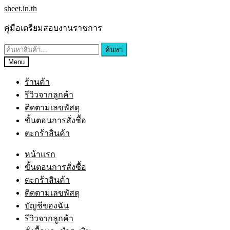
sheet.in.th
คู่มือเตรียมสอบงานราชการ
ค้นหา
Menu
ร้านค้า
รีวิวจากลูกค้า
ติดตามเลขพัสดุ
ขั้นตอนการสั่งซื้อ
ตะกร้าสินค้า
หน้าแรก
ขั้นตอนการสั่งซื้อ
ตะกร้าสินค้า
ติดตามเลขพัสดุ
บัญชีของฉัน
รีวิวจากลูกค้า