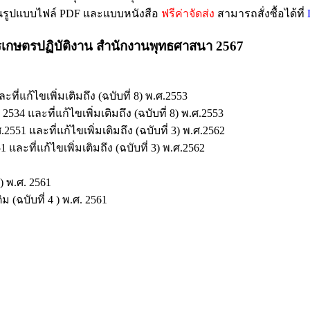
ในรูปแบบไฟล์ PDF และแบบหนังสือ
ฟรีค่าจัดส่ง
สามารถสั่งซื้อได้ที่
ารเกษตรปฏิบัติงาน สำนักงานพุทธศาสนา 2567
่แก้ไขเพิ่มเติมถึง (ฉบับที่ 8) พ.ศ.2553
 และที่แก้ไขเพิ่มเติมถึง (ฉบับที่ 8) พ.ศ.2553
 และที่แก้ไขเพิ่มเติมถึง (ฉบับที่ 3) พ.ศ.2562
ที่แก้ไขเพิ่มเติมถึง (ฉบับที่ 3) พ.ศ.2562
) พ.ศ. 2561
(ฉบับที่ 4 ) พ.ศ. 2561