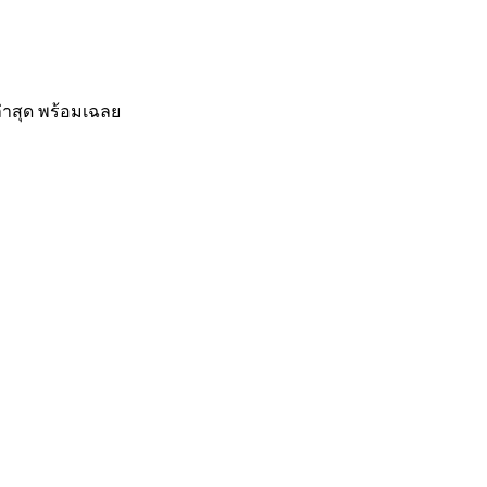
่าสุด พร้อมเฉลย