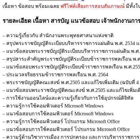
เนื้อหา ข้อสอบ พร้อมเฉลย
ฟรีไฟล์เสียงการสอบสัมภาษณ์
มีทั้ง
รายละเอียด เนื้อหา สารบัญ แนวข้อสอบ เจ้าพนักงานก
– ความรู้เกี่ยวกับ สำนักงานพระพุทธศาสนาแห่งชาติ
– สรุปพระราชบัญญัติระเบียบบริหารราชการแผ่นดิน พ.ศ. 2534 และที
– แนวข้อสอบพระราชบัญญัติระเบียบบริหารราชการแผ่นดิน พ.ศ. 2534
– สรุปสาระสำคัญพระราชบัญญัติระเบียบข้าราชการพลเรือน พ.ศ.2551
– แนวข้อสอบพระราชบัญญัติระเบียบข้าราชการพลเรือน พ.ศ.2551 และ
– ประมวลจริยธรรมข้าราชการพลเรือน พ.ศ. 2564
– พระราชบัญญัติคณะสงฆ์ พ.ศ.2505 และแก้ไขเพิ่มเติม (ฉบับที่ 4 
– แนวข้อสอบพระราชบัญญัติคณะสงฆ์ พ.ศ.2505 และแก้ไขเพิ่มเติม 
– การใช้งานออนไลน์และความรู้เกี่ยวกับการใช้อุปกรณ์ดิจิทัล
– ความรู้การใช้คอมพิวเตอร์ Microsoft Windows
– แนวข้อสอบการใช้คอมพิวเตอร์ Microsoft Windows
– ความรู้การใช้คอมพิวเตอร์ โปรแกรม Microsoft Office
– แนวข้อสอบการใช้คอมพิวเตอร์ โปรแกรม Microsoft Office
– ความรู้ด้านวิชาการเมือง การปกครอง และการบริหารราชการ