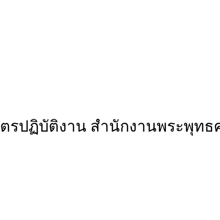
ตรปฏิบัติงาน สำนักงานพระพุทธศ