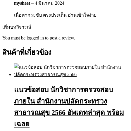
mysheet
–
4 มีนาคม 2024
เนื้อหากระชับ ตรงประเด็น อ่านเข้าใจง่าย
เพิ่มบทวิจารณ์
You must be
logged in
to post a review.
สินค้าที่เกี่ยวข้อง
แนวข้อสอบ นักวิชาการตรวจสอบ
ภายใน สำนักงานปลัดกระทรวง
สาธารณสุข 2566 อัพเดทล่าสุด พร้อม
เฉลย