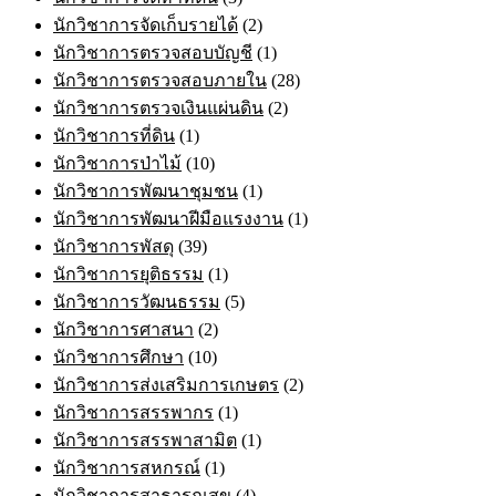
นักวิชาการจัดเก็บรายได้
(2)
นักวิชาการตรวจสอบบัญชี
(1)
นักวิชาการตรวจสอบภายใน
(28)
นักวิชาการตรวจเงินแผ่นดิน
(2)
นักวิชาการที่ดิน
(1)
นักวิชาการป่าไม้
(10)
นักวิชาการพัฒนาชุมชน
(1)
นักวิชาการพัฒนาฝีมือแรงงาน
(1)
นักวิชาการพัสดุ
(39)
นักวิชาการยุติธรรม
(1)
นักวิชาการวัฒนธรรม
(5)
นักวิชาการศาสนา
(2)
นักวิชาการศึกษา
(10)
นักวิชาการส่งเสริมการเกษตร
(2)
นักวิชาการสรรพากร
(1)
นักวิชาการสรรพาสามิต
(1)
นักวิชาการสหกรณ์
(1)
นักวิชาการสาธารณสุข
(4)