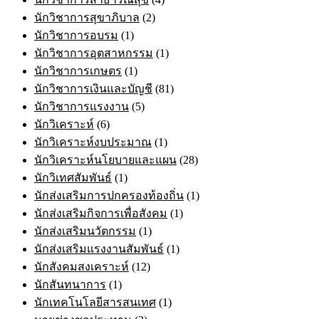
นักวิชาการสุขาภิบาล
(2)
นักวิชาการอบรม
(1)
นักวิชาการอุตสาหกรรม
(1)
นักวิชาการเกษตร
(1)
นักวิชาการเงินและบัญชี
(81)
นักวิชาการแรงงาน
(5)
นักวิเคราะห์
(6)
นักวิเคราะห์งบประมาณ
(1)
นักวิเคราะห์นโยบายและแผน
(28)
นักวิเทศสัมพันธ์
(1)
นักส่งเสริมการปกครองท้องถิ่น
(1)
นักส่งเสริมกิจการเพื่อสังคม
(1)
นักส่งเสริมนวัตกรรม
(1)
นักส่งเสริมแรงงานสัมพันธ์
(1)
นักสังคมสงเคราะห์
(12)
นักสันทนาการ
(1)
นักเทคโนโลยีสารสนเทศ
(1)