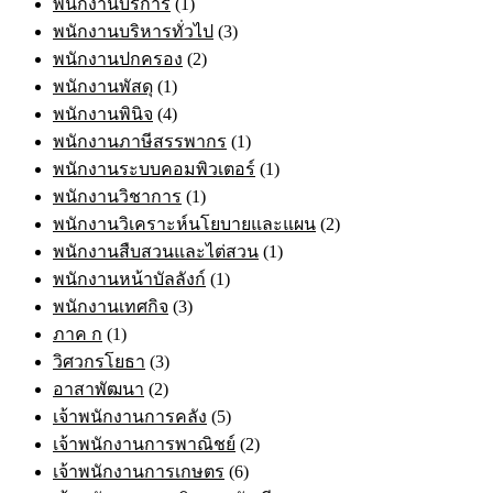
พนักงานบริการ
(1)
พนักงานบริหารทั่วไป
(3)
พนักงานปกครอง
(2)
พนักงานพัสดุ
(1)
พนักงานพินิจ
(4)
พนักงานภาษีสรรพากร
(1)
พนักงานระบบคอมพิวเตอร์
(1)
พนักงานวิชาการ
(1)
พนักงานวิเคราะห์นโยบายและแผน
(2)
พนักงานสืบสวนและไต่สวน
(1)
พนักงานหน้าบัลลังก์
(1)
พนักงานเทศกิจ
(3)
ภาค ก
(1)
วิศวกรโยธา
(3)
อาสาพัฒนา
(2)
เจ้าพนักงานการคลัง
(5)
เจ้าพนักงานการพาณิชย์
(2)
เจ้าพนักงานการเกษตร
(6)