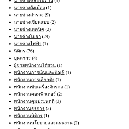
นายช่างชลประทาน
(3)
นายช่างผังเมือง
(1)
นายช่างสำรวจ
(9)
นายช่างเขียนแบบ
(2)
นายช่างเทคนิค
(2)
นายช่างโยธา
(29)
นายช่างไฟฟ้า
(1)
นิติกร
(76)
บุคลากร
(4)
ผู้ช่วยพนักงานไต่สวน
(1)
พนักงานการเงินและบัญชี
(1)
พนักงานการเลือกตั้ง
(1)
พนักงานขับเครื่องจักรกล
(1)
พนักงานคอมพิวเตอร์
(2)
พนักงานคุมประพฤติ
(3)
พนักงานธุรการ
(2)
พนักงานนิติกร
(1)
พนักงานนโยบายและแผนงาน
(2)