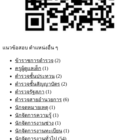
แนวข้อสอบ ตำแหน่งอื่น ๆ
ข้าราชการตำรวจ
(2)
ครูผู้ดูแลเด็ก
(1)
ตำรวจชั้นประทวน
(2)
ตำรวจชั้นสัญญาบัตร
(2)
ตำรวจรัฐสภา
(1)
ตำรวจสายอำนวยการ
(6)
นักจดหมายเหตุ
(1)
นักจัดการความรู้
(1)
นักจัดการงานช่าง
(1)
นักจัดการงานทะเบียน
(1)
นักจัดการงานทั่วไป
(54)