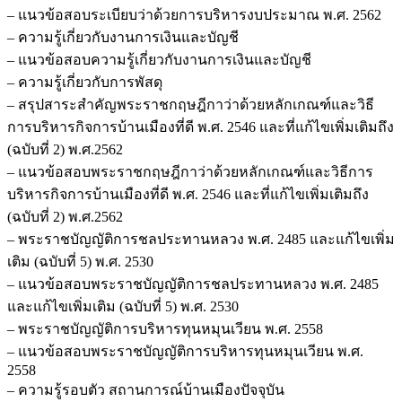
– แนวข้อสอบระเบียบว่าด้วยการบริหารงบประมาณ พ.ศ. 2562
– ความรู้เกี่ยวกับงานการเงินและบัญชี
– แนวข้อสอบความรู้เกี่ยวกับงานการเงินและบัญชี
– ความรู้เกี่ยวกับการพัสดุ
– สรุปสาระสำคัญพระราชกฤษฎีกาว่าด้วยหลักเกณฑ์และวิธี
การบริหารกิจการบ้านเมืองที่ดี พ.ศ. 2546 และที่แก้ไขเพิ่มเติมถึง
(ฉบับที่ 2) พ.ศ.2562
– แนวข้อสอบพระราชกฤษฎีกาว่าด้วยหลักเกณฑ์และวิธีการ
บริหารกิจการบ้านเมืองที่ดี พ.ศ. 2546 และที่แก้ไขเพิ่มเติมถึง
(ฉบับที่ 2) พ.ศ.2562
– พระราชบัญญัติการชลประทานหลวง พ.ศ. 2485 และแก้ไขเพิ่ม
เติม (ฉบับที่ 5) พ.ศ. 2530
– แนวข้อสอบพระราชบัญญัติการชลประทานหลวง พ.ศ. 2485
และแก้ไขเพิ่มเติม (ฉบับที่ 5) พ.ศ. 2530
– พระราชบัญญัติการบริหารทุนหมุนเวียน พ.ศ. 2558
– แนวข้อสอบพระราชบัญญัติการบริหารทุนหมุนเวียน พ.ศ.
2558
– ความรู้รอบตัว สถานการณ์บ้านเมืองปัจจุบัน