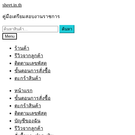
sheet.in.th
คู่มือเตรียมสอบงานราชการ
ค้นหา
Menu
ร้านค้า
รีวิวจากลูกค้า
ติดตามเลขพัสดุ
ขั้นตอนการสั่งซื้อ
ตะกร้าสินค้า
หน้าแรก
ขั้นตอนการสั่งซื้อ
ตะกร้าสินค้า
ติดตามเลขพัสดุ
บัญชีของฉัน
รีวิวจากลูกค้า