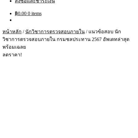
สั่งซื้อและชำระเงิน
฿
0.00
0 items
หน้าหลัก
/
นักวิชาการตรวจสอบภายใน
/
แนวข้อสอบ นัก
วิชาการตรวจสอบภายใน กรมชลประทาน 2567 อัพเดทล่าสุด
พร้อมเฉลย
ลดราคา!