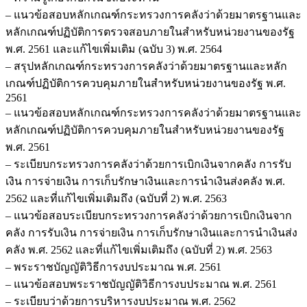
– แนวข้อสอบหลักเกณฑ์กระทรวงการคลังว่าด้วยมาตรฐานและ
หลักเกณฑ์ปฏิบัติการตรวจสอบภายในสำหรับหน่วยงานของรัฐ
พ.ศ. 2561 และแก้ไขเพิ่มเติม (ฉบับ 3) พ.ศ. 2564
– สรุปหลักเกณฑ์กระทรวงการคลังว่าด้วยมาตรฐานและหลัก
เกณฑ์ปฏิบัติการควบคุมภายในสำหรับหน่วยงานของรัฐ พ.ศ.
2561
– แนวข้อสอบหลักเกณฑ์กระทรวงการคลังว่าด้วยมาตรฐานและ
หลักเกณฑ์ปฏิบัติการควบคุมภายในสำหรับหน่วยงานของรัฐ
พ.ศ. 2561
– ระเบียบกระทรวงการคลังว่าด้วยการเบิกเงินจากคลัง การรับ
เงิน การจ่ายเงิน การเก็บรักษาเงินและการนำเงินส่งคลัง พ.ศ.
2562 และที่แก้ไขเพิ่มเติมถึง (ฉบับที่ 2) พ.ศ. 2563
– แนวข้อสอบระเบียบกระทรวงการคลังว่าด้วยการเบิกเงินจาก
คลัง การรับเงิน การจ่ายเงิน การเก็บรักษาเงินและการนำเงินส่ง
คลัง พ.ศ. 2562 และที่แก้ไขเพิ่มเติมถึง (ฉบับที่ 2) พ.ศ. 2563
– พระราชบัญญัติวิธีการงบประมาณ พ.ศ. 2561
– แนวข้อสอบพระราชบัญญัติวิธีการงบประมาณ พ.ศ. 2561
– ระเบียบว่าด้วยการบริหารงบประมาณ พ.ศ. 2562