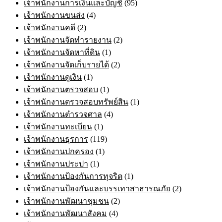
เจ้าพนักงานการเงินและบัญชี
(95)
เจ้าพนักงานขนส่ง
(4)
เจ้าพนักงานคดี
(2)
เจ้าพนักงานจัดทำรายงาน
(2)
เจ้าพนักงานจัดหาที่ดิน
(1)
เจ้าพนักงานจัดเก็บรายได้
(2)
เจ้าพนักงานดูเงิน
(1)
เจ้าพนักงานตรวจสอบ
(1)
เจ้าพนักงานตรวจสอบทรัพย์สิน
(1)
เจ้าพนักงานตำรวจศาล
(4)
เจ้าพนักงานทะเบียน
(1)
เจ้าพนักงานธุรการ
(119)
เจ้าพนักงานปกครอง
(1)
เจ้าพนักงานประปา
(1)
เจ้าพนักงานป้องกันการทุจริต
(1)
เจ้าพนักงานป้องกันและบรรเทาสาธารณภัย
(2)
เจ้าพนักงานพัฒนาชุมชน
(2)
เจ้าพนักงานพัฒนาสังคม
(4)