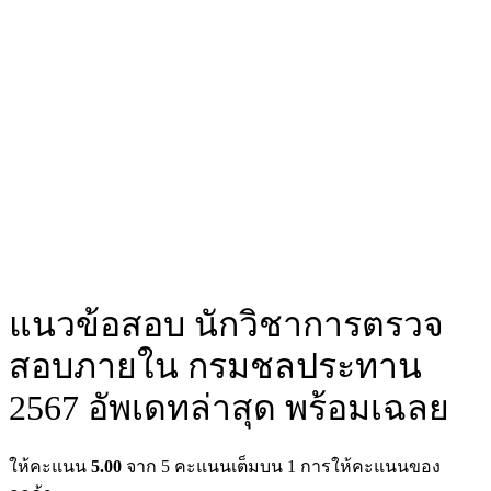
แนวข้อสอบ นักวิชาการตรวจ
สอบภายใน กรมชลประทาน
2567 อัพเดทล่าสุด พร้อมเฉลย
ให้คะแนน
5.00
จาก 5 คะแนนเต็มบน
1
การให้คะแนนของ