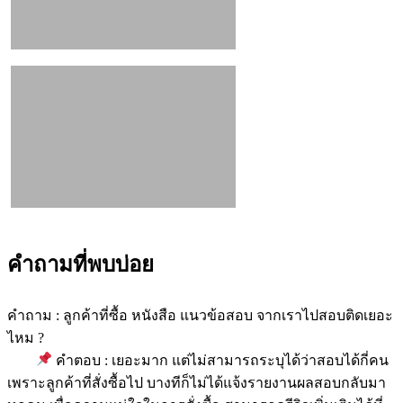
คำถามที่พบบ่อย
คำถาม : ลูกค้าที่ซื้อ หนังสือ แนวข้อสอบ จากเราไปสอบติดเยอะ
ไหม ?
คำตอบ : เยอะมาก แต่ไม่สามารถระบุได้ว่าสอบได้กี่คน
เพราะลูกค้าที่สั่งซื้อไป บางทีก็ไม่ได้แจ้งรายงานผลสอบกลับมา