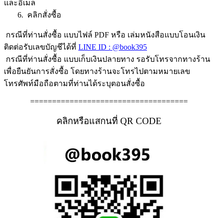
และอีเมล
6. คลิกสั่งซื้อ
กรณีที่ท่านสั่งซื้อ แบบไฟล์ PDF หรือ เล่มหนังสือแบบโอนเงิน
ติดต่อรับเลขบัญชีได้ที่
LINE ID : @book395
กรณีที่ท่านสั่งซื้อ แบบเก็บเงินปลายทาง รอรับโทรจากทางร้าน
เพื่อยืนยันการสั่งซื้อ โดยทางร้านจะโทรไปตามหมายเลข
โทรศัพท์มือถือตามที่ท่านได้ระบุตอนสั่งซื้อ
====================================
คลิกหรือแสกนที่ QR CODE