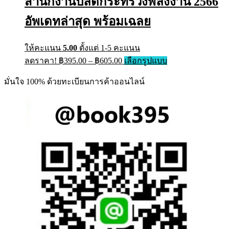
สำนักงานปลัดกระทรวงพลังงาน 2566
อัพเดทล่าสุด พร้อมเฉลย
ให้คะแนน
5.00
ตั้งแต่ 1-5 คะแนน
ลดราคา!
฿
395.00
–
฿
605.00
เลือกรูปแบบ
มั่นใจ 100% ด้วยทะเบียนการค้าออนไลน์