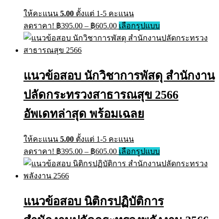
ให้คะแนน
5.00
ตั้งแต่ 1-5 คะแนน
ลดราคา!
฿
395.00
–
฿
605.00
เลือกรูปแบบ
แนวข้อสอบ นักวิชาการพัสดุ สำนักงาน
ปลัดกระทรวงสาธารณสุข 2566
อัพเดทล่าสุด พร้อมเฉลย
ให้คะแนน
5.00
ตั้งแต่ 1-5 คะแนน
ลดราคา!
฿
395.00
–
฿
605.00
เลือกรูปแบบ
แนวข้อสอบ นิติกรปฏิบัติการ