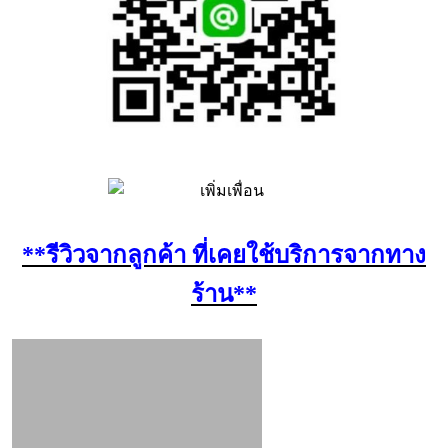
**รีวิวจากลูกค้า ที่เคยใช้บริการจากทาง
ร้าน**