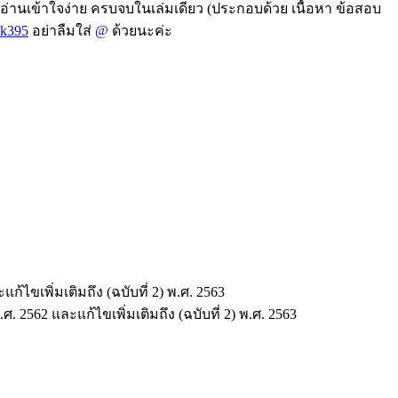
 อ่านเข้าใจง่าย ครบจบในเล่มเดียว (ประกอบด้วย เนื้อหา ข้อสอบ
k395
อย่าลืมใส่
@
ด้วยนะค่ะ
ไขเพิ่มเติมถึง (ฉบับที่ 2) พ.ศ. 2563
2562 และแก้ไขเพิ่มเติมถึง (ฉบับที่ 2) พ.ศ. 2563