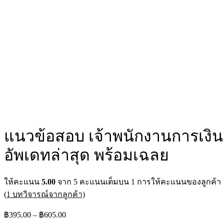
แนวข้อสอบ เจ้าพนักงานการเงิ
อัพเดทล่าสุด พร้อมเฉลย
ให้คะแนน
5.00
จาก 5 คะแนนเต็มบน
1
การให้คะแนนของลูกค้า
(
1
บทวิจารณ์จากลูกค้า)
฿
395.00
–
฿
605.00