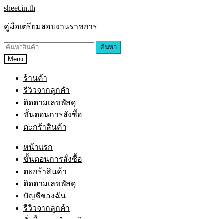
sheet.in.th
คู่มือเตรียมสอบงานราชการ
ค้นหา
Menu
ร้านค้า
รีวิวจากลูกค้า
ติดตามเลขพัสดุ
ขั้นตอนการสั่งซื้อ
ตะกร้าสินค้า
หน้าแรก
ขั้นตอนการสั่งซื้อ
ตะกร้าสินค้า
ติดตามเลขพัสดุ
บัญชีของฉัน
รีวิวจากลูกค้า