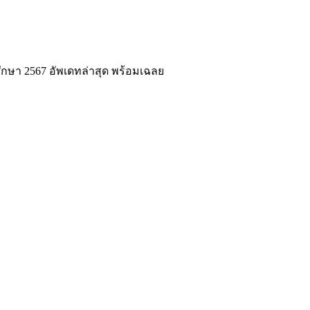
ษา 2567 อัพเดทล่าสุด พร้อมเฉลย