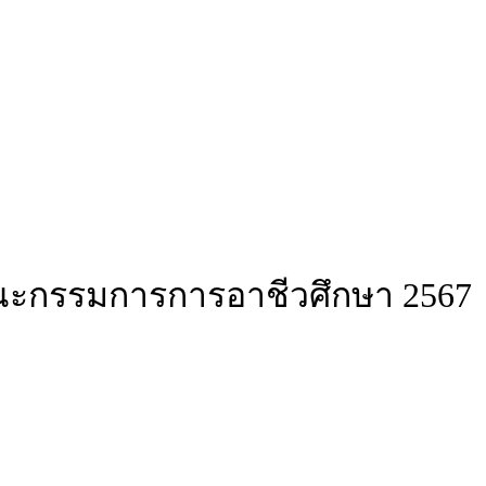
คณะกรรมการการอาชีวศึกษา 2567