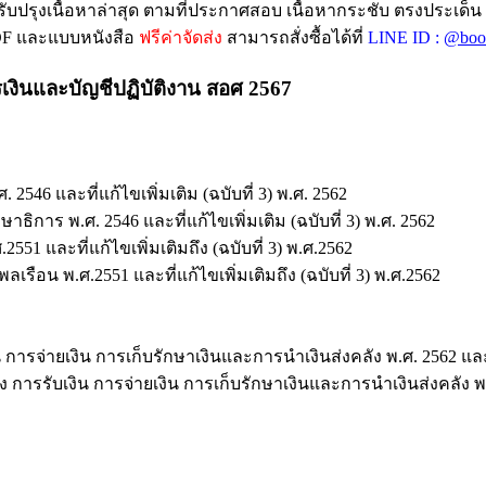
ับปรุงเนื้อหาล่าสุด ตามที่ประกาศสอบ เนื้อหากระชับ ตรงประเด็น
PDF และแบบหนังสือ
ฟรีค่าจัดส่ง
สามารถสั่งซื้อได้ที่
LINE ID :
@boo
เงินและบัญชีปฏิบัติงาน สอศ 2567
6 และที่แก้ไขเพิ่มเติม (ฉบับที่ 3) พ.ศ. 2562
ร พ.ศ. 2546 และที่แก้ไขเพิ่มเติม (ฉบับที่ 3) พ.ศ. 2562
 และที่แก้ไขเพิ่มเติมถึง (ฉบับที่ 3) พ.ศ.2562
น พ.ศ.2551 และที่แก้ไขเพิ่มเติมถึง (ฉบับที่ 3) พ.ศ.2562
ารจ่ายเงิน การเก็บรักษาเงินและการนำเงินส่งคลัง พ.ศ. 2562 และแก้
รรับเงิน การจ่ายเงิน การเก็บรักษาเงินและการนำเงินส่งคลัง พ.ศ. 