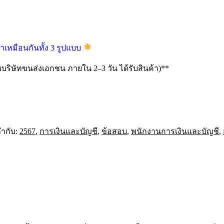
หาเหมือนกันทั้ง 3 รูปแบบ
ริษัทขนส่งเอกชน ภายใน 2–3 วัน ได้รับสินค้า)**
กำกับ:
2567
,
การเงินและบัญชี
,
ข้อสอบ
,
พนักงานการเงินและบัญชี
,