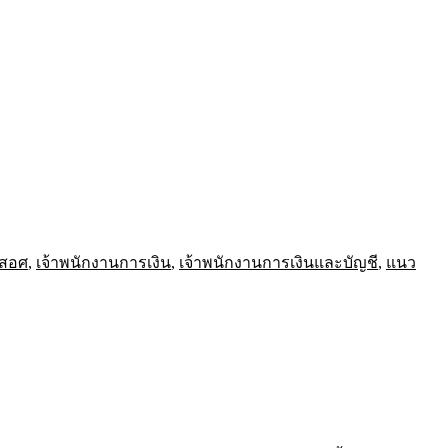
สอศ
,
เจ้าพนักงานการเงิน
,
เจ้าพนักงานการเงินและบัญชี
,
แนว