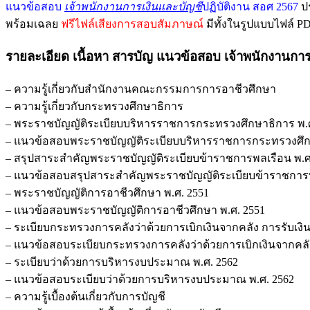
แนวข้อสอบ
เจ้าพนักงานการเงินและบัญชี
ปฏิบัติงาน สอศ 2567
ปร
พร้อมเฉลย
ฟรีไฟล์เสียงการสอบสัมภาษณ์
มีทั้งในรูปแบบไฟล์ 
รายละเอียด เนื้อหา สารบัญ
แนวข้อสอบ เจ้าพนักงานการ
– ความรู้เกี่ยวกับสำนักงานคณะกรรมการการอาชีวศึกษา
– ความรู้เกี่ยวกับกระทรวงศึกษาธิการ
– พระราชบัญญัติระเบียบบริหารราชการกระทรวงศึกษาธิการ พ.ศ. 254
– แนวข้อสอบพระราชบัญญัติระเบียบบริหารราชการกระทรวงศึกษาธิกา
– สรุปสาระสำคัญพระราชบัญญัติระเบียบข้าราชการพลเรือน พ.ศ.2551
– แนวข้อสอบสรุปสาระสำคัญพระราชบัญญัติระเบียบข้าราชการพลเรือ
– พระราชบัญญัติการอาชีวศึกษา พ.ศ. 2551
– แนวข้อสอบพระราชบัญญัติการอาชีวศึกษา พ.ศ. 2551
– ระเบียบกระทรวงการคลังว่าด้วยการเบิกเงินจากคลัง การรับเงิน ก
– แนวข้อสอบระเบียบกระทรวงการคลังว่าด้วยการเบิกเงินจากคลัง กา
– ระเบียบว่าด้วยการบริหารงบประมาณ พ.ศ. 2562
– แนวข้อสอบระเบียบว่าด้วยการบริหารงบประมาณ พ.ศ. 2562
– ความรู้เบื้องต้นเกี่ยวกับการบัญชี