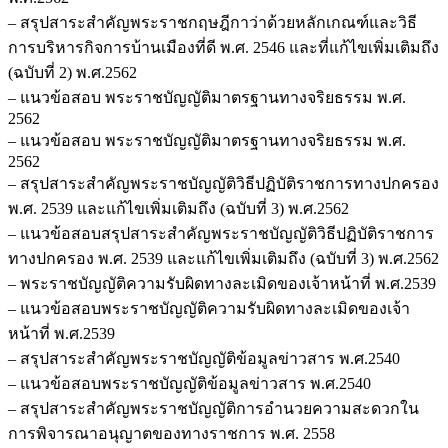
– สรุปสาระสำคัญพระราชกฤษฎีกาว่าด้วยหลักเกณฑ์และวิธี
การบริหารกิจการบ้านเมืองที่ดี พ.ศ. 2546 และที่แก้ไขเพิ่มเติมถึง
(ฉบับที่ 2) พ.ศ.2562
– แนวข้อสอบ พระราชบัญญัติมาตรฐานทางจริยธรรม พ.ศ.
2562
– แนวข้อสอบ พระราชบัญญัติมาตรฐานทางจริยธรรม พ.ศ.
2562
– สรุปสาระสำคัญพระราชบัญญัติวิธีปฏิบัติราชการทางปกครอง
พ.ศ. 2539 และแก้ไขเพิ่มเติมถึง (ฉบับที่ 3) พ.ศ.2562
– แนวข้อสอบสรุปสาระสำคัญพระราชบัญญัติวิธีปฏิบัติราชการ
ทางปกครอง พ.ศ. 2539 และแก้ไขเพิ่มเติมถึง (ฉบับที่ 3) พ.ศ.2562
– พระราชบัญญัติความรับผิดทางละเมิดของเจ้าหน้าที่ พ.ศ.2539
– แนวข้อสอบพระราชบัญญัติความรับผิดทางละเมิดของเจ้า
หน้าที่ พ.ศ.2539
– สรุปสาระสำคัญพระราชบัญญัติข้อมูลข่าวสาร พ.ศ.2540
– แนวข้อสอบพระราชบัญญัติข้อมูลข่าวสาร พ.ศ.2540
– สรุปสาระสำคัญพระราชบัญญัติการอำนวยความสะดวกใน
การพิจารณาอนุญาตของทางราชการ พ.ศ. 2558