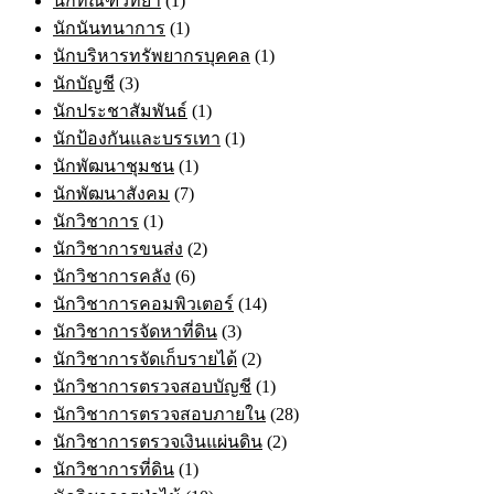
นักทัณฑวิทยา
(1)
นักนันทนาการ
(1)
นักบริหารทรัพยากรบุคคล
(1)
นักบัญชี
(3)
นักประชาสัมพันธ์
(1)
นักป้องกันและบรรเทา
(1)
นักพัฒนาชุมชน
(1)
นักพัฒนาสังคม
(7)
นักวิชาการ
(1)
นักวิชาการขนส่ง
(2)
นักวิชาการคลัง
(6)
นักวิชาการคอมพิวเตอร์
(14)
นักวิชาการจัดหาที่ดิน
(3)
นักวิชาการจัดเก็บรายได้
(2)
นักวิชาการตรวจสอบบัญชี
(1)
นักวิชาการตรวจสอบภายใน
(28)
นักวิชาการตรวจเงินแผ่นดิน
(2)
นักวิชาการที่ดิน
(1)