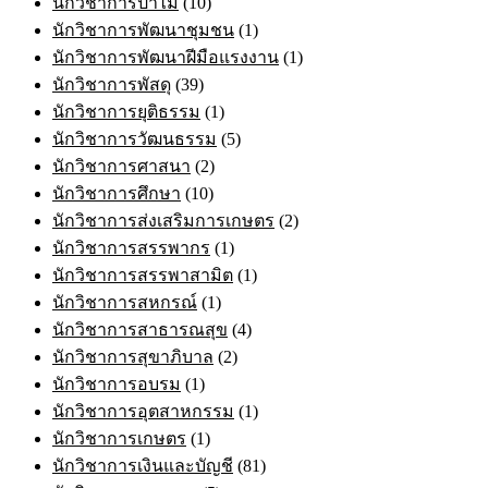
นักวิชาการป่าไม้
(10)
นักวิชาการพัฒนาชุมชน
(1)
นักวิชาการพัฒนาฝีมือแรงงาน
(1)
นักวิชาการพัสดุ
(39)
นักวิชาการยุติธรรม
(1)
นักวิชาการวัฒนธรรม
(5)
นักวิชาการศาสนา
(2)
นักวิชาการศึกษา
(10)
นักวิชาการส่งเสริมการเกษตร
(2)
นักวิชาการสรรพากร
(1)
นักวิชาการสรรพาสามิต
(1)
นักวิชาการสหกรณ์
(1)
นักวิชาการสาธารณสุข
(4)
นักวิชาการสุขาภิบาล
(2)
นักวิชาการอบรม
(1)
นักวิชาการอุตสาหกรรม
(1)
นักวิชาการเกษตร
(1)
นักวิชาการเงินและบัญชี
(81)