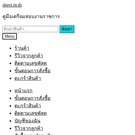
Skip
Skip
sheet.in.th
to
to
navigation
content
คู่มือเตรียมสอบงานราชการ
ค้นหา:
ค้นหา
Menu
ร้านค้า
รีวิวจากลูกค้า
ติดตามเลขพัสดุ
ขั้นตอนการสั่งซื้อ
ตะกร้าสินค้า
หน้าแรก
ขั้นตอนการสั่งซื้อ
ตะกร้าสินค้า
ติดตามเลขพัสดุ
บัญชีของฉัน
รีวิวจากลูกค้า