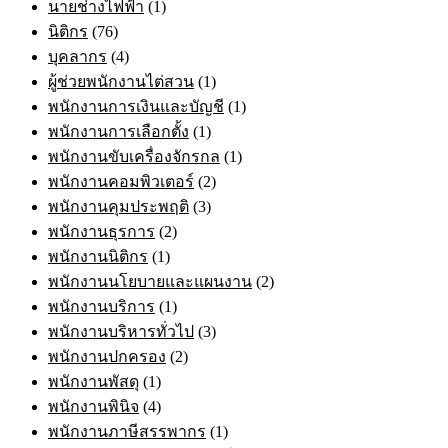
นายช่างไฟฟ้า
(1)
นิติกร
(76)
บุคลากร
(4)
ผู้ช่วยพนักงานไต่สวน
(1)
พนักงานการเงินและบัญชี
(1)
พนักงานการเลือกตั้ง
(1)
พนักงานขับเครื่องจักรกล
(1)
พนักงานคอมพิวเตอร์
(2)
พนักงานคุมประพฤติ
(3)
พนักงานธุรการ
(2)
พนักงานนิติกร
(1)
พนักงานนโยบายและแผนงาน
(2)
พนักงานบริการ
(1)
พนักงานบริหารทั่วไป
(3)
พนักงานปกครอง
(2)
พนักงานพัสดุ
(1)
พนักงานพินิจ
(4)
พนักงานภาษีสรรพากร
(1)