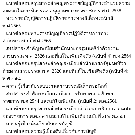
– แนวข้อสอบสรุปสาระสำคัญพระราชบัญญัติการอำนวยความ
สะดวกในการพิจารณาอนุญาตของทางราชการ พ.ศ. 2558
– พระราชบัญญัติการปฏิบัติราชการทางอิเล็กทรอนิกส์
พ.ศ.2565
– แนวข้อสอบพระราชบัญญัติการปฏิบัติราชการทาง
อิเล็กทรอนิกส์ พ.ศ.2565
– สรุปสาระสำคัญระเบียบสำนักนายกรัฐมนตรีว่าด้วยงาน
สารบรรณ พ.ศ. 2526 และที่แก้ไขเพิ่มเติมถึง (ฉบับที่ 4) พ.ศ.2564
– แนวข้อสอบสรุปสาระสำคัญระเบียบสำนักนายกรัฐมนตรีว่า
ด้วยงานสารบรรณ พ.ศ. 2526 และที่แก้ไขเพิ่มเติมถึง (ฉบับที่ 4)
พ.ศ.2564
– ความรู้เกี่ยวกับระบบงานสารบรรณอิเล็กทรอนิกส์
– สรุปสาระสำคัญระเบียบว่าด้วยการรักษาความลับของ
ราชการ พ.ศ.2544 และแก้ไขเพิ่มเติม (ฉบับที่ 2) พ.ศ.2561
– แนวข้อสอบสรุปสาระสำคัญระเบียบว่าด้วยการรักษาความลับ
ของราชการ พ.ศ.2544 และแก้ไขเพิ่มเติม (ฉบับที่ 2) พ.ศ.2561
– ความรู้เบื้องต้นเกี่ยวกับการบัญชี
– แนวข้อสอบความรู้เบื้องต้นเกี่ยวกับการบัญชี