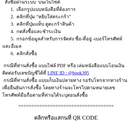
สั่งชื้อผ่านระบบ บนเว็บไซต์
1. เลือกรูปแบบหนังสือที่ต้องการ
2. คลิกที่ปุ่ม “หยิบใส่ตระกร้า”
3. คลิกที่ปุ่มแท็บ ดูตะกร้าสินค้า
4. กดสั่งซื้อและชำระเงิน
5. กรอกข้อมูลสำหรับการจัดส่ง ชื่อ-ที่อยู่ -เบอร์โทรศัพท์
และอีเมล
6. คลิกสั่งซื้อ
กรณีที่ท่านสั่งซื้อ แบบไฟล์ PDF หรือ เล่มหนังสือแบบโอนเงิน
ติดต่อรับเลขบัญชีได้ที่
LINE ID : @book395
กรณีที่ท่านสั่งซื้อ แบบเก็บเงินปลายทาง รอรับโทรจากทางร้าน
เพื่อยืนยันการสั่งซื้อ โดยทางร้านจะโทรไปตามหมายเลข
โทรศัพท์มือถือตามที่ท่านได้ระบุตอนสั่งซื้อ
====================================
คลิกหรือแสกนที่ QR CODE