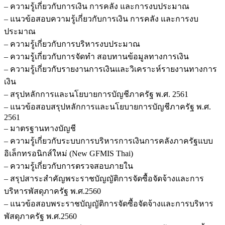
– ความรู้เกี่ยวกับการเงิน การคลัง และการงบประมาณ
– แนวข้อสอบความรู้เกี่ยวกับการเงิน การคลัง และการงบ
ประมาณ
– ความรู้เกี่ยวกับการบริหารงบประมาณ
– ความรู้เกี่ยวกับการจัดทำ สอบทานข้อมูลทางการเงิน
– ความรู้เกี่ยวกับรายงานการเงินและวิเคราะห์รายงานทางการ
เงิน
– สรุปหลักการและนโยบายการบัญชีภาครัฐ พ.ศ. 2561
– แนวข้อสอบสรุปหลักการและนโยบายการบัญชีภาครัฐ พ.ศ.
2561
– มาตรฐานทางบัญชี
– ความรู้เกี่ยวกับระบบการบริหารการเงินการคลังภาครัฐแบบ
อิเล็กทรอนิกส์ใหม่ (New GFMIS Thai)
– ความรู้เกี่ยวกับการตรวจสอบภายใน
– สรุปสาระสำคัญพระราชบัญญัติการจัดซื้อจัดจ้างและการ
บริหารพัสดุภาครัฐ พ.ศ.2560
– แนวข้อสอบพระราชบัญญัติการจัดซื้อจัดจ้างและการบริหาร
พัสดุภาครัฐ พ.ศ.2560