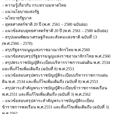
– ความรู้เกี่ยวกับ กระทรวงมหาดไทย
– แนวนโยบายแห่งรัฐ
– นโยบายรัฐบาล
– ยุทธศาสตร์ชาติ 20 ปี (พ.ศ. 2561 – 2580 ฉบับย่อ)
– แนวข้อสอบยุทธศาสตร์ชาติ 20 ปี (พ.ศ. 2561 – 2580 ฉบับย่อ)
– สรุปแผนพัฒนาเศรษฐกิจและสังคมแห่งชาติ ฉบับที่ 13
(พ.ศ.2566 – 2570)
– สรุปรัฐธรรมนูญแห่งราชอาณาจักรไทย พ.ศ.2560
– แนวข้อสอบสรุปรัฐธรรมนูญแห่งราชอาณาจักรไทย พ.ศ.2560
– สรุปพระราชบัญญัติระเบียบบริหารราชการแผ่นดิน พ.ศ. 2534
และที่แก้ไขเพิ่มเติมถึง (ฉบับที่ 8) พ.ศ.2553
– แนวข้อสอบสรุปพระราชบัญญัติระเบียบบริหารราชการแผ่น
ดิน พ.ศ. 2534 และที่แก้ไขเพิ่มเติมถึง (ฉบับที่ 8) พ.ศ.2553
– สรุปสาระสำคัญพระราชบัญญัติระเบียบข้าราชการพลเรือน
พ.ศ.2551 และที่แก้ไขเพิ่มเติมถึง (ฉบับที่ 3) พ.ศ.2562
– แนวข้อสอบสรุปสาระสำคัญพระราชบัญญัติระเบียบ
ข้าราชการพลเรือน พ.ศ.2551 และที่แก้ไขเพิ่มเติมถึง (ฉบับที่ 3)
พ.ศ.2562