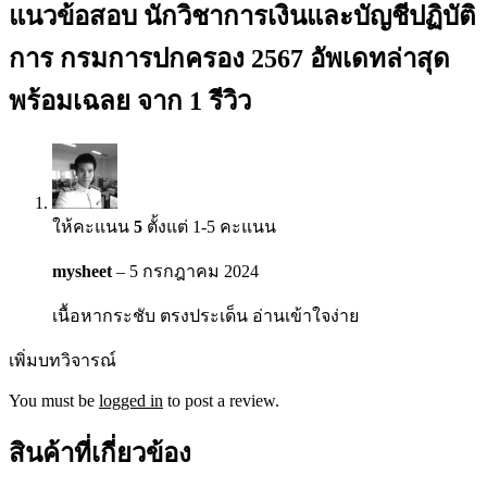
แนวข้อสอบ นักวิชาการเงินและบัญชีปฏิบัติ
การ กรมการปกครอง 2567 อัพเดทล่าสุด
พร้อมเฉลย
จาก 1 รีวิว
ให้คะแนน
5
ตั้งแต่ 1-5 คะแนน
mysheet
–
5 กรกฎาคม 2024
เนื้อหากระชับ ตรงประเด็น อ่านเข้าใจง่าย
เพิ่มบทวิจารณ์
You must be
logged in
to post a review.
สินค้าที่เกี่ยวข้อง