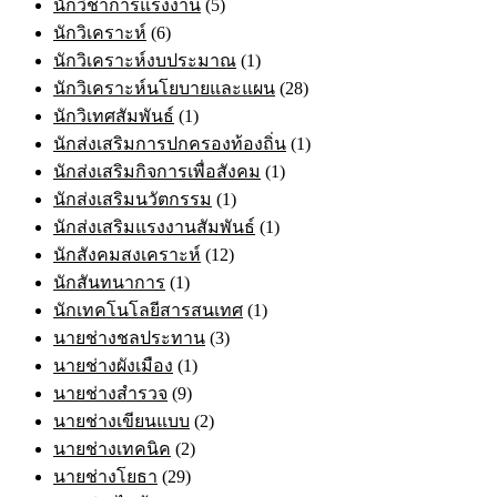
นักวิชาการแรงงาน
(5)
นักวิเคราะห์
(6)
นักวิเคราะห์งบประมาณ
(1)
นักวิเคราะห์นโยบายและแผน
(28)
นักวิเทศสัมพันธ์
(1)
นักส่งเสริมการปกครองท้องถิ่น
(1)
นักส่งเสริมกิจการเพื่อสังคม
(1)
นักส่งเสริมนวัตกรรม
(1)
นักส่งเสริมแรงงานสัมพันธ์
(1)
นักสังคมสงเคราะห์
(12)
นักสันทนาการ
(1)
นักเทคโนโลยีสารสนเทศ
(1)
นายช่างชลประทาน
(3)
นายช่างผังเมือง
(1)
นายช่างสำรวจ
(9)
นายช่างเขียนแบบ
(2)
นายช่างเทคนิค
(2)
นายช่างโยธา
(29)