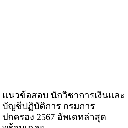
แนวข้อสอบ นักวิชาการเงินและ
บัญชีปฏิบัติการ กรมการ
ปกครอง 2567 อัพเดทล่าสุด
พร้อมเฉลย