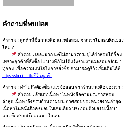
คำถามที่พบบ่อย
คำถาม : ลูกค้าที่ซื้อ หนังสือ แนวข้อสอบ จากเราไปสอบติดเยอะ
ไหม ?
คำตอบ : เยอะมาก แต่ไม่สามารถระบุได้ว่าสอบได้กี่คน
เพราะลูกค้าที่สั่งซื้อไป บางทีก็ไม่ได้แจ้งรายงานผลสอบกลับมา
ทุกคน เพื่อความแน่ใจในการสั่งซื้อ สามารถดูรีวิวเพิ่มเติมได้ที่
https://sheet.in.th/รีวิวลูกค้า
คำถาม : ทำไมถึงต้องซื้อ แนวข้อสอบ จากร้านหนังสือของเรา ?
คำตอบ : อัพเดทเนื้อหาในหนังสือตามประกาศสอบ
ล่าสุด เนื้อหาจึงครบถ้วนตามประกาศสอบของหน่วยงานล่าสุด
เนื้อหาในหนังสือครบจบในเล่มเดียว ประกอบด้วยสรุปเนื้อหา
แนวข้อสอบพร้อมเฉลย ในเล่ม