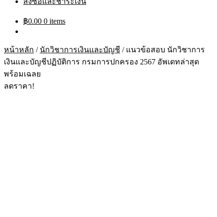
สั่งซื้อและชำระเงิน
฿
0.00
0 items
หน้าหลัก
/
นักวิชาการเงินและบัญชี
/
แนวข้อสอบ นักวิชาการ
เงินและบัญชีปฏิบัติการ กรมการปกครอง 2567 อัพเดทล่าสุด
พร้อมเฉลย
ลดราคา!