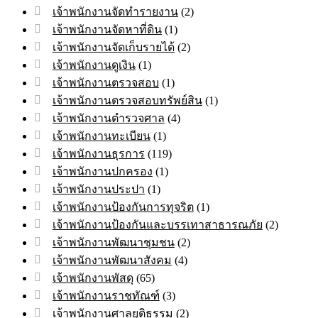
เจ้าพนักงานจัดทำรายงาน
(2)
เจ้าพนักงานจัดหาที่ดิน
(1)
เจ้าพนักงานจัดเก็บรายได้
(2)
เจ้าพนักงานดูเงิน
(1)
เจ้าพนักงานตรวจสอบ
(1)
เจ้าพนักงานตรวจสอบทรัพย์สิน
(1)
เจ้าพนักงานตำรวจศาล
(4)
เจ้าพนักงานทะเบียน
(1)
เจ้าพนักงานธุรการ
(119)
เจ้าพนักงานปกครอง
(1)
เจ้าพนักงานประปา
(1)
เจ้าพนักงานป้องกันการทุจริต
(1)
เจ้าพนักงานป้องกันและบรรเทาสาธารณภัย
(2)
เจ้าพนักงานพัฒนาชุมชน
(2)
เจ้าพนักงานพัฒนาสังคม
(4)
เจ้าพนักงานพัสดุ
(65)
เจ้าพนักงานราชทัณฑ์
(3)
เจ้าพนักงานศาลยุติธรรม
(2)