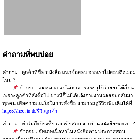
คำถามที่พบบ่อย
คำถาม : ลูกค้าที่ซื้อ หนังสือ แนวข้อสอบ จากเราไปสอบติดเยอะ
ไหม ?
คำตอบ : เยอะมาก แต่ไม่สามารถระบุได้ว่าสอบได้กี่คน
เพราะลูกค้าที่สั่งซื้อไป บางทีก็ไม่ได้แจ้งรายงานผลสอบกลับมา
ทุกคน เพื่อความแน่ใจในการสั่งซื้อ สามารถดูรีวิวเพิ่มเติมได้ที่
https://sheet.in.th/รีวิวลูกค้า
คำถาม : ทำไมถึงต้องซื้อ แนวข้อสอบ จากร้านหนังสือของเรา ?
คำตอบ : อัพเดทเนื้อหาในหนังสือตามประกาศสอบ