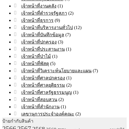
เจ้าหน้าที่งานคลัง
(1)
เจ้าหน้าที่ตำรวจรัฐสภา
(2)
เจ้าหน้าที่ธุรการ
(9)
เจ้าหน้าที่บริหารงานทั่วไป
(12)
เจ้าหน้าที่บันทึกข้อมูล
(7)
เจ้าหน้าที่ปกครอง
(3)
เจ้าหน้าที่ประสานงาน
(1)
เจ้าหน้าที่ป่าไม้
(1)
เจ้าหน้าที่พัสดุ
(5)
เจ้าหน้าที่วิเคราะห์นโยบายและแผน
(7)
เจ้าหน้าที่ศาลปกครอง
(1)
เจ้าหน้าที่ศาลยุติธรรม
(2)
เจ้าหน้าที่ศาลรัฐธรรมนูญ
(1)
เจ้าหน้าที่สอบสวน
(2)
เจ้าหน้าที่สำนักงาน
(1)
เลขานุการประจำองค์คณะ
(2)
ป้ายกำกับสินค้า
2567
2566
2568