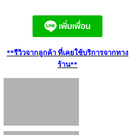
**รีวิวจากลูกค้า ที่เคยใช้บริการจากทาง
ร้าน**