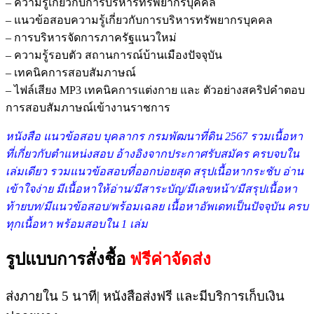
– ความรู้เกี่ยวกับการบริหารทรัพยากรบุคคล
– แนวข้อสอบความรู้เกี่ยวกับการบริหารทรัพยากรบุคคล
– การบริหารจัดการภาครัฐแนวใหม่
– ความรู้รอบตัว สถานการณ์บ้านเมืองปัจจุบัน
– เทคนิคการสอบสัมภาษณ์
– ไฟล์เสียง MP3 เทคนิคการแต่งกาย และ ตัวอย่างสคริปคำตอบ
การสอบสัมภาษณ์เข้างานราชการ
หนังสือ แนวข้อสอบ บุคลากร กรมพัฒนาที่ดิน 2567 รวมเนื้อหา
ที่เกี่ยวกับตำแหน่งสอบ อ้างอิงจากประกาศรับสมัคร ครบจบใน
เล่มเดียว รวมแนวข้อสอบที่ออกบ่อยสุด สรุปเนื้อหากระชับ อ่าน
เข้าใจง่าย มีเนื้อหาให้อ่าน/มีสาระบัญ/มีเลขหน้า/มีสรุปเนื้อหา
ท้ายบท/มีแนวข้อสอบ/พร้อมเฉลย เนื้อหาอัพเดทเป็นปัจจุบัน ครบ
ทุกเนื้อหา พร้อมสอบใน 1 เล่ม
รูปแบบการสั่งชื้อ
ฟรีค่าจัดส่ง
ส่งภายใน 5 นาที| หนังสือส่งฟรี และมีบริการเก็บเงิน