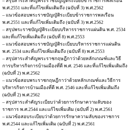
– สรุปสาระสำคัญพระราชบัญญัติระเบียบข้าราชการพลเรือน
พ.ศ.2551 และที่แก้ไขเพิ่มเติมถึง (ฉบับที่ 3) พ.ศ.2562
– แนวข้อสอบพระราชบัญญัติระเบียบข้าราชการพลเรือน
พ.ศ.2551 และที่แก้ไขเพิ่มเติมถึง (ฉบับที่ 3) พ.ศ.2562
– สรุปพระราชบัญญัติระเบียบบริหารราชการแผ่นดิน พ.ศ. 2534
และที่แก้ไขเพิ่มเติมถึง (ฉบับที่ 8) พ.ศ.2553
– แนวข้อสอบพระราชบัญญัติระเบียบบริหารราชการแผ่นดิน
พ.ศ. 2534 และที่แก้ไขเพิ่มเติมถึง (ฉบับที่ 8) พ.ศ.2553
– สรุปสาระสำคัญพระราชกฤษฎีกาว่าด้วยหลักเกณฑ์และวิธี
การบริหารกิจการบ้านเมืองที่ดี พ.ศ. 2546 และที่แก้ไขเพิ่มเติมถึง
(ฉบับที่ 2) พ.ศ.2562
– แนวข้อสอบพระราชกฤษฎีกาว่าด้วยหลักเกณฑ์และวิธีการ
บริหารกิจการบ้านเมืองที่ดี พ.ศ. 2546 และที่แก้ไขเพิ่มเติมถึง
(ฉบับที่ 2) พ.ศ.2562
– สรุปสาระสำคัญระเบียบว่าด้วยการรักษาความลับของ
ราชการ พ.ศ.2544 และแก้ไขเพิ่มเติม (ฉบับที่ 2) พ.ศ.2561
– แนวข้อสอบระเบียบว่าด้วยการรักษาความลับของราชการ
พ.ศ.2544 และแก้ไขเพิ่มเติม (ฉบับที่ 2) พ.ศ.2561