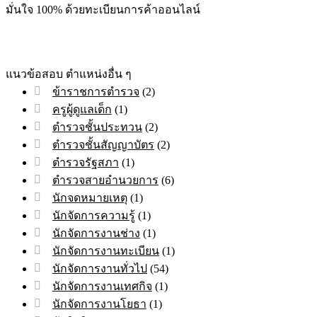
มั่นใจ 100% ด้วยทะเบียนการค้าออนไลน์
แนวข้อสอบ ตำแหน่งอื่น ๆ
ข้าราชการตำรวจ
(2)
ครูผู้ดูแลเด็ก
(1)
ตำรวจชั้นประทวน
(2)
ตำรวจชั้นสัญญาบัตร
(2)
ตำรวจรัฐสภา
(1)
ตำรวจสายอำนวยการ
(6)
นักจดหมายเหตุ
(1)
นักจัดการความรู้
(1)
นักจัดการงานช่าง
(1)
นักจัดการงานทะเบียน
(1)
นักจัดการงานทั่วไป
(54)
นักจัดการงานเทศกิจ
(1)
นักจัดการงานโยธา
(1)