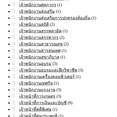
เจ้าพนักงานศุลกากร
(1)
เจ้าพนักงานส่งเสริม
(1)
เจ้าพนักงานส่งเสริมการปกครองท้องถิ่น
(1)
เจ้าพนักงานสถิติ
(2)
เจ้าพนักงานสรรพสามิต
(1)
เจ้าพนักงานสรรพากร
(2)
เจ้าพนักงานสาธารณสุข
(2)
เจ้าพนักงานสารสนเทศ
(1)
เจ้าพนักงานสุขาภิบาล
(1)
เจ้าพนักงานอบรม
(3)
เจ้าพนักงานอบรมและฝึกวิชาชีพ
(3)
เจ้าพนักงานเครื่องคอมพิวเตอร์
(1)
เจ้าพนักงานเทศกิจ
(1)
เจ้าพนักงานแรงงาน
(3)
เจ้าหน้าที่การเกษตร
(3)
เจ้าหน้าที่การเงินและบัญชี
(9)
เจ้าหน้าที่คดีพิเศษ
(1)
เจ้าหน้าที่คุมประพฤติ
(1)