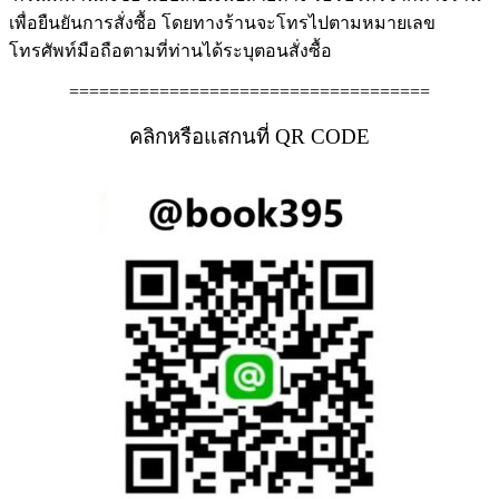
เพื่อยืนยันการสั่งซื้อ โดยทางร้านจะโทรไปตามหมายเลข
โทรศัพท์มือถือตามที่ท่านได้ระบุตอนสั่งซื้อ
====================================
คลิกหรือแสกนที่ QR CODE