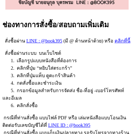
ช่องทางการสั่งซื้อ/สอบถามเพิ่มเติม
สั่งชื้อผ่าน
LINE : @book395
(มี @ ด้านหน้าด้วย) หรือ
คลิกที่นี้
สั่งชื้อผ่านระบบ บนเว็บไซต์
1. เลือกรูปแบบหนังสือที่ต้องการ
2. คลิกที่ปุ่ม “หยิบใส่ตระกร้า”
3. คลิกที่ปุ่มแท็บ ดูตะกร้าสินค้า
4. กดสั่งซื้อและชำระเงิน
5. กรอกข้อมูลสำหรับการจัดส่ง ชื่อ-ที่อยู่ -เบอร์โทรศัพท์
และอีเมล
6. คลิกสั่งซื้อ
กรณีที่ท่านสั่งซื้อ แบบไฟล์ PDF หรือ เล่มหนังสือแบบโอนเงิน
ติดต่อรับเลขบัญชีได้ที่
LINE ID : @book395
กรณีที่ท่านสั่งซื้อ แบบเก็บเงินปลายทาง รอรับโทรจากทางร้าน