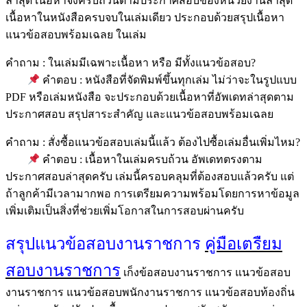
ล่าสุด เนื้อหาจึงครบถ้วนตามประกาศสอบของหน่วยงานล่าสุด
เนื้อหาในหนังสือครบจบในเล่มเดียว ประกอบด้วยสรุปเนื้อหา
แนวข้อสอบพร้อมเฉลย ในเล่ม
คำถาม : ในเล่มมีเฉพาะเนื้อหา หรือ มีทั้งแนวข้อสอบ?
คำตอบ : หนังสือที่จัดพิมพ์ขึ้นทุกเล่ม ไม่ว่าจะในรูปแบบ
PDF หรือเล่มหนังสือ จะประกอบด้วยเนื้อหาที่อัพเดทล่าสุดตาม
ประกาศสอบ สรุปสาระสำคัญ และแนวข้อสอบพร้อมเฉลย
คำถาม : สั่งซื้อแนวข้อสอบเล่มนี้แล้ว ต้องไปซื้อเล่มอื่นเพิ่มไหม?
คำตอบ : เนื้อหาในเล่มครบถ้วน อัพเดทตรงตาม
ประกาศสอบล่าสุดครับ เล่มนี้ครอบคลุมที่ต้องสอบแล้วครับ แต่
ถ้าลูกค้ามีเวลามากพอ การเตรียมความพร้อมโดยการหาข้อมูล
เพิ่มเติมเป็นสิ่งที่ช่วยเพิ่มโอกาสในการสอบผ่านครับ
สรุปแนวข้อสอบงานราชการ
คู่มือเตรืยม
สอบงานราชการ
เก็งข้อสอบงานราชการ แนวข้อสอบ
งานราชการ แนวข้อสอบพนักงานราชการ แนวข้อสอบท้องถิ่น