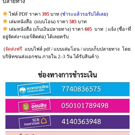
ปลายทาง
ไฟล์ PDF ราคา
395
บาท (
ชำระแล้วรอรับได้เลย
)
เล่มหนังสือ (แบบโอน) ราคา
585
บาท
เล่มหนังสือ (เก็บเงินปลายทาง) ราคา
605
บาท | แจ้ง (ชื่อ+ที่
อยู่จัดส่ง+เบอร์ติดต่อ) ได้เลยครับ
(
จัดส่งฟรี
แบบไฟล์ pdf / แบบเล่มโอน / แบบเก็บปลายทาง โดย
บริษัทขนส่งเอกชน ภายใน 2–3 วัน ได้รับสินค้า)