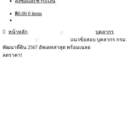
สั่งซื้อและชำระเงิน
฿
0.00
0 items
หน้าหลัก
บุคลากร
แนวข้อสอบ บุคลากร กรม
พัฒนาที่ดิน 2567 อัพเดทล่าสุด พร้อมเฉลย
ลดราคา!