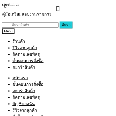
sheet.in.th
คู่มือเตรียมสอบงานราชการ
ค้นหา
Menu
ร้านค้า
รีวิวจากลูกค้า
ติดตามเลขพัสดุ
ขั้นตอนการสั่งซื้อ
ตะกร้าสินค้า
หน้าแรก
ขั้นตอนการสั่งซื้อ
ตะกร้าสินค้า
ติดตามเลขพัสดุ
บัญชีของฉัน
รีวิวจากลูกค้า