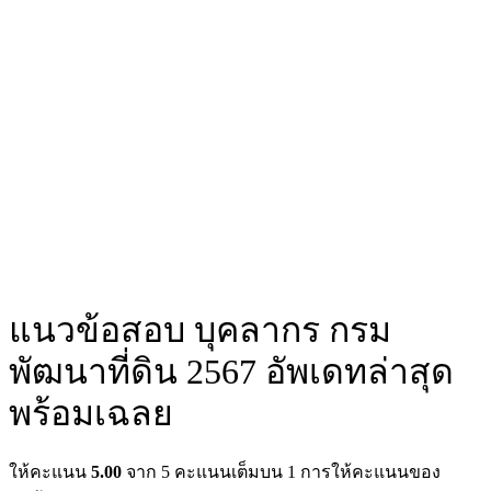
แนวข้อสอบ บุคลากร กรม
พัฒนาที่ดิน 2567 อัพเดทล่าสุด
พร้อมเฉลย
ให้คะแนน
5.00
จาก 5 คะแนนเต็มบน
1
การให้คะแนนของ