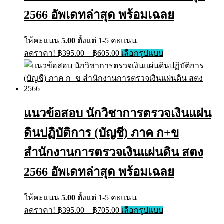
2566 อัพเดทล่าสุด พร้อมเฉลย
ให้คะแนน
5.00
ตั้งแต่ 1-5 คะแนน
ลดราคา!
฿
395.00
–
฿
605.00
เลือกรูปแบบ
แนวข้อสอบ นักวิชาการตรวจเงินแผ่น
ดินปฏิบัติการ (บัญชี) ภาค ก+ข
สำนักงานการตรวจเงินแผ่นดิน สตง
2566 อัพเดทล่าสุด พร้อมเฉลย
ให้คะแนน
5.00
ตั้งแต่ 1-5 คะแนน
ลดราคา!
฿
395.00
–
฿
705.00
เลือกรูปแบบ