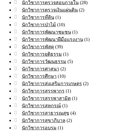
นักวิชาการตรวจสอบภายใน
(28)
นักวิชาการตรวจเงินแผ่นดิน
(2)
นักวิชาการที่ดิน
(1)
นักวิชาการป่าไม้
(10)
นักวิชาการพัฒนาชุมชน
(1)
นักวิชาการพัฒนาฝีมือแรงงาน
(1)
นักวิชาการพัสดุ
(39)
นักวิชาการยุติธรรม
(1)
นักวิชาการวัฒนธรรม
(5)
นักวิชาการศาสนา
(2)
นักวิชาการศึกษา
(10)
นักวิชาการส่งเสริมการเกษตร
(2)
นักวิชาการสรรพากร
(1)
นักวิชาการสรรพาสามิต
(1)
นักวิชาการสหกรณ์
(1)
นักวิชาการสาธารณสุข
(4)
นักวิชาการสุขาภิบาล
(2)
นักวิชาการอบรม
(1)