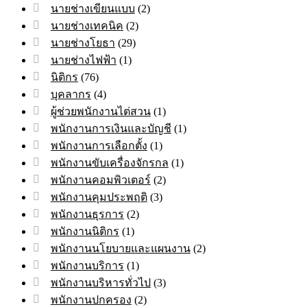
นายช่างเขียนแบบ
(2)
นายช่างเทคนิค
(2)
นายช่างโยธา
(29)
นายช่างไฟฟ้า
(1)
นิติกร
(76)
บุคลากร
(4)
ผู้ช่วยพนักงานไต่สวน
(1)
พนักงานการเงินและบัญชี
(1)
พนักงานการเลือกตั้ง
(1)
พนักงานขับเครื่องจักรกล
(1)
พนักงานคอมพิวเตอร์
(2)
พนักงานคุมประพฤติ
(3)
พนักงานธุรการ
(2)
พนักงานนิติกร
(1)
พนักงานนโยบายและแผนงาน
(2)
พนักงานบริการ
(1)
พนักงานบริหารทั่วไป
(3)
พนักงานปกครอง
(2)