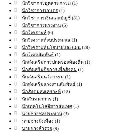
นักวิชาการอุตสาหกรรม
(1)
นักวิชาการเกษตร
(1)
นักวิชาการเงินและบัญชี
(81)
นักวิชาการแรงงาน
(5)
นักวิเคราะห์
(6)
นักวิเคราะห์งบประมาณ
(1)
นักวิเคราะห์นโยบายและแผน
(28)
นักวิเทศสัมพันธ์
(1)
นักส่งเสริมการปกครองท้องถิ่น
(1)
นักส่งเสริมกิจการเพื่อสังคม
(1)
นักส่งเสริมนวัตกรรม
(1)
นักส่งเสริมแรงงานสัมพันธ์
(1)
นักสังคมสงเคราะห์
(12)
นักสันทนาการ
(1)
นักเทคโนโลยีสารสนเทศ
(1)
นายช่างชลประทาน
(3)
นายช่างผังเมือง
(1)
นายช่างสำรวจ
(9)