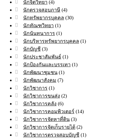
นักจิตวิทยา
(4)
นักตรวจสอบภาษี
(4)
นักทรัพยากรบุคคล
(30)
นักทัณฑวิทยา
(1)
นักนันทนาการ
(1)
นักบริหารทรัพยากรบุคคล
(1)
นักบัญชี
(3)
นักประชาสัมพันธ์
(1)
นักป้องกันและบรรเทา
(1)
นักพัฒนาชุมชน
(1)
นักพัฒนาสังคม
(7)
นักวิชาการ
(1)
นักวิชาการขนส่ง
(2)
นักวิชาการคลัง
(6)
นักวิชาการคอมพิวเตอร์
(14)
นักวิชาการจัดหาที่ดิน
(3)
นักวิชาการจัดเก็บรายได้
(2)
นักวิชาการตรวจสอบบัญชี
(1)