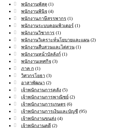
พนักงานพัสดุ
(1)
พนักงานพินิจ
(4)
พนักงานภาษีสรรพากร
(1)
พนักงานระบบคอมพิวเตอร์
(1)
พนักงานวิชาการ
(1)
พนักงานวิเคราะห์นโยบายและแผน
(2)
พนักงานสืบสวนและไต่สวน
(1)
พนักงานหน้าบัลลังก์
(1)
พนักงานเทศกิจ
(3)
ภาค ก
(1)
วิศวกรโยธา
(3)
อาสาพัฒนา
(2)
เจ้าพนักงานการคลัง
(5)
เจ้าพนักงานการพาณิชย์
(2)
เจ้าพนักงานการเกษตร
(6)
เจ้าพนักงานการเงินและบัญชี
(95)
เจ้าพนักงานขนส่ง
(4)
เจ้าพนักงานคดี
(2)