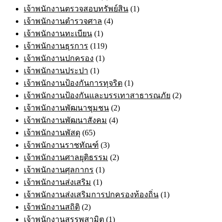
เจ้าพนักงานตรวจสอบทรัพย์สิน
(1)
เจ้าพนักงานตำรวจศาล
(4)
เจ้าพนักงานทะเบียน
(1)
เจ้าพนักงานธุรการ
(119)
เจ้าพนักงานปกครอง
(1)
เจ้าพนักงานประปา
(1)
เจ้าพนักงานป้องกันการทุจริต
(1)
เจ้าพนักงานป้องกันและบรรเทาสาธารณภัย
(2)
เจ้าพนักงานพัฒนาชุมชน
(2)
เจ้าพนักงานพัฒนาสังคม
(4)
เจ้าพนักงานพัสดุ
(65)
เจ้าพนักงานราชทัณฑ์
(3)
เจ้าพนักงานศาลยุติธรรม
(2)
เจ้าพนักงานศุลกากร
(1)
เจ้าพนักงานส่งเสริม
(1)
เจ้าพนักงานส่งเสริมการปกครองท้องถิ่น
(1)
เจ้าพนักงานสถิติ
(2)
เจ้าพนักงานสรรพสามิต
(1)