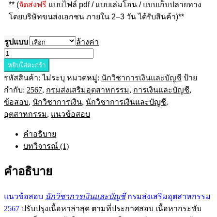
** (
จัดส่งฟรี
แบบไฟล์ pdf / แบบเล่มโอน / แบบเก็บปลายทาง
โดยบริษัทขนส่งเอกชน ภายใน 2–3 วัน ได้รับสินค้า)**
รูปแบบ
ล้างค่า
หยิบใส่ตะกร้า
รหัสสินค้า:
ไม่ระบุ
หมวดหมู่:
นักวิชาการเงินและบัญชี
ป้าย
กำกับ:
2567
,
กรมส่งเสริมอุตสาหกรรม
,
การเงินและบัญชี
,
ข้อสอบ
,
นักวิชาการเงิน
,
นักวิชาการเงินและบัญชี
,
อุตสาหกรรม
,
แนวข้อสอบ
คำอธิบาย
บทวิจารณ์ (1)
คำอธิบาย
แนวข้อสอบ
นักวิชาการเงินและบัญชี
กรมส่งเสริมอุตสาหกรรม
2567
ปรับปรุงเนื้อหาล่าสุด ตามที่ประกาศสอบ เนื้อหากระชับ