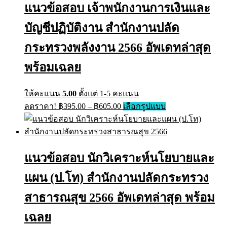
แนวข้อสอบ เจ้าพนักงานการเงินและ
บัญชีปฏิบัติงาน สำนักงานปลัด
กระทรวงพลังงาน 2566 อัพเดทล่าสุด
พร้อมเฉลย
ให้คะแนน
5.00
ตั้งแต่ 1-5 คะแนน
ลดราคา!
฿
395.00
–
฿
605.00
เลือกรูปแบบ
แนวข้อสอบ นักวิเคราะห์นโยบายและ
แผน (ป.โท) สำนักงานปลัดกระทรวง
สาธารณสุข 2566 อัพเดทล่าสุด พร้อม
เฉลย