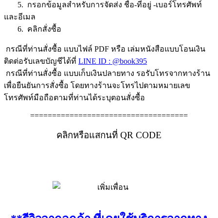
5. กรอกข้อมูลสำหรับการจัดส่ง ชื่อ-ที่อยู่ -เบอร์โทรศัพท์
และอีเมล
6. คลิกสั่งซื้อ
กรณีที่ท่านสั่งซื้อ แบบไฟล์ PDF หรือ เล่มหนังสือแบบโอนเงิน
ติดต่อรับเลขบัญชีได้ที่
LINE ID : @book395
กรณีที่ท่านสั่งซื้อ แบบเก็บเงินปลายทาง รอรับโทรจากทางร้าน
เพื่อยืนยันการสั่งซื้อ โดยทางร้านจะโทรไปตามหมายเลข
โทรศัพท์มือถือตามที่ท่านได้ระบุตอนสั่งซื้อ
====================================
คลิกหรือแสกนที่ QR CODE