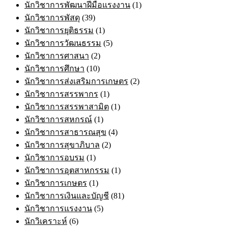
นักวิชาการพัฒนาฝีมือแรงงาน
(1)
นักวิชาการพัสดุ
(39)
นักวิชาการยุติธรรม
(1)
นักวิชาการวัฒนธรรม
(5)
นักวิชาการศาสนา
(2)
นักวิชาการศึกษา
(10)
นักวิชาการส่งเสริมการเกษตร
(2)
นักวิชาการสรรพากร
(1)
นักวิชาการสรรพาสามิต
(1)
นักวิชาการสหกรณ์
(1)
นักวิชาการสาธารณสุข
(4)
นักวิชาการสุขาภิบาล
(2)
นักวิชาการอบรม
(1)
นักวิชาการอุตสาหกรรม
(1)
นักวิชาการเกษตร
(1)
นักวิชาการเงินและบัญชี
(81)
นักวิชาการแรงงาน
(5)
นักวิเคราะห์
(6)