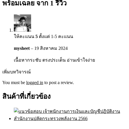
พร้อมเฉลย
จาก 1 รีวิว
ให้คะแนน
5
ตั้งแต่ 1-5 คะแนน
mysheet
–
19 สิงหาคม 2024
เนื้อหากระชับ ตรงประเด็น อ่านเข้าใจง่าย
เพิ่มบทวิจารณ์
You must be
logged in
to post a review.
สินค้าที่เกี่ยวข้อง