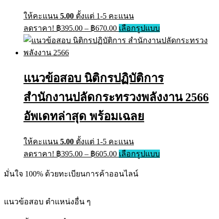
ให้คะแนน
5.00
ตั้งแต่ 1-5 คะแนน
ลดราคา!
฿
395.00
–
฿
670.00
เลือกรูปแบบ
แนวข้อสอบ นิติกรปฏิบัติการ
สำนักงานปลัดกระทรวงพลังงาน 2566
อัพเดทล่าสุด พร้อมเฉลย
ให้คะแนน
5.00
ตั้งแต่ 1-5 คะแนน
ลดราคา!
฿
395.00
–
฿
605.00
เลือกรูปแบบ
มั่นใจ 100% ด้วยทะเบียนการค้าออนไลน์
แนวข้อสอบ ตำแหน่งอื่น ๆ