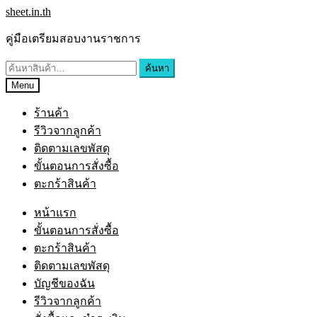
sheet.in.th
คู่มือเตรียมสอบงานราชการ
ค้นหา
Menu
ร้านค้า
รีวิวจากลูกค้า
ติดตามเลขพัสดุ
ขั้นตอนการสั่งซื้อ
ตะกร้าสินค้า
หน้าแรก
ขั้นตอนการสั่งซื้อ
ตะกร้าสินค้า
ติดตามเลขพัสดุ
บัญชีของฉัน
รีวิวจากลูกค้า