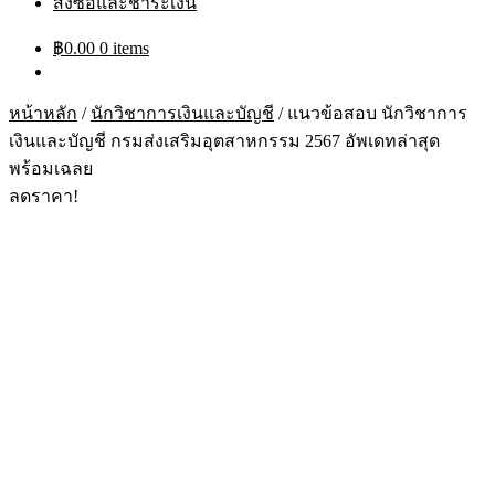
สั่งซื้อและชำระเงิน
฿
0.00
0 items
หน้าหลัก
/
นักวิชาการเงินและบัญชี
/
แนวข้อสอบ นักวิชาการ
เงินและบัญชี กรมส่งเสริมอุตสาหกรรม 2567 อัพเดทล่าสุด
พร้อมเฉลย
ลดราคา!