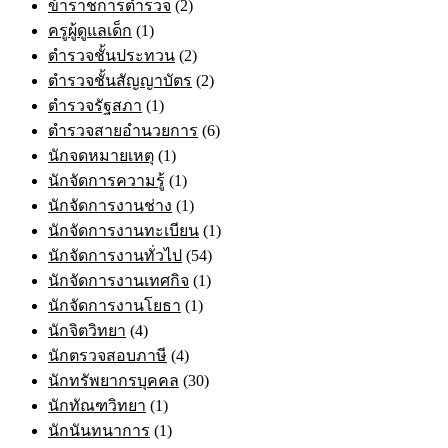
ข้าราชการตำรวจ
(2)
ครูผู้ดูแลเด็ก
(1)
ตำรวจชั้นประทวน
(2)
ตำรวจชั้นสัญญาบัตร
(2)
ตำรวจรัฐสภา
(1)
ตำรวจสายอำนวยการ
(6)
นักจดหมายเหตุ
(1)
นักจัดการความรู้
(1)
นักจัดการงานช่าง
(1)
นักจัดการงานทะเบียน
(1)
นักจัดการงานทั่วไป
(54)
นักจัดการงานเทศกิจ
(1)
นักจัดการงานโยธา
(1)
นักจิตวิทยา
(4)
นักตรวจสอบภาษี
(4)
นักทรัพยากรบุคคล
(30)
นักทัณฑวิทยา
(1)
นักนันทนาการ
(1)