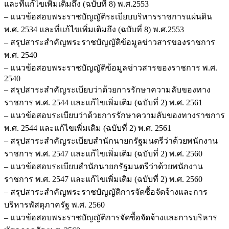
และที่แก้ไขเพิ่มเติมถึง (ฉบับที่ 8) พ.ศ.2553
– แนวข้อสอบพระราชบัญญัติระเบียบบริหารราชการแผ่นดิน
พ.ศ. 2534 และที่แก้ไขเพิ่มเติมถึง (ฉบับที่ 8) พ.ศ.2553
– สรุปสาระสำคัญพระราชบัญญัติข้อมูลข่าวสารของราชการ
พ.ศ. 2540
– แนวข้อสอบพระราชบัญญัติข้อมูลข่าวสารของราชการ พ.ศ.
2540
– สรุปสาระสำคัญระเบียบว่าด้วยการรักษาความลับของทาง
ราชการ พ.ศ. 2544 และแก้ไขเพิ่มเติม (ฉบับที่ 2) พ.ศ. 2561
– แนวข้อสอบระเบียบว่าด้วยการรักษาความลับของทางราชการ
พ.ศ. 2544 และแก้ไขเพิ่มเติม (ฉบับที่ 2) พ.ศ. 2561
– สรุปสาระสำคัญระเบียบสำนักนายกรัฐมนตรีว่าด้วยพนักงาน
ราชการ พ.ศ. 2547 และแก้ไขเพิ่มเติม (ฉบับที่ 2) พ.ศ. 2560
– แนวข้อสอบระเบียบสำนักนายกรัฐมนตรีว่าด้วยพนักงาน
ราชการ พ.ศ. 2547 และแก้ไขเพิ่มเติม (ฉบับที่ 2) พ.ศ. 2560
– สรุปสาระสำคัญพระราชบัญญัติการจัดซื้อจัดจ้างและการ
บริหารพัสดุภาครัฐ พ.ศ. 2560
– แนวข้อสอบพระราชบัญญัติการจัดซื้อจัดจ้างและการบริหาร