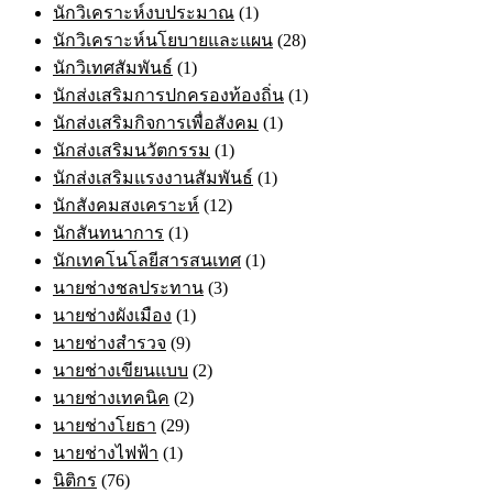
นักวิเคราะห์งบประมาณ
(1)
นักวิเคราะห์นโยบายและแผน
(28)
นักวิเทศสัมพันธ์
(1)
นักส่งเสริมการปกครองท้องถิ่น
(1)
นักส่งเสริมกิจการเพื่อสังคม
(1)
นักส่งเสริมนวัตกรรม
(1)
นักส่งเสริมแรงงานสัมพันธ์
(1)
นักสังคมสงเคราะห์
(12)
นักสันทนาการ
(1)
นักเทคโนโลยีสารสนเทศ
(1)
นายช่างชลประทาน
(3)
นายช่างผังเมือง
(1)
นายช่างสำรวจ
(9)
นายช่างเขียนแบบ
(2)
นายช่างเทคนิค
(2)
นายช่างโยธา
(29)
นายช่างไฟฟ้า
(1)
นิติกร
(76)