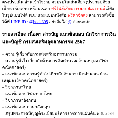
ตรงประเด็น อ่านเข้าใจง่าย ครบจบในเล่มเดียว (ประกอบด้วย
เนื้อหา ข้อสอบ พร้อมเฉลย
ฟรีไฟล์เสียงการสอบสัมภาษณ์
มีทั้ง
ในรูปแบบไฟล์ PDF และแบบหนังสือ
ฟรีค่าจัดส่ง
สามารถสั่งซื้อ
ได้ที่
LINE ID :
@book395
อย่าลืมใส่
@
ด้วยนะค่ะ
รายละเอียด เนื้อหา สารบัญ แนวข้อสอบ นักวิชาการเงิน
และบัญชี กรมส่งเสริมอุตสาหกรรม 2567
– ความรู้เกี่ยวกับกรมส่งเสริมอุตสาหกรรม
– ความรู้ทั่วไปเกี่ยวกับด้านการคิดคำนวณ ด้านเหตุผล (วิชา
คณิตศาสตร์)
– แนวข้อสอบความรู้ทั่วไปเกี่ยวกับด้านการคิดคำนวณ ด้าน
เหตุผล (วิชาคณิตศาสตร์)
– วิชาภาษาไทย
– แนวข้อสอบวิชาภาษาไทย
– วิชาภาษาอังกฤษ
– แนวข้อสอบภาษาอังกฤษ
– สรุปพระราชบัญญัติระเบียบบริหารราชการแผ่นดิน พ.ศ. 2534