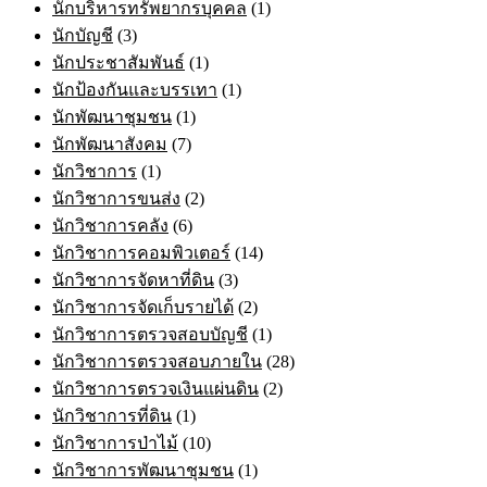
นักบริหารทรัพยากรบุคคล
(1)
นักบัญชี
(3)
นักประชาสัมพันธ์
(1)
นักป้องกันและบรรเทา
(1)
นักพัฒนาชุมชน
(1)
นักพัฒนาสังคม
(7)
นักวิชาการ
(1)
นักวิชาการขนส่ง
(2)
นักวิชาการคลัง
(6)
นักวิชาการคอมพิวเตอร์
(14)
นักวิชาการจัดหาที่ดิน
(3)
นักวิชาการจัดเก็บรายได้
(2)
นักวิชาการตรวจสอบบัญชี
(1)
นักวิชาการตรวจสอบภายใน
(28)
นักวิชาการตรวจเงินแผ่นดิน
(2)
นักวิชาการที่ดิน
(1)
นักวิชาการป่าไม้
(10)
นักวิชาการพัฒนาชุมชน
(1)