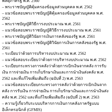
พัสดุภาครัฐ พ.ศ. 2560
– พระราชบัญญัติคุ้มครองข้อมูลส่วนบุคคล พ.ศ. 2562
– แนวข้อสอบพระราชบัญญัติคุ้มครองข้อมูลส่วนบุคคล พ.ศ.
2562
– พระราชบัญญัติวิธีการงบประมาณ พ.ศ. 2561
– แนวข้อสอบพระราชบัญญัติวิธีการงบประมาณ พ.ศ. 2561
– พระราชบัญญัติวินัยการเงินการคลังของรัฐ พ.ศ. 2561
– แนวข้อสอบพระราชบัญญัติวินัยการเงินการคลังของรัฐ พ.ศ.
2561
– ระเบียบว่าด้วยการบริหารงบประมาณ พ.ศ. 2562
– แนวข้อสอบระเบียบว่าด้วยการบริหารงบประมาณ พ.ศ. 2562
– ระเบียบกระทรวงการคลังว่าด้วยการเบิกเงินจากคลัง การรับ
เงิน การจ่ายเงิน การเก็บรักษาเงินและการนำเงินส่งคลัง พ.ศ.
2562 และที่แก้ไขเพิ่มเติมถึง (ฉบับที่ 2) พ.ศ. 2563
– แนวข้อสอบระเบียบกระทรวงการคลังว่าด้วยการเบิกเงินจาก
คลัง การรับเงิน การจ่ายเงิน การเก็บรักษาเงินและการนำเงินส่ง
คลัง พ.ศ. 2562 และที่แก้ไขเพิ่มเติมถึง (ฉบับที่ 2) พ.ศ. 2563
– ความรู้เกี่ยวกับระบบบริหารการเงินการคลังภาครัฐแบบ
อิเล็กทรอนิกส์ (GFMIS)