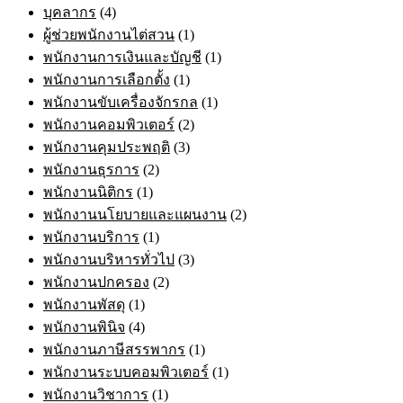
บุคลากร
(4)
ผู้ช่วยพนักงานไต่สวน
(1)
พนักงานการเงินและบัญชี
(1)
พนักงานการเลือกตั้ง
(1)
พนักงานขับเครื่องจักรกล
(1)
พนักงานคอมพิวเตอร์
(2)
พนักงานคุมประพฤติ
(3)
พนักงานธุรการ
(2)
พนักงานนิติกร
(1)
พนักงานนโยบายและแผนงาน
(2)
พนักงานบริการ
(1)
พนักงานบริหารทั่วไป
(3)
พนักงานปกครอง
(2)
พนักงานพัสดุ
(1)
พนักงานพินิจ
(4)
พนักงานภาษีสรรพากร
(1)
พนักงานระบบคอมพิวเตอร์
(1)
พนักงานวิชาการ
(1)