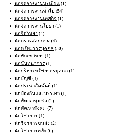
นักจัดการงานทะเบียน
(1)
นักจัดการงานทั่วไป
(54)
นักจัดการงานเทศกิจ
(1)
นักจัดการงานโยธา
(1)
นักจิตวิทยา
(4)
นักตรวจสอบภาษี
(4)
นักทรัพยากรบุคคล
(30)
นักทัณฑวิทยา
(1)
นักนันทนาการ
(1)
นักบริหารทรัพยากรบุคคล
(1)
นักบัญชี
(3)
นักประชาสัมพันธ์
(1)
นักป้องกันและบรรเทา
(1)
นักพัฒนาชุมชน
(1)
นักพัฒนาสังคม
(7)
นักวิชาการ
(1)
นักวิชาการขนส่ง
(2)
นักวิชาการคลัง
(6)