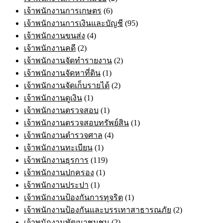
เจ้าพนักงานการเกษตร
(6)
เจ้าพนักงานการเงินและบัญชี
(95)
เจ้าพนักงานขนส่ง
(4)
เจ้าพนักงานคดี
(2)
เจ้าพนักงานจัดทำรายงาน
(2)
เจ้าพนักงานจัดหาที่ดิน
(1)
เจ้าพนักงานจัดเก็บรายได้
(2)
เจ้าพนักงานดูเงิน
(1)
เจ้าพนักงานตรวจสอบ
(1)
เจ้าพนักงานตรวจสอบทรัพย์สิน
(1)
เจ้าพนักงานตำรวจศาล
(4)
เจ้าพนักงานทะเบียน
(1)
เจ้าพนักงานธุรการ
(119)
เจ้าพนักงานปกครอง
(1)
เจ้าพนักงานประปา
(1)
เจ้าพนักงานป้องกันการทุจริต
(1)
เจ้าพนักงานป้องกันและบรรเทาสาธารณภัย
(2)
เจ้าพนักงานพัฒนาชุมชน
(2)