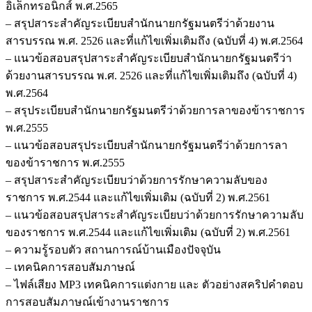
อิเล็กทรอนิกส์ พ.ศ.2565
– สรุปสาระสำคัญระเบียบสำนักนายกรัฐมนตรีว่าด้วยงาน
สารบรรณ พ.ศ. 2526 และที่แก้ไขเพิ่มเติมถึง (ฉบับที่ 4) พ.ศ.2564
– แนวข้อสอบสรุปสาระสำคัญระเบียบสำนักนายกรัฐมนตรีว่า
ด้วยงานสารบรรณ พ.ศ. 2526 และที่แก้ไขเพิ่มเติมถึง (ฉบับที่ 4)
พ.ศ.2564
– สรุประเบียบสำนักนายกรัฐมนตรีว่าด้วยการลาของข้าราชการ
พ.ศ.2555
– แนวข้อสอบสรุประเบียบสำนักนายกรัฐมนตรีว่าด้วยการลา
ของข้าราชการ พ.ศ.2555
– สรุปสาระสำคัญระเบียบว่าด้วยการรักษาความลับของ
ราชการ พ.ศ.2544 และแก้ไขเพิ่มเติม (ฉบับที่ 2) พ.ศ.2561
– แนวข้อสอบสรุปสาระสำคัญระเบียบว่าด้วยการรักษาความลับ
ของราชการ พ.ศ.2544 และแก้ไขเพิ่มเติม (ฉบับที่ 2) พ.ศ.2561
– ความรู้รอบตัว สถานการณ์บ้านเมืองปัจจุบัน
– เทคนิคการสอบสัมภาษณ์
– ไฟล์เสียง MP3 เทคนิคการแต่งกาย และ ตัวอย่างสคริปคำตอบ
การสอบสัมภาษณ์เข้างานราชการ