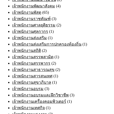
เจ้าพนักงานพัฒนาสังคม
(4)
เจ้าพนักงานพัสดุ
(65)
เจ้าพนักงานราชทัณฑ์
(3)
เจ้าพนักงานศาลยุติธรรม
(2)
เจ้าพนักงานศุลกากร
(1)
เจ้าพนักงานส่งเสริม
(1)
เจ้าพนักงานส่งเสริมการปกครองท้องถิ่น
(1)
เจ้าพนักงานสถิติ
(2)
เจ้าพนักงานสรรพสามิต
(1)
เจ้าพนักงานสรรพากร
(2)
เจ้าพนักงานสาธารณสุข
(2)
เจ้าพนักงานสารสนเทศ
(1)
เจ้าพนักงานสุขาภิบาล
(1)
เจ้าพนักงานอบรม
(3)
เจ้าพนักงานอบรมและฝึกวิชาชีพ
(3)
เจ้าพนักงานเครื่องคอมพิวเตอร์
(1)
เจ้าพนักงานเทศกิจ
(1)