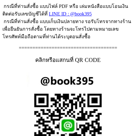
กรณีที่ท่านสั่งซื้อ แบบไฟล์ PDF หรือ เล่มหนังสือแบบโอนเงิน
ติดต่อรับเลขบัญชีได้ที่
LINE ID : @book395
กรณีที่ท่านสั่งซื้อ แบบเก็บเงินปลายทาง รอรับโทรจากทางร้าน
เพื่อยืนยันการสั่งซื้อ โดยทางร้านจะโทรไปตามหมายเลข
โทรศัพท์มือถือตามที่ท่านได้ระบุตอนสั่งซื้อ
====================================
คลิกหรือแสกนที่ QR CODE