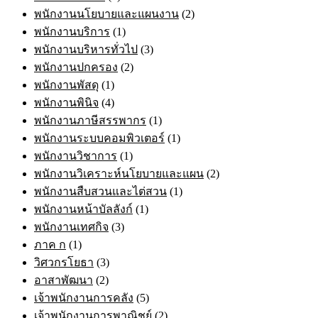
พนักงานนโยบายและแผนงาน
(2)
พนักงานบริการ
(1)
พนักงานบริหารทั่วไป
(3)
พนักงานปกครอง
(2)
พนักงานพัสดุ
(1)
พนักงานพินิจ
(4)
พนักงานภาษีสรรพากร
(1)
พนักงานระบบคอมพิวเตอร์
(1)
พนักงานวิชาการ
(1)
พนักงานวิเคราะห์นโยบายและแผน
(2)
พนักงานสืบสวนและไต่สวน
(1)
พนักงานหน้าบัลลังก์
(1)
พนักงานเทศกิจ
(3)
ภาค ก
(1)
วิศวกรโยธา
(3)
อาสาพัฒนา
(2)
เจ้าพนักงานการคลัง
(5)
เจ้าพนักงานการพาณิชย์
(2)