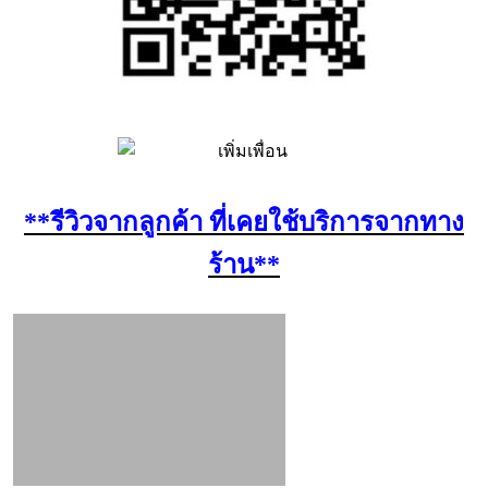
**รีวิวจากลูกค้า ที่เคยใช้บริการจากทาง
ร้าน**