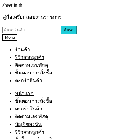
sheet.in.th
คู่มือเตรียมสอบงานราชการ
ค้นหา
Menu
ร้านค้า
รีวิวจากลูกค้า
ติดตามเลขพัสดุ
ขั้นตอนการสั่งซื้อ
ตะกร้าสินค้า
หน้าแรก
ขั้นตอนการสั่งซื้อ
ตะกร้าสินค้า
ติดตามเลขพัสดุ
บัญชีของฉัน
รีวิวจากลูกค้า