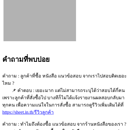
คำถามที่พบบ่อย
คำถาม : ลูกค้าที่ซื้อ หนังสือ แนวข้อสอบ จากเราไปสอบติดเยอะ
ไหม ?
📌 คำตอบ : เยอะมาก แต่ไม่สามารถระบุได้ว่าสอบได้กี่คน
เพราะลูกค้าที่สั่งซื้อไป บางทีก็ไม่ได้แจ้งรายงานผลสอบกลับมา
ทุกคน เพื่อความแน่ใจในการสั่งซื้อ สามารถดูรีวิวเพิ่มเติมได้ที่
https://sheet.in.th/รีวิวลูกค้า
คำถาม : ทำไมถึงต้องซื้อ แนวข้อสอบ จากร้านหนังสือของเรา ?