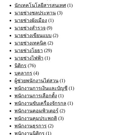
นักเทคโนโลยีสารสนเทศ
(1)
นายช่างชลประทาน
(3)
นายช่างผังเมือง
(1)
นายช่างสำรวจ
(9)
นายช่างเขียนแบบ
(2)
นายช่างเทคนิค
(2)
นายช่างโยธา
(29)
นายช่างไฟฟ้า
(1)
นิติกร
(76)
บุคลากร
(4)
ผู้ช่วยพนักงานไต่สวน
(1)
พนักงานการเงินและบัญชี
(1)
พนักงานการเลือกตั้ง
(1)
พนักงานขับเครื่องจักรกล
(1)
พนักงานคอมพิวเตอร์
(2)
พนักงานคุมประพฤติ
(3)
พนักงานธุรการ
(2)
พนักงานนิติกร
(1)