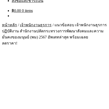
สั่งซื้อและชำระเงิน
฿
0.00
0 items
หน้าหลัก
/
เจ้าพนักงานธุรการ
/
แนวข้อสอบ เจ้าพนักงานธุรการ
ปฏิบัติงาน สำนักงานปลัดกระทรวงการพัฒนาสังคมและความ
มั่นคงของมนุษย์ (พม) 2567 อัพเดทล่าสุด พร้อมเฉลย
ลดราคา!