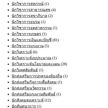
นักวิชาการสหกรณ์
(1)
นักวิชาการสาธารณสุข
(4)
นักวิชาการสุขาภิบาล
(2)
นักวิชาการอบรม
(1)
นักวิชาการอุตสาหกรรม
(1)
นักวิชาการเกษตร
(1)
นักวิชาการเงินและบัญชี
(81)
นักวิชาการแรงงาน
(5)
นักวิเคราะห์
(6)
นักวิเคราะห์งบประมาณ
(1)
นักวิเคราะห์นโยบายและแผน
(28)
นักวิเทศสัมพันธ์
(1)
นักส่งเสริมการปกครองท้องถิ่น
(1)
นักส่งเสริมกิจการเพื่อสังคม
(1)
นักส่งเสริมนวัตกรรม
(1)
นักส่งเสริมแรงงานสัมพันธ์
(1)
นักสังคมสงเคราะห์
(12)
นักสันทนาการ
(1)