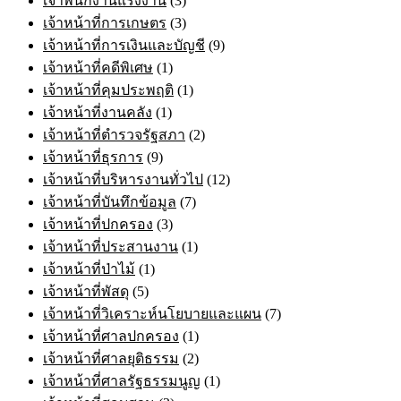
เจ้าพนักงานแรงงาน
(3)
เจ้าหน้าที่การเกษตร
(3)
เจ้าหน้าที่การเงินและบัญชี
(9)
เจ้าหน้าที่คดีพิเศษ
(1)
เจ้าหน้าที่คุมประพฤติ
(1)
เจ้าหน้าที่งานคลัง
(1)
เจ้าหน้าที่ตำรวจรัฐสภา
(2)
เจ้าหน้าที่ธุรการ
(9)
เจ้าหน้าที่บริหารงานทั่วไป
(12)
เจ้าหน้าที่บันทึกข้อมูล
(7)
เจ้าหน้าที่ปกครอง
(3)
เจ้าหน้าที่ประสานงาน
(1)
เจ้าหน้าที่ป่าไม้
(1)
เจ้าหน้าที่พัสดุ
(5)
เจ้าหน้าที่วิเคราะห์นโยบายและแผน
(7)
เจ้าหน้าที่ศาลปกครอง
(1)
เจ้าหน้าที่ศาลยุติธรรม
(2)
เจ้าหน้าที่ศาลรัฐธรรมนูญ
(1)