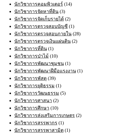
นักวิชาการคอมพิวเตอร์
(14)
นักวิชาการจัดหาที่ดิน
(3)
นักวิชาการจัดเก็บรายได้
(2)
นักวิชาการตรวจสอบบัญชี
(1)
นักวิชาการตรวจสอบภายใน
(28)
นักวิชาการตรวจเงินแผ่นดิน
(2)
นักวิชาการที่ดิน
(1)
นักวิชาการป่าไม้
(10)
นักวิชาการพัฒนาชุมชน
(1)
นักวิชาการพัฒนาฝีมือแรงงาน
(1)
นักวิชาการพัสดุ
(39)
นักวิชาการยุติธรรม
(1)
นักวิชาการวัฒนธรรม
(5)
นักวิชาการศาสนา
(2)
นักวิชาการศึกษา
(10)
นักวิชาการส่งเสริมการเกษตร
(2)
นักวิชาการสรรพากร
(1)
นักวิชาการสรรพาสามิต
(1)