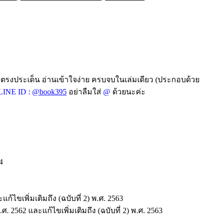
บ ตรงประเด็น อ่านเข้าใจง่าย ครบจบในเล่มเดียว (ประกอบด้วย
LINE ID :
@book395
อย่าลืมใส่
@
ด้วยนะค่ะ
4
ไขเพิ่มเติมถึง (ฉบับที่ 2) พ.ศ. 2563
2562 และแก้ไขเพิ่มเติมถึง (ฉบับที่ 2) พ.ศ. 2563