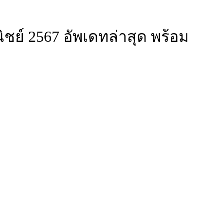
์ 2567 อัพเดทล่าสุด พร้อม