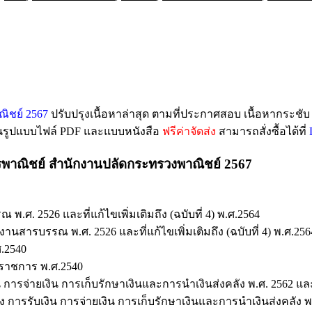
ิชย์ 2567
ปรับปรุงเนื้อหาล่าสุด ตามที่ประกาศสอบ เนื้อหากระชั
ในรูปแบบไฟล์ PDF และแบบหนังสือ
ฟรีค่าจัดส่ง
สามารถสั่งซื้อได้ที่
ารพาณิชย์ สำนักงานปลัดกระทรวงพาณิชย์ 2567
. 2526 และที่แก้ไขเพิ่มเติมถึง (ฉบับที่ 4) พ.ศ.2564
ารบรรณ พ.ศ. 2526 และที่แก้ไขเพิ่มเติมถึง (ฉบับที่ 4) พ.ศ.256
.2540
ราชการ พ.ศ.2540
ารจ่ายเงิน การเก็บรักษาเงินและการนำเงินส่งคลัง พ.ศ. 2562 และแก้
รรับเงิน การจ่ายเงิน การเก็บรักษาเงินและการนำเงินส่งคลัง พ.ศ. 