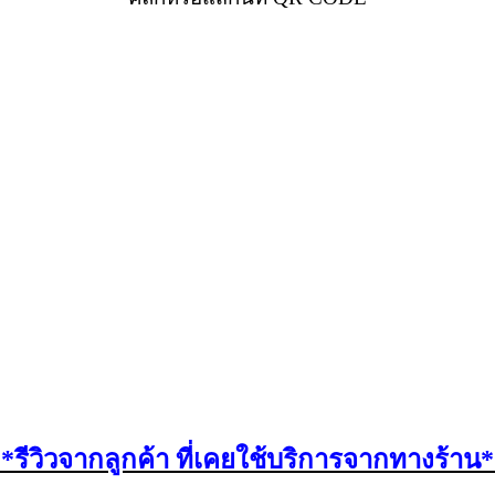
*รีวิวจากลูกค้า ที่เคยใช้บริการจากทางร้าน