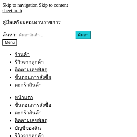
Skip to navigation
Skip to content
sheet.in.th
คู่มือเตรียมสอบงานราชการ
ค้นหา:
ค้นหา
Menu
ร้านค้า
รีวิวจากลูกค้า
ติดตามเลขพัสดุ
ขั้นตอนการสั่งซื้อ
ตะกร้าสินค้า
หน้าแรก
ขั้นตอนการสั่งซื้อ
ตะกร้าสินค้า
ติดตามเลขพัสดุ
บัญชีของฉัน
รีวิวจากลูกค้า