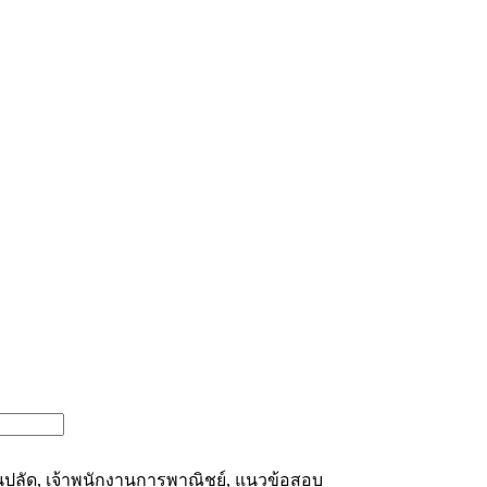
นปลัด
,
เจ้าพนักงานการพาณิชย์
,
แนวข้อสอบ