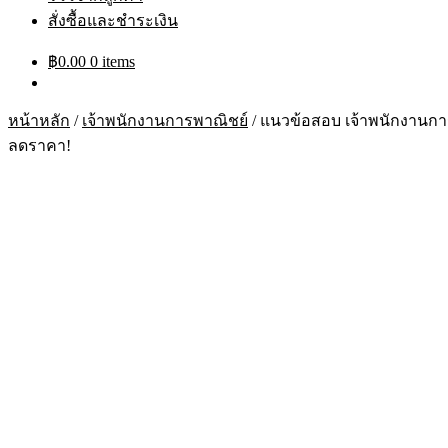
สั่งซื้อและชำระเงิน
฿
0.00
0 items
หน้าหลัก
/
เจ้าพนักงานการพาณิชย์
/
แนวข้อสอบ เจ้าพนักงานกา
ลดราคา!