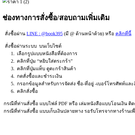
ช่องทางการสั่งซื้อ/สอบถามเพิ่มเติม
สั่งชื้อผ่าน
LINE : @book395
(มี @ ด้านหน้าด้วย) หรือ
คลิกที่นี้
สั่งชื้อผ่านระบบ บนเว็บไซต์
1. เลือกรูปแบบหนังสือที่ต้องการ
2. คลิกที่ปุ่ม “หยิบใส่ตระกร้า”
3. คลิกที่ปุ่มแท็บ ดูตะกร้าสินค้า
4. กดสั่งซื้อและชำระเงิน
5. กรอกข้อมูลสำหรับการจัดส่ง ชื่อ-ที่อยู่ -เบอร์โทรศัพท์และ
6. คลิกสั่งซื้อ
กรณีที่ท่านสั่งซื้อ แบบไฟล์ PDF หรือ เล่มหนังสือแบบโอนเงิน ติดต
กรณีที่ท่านสั่งซื้อ แบบเก็บเงินปลายทาง รอรับโทรจากทางร้านเพ