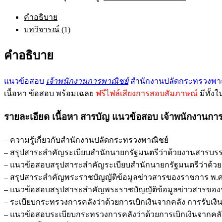
คำอธิบาย
บทวิจารณ์ (1)
คำอธิบาย
แนวข้อสอบ
เจ้าพนักงานการพาณิชย์
สำนักงานปลัดกระทรวงพาณ
เนื้อหา ข้อสอบ พร้อมเฉลย
ฟรีไฟล์เสียงการสอบสัมภาษณ์
มีทั้ง
รายละเอียด เนื้อหา สารบัญ แนวข้อสอบ เจ้าพนักงานก
– ความรู้เกี่ยวกับสำนักงานปลัดกระทรวงพาณิชย์
– สรุปสาระสำคัญระเบียบสำนักนายกรัฐมนตรีว่าด้วยงานสารบรรณ พ.ศ
– แนวข้อสอบสรุปสาระสำคัญระเบียบสำนักนายกรัฐมนตรีว่าด้วยงานส
– สรุปสาระสำคัญพระราชบัญญัติข้อมูลข่าวสารของราชการ พ.ศ
– แนวข้อสอบสรุปสาระสำคัญพระราชบัญญัติข้อมูลข่าวสารของ
– ระเบียบกระทรวงการคลังว่าด้วยการเบิกเงินจากคลัง การรับเงิน ก
– แนวข้อสอบระเบียบกระทรวงการคลังว่าด้วยการเบิกเงินจากคลัง กา