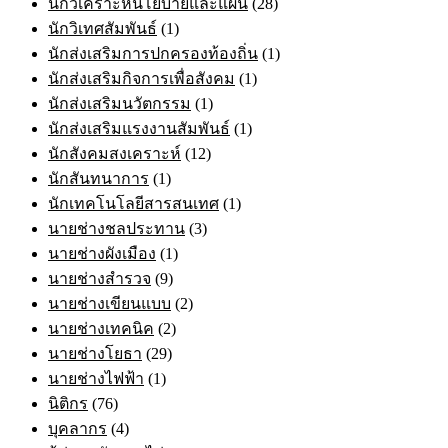
นักวิเคราะห์นโยบายและแผน
(28)
นักวิเทศสัมพันธ์
(1)
นักส่งเสริมการปกครองท้องถิ่น
(1)
นักส่งเสริมกิจการเพื่อสังคม
(1)
นักส่งเสริมนวัตกรรม
(1)
นักส่งเสริมแรงงานสัมพันธ์
(1)
นักสังคมสงเคราะห์
(12)
นักสันทนาการ
(1)
นักเทคโนโลยีสารสนเทศ
(1)
นายช่างชลประทาน
(3)
นายช่างผังเมือง
(1)
นายช่างสำรวจ
(9)
นายช่างเขียนแบบ
(2)
นายช่างเทคนิค
(2)
นายช่างโยธา
(29)
นายช่างไฟฟ้า
(1)
นิติกร
(76)
บุคลากร
(4)