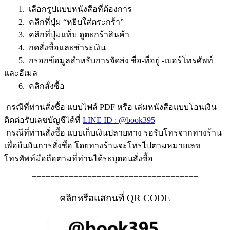
1. เลือกรูปแบบหนังสือที่ต้องการ
2. คลิกที่ปุ่ม “หยิบใส่ตระกร้า”
3. คลิกที่ปุ่มแท็บ ดูตะกร้าสินค้า
4. กดสั่งซื้อและชำระเงิน
5. กรอกข้อมูลสำหรับการจัดส่ง ชื่อ-ที่อยู่ -เบอร์โทรศัพท์
และอีเมล
6. คลิกสั่งซื้อ
กรณีที่ท่านสั่งซื้อ แบบไฟล์ PDF หรือ เล่มหนังสือแบบโอนเงิน
ติดต่อรับเลขบัญชีได้ที่
LINE ID : @book395
กรณีที่ท่านสั่งซื้อ แบบเก็บเงินปลายทาง รอรับโทรจากทางร้าน
เพื่อยืนยันการสั่งซื้อ โดยทางร้านจะโทรไปตามหมายเลข
โทรศัพท์มือถือตามที่ท่านได้ระบุตอนสั่งซื้อ
====================================
คลิกหรือแสกนที่ QR CODE