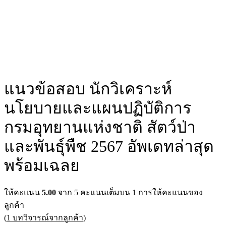
แนวข้อสอบ นักวิเคราะห์
นโยบายและแผนปฏิบัติการ
กรมอุทยานแห่งชาติ สัตว์ป่า
และพันธุ์พืช 2567 อัพเดทล่าสุด
พร้อมเฉลย
ให้คะแนน
5.00
จาก 5 คะแนนเต็มบน
1
การให้คะแนนของ
ลูกค้า
(
1
บทวิจารณ์จากลูกค้า)