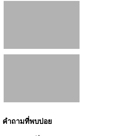
คำถามที่พบบ่อย