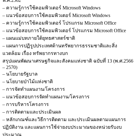
พ.ศ.2562
– ความรู้การใช้คอมพิวเตอร์ Microsoft Windows
– แนวข้อสอบการใช้คอมพิวเตอร์ Microsoft Windows
– ความรู้การใช้คอมพิวเตอร์ โปรแกรม Microsoft Office
– แนวข้อสอบการใช้คอมพิวเตอร์ โปรแกรม Microsoft Office
– แผนแม่บทภายใต้ยุทธศาสตร์ชาติ
– แผนการปฏิรูปประเทศด้านทรัพยากรธรรมชาติและสิ่ง
แวดล้อม เรื่อง ทรัพยากรทางบก
สรุปแผนพัฒนาเศรษฐกิจและสังคมแห่งชาติ ฉบับที่ 13 (พ.ศ.2566
– 2570)
– นโยบายรัฐบาล
– นโยบายป่าไม้แห่งชาติ
– การจัดทำแผนงาน/โครงการ
– แนวข้อสอบการจัดทำแผนงาน/โครงการ
– การบริหารโครงการ
– การติดตามและประเมินผล
– หลักเกณฑ์และวิธีการติดตาม และประเมินผลตามแผนการ
ปฏิบัติงาน และแผนการใช้จ่ายงบประมาณของหน่วยรับงบ
ประมาณ