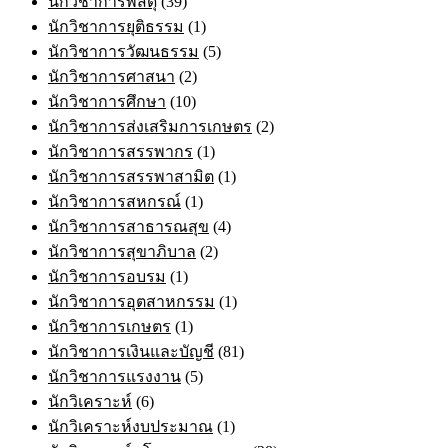
นักวิชาการพัสดุ
(39)
นักวิชาการยุติธรรม
(1)
นักวิชาการวัฒนธรรม
(5)
นักวิชาการศาสนา
(2)
นักวิชาการศึกษา
(10)
นักวิชาการส่งเสริมการเกษตร
(2)
นักวิชาการสรรพากร
(1)
นักวิชาการสรรพาสามิต
(1)
นักวิชาการสหกรณ์
(1)
นักวิชาการสาธารณสุข
(4)
นักวิชาการสุขาภิบาล
(2)
นักวิชาการอบรม
(1)
นักวิชาการอุตสาหกรรม
(1)
นักวิชาการเกษตร
(1)
นักวิชาการเงินและบัญชี
(81)
นักวิชาการแรงงาน
(5)
นักวิเคราะห์
(6)
นักวิเคราะห์งบประมาณ
(1)