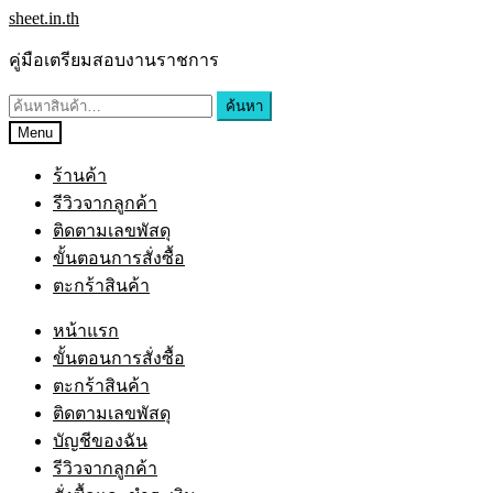
Skip
Skip
sheet.in.th
to
to
navigation
content
คู่มือเตรียมสอบงานราชการ
ค้นหา:
ค้นหา
Menu
ร้านค้า
รีวิวจากลูกค้า
ติดตามเลขพัสดุ
ขั้นตอนการสั่งซื้อ
ตะกร้าสินค้า
หน้าแรก
ขั้นตอนการสั่งซื้อ
ตะกร้าสินค้า
ติดตามเลขพัสดุ
บัญชีของฉัน
รีวิวจากลูกค้า