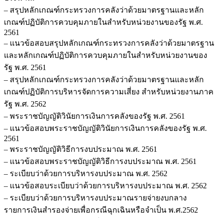
– สรุปหลักเกณฑ์กระทรวงการคลังว่าด้วยมาตรฐานและหลัก
เกณฑ์ปฏิบัติการควบคุมภายในสำหรับหน่วยงานของรัฐ พ.ศ.
2561
– แนวข้อสอบสรุปหลักเกณฑ์กระทรวงการคลังว่าด้วยมาตรฐาน
และหลักเกณฑ์ปฏิบัติการควบคุมภายในสำหรับหน่วยงานของ
รัฐ พ.ศ. 2561
– สรุปหลักเกณฑ์กระทรวงการคลังว่าด้วยมาตรฐานและหลัก
เกณฑ์ปฏิบัติการบริหารจัดการความเสี่ยง สำหรับหน่วยงานภาค
รัฐ พ.ศ. 2562
– พระราชบัญญัติวินัยการเงินการคลังของรัฐ พ.ศ. 2561
– แนวข้อสอบพระราชบัญญัติวินัยการเงินการคลังของรัฐ พ.ศ.
2561
– พระราชบัญญัติวิธีการงบประมาณ พ.ศ. 2561
– แนวข้อสอบพระราชบัญญัติวิธีการงบประมาณ พ.ศ. 2561
– ระเบียบว่าด้วยการบริหารงบประมาณ พ.ศ. 2562
– แนวข้อสอบระเบียบว่าด้วยการบริหารงบประมาณ พ.ศ. 2562
– ระเบียบว่าด้วยการบริหารงบประมาณรายจ่ายงบกลาง
รายการเงินสำรองจ่ายเพื่อกรณีฉุกเฉินหรือจำเป็น พ.ศ.2562