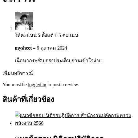
ให้คะแนน
5
ตั้งแต่ 1-5 คะแนน
mysheet
–
6 ตุลาคม 2024
เนื้อหากระชับ ตรงประเด็น อ่านเข้าใจง่าย
เพิ่มบทวิจารณ์
You must be
logged in
to post a review.
สินค้าที่เกี่ยวข้อง