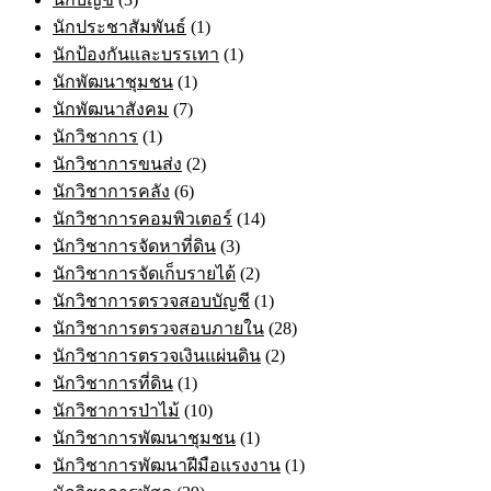
นักประชาสัมพันธ์
(1)
นักป้องกันและบรรเทา
(1)
นักพัฒนาชุมชน
(1)
นักพัฒนาสังคม
(7)
นักวิชาการ
(1)
นักวิชาการขนส่ง
(2)
นักวิชาการคลัง
(6)
นักวิชาการคอมพิวเตอร์
(14)
นักวิชาการจัดหาที่ดิน
(3)
นักวิชาการจัดเก็บรายได้
(2)
นักวิชาการตรวจสอบบัญชี
(1)
นักวิชาการตรวจสอบภายใน
(28)
นักวิชาการตรวจเงินแผ่นดิน
(2)
นักวิชาการที่ดิน
(1)
นักวิชาการป่าไม้
(10)
นักวิชาการพัฒนาชุมชน
(1)
นักวิชาการพัฒนาฝีมือแรงงาน
(1)