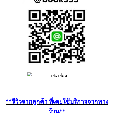
**รีวิวจากลูกค้า ที่เคยใช้บริการจากทาง
ร้าน**