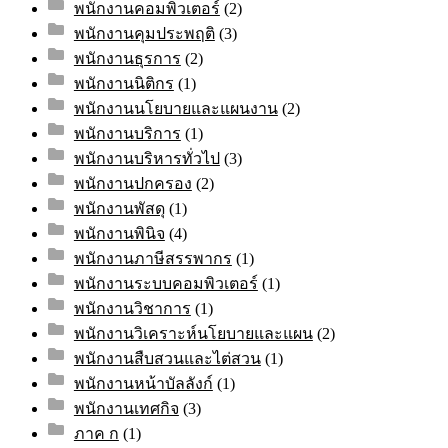
พนักงานคอมพิวเตอร์
(2)
พนักงานคุมประพฤติ
(3)
พนักงานธุรการ
(2)
พนักงานนิติกร
(1)
พนักงานนโยบายและแผนงาน
(2)
พนักงานบริการ
(1)
พนักงานบริหารทั่วไป
(3)
พนักงานปกครอง
(2)
พนักงานพัสดุ
(1)
พนักงานพินิจ
(4)
พนักงานภาษีสรรพากร
(1)
พนักงานระบบคอมพิวเตอร์
(1)
พนักงานวิชาการ
(1)
พนักงานวิเคราะห์นโยบายและแผน
(2)
พนักงานสืบสวนและไต่สวน
(1)
พนักงานหน้าบัลลังก์
(1)
พนักงานเทศกิจ
(3)
ภาค ก
(1)