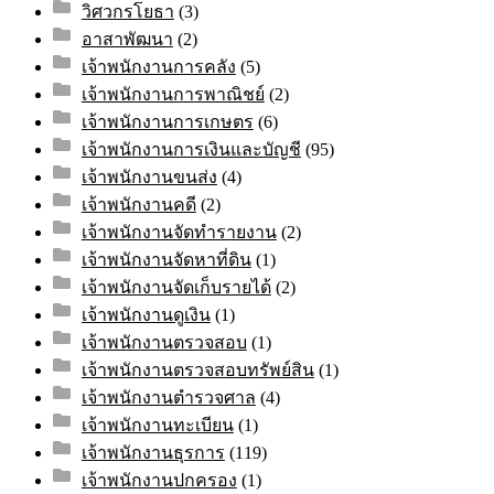
วิศวกรโยธา
(3)
อาสาพัฒนา
(2)
เจ้าพนักงานการคลัง
(5)
เจ้าพนักงานการพาณิชย์
(2)
เจ้าพนักงานการเกษตร
(6)
เจ้าพนักงานการเงินและบัญชี
(95)
เจ้าพนักงานขนส่ง
(4)
เจ้าพนักงานคดี
(2)
เจ้าพนักงานจัดทำรายงาน
(2)
เจ้าพนักงานจัดหาที่ดิน
(1)
เจ้าพนักงานจัดเก็บรายได้
(2)
เจ้าพนักงานดูเงิน
(1)
เจ้าพนักงานตรวจสอบ
(1)
เจ้าพนักงานตรวจสอบทรัพย์สิน
(1)
เจ้าพนักงานตำรวจศาล
(4)
เจ้าพนักงานทะเบียน
(1)
เจ้าพนักงานธุรการ
(119)
เจ้าพนักงานปกครอง
(1)