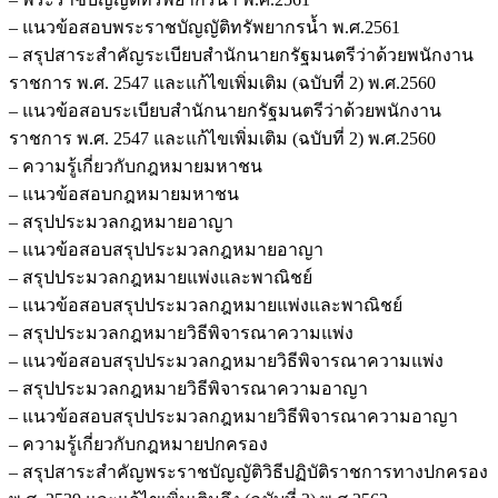
– แนวข้อสอบพระราชบัญญัติทรัพยากรน้ำ พ.ศ.2561
– สรุปสาระสำคัญระเบียบสำนักนายกรัฐมนตรีว่าด้วยพนักงาน
ราชการ พ.ศ. 2547 และแก้ไขเพิ่มเติม (ฉบับที่ 2) พ.ศ.2560
– แนวข้อสอบระเบียบสำนักนายกรัฐมนตรีว่าด้วยพนักงาน
ราชการ พ.ศ. 2547 และแก้ไขเพิ่มเติม (ฉบับที่ 2) พ.ศ.2560
– ความรู้เกี่ยวกับกฎหมายมหาชน
– แนวข้อสอบกฎหมายมหาชน
– สรุปประมวลกฎหมายอาญา
– แนวข้อสอบสรุปประมวลกฎหมายอาญา
– สรุปประมวลกฎหมายแพ่งและพาณิชย์
– แนวข้อสอบสรุปประมวลกฎหมายแพ่งและพาณิชย์
– สรุปประมวลกฎหมายวิธีพิจารณาความแพ่ง
– แนวข้อสอบสรุปประมวลกฎหมายวิธีพิจารณาความแพ่ง
– สรุปประมวลกฎหมายวิธีพิจารณาความอาญา
– แนวข้อสอบสรุปประมวลกฎหมายวิธีพิจารณาความอาญา
– ความรู้เกี่ยวกับกฎหมายปกครอง
– สรุปสาระสำคัญพระราชบัญญัติวิธีปฏิบัติราชการทางปกครอง