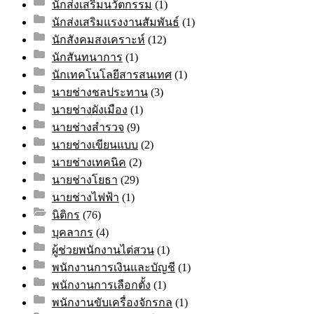
นักส่งเสริมนวัตกรรม
(1)
นักส่งเสริมแรงงานสัมพันธ์
(1)
นักสังคมสงเคราะห์
(12)
นักสันทนาการ
(1)
นักเทคโนโลยีสารสนเทศ
(1)
นายช่างชลประทาน
(3)
นายช่างผังเมือง
(1)
นายช่างสำรวจ
(9)
นายช่างเขียนแบบ
(2)
นายช่างเทคนิค
(2)
นายช่างโยธา
(29)
นายช่างไฟฟ้า
(1)
นิติกร
(76)
บุคลากร
(4)
ผู้ช่วยพนักงานไต่สวน
(1)
พนักงานการเงินและบัญชี
(1)
พนักงานการเลือกตั้ง
(1)
พนักงานขับเครื่องจักรกล
(1)