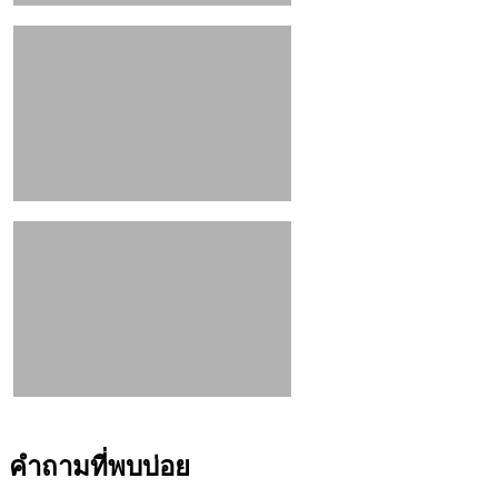
คำถามที่พบบ่อย