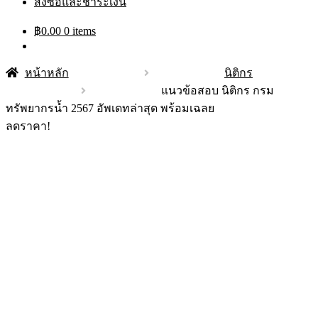
สั่งซื้อและชำระเงิน
฿
0.00
0 items
หน้าหลัก
นิติกร
แนวข้อสอบ นิติกร กรม
ทรัพยากรน้ำ 2567 อัพเดทล่าสุด พร้อมเฉลย
ลดราคา!