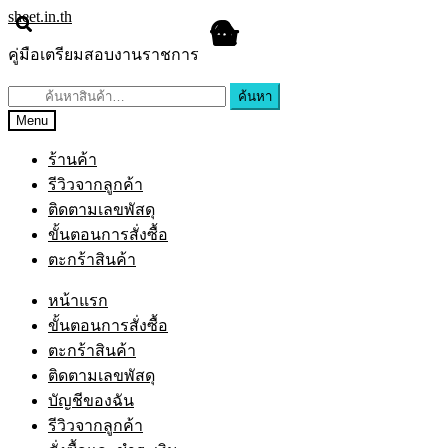
Skip
Skip
sheet.in.th
to
to
navigation
content
คู่มือเตรียมสอบงานราชการ
ค้นหา:
ค้นหา
Menu
ร้านค้า
รีวิวจากลูกค้า
ติดตามเลขพัสดุ
ขั้นตอนการสั่งซื้อ
ตะกร้าสินค้า
หน้าแรก
ขั้นตอนการสั่งซื้อ
ตะกร้าสินค้า
ติดตามเลขพัสดุ
บัญชีของฉัน
รีวิวจากลูกค้า