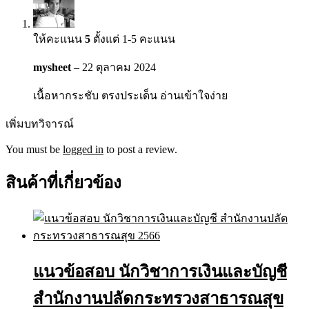
ให้คะแนน
5
ตั้งแต่ 1-5 คะแนน
mysheet
–
22 ตุลาคม 2024
เนื้อหากระชับ ตรงประเด็น อ่านเข้าใจง่าย
เพิ่มบทวิจารณ์
You must be
logged in
to post a review.
สินค้าที่เกี่ยวข้อง
แนวข้อสอบ นักวิชาการเงินและบัญชี
สำนักงานปลัดกระทรวงสาธารณสุข