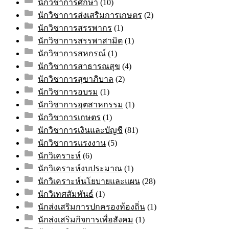
นักวิชาการศึกษา
(10)
นักวิชาการส่งเสริมการเกษตร
(2)
นักวิชาการสรรพากร
(1)
นักวิชาการสรรพาสามิต
(1)
นักวิชาการสหกรณ์
(1)
นักวิชาการสาธารณสุข
(4)
นักวิชาการสุขาภิบาล
(2)
นักวิชาการอบรม
(1)
นักวิชาการอุตสาหกรรม
(1)
นักวิชาการเกษตร
(1)
นักวิชาการเงินและบัญชี
(81)
นักวิชาการแรงงาน
(5)
นักวิเคราะห์
(6)
นักวิเคราะห์งบประมาณ
(1)
นักวิเคราะห์นโยบายและแผน
(28)
นักวิเทศสัมพันธ์
(1)
นักส่งเสริมการปกครองท้องถิ่น
(1)
นักส่งเสริมกิจการเพื่อสังคม
(1)