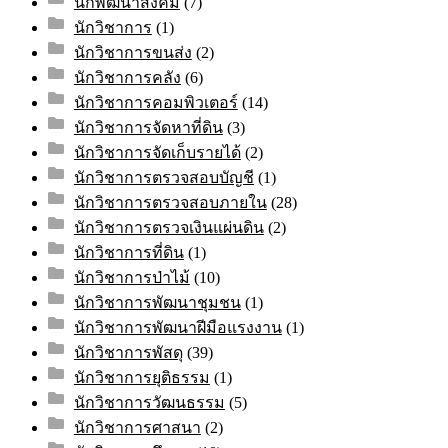
นักพัฒนาสังคม
(7)
นักวิชาการ
(1)
นักวิชาการขนส่ง
(2)
นักวิชาการคลัง
(6)
นักวิชาการคอมพิวเตอร์
(14)
นักวิชาการจัดหาที่ดิน
(3)
นักวิชาการจัดเก็บรายได้
(2)
นักวิชาการตรวจสอบบัญชี
(1)
นักวิชาการตรวจสอบภายใน
(28)
นักวิชาการตรวจเงินแผ่นดิน
(2)
นักวิชาการที่ดิน
(1)
นักวิชาการป่าไม้
(10)
นักวิชาการพัฒนาชุมชน
(1)
นักวิชาการพัฒนาฝีมือแรงงาน
(1)
นักวิชาการพัสดุ
(39)
นักวิชาการยุติธรรม
(1)
นักวิชาการวัฒนธรรม
(5)
นักวิชาการศาสนา
(2)