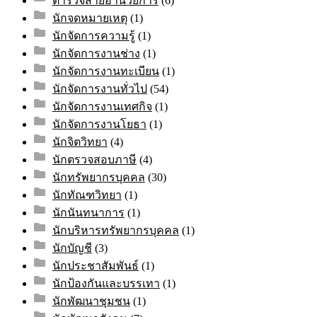
ตำรวจสายอำนวยการ
(6)
นักจดหมายเหตุ
(1)
นักจัดการความรู้
(1)
นักจัดการงานช่าง
(1)
นักจัดการงานทะเบียน
(1)
นักจัดการงานทั่วไป
(54)
นักจัดการงานเทศกิจ
(1)
นักจัดการงานโยธา
(1)
นักจิตวิทยา
(4)
นักตรวจสอบภาษี
(4)
นักทรัพยากรบุคคล
(30)
นักทัณฑวิทยา
(1)
นักนันทนาการ
(1)
นักบริหารทรัพยากรบุคคล
(1)
นักบัญชี
(3)
นักประชาสัมพันธ์
(1)
นักป้องกันและบรรเทา
(1)
นักพัฒนาชุมชน
(1)