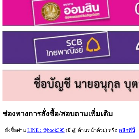
ช่องทางการสั่งซื้อ/สอบถามเพิ่มเติม
สั่งชื้อผ่าน
LINE : @book395
(มี @ ด้านหน้าด้วย) หรือ
คลิกที่นี้