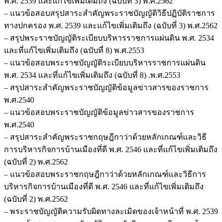
พ.ศ. 2539 และแก้ไขเพิ่มเติมถึง (ฉบับที่ 3) พ.ศ.2562
– แนวข้อสอบสรุปสาระสำคัญพระราชบัญญัติวิธีปฏิบัติราชการ
ทางปกครอง พ.ศ. 2539 และแก้ไขเพิ่มเติมถึง (ฉบับที่ 3) พ.ศ.2562
– สรุปพระราชบัญญัติระเบียบบริหารราชการแผ่นดิน พ.ศ. 2534
และที่แก้ไขเพิ่มเติมถึง (ฉบับที่ 8) พ.ศ.2553
– แนวข้อสอบพระราชบัญญัติระเบียบบริหารราชการแผ่นดิน
พ.ศ. 2534 และที่แก้ไขเพิ่มเติมถึง (ฉบับที่ 8) .พ.ศ.2553
– สรุปสาระสำคัญพระราชบัญญัติข้อมูลข่าวสารของราชการ
พ.ศ.2540
– แนวข้อสอบพระราชบัญญัติข้อมูลข่าวสารของราชการ
พ.ศ.2540
– สรุปสาระสำคัญพระราชกฤษฎีกาว่าด้วยหลักเกณฑ์และวิธี
การบริหารกิจการบ้านเมืองที่ดี พ.ศ. 2546 และที่แก้ไขเพิ่มเติมถึง
(ฉบับที่ 2) พ.ศ.2562
– แนวข้อสอบพระราชกฤษฎีกาว่าด้วยหลักเกณฑ์และวิธีการ
บริหารกิจการบ้านเมืองที่ดี พ.ศ. 2546 และที่แก้ไขเพิ่มเติมถึง
(ฉบับที่ 2) พ.ศ.2562
– พระราชบัญญัติความรับผิดทางละเมิดของเจ้าหน้าที่ พ.ศ. 2539