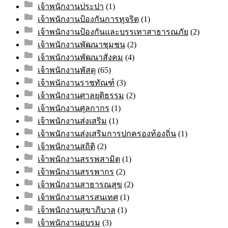
เจ้าพนักงานประปา
(1)
เจ้าพนักงานป้องกันการทุจริต
(1)
เจ้าพนักงานป้องกันและบรรเทาสาธารณภัย
(2)
เจ้าพนักงานพัฒนาชุมชน
(2)
เจ้าพนักงานพัฒนาสังคม
(4)
เจ้าพนักงานพัสดุ
(65)
เจ้าพนักงานราชทัณฑ์
(3)
เจ้าพนักงานศาลยุติธรรม
(2)
เจ้าพนักงานศุลกากร
(1)
เจ้าพนักงานส่งเสริม
(1)
เจ้าพนักงานส่งเสริมการปกครองท้องถิ่น
(1)
เจ้าพนักงานสถิติ
(2)
เจ้าพนักงานสรรพสามิต
(1)
เจ้าพนักงานสรรพากร
(2)
เจ้าพนักงานสาธารณสุข
(2)
เจ้าพนักงานสารสนเทศ
(1)
เจ้าพนักงานสุขาภิบาล
(1)
เจ้าพนักงานอบรม
(3)