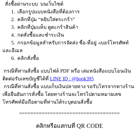
สั่งชื้อผ่านระบบ บนเว็บไซต์
1. เลือกรูปแบบหนังสือที่ต้องการ
2. คลิกที่ปุ่ม “หยิบใส่ตระกร้า”
3. คลิกที่ปุ่มแท็บ ดูตะกร้าสินค้า
4. กดสั่งซื้อและชำระเงิน
5. กรอกข้อมูลสำหรับการจัดส่ง ชื่อ-ที่อยู่ -เบอร์โทรศัพท์
และอีเมล
6. คลิกสั่งซื้อ
กรณีที่ท่านสั่งซื้อ แบบไฟล์ PDF หรือ เล่มหนังสือแบบโอนเงิน
ติดต่อรับเลขบัญชีได้ที่
LINE ID : @book395
กรณีที่ท่านสั่งซื้อ แบบเก็บเงินปลายทาง รอรับโทรจากทางร้าน
เพื่อยืนยันการสั่งซื้อ โดยทางร้านจะโทรไปตามหมายเลข
โทรศัพท์มือถือตามที่ท่านได้ระบุตอนสั่งซื้อ
====================================
คลิกหรือแสกนที่ QR CODE