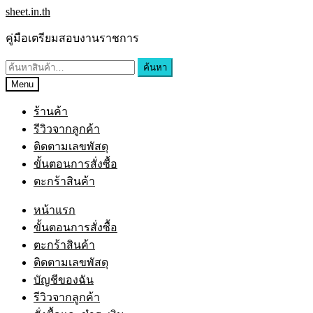
Skip
Skip
sheet.in.th
to
to
navigation
content
คู่มือเตรียมสอบงานราชการ
ค้นหา:
ค้นหา
Menu
ร้านค้า
รีวิวจากลูกค้า
ติดตามเลขพัสดุ
ขั้นตอนการสั่งซื้อ
ตะกร้าสินค้า
หน้าแรก
ขั้นตอนการสั่งซื้อ
ตะกร้าสินค้า
ติดตามเลขพัสดุ
บัญชีของฉัน
รีวิวจากลูกค้า