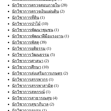
นักวิชาการตรวจสอบภายใน
(28)
นักวิชาการตรวจเงินแผ่นดิน
(2)
นักวิชาการที่ดิน
(1)
นักวิชาการป่าไม้
(10)
นักวิชาการพัฒนาชุมชน
(1)
นักวิชาการพัฒนาฝีมือแรงงาน
(1)
นักวิชาการพัสดุ
(39)
นักวิชาการยุติธรรม
(1)
นักวิชาการวัฒนธรรม
(5)
นักวิชาการศาสนา
(2)
นักวิชาการศึกษา
(10)
นักวิชาการส่งเสริมการเกษตร
(2)
นักวิชาการสรรพากร
(1)
นักวิชาการสรรพาสามิต
(1)
นักวิชาการสหกรณ์
(1)
นักวิชาการสาธารณสุข
(4)
นักวิชาการสุขาภิบาล
(2)
นักวิชาการอบรม
(1)