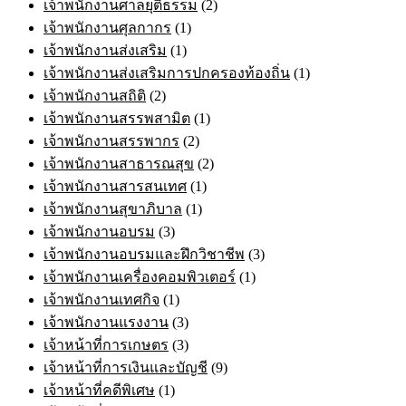
เจ้าพนักงานศาลยุติธรรม
(2)
เจ้าพนักงานศุลกากร
(1)
เจ้าพนักงานส่งเสริม
(1)
เจ้าพนักงานส่งเสริมการปกครองท้องถิ่น
(1)
เจ้าพนักงานสถิติ
(2)
เจ้าพนักงานสรรพสามิต
(1)
เจ้าพนักงานสรรพากร
(2)
เจ้าพนักงานสาธารณสุข
(2)
เจ้าพนักงานสารสนเทศ
(1)
เจ้าพนักงานสุขาภิบาล
(1)
เจ้าพนักงานอบรม
(3)
เจ้าพนักงานอบรมและฝึกวิชาชีพ
(3)
เจ้าพนักงานเครื่องคอมพิวเตอร์
(1)
เจ้าพนักงานเทศกิจ
(1)
เจ้าพนักงานแรงงาน
(3)
เจ้าหน้าที่การเกษตร
(3)
เจ้าหน้าที่การเงินและบัญชี
(9)
เจ้าหน้าที่คดีพิเศษ
(1)