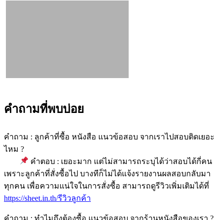
คำถามที่พบบ่อย
คำถาม : ลูกค้าที่ซื้อ หนังสือ แนวข้อสอบ จากเราไปสอบติดเยอะ
ไหม ?
คำตอบ : เยอะมาก แต่ไม่สามารถระบุได้ว่าสอบได้กี่คน
เพราะลูกค้าที่สั่งซื้อไป บางทีก็ไม่ได้แจ้งรายงานผลสอบกลับมา
ทุกคน เพื่อความแน่ใจในการสั่งซื้อ สามารถดูรีวิวเพิ่มเติมได้ที่
https://sheet.in.th/รีวิวลูกค้า
คำถาม : ทำไมถึงต้องซื้อ แนวข้อสอบ จากร้านหนังสือของเรา ?