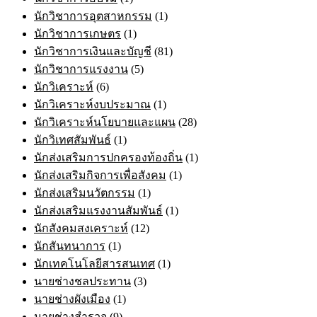
นักวิชาการอุตสาหกรรม
(1)
นักวิชาการเกษตร
(1)
นักวิชาการเงินและบัญชี
(81)
นักวิชาการแรงงาน
(5)
นักวิเคราะห์
(6)
นักวิเคราะห์งบประมาณ
(1)
นักวิเคราะห์นโยบายและแผน
(28)
นักวิเทศสัมพันธ์
(1)
นักส่งเสริมการปกครองท้องถิ่น
(1)
นักส่งเสริมกิจการเพื่อสังคม
(1)
นักส่งเสริมนวัตกรรม
(1)
นักส่งเสริมแรงงานสัมพันธ์
(1)
นักสังคมสงเคราะห์
(12)
นักสันทนาการ
(1)
นักเทคโนโลยีสารสนเทศ
(1)
นายช่างชลประทาน
(3)
นายช่างผังเมือง
(1)
นายช่างสำรวจ
(9)