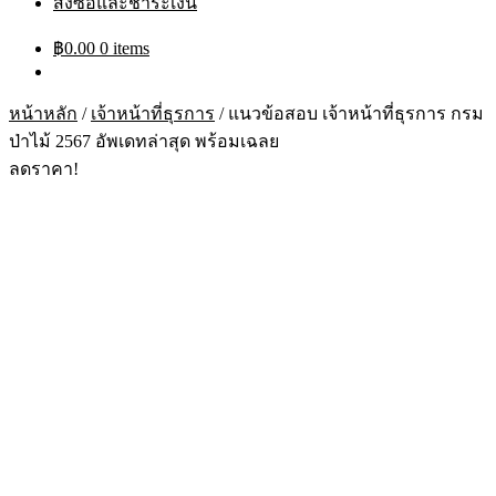
สั่งซื้อและชำระเงิน
฿
0.00
0 items
หน้าหลัก
/
เจ้าหน้าที่ธุรการ
/
แนวข้อสอบ เจ้าหน้าที่ธุรการ กรม
ป่าไม้ 2567 อัพเดทล่าสุด พร้อมเฉลย
ลดราคา!