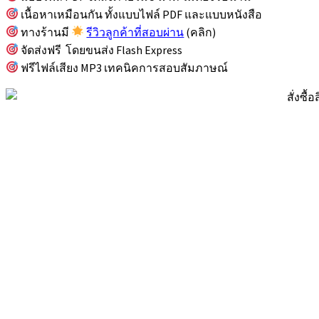
เนื้อหาเหมือนกัน ทั้งแบบไฟล์ PDF และแบบหนังสือ
ทางร้านมี
รีวิวลูกค้าที่สอบผ่าน
(คลิก)
จัดส่งฟรี โดยขนส่ง Flash Express
ฟรีไฟล์เสียง MP3 เทคนิคการสอบสัมภาษณ์