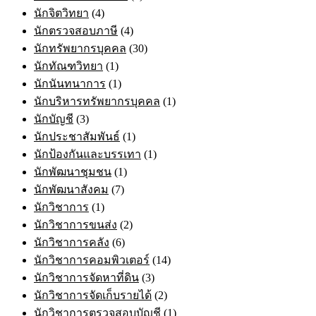
นักจิตวิทยา
(4)
นักตรวจสอบภาษี
(4)
นักทรัพยากรบุคคล
(30)
นักทัณฑวิทยา
(1)
นักนันทนาการ
(1)
นักบริหารทรัพยากรบุคคล
(1)
นักบัญชี
(3)
นักประชาสัมพันธ์
(1)
นักป้องกันและบรรเทา
(1)
นักพัฒนาชุมชน
(1)
นักพัฒนาสังคม
(7)
นักวิชาการ
(1)
นักวิชาการขนส่ง
(2)
นักวิชาการคลัง
(6)
นักวิชาการคอมพิวเตอร์
(14)
นักวิชาการจัดหาที่ดิน
(3)
นักวิชาการจัดเก็บรายได้
(2)
นักวิชาการตรวจสอบบัญชี
(1)