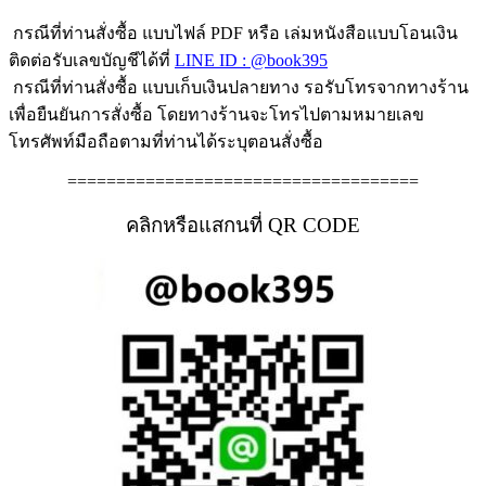
กรณีที่ท่านสั่งซื้อ แบบไฟล์ PDF หรือ เล่มหนังสือแบบโอนเงิน
ติดต่อรับเลขบัญชีได้ที่
LINE ID : @book395
กรณีที่ท่านสั่งซื้อ แบบเก็บเงินปลายทาง รอรับโทรจากทางร้าน
เพื่อยืนยันการสั่งซื้อ โดยทางร้านจะโทรไปตามหมายเลข
โทรศัพท์มือถือตามที่ท่านได้ระบุตอนสั่งซื้อ
====================================
คลิกหรือแสกนที่ QR CODE