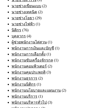
นายช่างเขียนแบบ
(2)
นายช่างเทคนิค
(2)
นายช่างโยธา
(29)
นายช่างไฟฟ้า
(1)
นิติกร
(76)
บุคลากร
(4)
ผู้ช่วยพนักงานไต่สวน
(1)
พนักงานการเงินและบัญชี
(1)
พนักงานการเลือกตั้ง
(1)
พนักงานขับเครื่องจักรกล
(1)
พนักงานคอมพิวเตอร์
(2)
พนักงานคุมประพฤติ
(3)
พนักงานธุรการ
(2)
พนักงานนิติกร
(1)
พนักงานนโยบายและแผนงาน
(2)
พนักงานบริการ
(1)
พนักงานบริหารทั่วไป
(3)