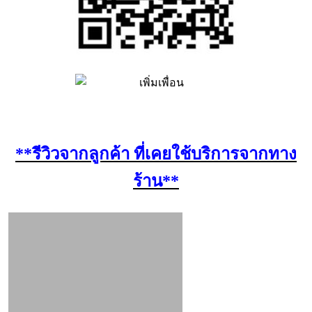
**รีวิวจากลูกค้า ที่เคยใช้บริการจากทาง
ร้าน**