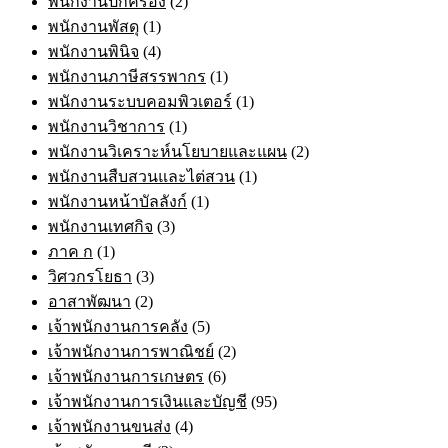
พนักงานปกครอง
(2)
พนักงานพัสดุ
(1)
พนักงานพินิจ
(4)
พนักงานภาษีสรรพากร
(1)
พนักงานระบบคอมพิวเตอร์
(1)
พนักงานวิชาการ
(1)
พนักงานวิเคราะห์นโยบายและแผน
(2)
พนักงานสืบสวนและไต่สวน
(1)
พนักงานหน้าบัลลังก์
(1)
พนักงานเทศกิจ
(3)
ภาค ก
(1)
วิศวกรโยธา
(3)
อาสาพัฒนา
(2)
เจ้าพนักงานการคลัง
(5)
เจ้าพนักงานการพาณิชย์
(2)
เจ้าพนักงานการเกษตร
(6)
เจ้าพนักงานการเงินและบัญชี
(95)
เจ้าพนักงานขนส่ง
(4)