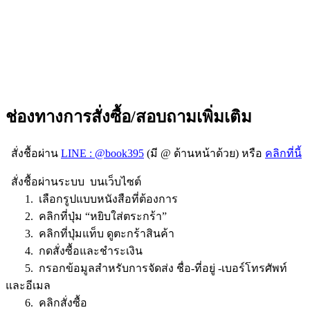
ช่องทางการสั่งซื้อ/สอบถามเพิ่มเติม
สั่งชื้อผ่าน
LINE : @book395
(มี @ ด้านหน้าด้วย) หรือ
คลิกที่นี้
สั่งชื้อผ่านระบบ บนเว็บไซต์
1. เลือกรูปแบบหนังสือที่ต้องการ
2. คลิกที่ปุ่ม “หยิบใส่ตระกร้า”
3. คลิกที่ปุ่มแท็บ ดูตะกร้าสินค้า
4. กดสั่งซื้อและชำระเงิน
5. กรอกข้อมูลสำหรับการจัดส่ง ชื่อ-ที่อยู่ -เบอร์โทรศัพท์
และอีเมล
6. คลิกสั่งซื้อ