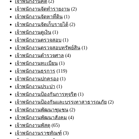
เจ้าพนักงานคดี
(2)
เจ้าพนักงานจัดทำรายงาน
(2)
เจ้าพนักงานจัดหาที่ดิน
(1)
เจ้าพนักงานจัดเก็บรายได้
(2)
เจ้าพนักงานดูเงิน
(1)
เจ้าพนักงานตรวจสอบ
(1)
เจ้าพนักงานตรวจสอบทรัพย์สิน
(1)
เจ้าพนักงานตำรวจศาล
(4)
เจ้าพนักงานทะเบียน
(1)
เจ้าพนักงานธุรการ
(119)
เจ้าพนักงานปกครอง
(1)
เจ้าพนักงานประปา
(1)
เจ้าพนักงานป้องกันการทุจริต
(1)
เจ้าพนักงานป้องกันและบรรเทาสาธารณภัย
(2)
เจ้าพนักงานพัฒนาชุมชน
(2)
เจ้าพนักงานพัฒนาสังคม
(4)
เจ้าพนักงานพัสดุ
(65)
เจ้าพนักงานราชทัณฑ์
(3)