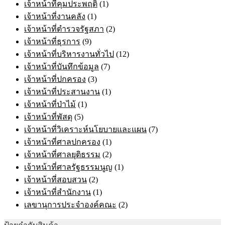
เจ้าหน้าที่คุมประพฤติ
(1)
เจ้าหน้าที่งานคลัง
(1)
เจ้าหน้าที่ตำรวจรัฐสภา
(2)
เจ้าหน้าที่ธุรการ
(9)
เจ้าหน้าที่บริหารงานทั่วไป
(12)
เจ้าหน้าที่บันทึกข้อมูล
(7)
เจ้าหน้าที่ปกครอง
(3)
เจ้าหน้าที่ประสานงาน
(1)
เจ้าหน้าที่ป่าไม้
(1)
เจ้าหน้าที่พัสดุ
(5)
เจ้าหน้าที่วิเคราะห์นโยบายและแผน
(7)
เจ้าหน้าที่ศาลปกครอง
(1)
เจ้าหน้าที่ศาลยุติธรรม
(2)
เจ้าหน้าที่ศาลรัฐธรรมนูญ
(1)
เจ้าหน้าที่สอบสวน
(2)
เจ้าหน้าที่สำนักงาน
(1)
เลขานุการประจำองค์คณะ
(2)