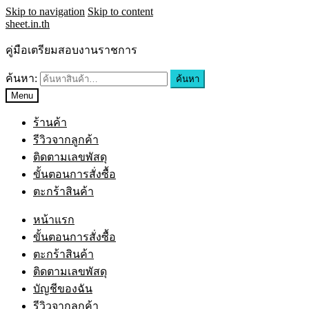
Skip to navigation
Skip to content
sheet.in.th
คู่มือเตรียมสอบงานราชการ
ค้นหา:
ค้นหา
Menu
ร้านค้า
รีวิวจากลูกค้า
ติดตามเลขพัสดุ
ขั้นตอนการสั่งซื้อ
ตะกร้าสินค้า
หน้าแรก
ขั้นตอนการสั่งซื้อ
ตะกร้าสินค้า
ติดตามเลขพัสดุ
บัญชีของฉัน
รีวิวจากลูกค้า