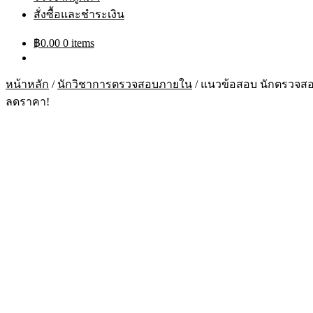
สั่งซื้อและชำระเงิน
฿
0.00
0 items
หน้าหลัก
/
นักวิชาการตรวจสอบภายใน
/
แนวข้อสอบ นักตรวจสอบ
ลดราคา!