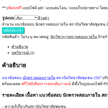
** (
จัดส่งฟรี
แบบไฟล์ pdf / แบบเล่มโอน / แบบเก็บปลายทาง โดยบร
รูปแบบ
ล้างค่า
จำนวน แนวข้อสอบ นักตรวจสอบภายใน สถาบันวิทยาลัยชุมชน 256
หยิบใส่ตะกร้า
รหัสสินค้า:
ไม่ระบุ
หมวดหมู่:
นักวิชาการตรวจสอบภายใน
ป้ายก
คำอธิบาย
บทวิจารณ์ (1)
คำอธิบาย
แนวข้อสอบ
นักตรวจสอบภายใน
สถาบันวิทยาลัยชุมชน 2567
ปรั
พร้อมเฉลย
ฟรีไฟล์เสียงการสอบสัมภาษณ์
มีทั้งในรูปแบบไฟล์ 
รายละเอียด เนื้อหา แนวข้อสอบ นักตรวจสอบภายใน สถา
– ความรู้เกี่ยวกับสถาบันวิทยาลัยชุมชน