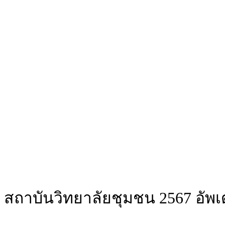
ถาบันวิทยาลัยชุมชน 2567 อัพเ