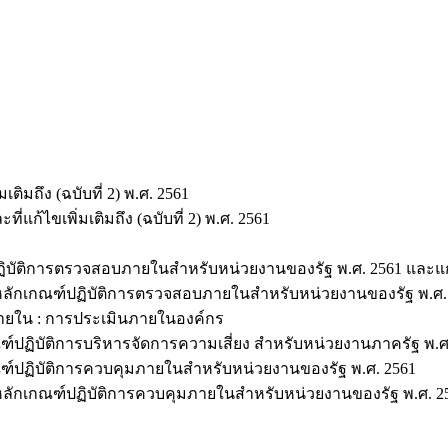
ติมถึง (ฉบับที่ 2) พ.ศ. 2561
ก้ไขเพิ่มเติมถึง (ฉบับที่ 2) พ.ศ. 2561
ติการตรวจสอบภายในสำหรับหน่วยงานของรัฐ พ.ศ. 2561 และแก้ไขเ
เกณฑ์ปฏิบัติการตรวจสอบภายในสำหรับหน่วยงานของรัฐ พ.ศ. 2561
ยใน : การประเมินภายในองค์กร
ปฏิบัติการบริหารจัดการความเสี่ยง สำหรับหน่วยงานภาครัฐ พ.ศ
์ปฏิบัติการควบคุมภายในสำหรับหน่วยงานของรัฐ พ.ศ. 2561
ักเกณฑ์ปฏิบัติการควบคุมภายในสำหรับหน่วยงานของรัฐ พ.ศ. 2