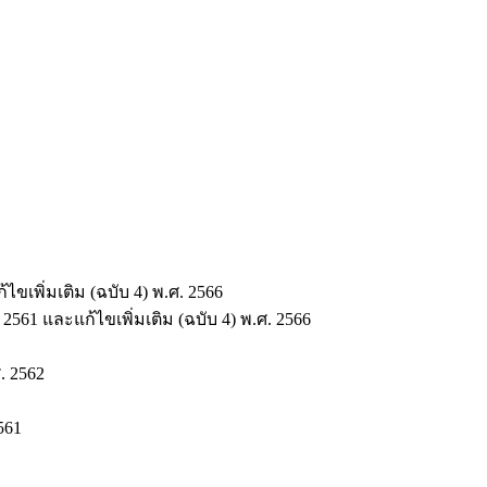
พิ่มเติม (ฉบับ 4) พ.ศ. 2566
 และแก้ไขเพิ่มเติม (ฉบับ 4) พ.ศ. 2566
. 2562
561