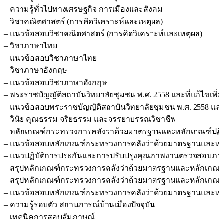
– ความรู้ทั่วไปทางเศรษฐกิจ การเมืองและสังคม
– วิชาคณิตศาสตร์ (การคิดวิเคราะห์และเหตุผล)
– แนวข้อสอบวิชาคณิตศาสตร์ (การคิดวิเคราะห์และเหตุผล)
– วิชาภาษาไทย
– แนวข้อสอบวิชาภาษาไทย
– วิชาภาษาอังกฤษ
– แนวข้อสอบวิชาภาษาอังกฤษ
– พระราชบัญญัติสถาบันวิทยาลัยชุมชน พ.ศ. 2558 และที่แก้ไขเพิ่มเ
– แนวข้อสอบพระราชบัญญัติสถาบันวิทยาลัยชุมชน พ.ศ. 2558 และที่แ
– วินัย คุณธรรม จริยธรรม และจรรยาบรรณวิชาชีพ
– หลักเกณฑ์กระทรวงการคลังว่าด้วยมาตรฐานและหลักเกณฑ์ปฏิบั
– แนวข้อสอบหลักเกณฑ์กระทรวงการคลังว่าด้วยมาตรฐานและหลัก
– แนวปฏิบัติการประกันและการปรับปรุงคุณภาพงานตรวจสอบภา
– สรุปหลักเกณฑ์กระทรวงการคลังว่าด้วยมาตรฐานและหลักเกณฑ์
– สรุปหลักเกณฑ์กระทรวงการคลังว่าด้วยมาตรฐานและหลักเกณฑ
– แนวข้อสอบหลักเกณฑ์กระทรวงการคลังว่าด้วยมาตรฐานและหล
– ความรู้รอบตัว สถานการณ์บ้านเมืองปัจจุบัน
– เทคนิคการสอบสัมภาษณ์