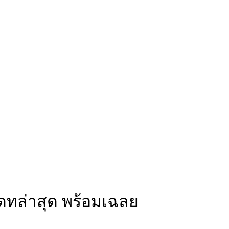
ดทล่าสุด พร้อมเฉลย