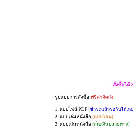
สั่งซื้อได
รูปแบบการสั่งชื้อ
ฟรีค่าจัดส่ง
1. แบบไฟล์ PDF
(ชำระแล้วรอรับได้เลย
2. แบบเล่มหนังสือ
(แบบโอน)
3. แบบเล่มหนังสือ
(เก็บเงินปลายทาง)
|