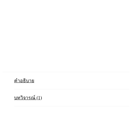
คำอธิบาย
บทวิจารณ์ (1)