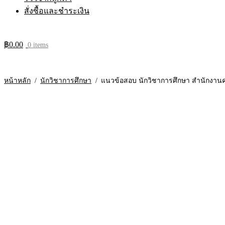
สั่งซื้อและชำระเงิน
฿
0.00
0 items
หน้าหลัก
/
นักวิชาการศึกษา
/
แนวข้อสอบ นักวิชาการศึกษา สำนักงานค