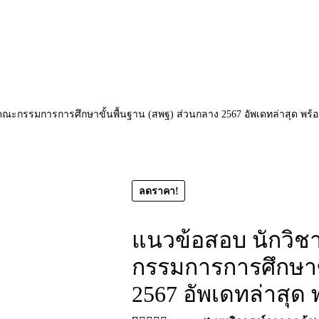
ณะกรรมการการศึกษาขั้นพื้นฐาน (สพฐ) ส่วนกลาง 2567 อัพเดทล่าสุด พร้
ลดราคา!
แนวข้อสอบ นักวิ
กรรมการการศึกษาข
2567 อัพเดทล่าสุด