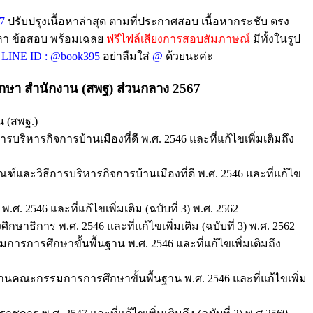
7
ปรับปรุงเนื้อหาล่าสุด ตามที่ประกาศสอบ เนื้อหากระชับ ตรง
้อหา ข้อสอบ พร้อมเฉลย
ฟรีไฟล์เสียงการสอบสัมภาษณ์
มีทั้งในรูป
LINE ID :
@book395
อย่าลืมใส่
@
ด้วยนะค่ะ
กษา สำนักงาน (สพฐ) ส่วนกลาง 2567
น (สพฐ.)
ิหารกิจการบ้านเมืองที่ดี พ.ศ. 2546 และที่แก้ไขเพิ่มเติมถึง
ละวิธีการบริหารกิจการบ้านเมืองที่ดี พ.ศ. 2546 และที่แก้ไข
2546 และที่แก้ไขเพิ่มเติม (ฉบับที่ 3) พ.ศ. 2562
ิการ พ.ศ. 2546 และที่แก้ไขเพิ่มเติม (ฉบับที่ 3) พ.ศ. 2562
ารศึกษาขั้นพื้นฐาน พ.ศ. 2546 และที่แก้ไขเพิ่มเติมถึง
คณะกรรมการการศึกษาขั้นพื้นฐาน พ.ศ. 2546 และที่แก้ไขเพิ่ม