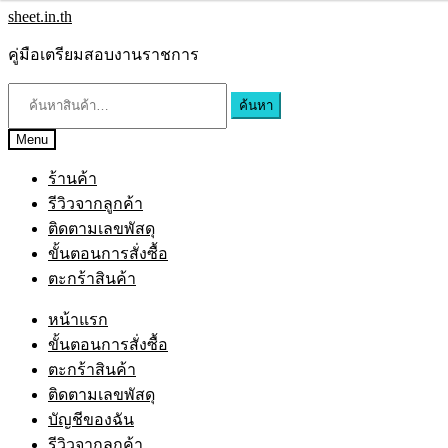
Skip
Skip
sheet.in.th
to
to
navigation
content
คู่มือเตรียมสอบงานราชการ
ค้นหา:
ค้นหา
Menu
ร้านค้า
รีวิวจากลูกค้า
ติดตามเลขพัสดุ
ขั้นตอนการสั่งซื้อ
ตะกร้าสินค้า
หน้าแรก
ขั้นตอนการสั่งซื้อ
ตะกร้าสินค้า
ติดตามเลขพัสดุ
บัญชีของฉัน
รีวิวจากลูกค้า