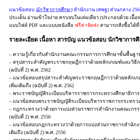
แนวข้อสอบ
นักวิชาการศึกษา
สำนักงาน (สพฐ) ส่วนกลาง 256
ประเด็น อ่านเข้าใจง่าย ครบจบในเล่มเดียว (ประกอบด้วย เนื
แบบไฟล์ PDF และแบบหนังสือ
ฟรีค่าจัดส่ง
สามารถสั่งซื้อได้ที่
รายละเอียด เนื้อหา สารบัญ
แนวข้อสอบ นักวิชาการศึ
– ความรู้เกี่ยวกับสำนักงานคณะกรรมการการศึกษาขั้นพื้นฐา
– สรุปสาระสำคัญพระราชกฤษฎีกาว่าด้วยหลักเกณฑ์และวิธีการบร
(ฉบับที่ 2) พ.ศ. 2562
– แนวข้อสอบสรุปสาระสำคัญพระราชกฤษฎีกาว่าด้วยหลักเกณฑ์แ
เพิ่มเติมถึง (ฉบับที่ 2) พ.ศ. 2562
– พระราชบัญญัติระเบียบบริหารราชการกระทรวงศึกษาธิการ พ.ศ. 
– แนวข้อสอบพระราชบัญญัติระเบียบบริหารราชการกระทรวงศึกษาธ
– กฎกระทรวงว่าด้วยการแบ่งส่วนราชการสำนักงานคณะกรรมการก
(ฉบับที่ 2) พ.ศ. 2556
– แนวข้อสอบกฎกระทรวงว่าด้วยการแบ่งส่วนราชการสำนักงาน
เติมถึง (ฉบับที่ 2) พ.ศ. 2556