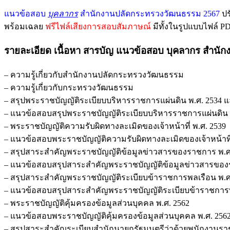
แนวข้อสอบ
บุคลากร
สำนักงานปลัดกระทรวงวัฒนธรรม 2567
ปร
พร้อมเฉลย
ฟรีไฟล์เสียงการสอบสัมภาษณ์
มีทั้งในรูปแบบไฟล์ 
รายละเอียด เนื้อหา สารบัญ แนวข้อสอบ บุคลากร สำน
– ความรู้เกี่ยวกับสำนักงานปลัดกระทรวงวัฒนธรรม
– ความรู้เกี่ยวกับกระทรวงวัฒนธรรม
– สรุปพระราชบัญญัติระเบียบบริหารราชการแผ่นดิน พ.ศ. 2534 และที่
– แนวข้อสอบสรุปพระราชบัญญัติระเบียบบริหารราชการแผ่นดิน พ.ศ. 
– พระราชบัญญัติความรับผิดทางละเมิดของเจ้าหน้าที่ พ.ศ. 2539
– แนวข้อสอบพระราชบัญญัติความรับผิดทางละเมิดของเจ้าหน้าที่
– สรุปสาระสำคัญพระราชบัญญัติข้อมูลข่าวสารของราชการ พ.ศ
– แนวข้อสอบสรุปสาระสำคัญพระราชบัญญัติข้อมูลข่าวสารของ
– สรุปสาระสำคัญพระราชบัญญัติระเบียบข้าราชการพลเรือน พ.ศ. 255
– แนวข้อสอบสรุปสาระสำคัญพระราชบัญญัติระเบียบข้าราชการพลเรือ
– พระราชบัญญัติคุ้มครองข้อมูลส่วนบุคคล พ.ศ. 2562
– แนวข้อสอบพระราชบัญญัติคุ้มครองข้อมูลส่วนบุคคล พ.ศ. 256
– สรุปสาระสำคัญระเบียบสำนักนายกรัฐมนตรีว่าด้วยพนักงานราชการ