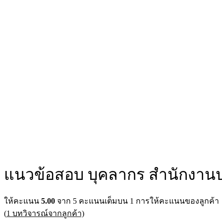
แนวข้อสอบ บุคลากร สำนักงานป
ให้คะแนน
5.00
จาก 5 คะแนนเต็มบน
1
การให้คะแนนของลูกค้า
(
1
บทวิจารณ์จากลูกค้า)