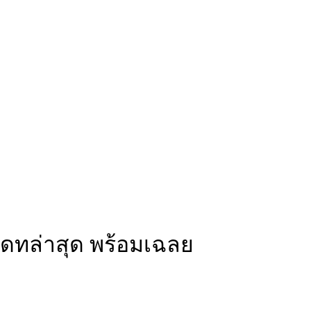
ดทล่าสุด พร้อมเฉลย