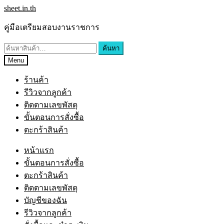
sheet.in.th
คู่มือเตรียมสอบงานราชการ
ค้นหา
Menu
ร้านค้า
รีวิวจากลูกค้า
ติดตามเลขพัสดุ
ขั้นตอนการสั่งซื้อ
ตะกร้าสินค้า
หน้าแรก
ขั้นตอนการสั่งซื้อ
ตะกร้าสินค้า
ติดตามเลขพัสดุ
บัญชีของฉัน
รีวิวจากลูกค้า