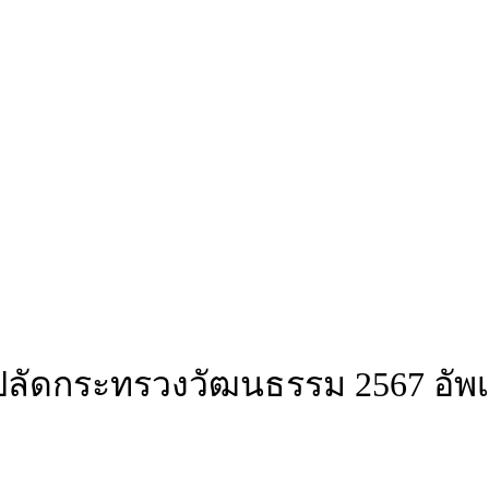
ลัดกระทรวงวัฒนธรรม 2567 อัพเ