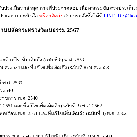
ับปรุงเนื้อหาล่าสุด ตามที่ประกาศสอบ เนื้อหากระชับ ตรงประเด็น 
PDF และแบบหนังสือ
ฟรีค่าจัดส่ง
สามารถสั่งซื้อได้ที่
LINE ID :
@boo
ักงานปลัดกระทรวงวัฒนธรรม 2567
แก้ไขเพิ่มเติมถึง (ฉบับที่ 8) พ.ศ. 2553
2534 และที่แก้ไขเพิ่มเติมถึง (ฉบับที่ 8) พ.ศ. 2553
 พ.ศ. 2539
. 2540
ราชการ พ.ศ. 2540
1 และที่แก้ไขเพิ่มเติมถึง (ฉบับที่ 3) พ.ศ. 2562
น พ.ศ. 2551 และที่แก้ไขเพิ่มเติมถึง (ฉบับที่ 3) พ.ศ. 2562
2
 พ.ศ. 2547 และแก้ไขเพิ่มเติม (ฉบับที่ 2) พ.ศ. 2560