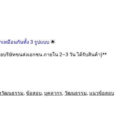
🌟
หาเหมือนกันทั้ง 3 รูปแบบ
บริษัทขนส่งเอกชน ภายใน 2–3 วัน ได้รับสินค้า)**
งวัฒนธรรม
,
ข้อสอบ
,
บุคลากร
,
วัฒนธรรม
,
แนวข้อสอบ