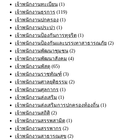
เจ้าพนักงานทะเบียน
(1)
เจ้าพนักงานธุรการ
(119)
เจ้าพนักงานปกครอง
(1)
เจ้าพนักงานประปา
(1)
เจ้าพนักงานป้องกันการทุจริต
(1)
เจ้าพนักงานป้องกันและบรรเทาสาธารณภัย
(2)
เจ้าพนักงานพัฒนาชุมชน
(2)
เจ้าพนักงานพัฒนาสังคม
(4)
เจ้าพนักงานพัสดุ
(65)
เจ้าพนักงานราชทัณฑ์
(3)
เจ้าพนักงานศาลยุติธรรม
(2)
เจ้าพนักงานศุลกากร
(1)
เจ้าพนักงานส่งเสริม
(1)
เจ้าพนักงานส่งเสริมการปกครองท้องถิ่น
(1)
เจ้าพนักงานสถิติ
(2)
เจ้าพนักงานสรรพสามิต
(1)
เจ้าพนักงานสรรพากร
(2)
เจ้าพนักงานสาธารณสุข
(2)