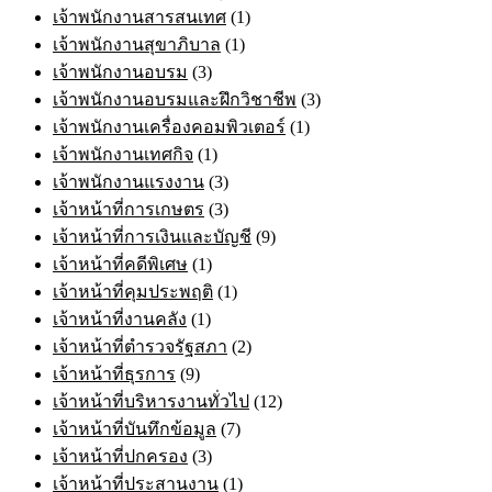
เจ้าพนักงานสารสนเทศ
(1)
เจ้าพนักงานสุขาภิบาล
(1)
เจ้าพนักงานอบรม
(3)
เจ้าพนักงานอบรมและฝึกวิชาชีพ
(3)
เจ้าพนักงานเครื่องคอมพิวเตอร์
(1)
เจ้าพนักงานเทศกิจ
(1)
เจ้าพนักงานแรงงาน
(3)
เจ้าหน้าที่การเกษตร
(3)
เจ้าหน้าที่การเงินและบัญชี
(9)
เจ้าหน้าที่คดีพิเศษ
(1)
เจ้าหน้าที่คุมประพฤติ
(1)
เจ้าหน้าที่งานคลัง
(1)
เจ้าหน้าที่ตำรวจรัฐสภา
(2)
เจ้าหน้าที่ธุรการ
(9)
เจ้าหน้าที่บริหารงานทั่วไป
(12)
เจ้าหน้าที่บันทึกข้อมูล
(7)
เจ้าหน้าที่ปกครอง
(3)
เจ้าหน้าที่ประสานงาน
(1)