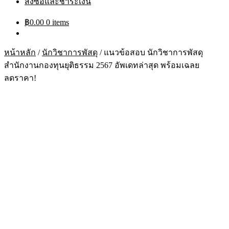
สั่งซื้อและชำระเงิน
฿
0.00
0 items
หน้าหลัก
/
นักวิชาการพัสดุ
/
แนวข้อสอบ นักวิชาการพัสดุ
สำนักงานกองทุนยุติธรรม 2567 อัพเดทล่าสุด พร้อมเฉลย
ลดราคา!