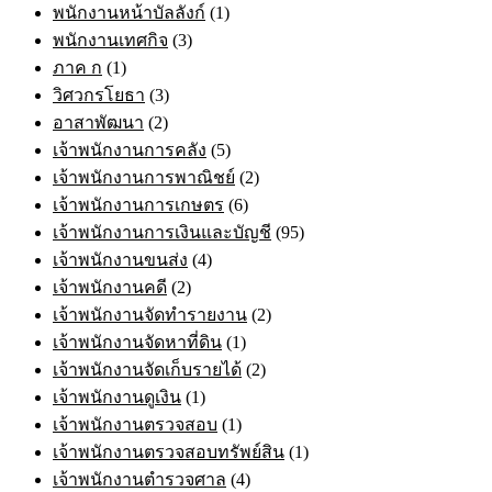
พนักงานหน้าบัลลังก์
(1)
พนักงานเทศกิจ
(3)
ภาค ก
(1)
วิศวกรโยธา
(3)
อาสาพัฒนา
(2)
เจ้าพนักงานการคลัง
(5)
เจ้าพนักงานการพาณิชย์
(2)
เจ้าพนักงานการเกษตร
(6)
เจ้าพนักงานการเงินและบัญชี
(95)
เจ้าพนักงานขนส่ง
(4)
เจ้าพนักงานคดี
(2)
เจ้าพนักงานจัดทำรายงาน
(2)
เจ้าพนักงานจัดหาที่ดิน
(1)
เจ้าพนักงานจัดเก็บรายได้
(2)
เจ้าพนักงานดูเงิน
(1)
เจ้าพนักงานตรวจสอบ
(1)
เจ้าพนักงานตรวจสอบทรัพย์สิน
(1)
เจ้าพนักงานตำรวจศาล
(4)