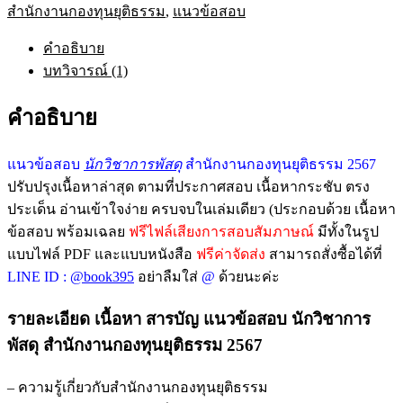
สำนักงานกองทุนยุติธรรม
,
แนวข้อสอบ
คำอธิบาย
บทวิจารณ์ (1)
คำอธิบาย
แนวข้อสอบ
นักวิชาการพัสดุ
สำนักงานกองทุนยุติธรรม 2567
ปรับปรุงเนื้อหาล่าสุด ตามที่ประกาศสอบ เนื้อหากระชับ ตรง
ประเด็น อ่านเข้าใจง่าย ครบจบในเล่มเดียว (ประกอบด้วย เนื้อหา
ข้อสอบ พร้อมเฉลย
ฟรีไฟล์เสียงการสอบสัมภาษณ์
มีทั้งในรูป
แบบไฟล์ PDF และแบบหนังสือ
ฟรีค่าจัดส่ง
สามารถสั่งซื้อได้ที่
LINE ID :
@book395
อย่าลืมใส่
@
ด้วยนะค่ะ
รายละเอียด เนื้อหา สารบัญ แนวข้อสอบ นักวิชาการ
พัสดุ สำนักงานกองทุนยุติธรรม 2567
– ความรู้เกี่ยวกับสำนักงานกองทุนยุติธรรม