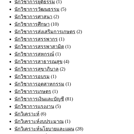
นักวิชาการยุติธรรม
(1)
นักวิชาการวัฒนธรรม
(5)
นักวิชาการศาสนา
(2)
นักวิชาการศึกษา
(10)
นักวิชาการส่งเสริมการเกษตร
(2)
นักวิชาการสรรพากร
(1)
นักวิชาการสรรพาสามิต
(1)
นักวิชาการสหกรณ์
(1)
นักวิชาการสาธารณสุข
(4)
นักวิชาการสุขาภิบาล
(2)
นักวิชาการอบรม
(1)
นักวิชาการอุตสาหกรรม
(1)
นักวิชาการเกษตร
(1)
นักวิชาการเงินและบัญชี
(81)
นักวิชาการแรงงาน
(5)
นักวิเคราะห์
(6)
นักวิเคราะห์งบประมาณ
(1)
นักวิเคราะห์นโยบายและแผน
(28)