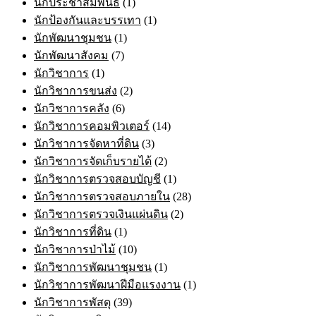
นักประชาสัมพันธ์
(1)
นักป้องกันและบรรเทา
(1)
นักพัฒนาชุมชน
(1)
นักพัฒนาสังคม
(7)
นักวิชาการ
(1)
นักวิชาการขนส่ง
(2)
นักวิชาการคลัง
(6)
นักวิชาการคอมพิวเตอร์
(14)
นักวิชาการจัดหาที่ดิน
(3)
นักวิชาการจัดเก็บรายได้
(2)
นักวิชาการตรวจสอบบัญชี
(1)
นักวิชาการตรวจสอบภายใน
(28)
นักวิชาการตรวจเงินแผ่นดิน
(2)
นักวิชาการที่ดิน
(1)
นักวิชาการป่าไม้
(10)
นักวิชาการพัฒนาชุมชน
(1)
นักวิชาการพัฒนาฝีมือแรงงาน
(1)
นักวิชาการพัสดุ
(39)