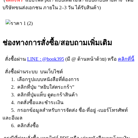
บริษัทขนส่งเอกชน ภายใน 2–3 วัน ได้รับสินค้า)
ช่องทางการสั่งซื้อ/สอบถามเพิ่มเติม
สั่งชื้อผ่าน
LINE : @book395
(มี @ ด้านหน้าด้วย) หรือ
คลิกที่นี้
สั่งชื้อผ่านระบบ บนเว็บไซต์
1. เลือกรูปแบบหนังสือที่ต้องการ
2. คลิกที่ปุ่ม “หยิบใส่ตระกร้า”
3. คลิกที่ปุ่มแท็บ ดูตะกร้าสินค้า
4. กดสั่งซื้อและชำระเงิน
5. กรอกข้อมูลสำหรับการจัดส่ง ชื่อ-ที่อยู่ -เบอร์โทรศัพท์
และอีเมล
6. คลิกสั่งซื้อ