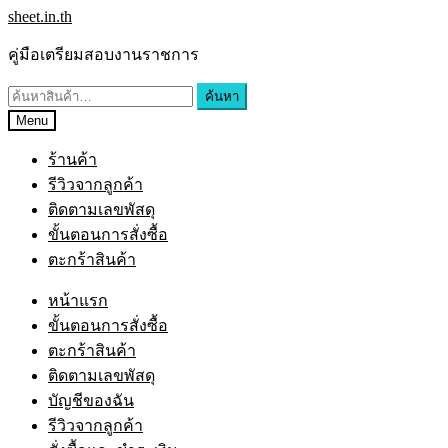
sheet.in.th
คู่มือเตรียมสอบงานราชการ
ค้นหา
Menu
ร้านค้า
รีวิวจากลูกค้า
ติดตามเลขพัสดุ
ขั้นตอนการสั่งซื้อ
ตะกร้าสินค้า
หน้าแรก
ขั้นตอนการสั่งซื้อ
ตะกร้าสินค้า
ติดตามเลขพัสดุ
บัญชีของฉัน
รีวิวจากลูกค้า