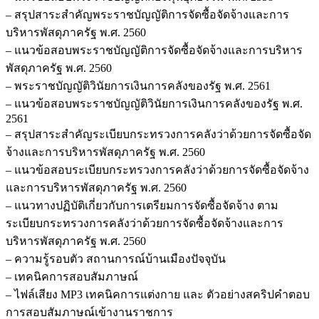
– สรุปสาระสำคัญพระราชบัญญัติการจัดซื้อจัดจ้างและการ
บริหารพัสดุภาครัฐ พ.ศ. 2560
– แนวข้อสอบพระราชบัญญัติการจัดซื้อจัดจ้างและการบริหาร
พัสดุภาครัฐ พ.ศ. 2560
– พระราชบัญญัติวินัยการเงินการคลังของรัฐ พ.ศ. 2561
– แนวข้อสอบพระราชบัญญัติวินัยการเงินการคลังของรัฐ พ.ศ.
2561
– สรุปสาระสำคัญระเบียบกระทรวงการคลังว่าด้วยการจัดซื้อจัด
จ้างและการบริหารพัสดุภาครัฐ พ.ศ. 2560
– แนวข้อสอบระเบียบกระทรวงการคลังว่าด้วยการจัดซื้อจัดจ้าง
และการบริหารพัสดุภาครัฐ พ.ศ. 2560
– แนวทางปฏิบัติเกี่ยวกับการเตรียมการจัดซื้อจัดจ้าง ตาม
ระเบียบกระทรวงการคลังว่าด้วยการจัดซื้อจัดจ้างและการ
บริหารพัสดุภาครัฐ พ.ศ. 2560
– ความรู้รอบตัว สถานการณ์บ้านเมืองปัจจุบัน
– เทคนิคการสอบสัมภาษณ์
– ไฟล์เสียง MP3 เทคนิคการแต่งกาย และ ตัวอย่างสคริปคำตอบ
การสอบสัมภาษณ์เข้างานราชการ