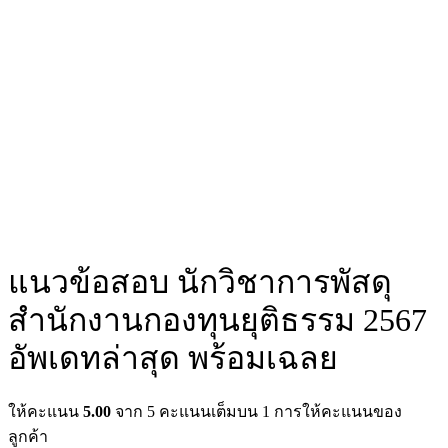
แนวข้อสอบ นักวิชาการพัสดุ
สำนักงานกองทุนยุติธรรม 2567
อัพเดทล่าสุด พร้อมเฉลย
ให้คะแนน
5.00
จาก 5 คะแนนเต็มบน
1
การให้คะแนนของ
ลูกค้า