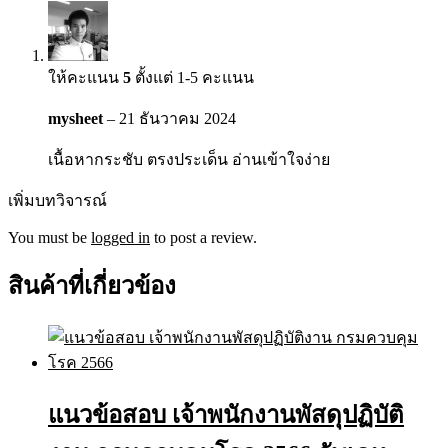
ให้คะแนน
5
ตั้งแต่ 1-5 คะแนน
mysheet
–
21 ธันวาคม 2024
เนื้อหากระชับ ตรงประเด็น อ่านเข้าใจง่าย
เพิ่มบทวิจารณ์
You must be
logged in
to post a review.
สินค้าที่เกี่ยวข้อง
แนวข้อสอบ เจ้าพนักงานพัสดุปฏิบัติ