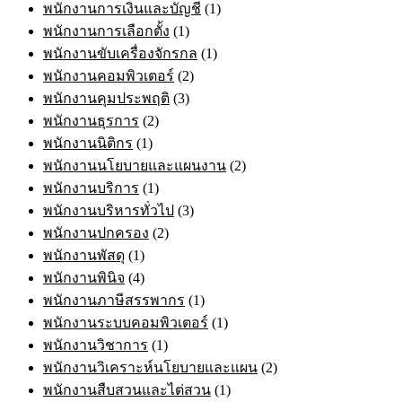
พนักงานการเงินและบัญชี
(1)
พนักงานการเลือกตั้ง
(1)
พนักงานขับเครื่องจักรกล
(1)
พนักงานคอมพิวเตอร์
(2)
พนักงานคุมประพฤติ
(3)
พนักงานธุรการ
(2)
พนักงานนิติกร
(1)
พนักงานนโยบายและแผนงาน
(2)
พนักงานบริการ
(1)
พนักงานบริหารทั่วไป
(3)
พนักงานปกครอง
(2)
พนักงานพัสดุ
(1)
พนักงานพินิจ
(4)
พนักงานภาษีสรรพากร
(1)
พนักงานระบบคอมพิวเตอร์
(1)
พนักงานวิชาการ
(1)
พนักงานวิเคราะห์นโยบายและแผน
(2)
พนักงานสืบสวนและไต่สวน
(1)