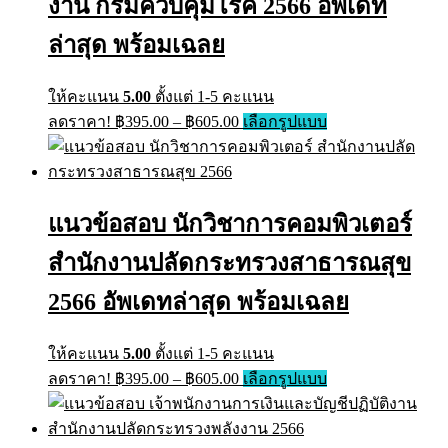
งาน กรมควบคุมโรค 2566 อัพเดท
ล่าสุด พร้อมเฉลย
ให้คะแนน
5.00
ตั้งแต่ 1-5 คะแนน
ลดราคา!
฿
395.00
–
฿
605.00
เลือกรูปแบบ
แนวข้อสอบ นักวิชาการคอมพิวเตอร์
สำนักงานปลัดกระทรวงสาธารณสุข
2566 อัพเดทล่าสุด พร้อมเฉลย
ให้คะแนน
5.00
ตั้งแต่ 1-5 คะแนน
ลดราคา!
฿
395.00
–
฿
605.00
เลือกรูปแบบ