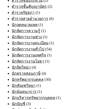
ตำรวจชั้นประทวน
(2)
ตำรวจชั้นสัญญาบัตร
(2)
ตำรวจรัฐสภา
(1)
ตำรวจสายอำนวยการ
(6)
นักจดหมายเหตุ
(1)
นักจัดการความรู้
(1)
นักจัดการงานช่าง
(1)
นักจัดการงานทะเบียน
(1)
นักจัดการงานทั่วไป
(54)
นักจัดการงานเทศกิจ
(1)
นักจัดการงานโยธา
(1)
นักจิตวิทยา
(4)
นักตรวจสอบภาษี
(4)
นักทรัพยากรบุคคล
(30)
นักทัณฑวิทยา
(1)
นักนันทนาการ
(1)
นักบริหารทรัพยากรบุคคล
(1)
นักบัญชี
(3)