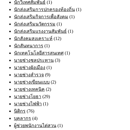
นักวิเทศสัมพันธ์
(1)
นักส่งเสริมการปกครองท้องถิ่น
(1)
นักส่งเสริมกิจการเพื่อสังคม
(1)
นักส่งเสริมนวัตกรรม
(1)
นักส่งเสริมแรงงานสัมพันธ์
(1)
นักสังคมสงเคราะห์
(12)
นักสันทนาการ
(1)
นักเทคโนโลยีสารสนเทศ
(1)
นายช่างชลประทาน
(3)
นายช่างผังเมือง
(1)
นายช่างสำรวจ
(9)
นายช่างเขียนแบบ
(2)
นายช่างเทคนิค
(2)
นายช่างโยธา
(29)
นายช่างไฟฟ้า
(1)
นิติกร
(76)
บุคลากร
(4)
ผู้ช่วยพนักงานไต่สวน
(1)