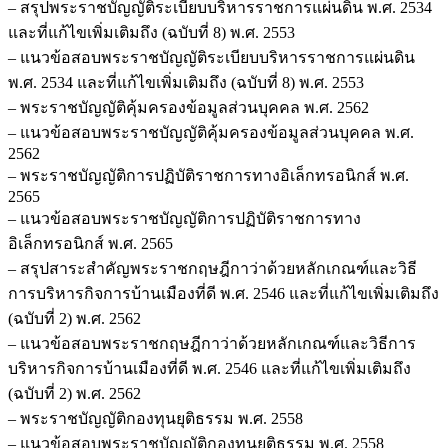
– สรุปพระราชบัญญัติระเบียบบริหารราชการแผ่นดิน พ.ศ. 2534
และที่แก้ไขเพิ่มเติมถึง (ฉบับที่ 8) พ.ศ. 2553
– แนวข้อสอบพระราชบัญญัติระเบียบบริหารราชการแผ่นดิน
พ.ศ. 2534 และที่แก้ไขเพิ่มเติมถึง (ฉบับที่ 8) พ.ศ. 2553
– พระราชบัญญัติคุ้มครองข้อมูลส่วนบุคคล พ.ศ. 2562
– แนวข้อสอบพระราชบัญญัติคุ้มครองข้อมูลส่วนบุคคล พ.ศ.
2562
– พระราชบัญญัติการปฏิบัติราชการทางอิเล็กทรอนิกส์ พ.ศ.
2565
– แนวข้อสอบพระราชบัญญัติการปฏิบัติราชการทาง
อิเล็กทรอนิกส์ พ.ศ. 2565
– สรุปสาระสำคัญพระราชกฤษฎีกาว่าด้วยหลักเกณฑ์และวิธี
การบริหารกิจการบ้านเมืองที่ดี พ.ศ. 2546 และที่แก้ไขเพิ่มเติมถึง
(ฉบับที่ 2) พ.ศ. 2562
– แนวข้อสอบพระราชกฤษฎีกาว่าด้วยหลักเกณฑ์และวิธีการ
บริหารกิจการบ้านเมืองที่ดี พ.ศ. 2546 และที่แก้ไขเพิ่มเติมถึง
(ฉบับที่ 2) พ.ศ. 2562
– พระราชบัญญัติกองทุนยุติธรรม พ.ศ. 2558
– แนวข้อสอบพระราชบัญญัติกองทุนยุติธรรม พ.ศ. 2558