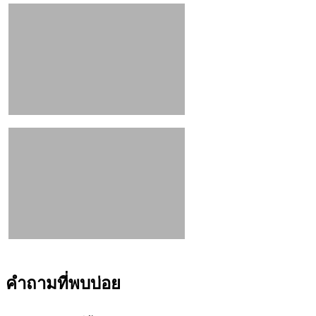
คำถามที่พบบ่อย