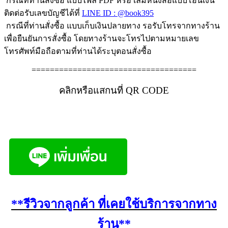
กรณีที่ท่านสั่งซื้อ แบบไฟล์ PDF หรือ เล่มหนังสือแบบโอนเงิน
ติดต่อรับเลขบัญชีได้ที่
LINE ID : @book395
กรณีที่ท่านสั่งซื้อ แบบเก็บเงินปลายทาง รอรับโทรจากทางร้าน
เพื่อยืนยันการสั่งซื้อ โดยทางร้านจะโทรไปตามหมายเลข
โทรศัพท์มือถือตามที่ท่านได้ระบุตอนสั่งซื้อ
====================================
คลิกหรือแสกนที่ QR CODE
**รีวิวจากลูกค้า ที่เคยใช้บริการจากทาง
ร้าน**