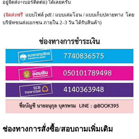
อยู่จัดส่ง+เบอร์ติดต่อ) ได้เลยครับ
(
จัดส่งฟรี
แบบไฟล์ pdf / แบบเล่มโอน / แบบเก็บปลายทาง โดย
บริษัทขนส่งเอกชน ภายใน 2–3 วัน ได้รับสินค้า)
ช่องทางการสั่งซื้อ/สอบถามเพิ่มเติม