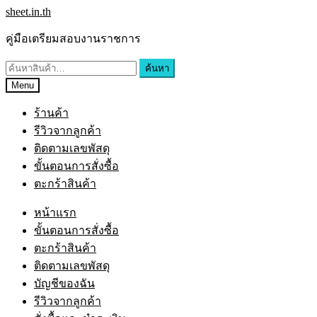
sheet.in.th
คู่มือเตรียมสอบงานราชการ
ค้นหา
Menu
ร้านค้า
รีวิวจากลูกค้า
ติดตามเลขพัสดุ
ขั้นตอนการสั่งซื้อ
ตะกร้าสินค้า
หน้าแรก
ขั้นตอนการสั่งซื้อ
ตะกร้าสินค้า
ติดตามเลขพัสดุ
บัญชีของฉัน
รีวิวจากลูกค้า