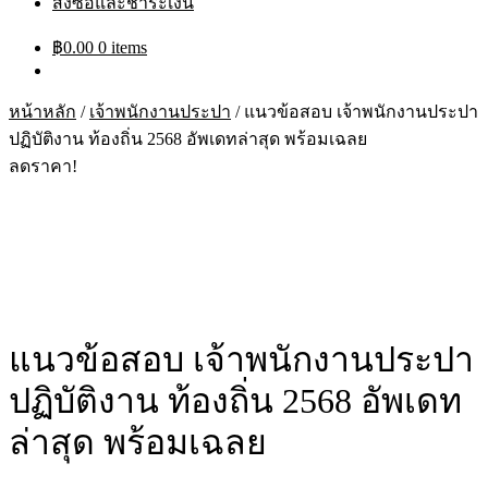
สั่งซื้อและชำระเงิน
฿
0.00
0 items
หน้าหลัก
/
เจ้าพนักงานประปา
/
แนวข้อสอบ เจ้าพนักงานประปา
ปฏิบัติงาน ท้องถิ่น 2568 อัพเดทล่าสุด พร้อมเฉลย
ลดราคา!
แนวข้อสอบ เจ้าพนักงานประปา
ปฏิบัติงาน ท้องถิ่น 2568 อัพเดท
ล่าสุด พร้อมเฉลย