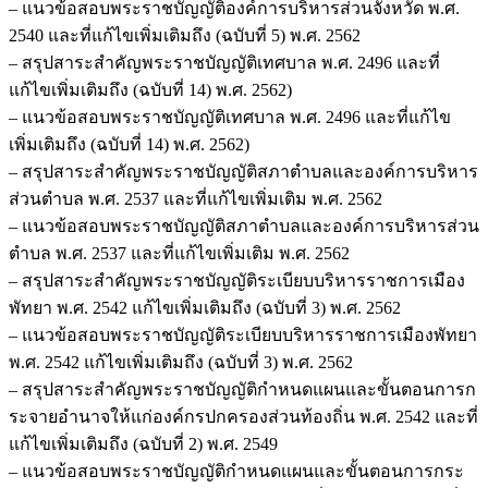
– แนวข้อสอบพระราชบัญญัติองค์การบริหารส่วนจังหวัด พ.ศ.
2540 และที่แก้ไขเพิ่มเติมถึง (ฉบับที่ 5) พ.ศ. 2562
– สรุปสาระสำคัญพระราชบัญญัติเทศบาล พ.ศ. 2496 และที่
แก้ไขเพิ่มเติมถึง (ฉบับที่ 14) พ.ศ. 2562)
– แนวข้อสอบพระราชบัญญัติเทศบาล พ.ศ. 2496 และที่แก้ไข
เพิ่มเติมถึง (ฉบับที่ 14) พ.ศ. 2562)
– สรุปสาระสำคัญพระราชบัญญัติสภาตำบลและองค์การบริหาร
ส่วนตำบล พ.ศ. 2537 และที่แก้ไขเพิ่มเติม พ.ศ. 2562
– แนวข้อสอบพระราชบัญญัติสภาตำบลและองค์การบริหารส่วน
ตำบล พ.ศ. 2537 และที่แก้ไขเพิ่มเติม พ.ศ. 2562
– สรุปสาระสำคัญพระราชบัญญัติระเบียบบริหารราชการเมือง
พัทยา พ.ศ. 2542 แก้ไขเพิ่มเติมถึง (ฉบับที่ 3) พ.ศ. 2562
– แนวข้อสอบพระราชบัญญัติระเบียบบริหารราชการเมืองพัทยา
พ.ศ. 2542 แก้ไขเพิ่มเติมถึง (ฉบับที่ 3) พ.ศ. 2562
– สรุปสาระสำคัญพระราชบัญญัติกำหนดแผนและขั้นตอนการก
ระจายอำนาจให้แก่องค์กรปกครองส่วนท้องถิ่น พ.ศ. 2542 และที่
แก้ไขเพิ่มเติมถึง (ฉบับที่ 2) พ.ศ. 2549
– แนวข้อสอบพระราชบัญญัติกำหนดแผนและขั้นตอนการกระ