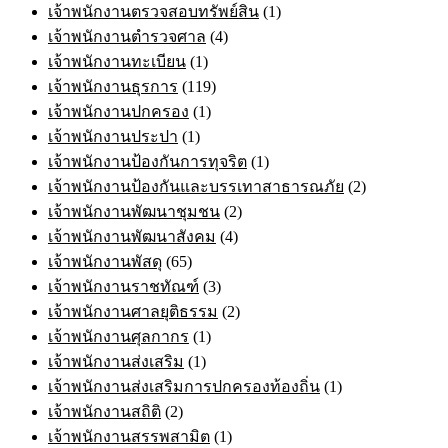
เจ้าพนักงานตรวจสอบทรัพย์สิน
(1)
เจ้าพนักงานตำรวจศาล
(4)
เจ้าพนักงานทะเบียน
(1)
เจ้าพนักงานธุรการ
(119)
เจ้าพนักงานปกครอง
(1)
เจ้าพนักงานประปา
(1)
เจ้าพนักงานป้องกันการทุจริต
(1)
เจ้าพนักงานป้องกันและบรรเทาสาธารณภัย
(2)
เจ้าพนักงานพัฒนาชุมชน
(2)
เจ้าพนักงานพัฒนาสังคม
(4)
เจ้าพนักงานพัสดุ
(65)
เจ้าพนักงานราชทัณฑ์
(3)
เจ้าพนักงานศาลยุติธรรม
(2)
เจ้าพนักงานศุลกากร
(1)
เจ้าพนักงานส่งเสริม
(1)
เจ้าพนักงานส่งเสริมการปกครองท้องถิ่น
(1)
เจ้าพนักงานสถิติ
(2)
เจ้าพนักงานสรรพสามิต
(1)