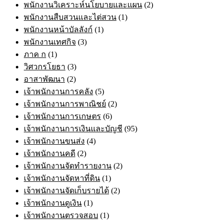
พนักงานวิเคราะห์นโยบายและแผน
(2)
พนักงานสืบสวนและไต่สวน
(1)
พนักงานหน้าบัลลังก์
(1)
พนักงานเทศกิจ
(3)
ภาค ก
(1)
วิศวกรโยธา
(3)
อาสาพัฒนา
(2)
เจ้าพนักงานการคลัง
(5)
เจ้าพนักงานการพาณิชย์
(2)
เจ้าพนักงานการเกษตร
(6)
เจ้าพนักงานการเงินและบัญชี
(95)
เจ้าพนักงานขนส่ง
(4)
เจ้าพนักงานคดี
(2)
เจ้าพนักงานจัดทำรายงาน
(2)
เจ้าพนักงานจัดหาที่ดิน
(1)
เจ้าพนักงานจัดเก็บรายได้
(2)
เจ้าพนักงานดูเงิน
(1)
เจ้าพนักงานตรวจสอบ
(1)