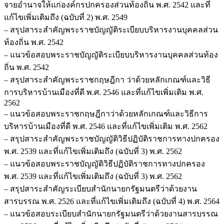
จายอำนาจให้แก่องค์กรปกครองส่วนท้องถิ่น พ.ศ. 2542 และที่
แก้ไขเพิ่มเติมถึง (ฉบับที่ 2) พ.ศ. 2549
– สรุปสาระสำคัญพระราชบัญญัติระเบียบบริหารงานบุคคลส่วน
ท้องถิ่น พ.ศ. 2542
– แนวข้อสอบพระราชบัญญัติระเบียบบริหารงานบุคคลส่วนท้อง
ถิ่น พ.ศ. 2542
– สรุปสาระสำคัญพระราชกฤษฎีกา ว่าด้วยหลักเกณฑ์และวิธี
การบริหารบ้านเมืองที่ดี พ.ศ. 2546 และที่แก้ไขเพิ่มเติม พ.ศ.
2562
– แนวข้อสอบพระราชกฤษฎีกาว่าด้วยหลักเกณฑ์และวิธีการ
บริหารบ้านเมืองที่ดี พ.ศ. 2546 และที่แก้ไขเพิ่มเติม พ.ศ. 2562
– สรุปสาระสำคัญพระราชบัญญัติวิธีปฏิบัติราชการทางปกครอง
พ.ศ. 2539 และที่แก้ไขเพิ่มเติมถึง (ฉบับที่ 3) พ.ศ. 2562
– แนวข้อสอบพระราชบัญญัติวิธีปฏิบัติราชการทางปกครอง
พ.ศ. 2539 และที่แก้ไขเพิ่มเติมถึง (ฉบับที่ 3) พ.ศ. 2562
– สรุปสาระสำคัญระเบียบสำนักนายกรัฐมนตรีว่าด้วยงาน
สารบรรณ พ.ศ. 2526 และที่แก้ไขเพิ่มเติมถึง (ฉบับที่ 4) พ.ศ. 2564
– แนวข้อสอบระเบียบสำนักนายกรัฐมนตรีว่าด้วยงานสารบรรณ