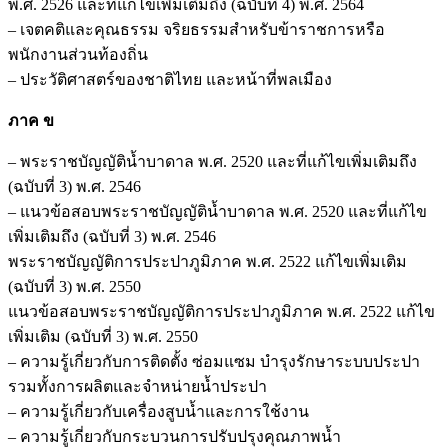
พ.ศ. 2526 และที่แก้ไขเพิ่มเติมถึง (ฉบับที่ 4) พ.ศ. 2564
– เจตคติและคุณธรรม จริยธรรมสำหรับข้าราชการหรือ
พนักงานส่วนท้องถิ่น
– ประวัติศาสตร์ของชาติไทย และหน้าที่พลเมือง
ภาค ข
– พระราชบัญญัติน้ำบาดาล พ.ศ. 2520 และที่แก้ไขเพิ่มเติมถึง
(ฉบับที่ 3) พ.ศ. 2546
– แนวข้อสอบพระราชบัญญัติน้ำบาดาล พ.ศ. 2520 และที่แก้ไข
เพิ่มเติมถึง (ฉบับที่ 3) พ.ศ. 2546
พระราชบัญญัติการประปาภูมิภาค พ.ศ. 2522 แก้ไขเพิ่มเติม
(ฉบับที่ 3) พ.ศ. 2550
แนวข้อสอบพระราชบัญญัติการประปาภูมิภาค พ.ศ. 2522 แก้ไข
เพิ่มเติม (ฉบับที่ 3) พ.ศ. 2550
– ความรู้เกี่ยวกับการติดตั้ง ซ่อมแซม บำรุงรักษาระบบประปา
รวมทั้งการผลิตและจำหน่ายน้ำประปา
– ความรู้เกี่ยวกับเครื่องสูบน้ำและการใช้งาน
– ความรู้เกี่ยวกับกระบวนการปรับปรุงคุณภาพน้ำ