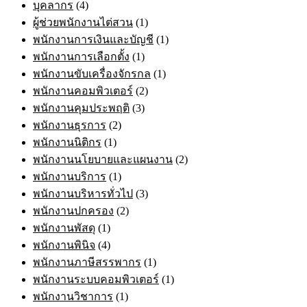
บุคลากร
(4)
ผู้ช่วยพนักงานไต่สวน
(1)
พนักงานการเงินและบัญชี
(1)
พนักงานการเลือกตั้ง
(1)
พนักงานขับเครื่องจักรกล
(1)
พนักงานคอมพิวเตอร์
(2)
พนักงานคุมประพฤติ
(3)
พนักงานธุรการ
(2)
พนักงานนิติกร
(1)
พนักงานนโยบายและแผนงาน
(2)
พนักงานบริการ
(1)
พนักงานบริหารทั่วไป
(3)
พนักงานปกครอง
(2)
พนักงานพัสดุ
(1)
พนักงานพินิจ
(4)
พนักงานภาษีสรรพากร
(1)
พนักงานระบบคอมพิวเตอร์
(1)
พนักงานวิชาการ
(1)