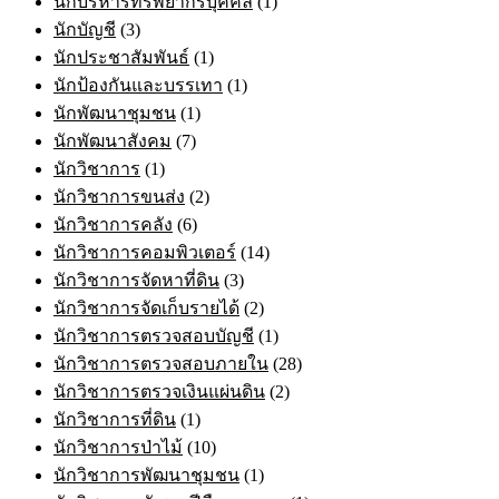
นักบริหารทรัพยากรบุคคล
(1)
นักบัญชี
(3)
นักประชาสัมพันธ์
(1)
นักป้องกันและบรรเทา
(1)
นักพัฒนาชุมชน
(1)
นักพัฒนาสังคม
(7)
นักวิชาการ
(1)
นักวิชาการขนส่ง
(2)
นักวิชาการคลัง
(6)
นักวิชาการคอมพิวเตอร์
(14)
นักวิชาการจัดหาที่ดิน
(3)
นักวิชาการจัดเก็บรายได้
(2)
นักวิชาการตรวจสอบบัญชี
(1)
นักวิชาการตรวจสอบภายใน
(28)
นักวิชาการตรวจเงินแผ่นดิน
(2)
นักวิชาการที่ดิน
(1)
นักวิชาการป่าไม้
(10)
นักวิชาการพัฒนาชุมชน
(1)