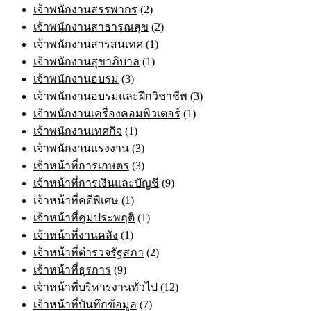
เจ้าพนักงานสรรพากร
(2)
เจ้าพนักงานสาธารณสุข
(2)
เจ้าพนักงานสารสนเทศ
(1)
เจ้าพนักงานสุขาภิบาล
(1)
เจ้าพนักงานอบรม
(3)
เจ้าพนักงานอบรมและฝึกวิชาชีพ
(3)
เจ้าพนักงานเครื่องคอมพิวเตอร์
(1)
เจ้าพนักงานเทศกิจ
(1)
เจ้าพนักงานแรงงาน
(3)
เจ้าหน้าที่การเกษตร
(3)
เจ้าหน้าที่การเงินและบัญชี
(9)
เจ้าหน้าที่คดีพิเศษ
(1)
เจ้าหน้าที่คุมประพฤติ
(1)
เจ้าหน้าที่งานคลัง
(1)
เจ้าหน้าที่ตำรวจรัฐสภา
(2)
เจ้าหน้าที่ธุรการ
(9)
เจ้าหน้าที่บริหารงานทั่วไป
(12)
เจ้าหน้าที่บันทึกข้อมูล
(7)