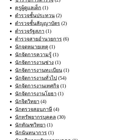
ครูผู้ดูแลเด็ก
(1)
ตำรวจชั้นประทวน
(2)
ตำรวจชั้นสัญญาบัตร
(2)
ตำรวจรัฐสภา
(1)
ตำรวจสายอำนวยการ
(6)
นักจดหมายเหตุ
(1)
นักจัดการความรู้
(1)
นักจัดการงานช่าง
(1)
นักจัดการงานทะเบียน
(1)
นักจัดการงานทั่วไป
(54)
นักจัดการงานเทศกิจ
(1)
นักจัดการงานโยธา
(1)
นักจิตวิทยา
(4)
นักตรวจสอบภาษี
(4)
นักทรัพยากรบุคคล
(30)
นักทัณฑวิทยา
(1)
นักนันทนาการ
(1)