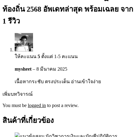
ท้องถิ่น 2568 อัพเดทล่าสุด พร้อมเฉลย
จาก
1 รีวิว
ให้คะแนน
5
ตั้งแต่ 1-5 คะแนน
mysheet
–
8 มีนาคม 2025
เนื้อหากระชับ ตรงประเด็น อ่านเข้าใจง่าย
เพิ่มบทวิจารณ์
You must be
logged in
to post a review.
สินค้าที่เกี่ยวข้อง