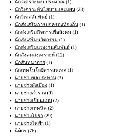
นักวิเคราะห์งบประมาณ
(1)
นักวิเคราะห์นโยบายและแผน
(28)
นักวิเทศสัมพันธ์
(1)
นักส่งเสริมการปกครองท้องถิ่น
(1)
นักส่งเสริมกิจการเพื่อสังคม
(1)
นักส่งเสริมนวัตกรรม
(1)
นักส่งเสริมแรงงานสัมพันธ์
(1)
นักสังคมสงเคราะห์
(12)
นักสันทนาการ
(1)
นักเทคโนโลยีสารสนเทศ
(1)
นายช่างชลประทาน
(3)
นายช่างผังเมือง
(1)
นายช่างสำรวจ
(9)
นายช่างเขียนแบบ
(2)
นายช่างเทคนิค
(2)
นายช่างโยธา
(29)
นายช่างไฟฟ้า
(1)
นิติกร
(76)