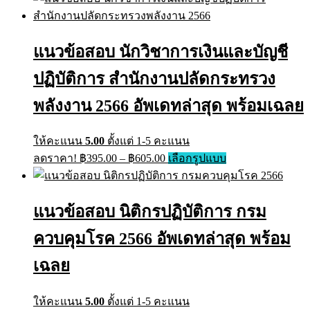
แนวข้อสอบ นักวิชาการเงินและบัญชี
ปฏิบัติการ สำนักงานปลัดกระทรวง
พลังงาน 2566 อัพเดทล่าสุด พร้อมเฉลย
ให้คะแนน
5.00
ตั้งแต่ 1-5 คะแนน
ลดราคา!
฿
395.00
–
฿
605.00
เลือกรูปแบบ
แนวข้อสอบ นิติกรปฏิบัติการ กรม
ควบคุมโรค 2566 อัพเดทล่าสุด พร้อม
เฉลย
ให้คะแนน
5.00
ตั้งแต่ 1-5 คะแนน