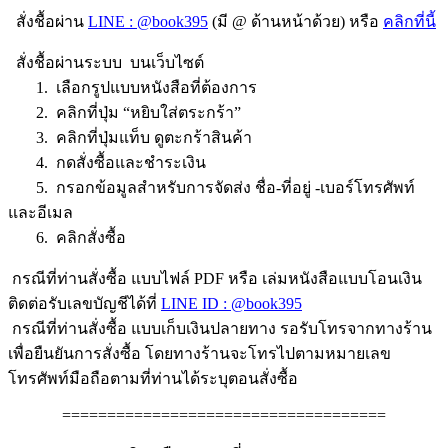
สั่งชื้อผ่าน
LINE : @book395
(มี @ ด้านหน้าด้วย) หรือ
คลิกที่นี้
สั่งชื้อผ่านระบบ บนเว็บไซต์
1. เลือกรูปแบบหนังสือที่ต้องการ
2. คลิกที่ปุ่ม “หยิบใส่ตระกร้า”
3. คลิกที่ปุ่มแท็บ ดูตะกร้าสินค้า
4. กดสั่งซื้อและชำระเงิน
5. กรอกข้อมูลสำหรับการจัดส่ง ชื่อ-ที่อยู่ -เบอร์โทรศัพท์
และอีเมล
6. คลิกสั่งซื้อ
กรณีที่ท่านสั่งซื้อ แบบไฟล์ PDF หรือ เล่มหนังสือแบบโอนเงิน
ติดต่อรับเลขบัญชีได้ที่
LINE ID : @book395
กรณีที่ท่านสั่งซื้อ แบบเก็บเงินปลายทาง รอรับโทรจากทางร้าน
เพื่อยืนยันการสั่งซื้อ โดยทางร้านจะโทรไปตามหมายเลข
โทรศัพท์มือถือตามที่ท่านได้ระบุตอนสั่งซื้อ
====================================