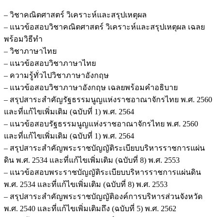
– วิชาคณิตศาสตร์ วิเคราะห์และสรุปเหตุผล
– แนวข้อสอบวิชาคณิตศาสตร์ วิเคราะห์และสรุปเหตุผล เฉลย
พร้อมวิธีทำ
– วิชาภาษาไทย
– แนวข้อสอบวิชาภาษาไทย
– ความรู้ทั่วไปวิชาภาษาอังกฤษ
– แนวข้อสอบวิชาภาษาอังกฤษ เฉลยพร้อมคำอธิบาย
– สรุปสาระสำคัญรัฐธรรมนูญแห่งราชอาณาจักรไทย พ.ศ. 2560
และที่แก้ไขเพิ่มเติม (ฉบับที่ 1) พ.ศ. 2564
– แนวข้อสอบรัฐธรรมนูญแห่งราชอาณาจักรไทย พ.ศ. 2560
และที่แก้ไขเพิ่มเติม (ฉบับที่ 1) พ.ศ. 2564
– สรุปสาระสำคัญพระราชบัญญัติระเบียบบริหารราชการแผ่น
ดิน พ.ศ. 2534 และที่แก้ไขเพิ่มเติม (ฉบับที่ 8) พ.ศ. 2553
– แนวข้อสอบพระราชบัญญัติระเบียบบริหารราชการแผ่นดิน
พ.ศ. 2534 และที่แก้ไขเพิ่มเติม (ฉบับที่ 8) พ.ศ. 2553
– สรุปสาระสำคัญพระราชบัญญัติองค์การบริหารส่วนจังหวัด
พ.ศ. 2540 และที่แก้ไขเพิ่มเติมถึง (ฉบับที่ 5) พ.ศ. 2562