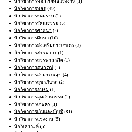
นักวิชาการพัฒนาฝีมือแรงงาน
(1)
นักวิชาการพัสดุ
(39)
นักวิชาการยุติธรรม
(1)
นักวิชาการวัฒนธรรม
(5)
นักวิชาการศาสนา
(2)
นักวิชาการศึกษา
(10)
นักวิชาการส่งเสริมการเกษตร
(2)
นักวิชาการสรรพากร
(1)
นักวิชาการสรรพาสามิต
(1)
นักวิชาการสหกรณ์
(1)
นักวิชาการสาธารณสุข
(4)
นักวิชาการสุขาภิบาล
(2)
นักวิชาการอบรม
(1)
นักวิชาการอุตสาหกรรม
(1)
นักวิชาการเกษตร
(1)
นักวิชาการเงินและบัญชี
(81)
นักวิชาการแรงงาน
(5)
นักวิเคราะห์
(6)