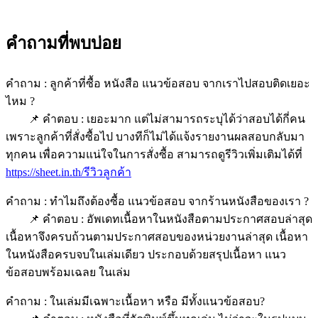
คำถามที่พบบ่อย
คำถาม : ลูกค้าที่ซื้อ หนังสือ แนวข้อสอบ จากเราไปสอบติดเยอะ
ไหม ?
📌 คำตอบ : เยอะมาก แต่ไม่สามารถระบุได้ว่าสอบได้กี่คน
เพราะลูกค้าที่สั่งซื้อไป บางทีก็ไม่ได้แจ้งรายงานผลสอบกลับมา
ทุกคน เพื่อความแน่ใจในการสั่งซื้อ สามารถดูรีวิวเพิ่มเติมได้ที่
https://sheet.in.th/รีวิวลูกค้า
คำถาม : ทำไมถึงต้องซื้อ แนวข้อสอบ จากร้านหนังสือของเรา ?
📌 คำตอบ : อัพเดทเนื้อหาในหนังสือตามประกาศสอบล่าสุด
เนื้อหาจึงครบถ้วนตามประกาศสอบของหน่วยงานล่าสุด เนื้อหา
ในหนังสือครบจบในเล่มเดียว ประกอบด้วยสรุปเนื้อหา แนว
ข้อสอบพร้อมเฉลย ในเล่ม
คำถาม : ในเล่มมีเฉพาะเนื้อหา หรือ มีทั้งแนวข้อสอบ?