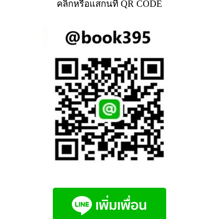
คลิกหรือแสกนที่ QR CODE