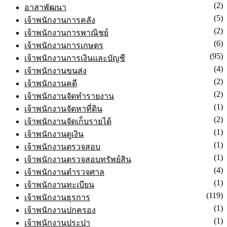
(3)
วิศวกรโยธา
(2)
อาสาพัฒนา
(5)
เจ้าพนักงานการคลัง
(2)
เจ้าพนักงานการพาณิชย์
(6)
เจ้าพนักงานการเกษตร
(95)
เจ้าพนักงานการเงินและบัญชี
(4)
เจ้าพนักงานขนส่ง
(2)
เจ้าพนักงานคดี
(2)
เจ้าพนักงานจัดทำรายงาน
(1)
เจ้าพนักงานจัดหาที่ดิน
(2)
เจ้าพนักงานจัดเก็บรายได้
(1)
เจ้าพนักงานดูเงิน
(1)
เจ้าพนักงานตรวจสอบ
(1)
เจ้าพนักงานตรวจสอบทรัพย์สิน
(4)
เจ้าพนักงานตำรวจศาล
(1)
เจ้าพนักงานทะเบียน
(119)
เจ้าพนักงานธุรการ
(1)
เจ้าพนักงานปกครอง