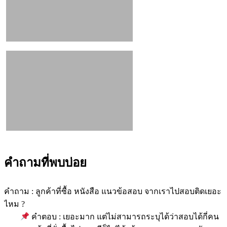
คำถามที่พบบ่อย
คำถาม : ลูกค้าที่ซื้อ หนังสือ แนวข้อสอบ จากเราไปสอบติดเยอะ
ไหม ?