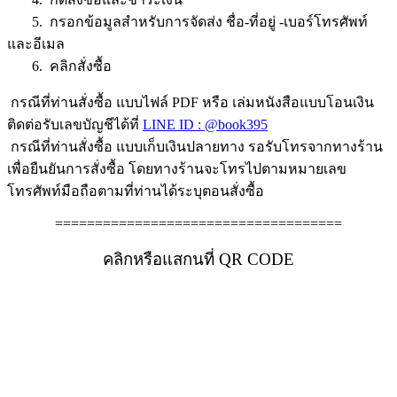
5. กรอกข้อมูลสำหรับการจัดส่ง ชื่อ-ที่อยู่ -เบอร์โทรศัพท์
และอีเมล
6. คลิกสั่งซื้อ
กรณีที่ท่านสั่งซื้อ แบบไฟล์ PDF หรือ เล่มหนังสือแบบโอนเงิน
ติดต่อรับเลขบัญชีได้ที่
LINE ID : @book395
กรณีที่ท่านสั่งซื้อ แบบเก็บเงินปลายทาง รอรับโทรจากทางร้าน
เพื่อยืนยันการสั่งซื้อ โดยทางร้านจะโทรไปตามหมายเลข
โทรศัพท์มือถือตามที่ท่านได้ระบุตอนสั่งซื้อ
====================================
คลิกหรือแสกนที่ QR CODE