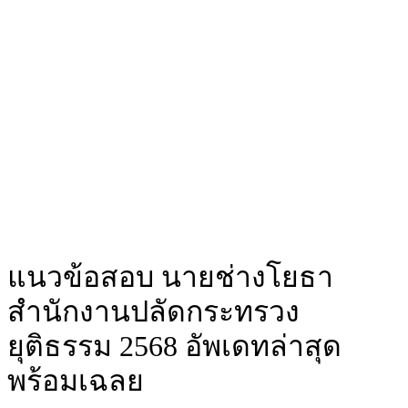
แนวข้อสอบ นายช่างโยธา
สำนักงานปลัดกระทรวง
ยุติธรรม 2568 อัพเดทล่าสุด
พร้อมเฉลย