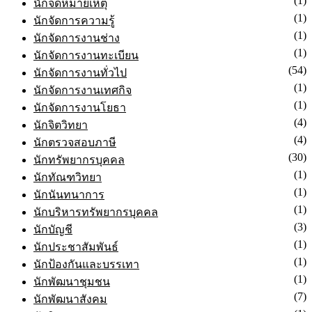
(6)
ตำรวจสายอำนวยการ
(1)
นักจดหมายเหตุ
(1)
นักจัดการความรู้
(1)
นักจัดการงานช่าง
(1)
นักจัดการงานทะเบียน
(54)
นักจัดการงานทั่วไป
(1)
นักจัดการงานเทศกิจ
(1)
นักจัดการงานโยธา
(4)
นักจิตวิทยา
(4)
นักตรวจสอบภาษี
(30)
นักทรัพยากรบุคคล
(1)
นักทัณฑวิทยา
(1)
นักนันทนาการ
(1)
นักบริหารทรัพยากรบุคคล
(3)
นักบัญชี
(1)
นักประชาสัมพันธ์
(1)
นักป้องกันและบรรเทา
(1)
นักพัฒนาชุมชน