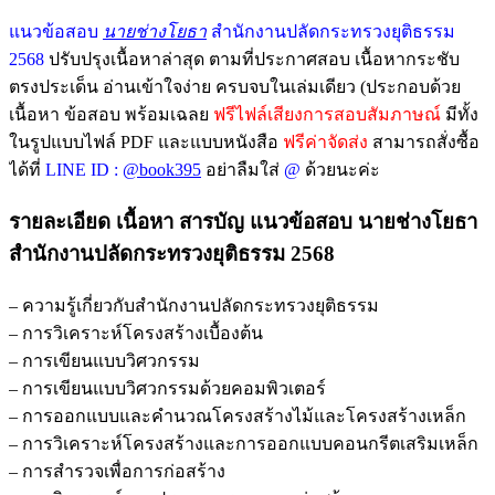
แนวข้อสอบ
นายช่างโยธา
สำนักงานปลัดกระทรวงยุติธรรม
2568
ปรับปรุงเนื้อหาล่าสุด ตามที่ประกาศสอบ เนื้อหากระชับ
ตรงประเด็น อ่านเข้าใจง่าย ครบจบในเล่มเดียว (ประกอบด้วย
เนื้อหา ข้อสอบ พร้อมเฉลย
ฟรีไฟล์เสียงการสอบสัมภาษณ์
มีทั้ง
ในรูปแบบไฟล์ PDF และแบบหนังสือ
ฟรีค่าจัดส่ง
สามารถสั่งซื้อ
ได้ที่
LINE ID :
@book395
อย่าลืมใส่
@
ด้วยนะค่ะ
รายละเอียด เนื้อหา สารบัญ แนวข้อสอบ นายช่างโยธา
สำนักงานปลัดกระทรวงยุติธรรม 2568
– ความรู้เกี่ยวกับสำนักงานปลัดกระทรวงยุติธรรม
– การวิเคราะห์โครงสร้างเบื้องต้น
– การเขียนแบบวิศวกรรม
– การเขียนแบบวิศวกรรมด้วยคอมพิวเตอร์
– การออกแบบและคำนวณโครงสร้างไม้และโครงสร้างเหล็ก
– การวิเคราะห์โครงสร้างและการออกแบบคอนกรีตเสริมเหล็ก
– การสำรวจเพื่อการก่อสร้าง