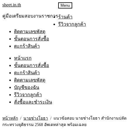
sheet.in.th
Menu
คู่มือเตรียมสอบงานราชการ
ร้านค้า
รีวิวจากลูกค้า
ติดตามเลขพัสดุ
ขั้นตอนการสั่งซื้อ
ตะกร้าสินค้า
หน้าแรก
ขั้นตอนการสั่งซื้อ
ตะกร้าสินค้า
ติดตามเลขพัสดุ
บัญชีของฉัน
รีวิวจากลูกค้า
สั่งซื้อและชำระเงิน
หน้าหลัก
/
นายช่างโยธา
/
แนวข้อสอบ นายช่างโยธา สำนักงานปลัด
กระทรวงยุติธรรม 2568 อัพเดทล่าสุด พร้อมเฉลย