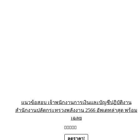
แนวข้อสอบ เจ้าพนักงานการเงินและบัญชีปฏิบัติงาน
สำนักงานปลัดกระทรวงพลังงาน 2566 อัพเดทล่าสุด พร้อม
เฉลย