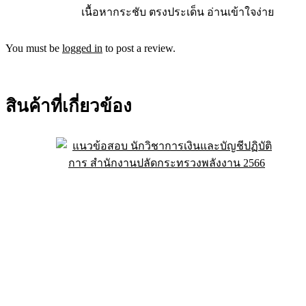
5 เมษายน 2025
คะแนน
เนื้อหากระชับ ตรงประเด็น อ่านเข้าใจง่าย
You must be
logged in
to post a review.
สินค้าที่เกี่ยวข้อง