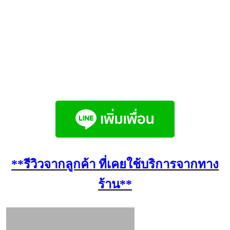
**รีวิวจากลูกค้า ที่เคยใช้บริการจากทาง
ร้าน**