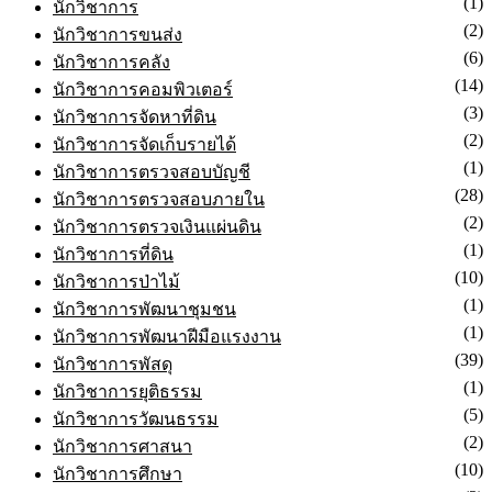
(7)
นักพัฒนาสังคม
(1)
นักวิชาการ
(2)
นักวิชาการขนส่ง
(6)
นักวิชาการคลัง
(14)
นักวิชาการคอมพิวเตอร์
(3)
นักวิชาการจัดหาที่ดิน
(2)
นักวิชาการจัดเก็บรายได้
(1)
นักวิชาการตรวจสอบบัญชี
(28)
นักวิชาการตรวจสอบภายใน
(2)
นักวิชาการตรวจเงินแผ่นดิน
(1)
นักวิชาการที่ดิน
(10)
นักวิชาการป่าไม้
(1)
นักวิชาการพัฒนาชุมชน
(1)
นักวิชาการพัฒนาฝีมือแรงงาน
(39)
นักวิชาการพัสดุ
(1)
นักวิชาการยุติธรรม
(5)
นักวิชาการวัฒนธรรม
(2)
นักวิชาการศาสนา