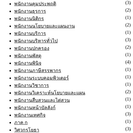
(2)
พนักงานคอมพิวเตอร์
(3)
พนักงานคุมประพฤติ
(2)
พนักงานธุรการ
(1)
พนักงานนิติกร
(2)
พนักงานนโยบายและแผนงาน
(1)
พนักงานบริการ
(3)
พนักงานบริหารทั่วไป
(2)
พนักงานปกครอง
(1)
พนักงานพัสดุ
(4)
พนักงานพินิจ
(1)
พนักงานภาษีสรรพากร
(1)
พนักงานระบบคอมพิวเตอร์
(1)
พนักงานวิชาการ
(2)
พนักงานวิเคราะห์นโยบายและแผน
(1)
พนักงานสืบสวนและไต่สวน
(1)
พนักงานหน้าบัลลังก์
(3)
พนักงานเทศกิจ
(1)
ภาค ก