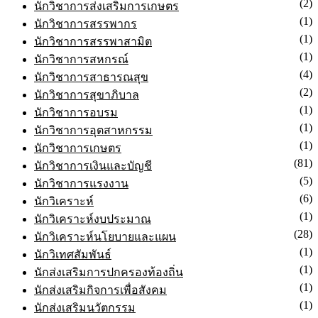
(10)
นักวิชาการศึกษา
(2)
นักวิชาการส่งเสริมการเกษตร
(1)
นักวิชาการสรรพากร
(1)
นักวิชาการสรรพาสามิต
(1)
นักวิชาการสหกรณ์
(4)
นักวิชาการสาธารณสุข
(2)
นักวิชาการสุขาภิบาล
(1)
นักวิชาการอบรม
(1)
นักวิชาการอุตสาหกรรม
(1)
นักวิชาการเกษตร
(81)
นักวิชาการเงินและบัญชี
(5)
นักวิชาการแรงงาน
(6)
นักวิเคราะห์
(1)
นักวิเคราะห์งบประมาณ
(28)
นักวิเคราะห์นโยบายและแผน
(1)
นักวิเทศสัมพันธ์
(1)
นักส่งเสริมการปกครองท้องถิ่น
(1)
นักส่งเสริมกิจการเพื่อสังคม