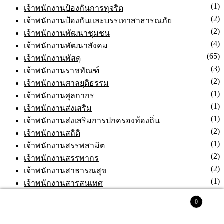
(1)
เจ้าพนักงานประปา
(1)
เจ้าพนักงานป้องกันการทุจริต
(2)
เจ้าพนักงานป้องกันและบรรเทาสาธารณภัย
(2)
เจ้าพนักงานพัฒนาชุมชน
(4)
เจ้าพนักงานพัฒนาสังคม
(65)
เจ้าพนักงานพัสดุ
(3)
เจ้าพนักงานราชทัณฑ์
(2)
เจ้าพนักงานศาลยุติธรรม
(1)
เจ้าพนักงานศุลกากร
(1)
เจ้าพนักงานส่งเสริม
(1)
เจ้าพนักงานส่งเสริมการปกครองท้องถิ่น
(2)
เจ้าพนักงานสถิติ
(1)
เจ้าพนักงานสรรพสามิต
(2)
เจ้าพนักงานสรรพากร
(2)
เจ้าพนักงานสาธารณสุข
(1)
เจ้าพนักงานสารสนเทศ
0
(1)
เจ้าพนักงานสุขาภิบาล
(3)
ค้นหา
เจ้าพนักงานอบรม