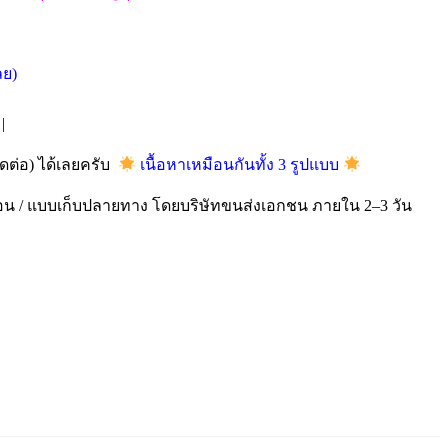
ลย)
|
ติดต่อ) ได้เลยครับ
เนื้อหาเหมือนกันทั้ง 3 รูปแบบ
อน / แบบเก็บปลายทาง โดยบริษัทขนส่งเอกชน ภายใน 2–3 วัน