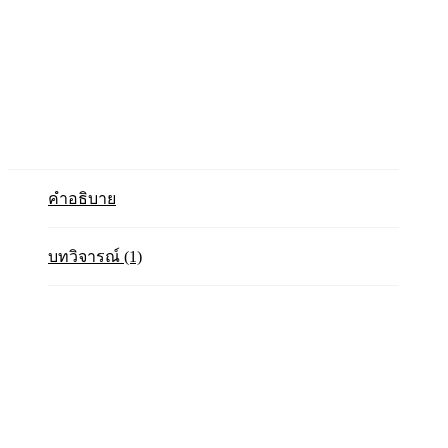
คำอธิบาย
บทวิจารณ์ (1)