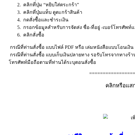
2. คลิกที่ปุ่ม “หยิบใส่ตระกร้า”
3. คลิกที่ปุ่มแท็บ ดูตะกร้าสินค้า
4. กดสั่งซื้อและชำระเงิน
5. กรอกข้อมูลสำหรับการจัดส่ง ชื่อ-ที่อยู่ -เบอร์โทรศัพท์
6. คลิกสั่งซื้อ
กรณีที่ท่านสั่งซื้อ แบบไฟล์ PDF หรือ เล่มหนังสือแบบโอนเงิน ต
กรณีที่ท่านสั่งซื้อ แบบเก็บเงินปลายทาง รอรับโทรจากทางร้
โทรศัพท์มือถือตามที่ท่านได้ระบุตอนสั่งซื้อ
================
คลิกหรือแส