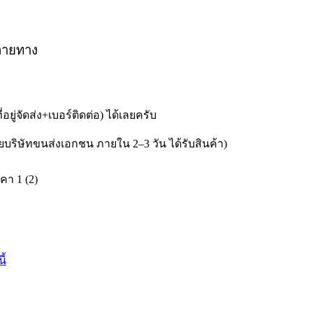
ปลายทาง
อยู่จัดส่ง+เบอร์ติดต่อ) ได้เลยครับ
ริษัทขนส่งเอกชน ภายใน 2–3 วัน ได้รับสินค้า)
ี้