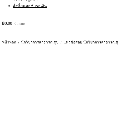
สั่งซื้อและชำระเงิน
฿
0.00
0 items
หน้าหลัก
/
นักวิชาการสาธารณสุข
/
แนวข้อสอบ นักวิชาการสาธารณสุข