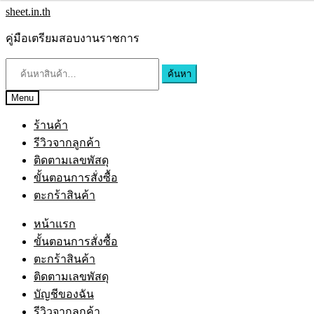
sheet.in.th
คู่มือเตรียมสอบงานราชการ
ค้นหา
Menu
ร้านค้า
รีวิวจากลูกค้า
ติดตามเลขพัสดุ
ขั้นตอนการสั่งซื้อ
ตะกร้าสินค้า
หน้าแรก
ขั้นตอนการสั่งซื้อ
ตะกร้าสินค้า
ติดตามเลขพัสดุ
บัญชีของฉัน
รีวิวจากลูกค้า