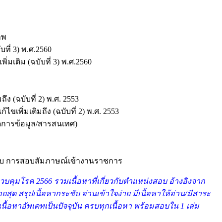
าพ
ที่ 3) พ.ศ.2560
เติม (ฉบับที่ 3) พ.ศ.2560
ง (ฉบับที่ 2) พ.ศ. 2553
เพิ่มเติมถึง (ฉบับที่ 2) พ.ศ. 2553
ดการข้อมูล/สารสนเทศ)
ตอบ การสอบสัมภาษณ์เข้างานราชการ
คุมโรค 2566 รวมเนื้อหาที่เกี่ยวกับตำแหน่งสอบ อ้างอิงจาก
ด สรุปเนื้อหากระชับ อ่านเข้าใจง่าย มีเนื้อหาให้อ่าน/มีสาระ
นื้อหาอัพเดทเป็นปัจจุบัน ครบทุกเนื้อหา พร้อมสอบใน 1 เล่ม