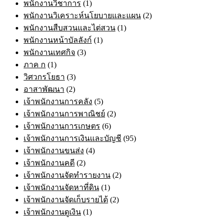
พนักงานวิชาการ
(1)
พนักงานวิเคราะห์นโยบายและแผน
(2)
พนักงานสืบสวนและไต่สวน
(1)
พนักงานหน้าบัลลังก์
(1)
พนักงานเทศกิจ
(3)
ภาค ก
(1)
วิศวกรโยธา
(3)
อาสาพัฒนา
(2)
เจ้าพนักงานการคลัง
(5)
เจ้าพนักงานการพาณิชย์
(2)
เจ้าพนักงานการเกษตร
(6)
เจ้าพนักงานการเงินและบัญชี
(95)
เจ้าพนักงานขนส่ง
(4)
เจ้าพนักงานคดี
(2)
เจ้าพนักงานจัดทำรายงาน
(2)
เจ้าพนักงานจัดหาที่ดิน
(1)
เจ้าพนักงานจัดเก็บรายได้
(2)
เจ้าพนักงานดูเงิน
(1)