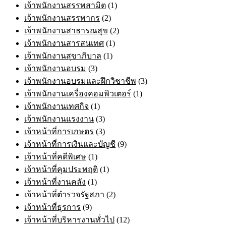
เจ้าพนักงานสรรพสามิต
(1)
เจ้าพนักงานสรรพากร
(2)
เจ้าพนักงานสาธารณสุข
(2)
เจ้าพนักงานสารสนเทศ
(1)
เจ้าพนักงานสุขาภิบาล
(1)
เจ้าพนักงานอบรม
(3)
เจ้าพนักงานอบรมและฝึกวิชาชีพ
(3)
เจ้าพนักงานเครื่องคอมพิวเตอร์
(1)
เจ้าพนักงานเทศกิจ
(1)
เจ้าพนักงานแรงงาน
(3)
เจ้าหน้าที่การเกษตร
(3)
เจ้าหน้าที่การเงินและบัญชี
(9)
เจ้าหน้าที่คดีพิเศษ
(1)
เจ้าหน้าที่คุมประพฤติ
(1)
เจ้าหน้าที่งานคลัง
(1)
เจ้าหน้าที่ตำรวจรัฐสภา
(2)
เจ้าหน้าที่ธุรการ
(9)
เจ้าหน้าที่บริหารงานทั่วไป
(12)