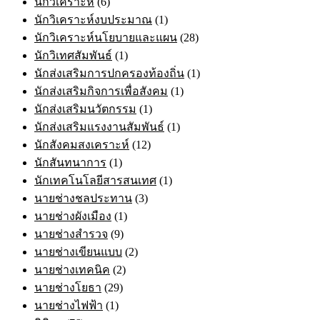
นักวิเคราะห์
(6)
นักวิเคราะห์งบประมาณ
(1)
นักวิเคราะห์นโยบายและแผน
(28)
นักวิเทศสัมพันธ์
(1)
นักส่งเสริมการปกครองท้องถิ่น
(1)
นักส่งเสริมกิจการเพื่อสังคม
(1)
นักส่งเสริมนวัตกรรม
(1)
นักส่งเสริมแรงงานสัมพันธ์
(1)
นักสังคมสงเคราะห์
(12)
นักสันทนาการ
(1)
นักเทคโนโลยีสารสนเทศ
(1)
นายช่างชลประทาน
(3)
นายช่างผังเมือง
(1)
นายช่างสำรวจ
(9)
นายช่างเขียนแบบ
(2)
นายช่างเทคนิค
(2)
นายช่างโยธา
(29)
นายช่างไฟฟ้า
(1)