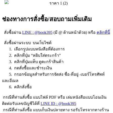
ช่องทางการสั่งซื้อ/สอบถามเพิ่มเติม
สั่งชื้อผ่าน
LINE : @book395
(มี @ ด้านหน้าด้วย) หรือ
คลิกที่นี้
สั่งชื้อผ่านระบบ บนเว็บไซต์
1. เลือกรูปแบบหนังสือที่ต้องการ
2. คลิกที่ปุ่ม “หยิบใส่ตระกร้า”
3. คลิกที่ปุ่มแท็บ ดูตะกร้าสินค้า
4. กดสั่งซื้อและชำระเงิน
5. กรอกข้อมูลสำหรับการจัดส่ง ชื่อ-ที่อยู่ -เบอร์โทรศัพท์
และอีเมล
6. คลิกสั่งซื้อ
กรณีที่ท่านสั่งซื้อ แบบไฟล์ PDF หรือ เล่มหนังสือแบบโอนเงิน
ติดต่อรับเลขบัญชีได้ที่
LINE ID : @book395
กรณีที่ท่านสั่งซื้อ แบบเก็บเงินปลายทาง รอรับโทรจากทางร้าน