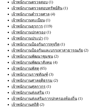
เจ้าพนักงานตรวจสอบ
(1)
เจ้าพนักงานตรวจสอบทรัพย์สิน
(1)
เจ้าพนักงานตำรวจศาล
(4)
เจ้าพนักงานทะเบียน
(1)
เจ้าพนักงานธุรการ
(119)
เจ้าพนักงานปกครอง
(1)
เจ้าพนักงานประปา
(1)
เจ้าพนักงานป้องกันการทุจริต
(1)
เจ้าพนักงานป้องกันและบรรเทาสาธารณภัย
(2)
เจ้าพนักงานพัฒนาชุมชน
(2)
เจ้าพนักงานพัฒนาสังคม
(4)
เจ้าพนักงานพัสดุ
(65)
เจ้าพนักงานราชทัณฑ์
(3)
เจ้าพนักงานศาลยุติธรรม
(2)
เจ้าพนักงานศุลกากร
(1)
เจ้าพนักงานส่งเสริม
(1)
เจ้าพนักงานส่งเสริมการปกครองท้องถิ่น
(1)
เจ้าพนักงานสถิติ
(2)