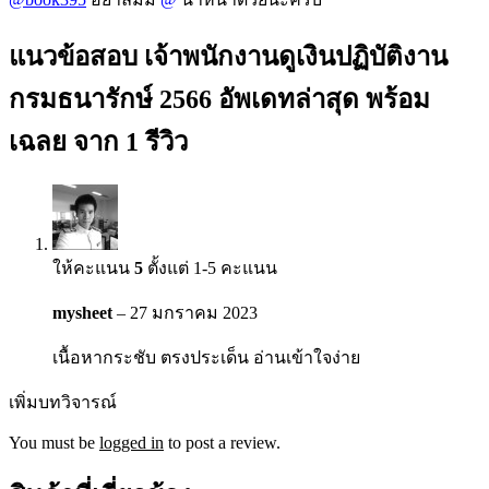
แนวข้อสอบ เจ้าพนักงานดูเงินปฏิบัติงาน
กรมธนารักษ์ 2566 อัพเดทล่าสุด พร้อม
เฉลย
จาก 1 รีวิว
ให้คะแนน
5
ตั้งแต่ 1-5 คะแนน
mysheet
–
27 มกราคม 2023
เนื้อหากระชับ ตรงประเด็น อ่านเข้าใจง่าย
เพิ่มบทวิจารณ์
You must be
logged in
to post a review.