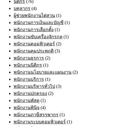
นิติกร
(76)
บุคลากร
(4)
ผู้ช่วยพนักงานไต่สวน
(1)
พนักงานการเงินและบัญชี
(1)
พนักงานการเลือกตั้ง
(1)
พนักงานขับเครื่องจักรกล
(1)
พนักงานคอมพิวเตอร์
(2)
พนักงานคุมประพฤติ
(3)
พนักงานธุรการ
(2)
พนักงานนิติกร
(1)
พนักงานนโยบายและแผนงาน
(2)
พนักงานบริการ
(1)
พนักงานบริหารทั่วไป
(3)
พนักงานปกครอง
(2)
พนักงานพัสดุ
(1)
พนักงานพินิจ
(4)
พนักงานภาษีสรรพากร
(1)
พนักงานระบบคอมพิวเตอร์
(1)