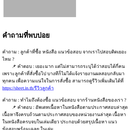
คำถามที่พบบ่อย
คำถาม : ลูกค้าที่ซื้อ หนังสือ แนวข้อสอบ จากเราไปสอบติดเยอะ
ไหม ?
📌 คำตอบ : เยอะมาก แต่ไม่สามารถระบุได้ว่าสอบได้กี่คน
เพราะลูกค้าที่สั่งซื้อไป บางทีก็ไม่ได้แจ้งรายงานผลสอบกลับมา
ทุกคน เพื่อความแน่ใจในการสั่งซื้อ สามารถดูรีวิวเพิ่มเติมได้ที่
https://sheet.in.th/รีวิวลูกค้า
คำถาม : ทำไมถึงต้องซื้อ แนวข้อสอบ จากร้านหนังสือของเรา ?
📌 คำตอบ : อัพเดทเนื้อหาในหนังสือตามประกาศสอบล่าสุด
เนื้อหาจึงครบถ้วนตามประกาศสอบของหน่วยงานล่าสุด เนื้อหา
ในหนังสือครบจบในเล่มเดียว ประกอบด้วยสรุปเนื้อหา แนว
ข้อสอบพร้อมเฉลย ในเล่ม