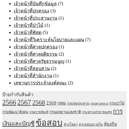
เจ้าหน้าที่บันทึกข้อมูล
(7)
เจ้าหน้าที่ปกครอง
(3)
เจ้าหน้าที่ประสานงาน
(1)
เจ้าหน้าที่ป่าไม้
(1)
เจ้าหน้าที่พัสดุ
(5)
เจ้าหน้าที่วิเคราะห์นโยบายและแผน
(7)
เจ้าหน้าที่ศาลปกครอง
(1)
เจ้าหน้าที่ศาลยุติธรรม
(2)
เจ้าหน้าที่ศาลรัฐธรรมนูญ
(1)
เจ้าหน้าที่สอบสวน
(2)
เจ้าหน้าที่สำนักงาน
(1)
เลขานุการประจำองค์คณะ
(2)
ป้ายกำกับสินค้า
2567
2566
2568
2569
กทม
กรมป่าไม้
กรมชลประทาน
กรมทางหลวง
การ
กรมพัฒนาสังคม
กรมอุทยานแห่งชาติ
กรมราชทัณฑ์
กระทรวงสาธารณสุข
ข้อสอบ
เงินและบัญชี
ท้องถิ่น
ช่างโยธา
ตรวจสอบภายใน