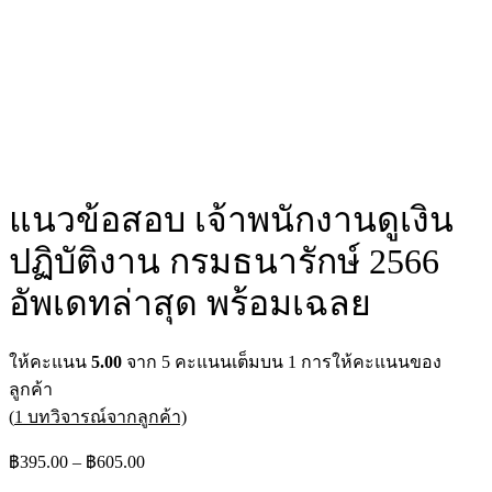
แนวข้อสอบ เจ้าพนักงานดูเงิน
ปฏิบัติงาน กรมธนารักษ์ 2566
อัพเดทล่าสุด พร้อมเฉลย
ให้คะแนน
5.00
จาก 5 คะแนนเต็มบน
1
การให้คะแนนของ
ลูกค้า
(
1
บทวิจารณ์จากลูกค้า)
฿
395.00
–
฿
605.00