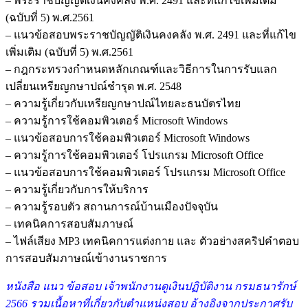
– พระราชบัญญัติเงินคงคลัง พ.ศ. 2491 และที่แก้ไขเพิ่มเติม
(ฉบับที่ 5) พ.ศ.2561
– แนวข้อสอบพระราชบัญญัติเงินคงคลัง พ.ศ. 2491 และที่แก้ไข
เพิ่มเติม (ฉบับที่ 5) พ.ศ.2561
– กฎกระทรวงกำหนดหลักเกณฑ์และวิธีการในการรับแลก
เปลี่ยนเหรียญกษาปณ์ชำรุด พ.ศ. 2548
– ความรู้เกี่ยวกับเหรียญกษาปณ์ไทยละธนบัตรไทย
– ความรู้การใช้คอมพิวเตอร์ Microsoft Windows
– แนวข้อสอบการใช้คอมพิวเตอร์ Microsoft Windows
– ความรู้การใช้คอมพิวเตอร์ โปรแกรม Microsoft Office
– แนวข้อสอบการใช้คอมพิวเตอร์ โปรแกรม Microsoft Office
– ความรู้เกี่ยวกับการให้บริการ
– ความรู้รอบตัว สถานการณ์บ้านเมืองปัจจุบัน
– เทคนิคการสอบสัมภาษณ์
– ไฟล์เสียง MP3 เทคนิคการแต่งกาย และ ตัวอย่างสคริปคำตอบ
การสอบสัมภาษณ์เข้างานราชการ
หนังสือ แนว ข้อสอบ เจ้าพนักงานดูเงินปฏิบัติงาน กรมธนารักษ์
2566 รวมเนื้อหาที่เกี่ยวกับตำแหน่งสอบ อ้างอิงจากประกาศรับ