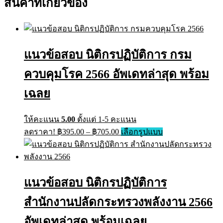
สินค้าที่เกี่ยวข้อง
แนวข้อสอบ นิติกรปฏิบัติการ กรม
ควบคุมโรค 2566 อัพเดทล่าสุด พร้อม
เฉลย
ให้คะแนน
5.00
ตั้งแต่ 1-5 คะแนน
ลดราคา!
฿
395.00
–
฿
705.00
เลือกรูปแบบ
แนวข้อสอบ นิติกรปฏิบัติการ
สำนักงานปลัดกระทรวงพลังงาน 2566
อัพเดทล่าสุด พร้อมเฉลย