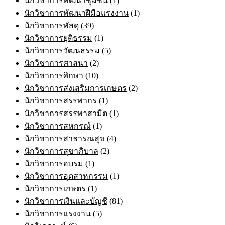
นักวิชาการพัฒนาชุมชน
(1)
นักวิชาการพัฒนาฝีมือแรงงาน
(1)
นักวิชาการพัสดุ
(39)
นักวิชาการยุติธรรม
(1)
นักวิชาการวัฒนธรรม
(5)
นักวิชาการศาสนา
(2)
นักวิชาการศึกษา
(10)
นักวิชาการส่งเสริมการเกษตร
(2)
นักวิชาการสรรพากร
(1)
นักวิชาการสรรพาสามิต
(1)
นักวิชาการสหกรณ์
(1)
นักวิชาการสาธารณสุข
(4)
นักวิชาการสุขาภิบาล
(2)
นักวิชาการอบรม
(1)
นักวิชาการอุตสาหกรรม
(1)
นักวิชาการเกษตร
(1)
นักวิชาการเงินและบัญชี
(81)
นักวิชาการแรงงาน
(5)