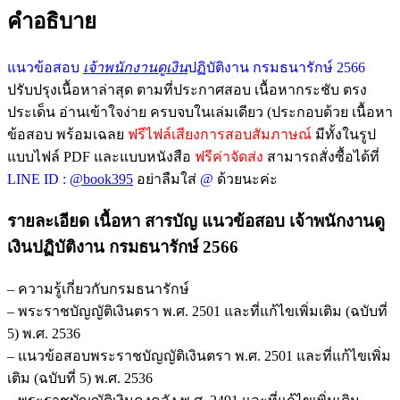
คำอธิบาย
แนวข้อสอบ
เจ้าพนักงานดูเงิน
ปฏิบัติงาน กรมธนารักษ์ 2566
ปรับปรุงเนื้อหาล่าสุด ตามที่ประกาศสอบ เนื้อหากระชับ ตรง
ประเด็น อ่านเข้าใจง่าย ครบจบในเล่มเดียว (ประกอบด้วย เนื้อหา
ข้อสอบ พร้อมเฉลย
ฟรีไฟล์เสียงการสอบสัมภาษณ์
มีทั้งในรูป
แบบไฟล์ PDF และแบบหนังสือ
ฟรีค่าจัดส่ง
สามารถสั่งซื้อได้ที่
LINE ID :
@book395
อย่าลืมใส่
@
ด้วยนะค่ะ
รายละเอียด เนื้อหา สารบัญ แนวข้อสอบ เจ้าพนักงานดู
เงินปฏิบัติงาน กรมธนารักษ์ 2566
– ความรู้เกี่ยวกับกรมธนารักษ์
– พระราชบัญญัติเงินตรา พ.ศ. 2501 และที่แก้ไขเพิ่มเติม (ฉบับที่
5) พ.ศ. 2536
– แนวข้อสอบพระราชบัญญัติเงินตรา พ.ศ. 2501 และที่แก้ไขเพิ่ม
เติม (ฉบับที่ 5) พ.ศ. 2536