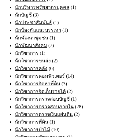
นักบริหารทรัพยากรบุคคล
(1)
นักบัญชี
(3)
นักประชาสัมพันธ์
(1)
นักป้องกันและบรรเทา
(1)
นักพัฒนาชุมชน
(1)
นักพัฒนาสังคม
(7)
นักวิชาการ
(1)
นักวิชาการขนส่ง
(2)
นักวิชาการคลัง
(6)
นักวิชาการคอมพิวเตอร์
(14)
นักวิชาการจัดหาที่ดิน
(3)
นักวิชาการจัดเก็บรายได้
(2)
นักวิชาการตรวจสอบบัญชี
(1)
นักวิชาการตรวจสอบภายใน
(28)
นักวิชาการตรวจเงินแผ่นดิน
(2)
นักวิชาการที่ดิน
(1)
นักวิชาการป่าไม้
(10)