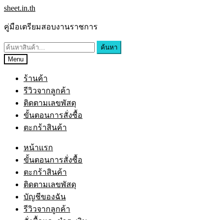
sheet.in.th
คู่มือเตรียมสอบงานราชการ
ค้นหา
Menu
ร้านค้า
รีวิวจากลูกค้า
ติดตามเลขพัสดุ
ขั้นตอนการสั่งซื้อ
ตะกร้าสินค้า
หน้าแรก
ขั้นตอนการสั่งซื้อ
ตะกร้าสินค้า
ติดตามเลขพัสดุ
บัญชีของฉัน
รีวิวจากลูกค้า