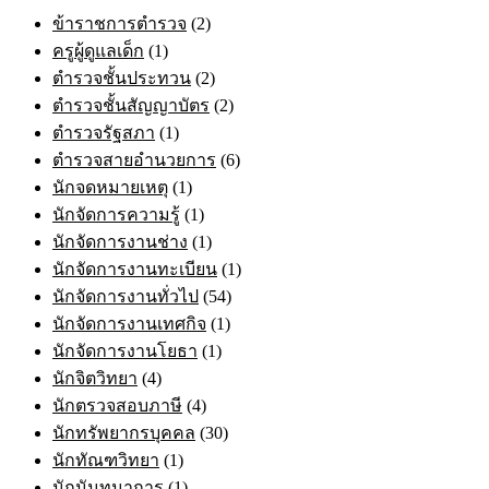
ข้าราชการตำรวจ
(2)
ครูผู้ดูแลเด็ก
(1)
ตำรวจชั้นประทวน
(2)
ตำรวจชั้นสัญญาบัตร
(2)
ตำรวจรัฐสภา
(1)
ตำรวจสายอำนวยการ
(6)
นักจดหมายเหตุ
(1)
นักจัดการความรู้
(1)
นักจัดการงานช่าง
(1)
นักจัดการงานทะเบียน
(1)
นักจัดการงานทั่วไป
(54)
นักจัดการงานเทศกิจ
(1)
นักจัดการงานโยธา
(1)
นักจิตวิทยา
(4)
นักตรวจสอบภาษี
(4)
นักทรัพยากรบุคคล
(30)
นักทัณฑวิทยา
(1)
นักนันทนาการ
(1)