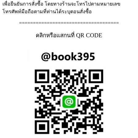
เพื่อยืนยันการสั่งซื้อ โดยทางร้านจะโทรไปตามหมายเลข
โทรศัพท์มือถือตามที่ท่านได้ระบุตอนสั่งซื้อ
====================================
คลิกหรือแสกนที่ QR CODE