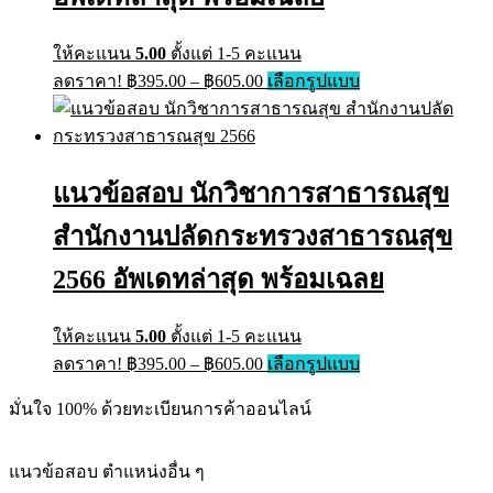
ให้คะแนน
5.00
ตั้งแต่ 1-5 คะแนน
ลดราคา!
฿
395.00
–
฿
605.00
เลือกรูปแบบ
แนวข้อสอบ นักวิชาการสาธารณสุข
สำนักงานปลัดกระทรวงสาธารณสุข
2566 อัพเดทล่าสุด พร้อมเฉลย
ให้คะแนน
5.00
ตั้งแต่ 1-5 คะแนน
ลดราคา!
฿
395.00
–
฿
605.00
เลือกรูปแบบ
มั่นใจ 100% ด้วยทะเบียนการค้าออนไลน์
แนวข้อสอบ ตำแหน่งอื่น ๆ