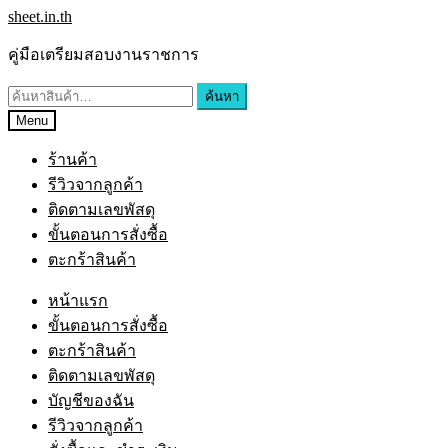
sheet.in.th
คู่มือเตรียมสอบงานราชการ
ค้นหา
Menu
ร้านค้า
รีวิวจากลูกค้า
ติดตามเลขพัสดุ
ขั้นตอนการสั่งซื้อ
ตะกร้าสินค้า
หน้าแรก
ขั้นตอนการสั่งซื้อ
ตะกร้าสินค้า
ติดตามเลขพัสดุ
บัญชีของฉัน
รีวิวจากลูกค้า