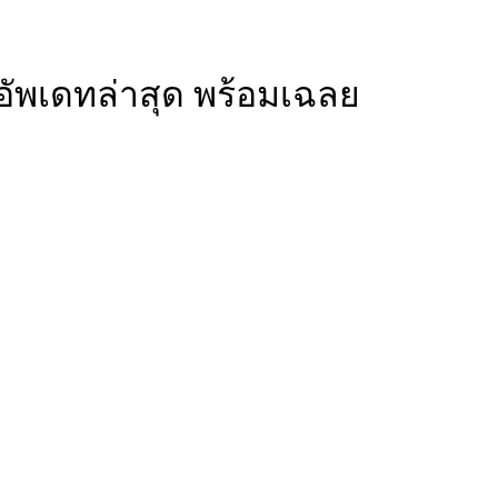
ัพเดทล่าสุด พร้อมเฉลย