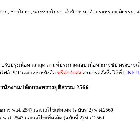
สอบ
,
ช่างโยธา
,
นายช่างโยธา
,
สำนักงานปลัดกระทรวงยุติธรรม
,
แ
ปรับปรุงเนื้อหาล่าสุด ตามที่ประกาศสอบ เนื้อหากระชับ ตรงประเด
บบไฟล์ PDF และแบบหนังสือ
ฟรีค่าจัดส่ง
สามารถสั่งซื้อได้ที่
LINE ID
สำนักงานปลัดกระทรวงยุติธรรม 2566
 พ.ศ. 2547 และแก้ไขเพิ่มเติม (ฉบับที่ 2) พ.ศ.2560
. 2547 และแก้ไขเพิ่มเติม (ฉบับที่ 2) พ.ศ.2560