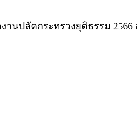
งานปลัดกระทรวงยุติธรรม 2566 อ
ว