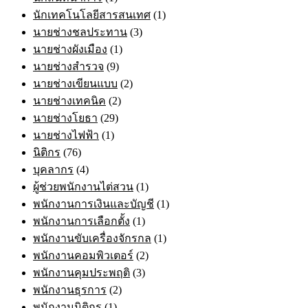
นักเทคโนโลยีสารสนเทศ
(1)
นายช่างชลประทาน
(3)
นายช่างผังเมือง
(1)
นายช่างสำรวจ
(9)
นายช่างเขียนแบบ
(2)
นายช่างเทคนิค
(2)
นายช่างโยธา
(29)
นายช่างไฟฟ้า
(1)
นิติกร
(76)
บุคลากร
(4)
ผู้ช่วยพนักงานไต่สวน
(1)
พนักงานการเงินและบัญชี
(1)
พนักงานการเลือกตั้ง
(1)
พนักงานขับเครื่องจักรกล
(1)
พนักงานคอมพิวเตอร์
(2)
พนักงานคุมประพฤติ
(3)
พนักงานธุรการ
(2)
พนักงานนิติกร
(1)