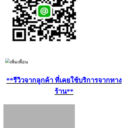
**รีวิวจากลูกค้า ที่เคยใช้บริการจากทาง
ร้าน**