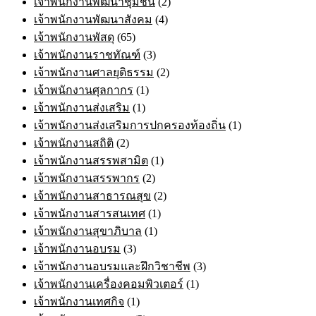
เจ้าพนักงานพัฒนาชุมชน
(2)
เจ้าพนักงานพัฒนาสังคม
(4)
เจ้าพนักงานพัสดุ
(65)
เจ้าพนักงานราชทัณฑ์
(3)
เจ้าพนักงานศาลยุติธรรม
(2)
เจ้าพนักงานศุลกากร
(1)
เจ้าพนักงานส่งเสริม
(1)
เจ้าพนักงานส่งเสริมการปกครองท้องถิ่น
(1)
เจ้าพนักงานสถิติ
(2)
เจ้าพนักงานสรรพสามิต
(1)
เจ้าพนักงานสรรพากร
(2)
เจ้าพนักงานสาธารณสุข
(2)
เจ้าพนักงานสารสนเทศ
(1)
เจ้าพนักงานสุขาภิบาล
(1)
เจ้าพนักงานอบรม
(3)
เจ้าพนักงานอบรมและฝึกวิชาชีพ
(3)
เจ้าพนักงานเครื่องคอมพิวเตอร์
(1)
เจ้าพนักงานเทศกิจ
(1)