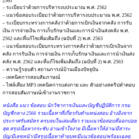
2561
– ระเบียบว่าด้วยการบริหารงบประมาณ พ.ศ. 2562
– แนวข้อสอบระเบียบว่าด้วยการบริหารงบประมาณ พ.ศ. 2562
– ระเบียบกระทรวงการคลังว่าด้วยการเบิกเงินจากคลัง การรับ
เงิน การจ่ายเงิน การเก็บรักษาเงินและการนำเงินส่งคลัง พ.ศ.
2562 และที่แก้ไขเพิ่มเติมถึง (ฉบับที่ 2) พ.ศ. 2563
– แนวข้อสอบระเบียบกระทรวงการคลังว่าด้วยการเบิกเงินจาก
คลัง การรับเงิน การจ่ายเงิน การเก็บรักษาเงินและการนำเงินส่ง
คลัง พ.ศ. 2562 และที่แก้ไขเพิ่มเติมถึง (ฉบับที่ 2) พ.ศ. 2563
– ความรู้รอบตัว สถานการณ์บ้านเมืองปัจจุบัน
– เทคนิคการสอบสัมภาษณ์
– ไฟล์เสียง MP3 เทคนิคการแต่งกาย และ ตัวอย่างสคริปคำตอบ
การสอบสัมภาษณ์เข้างานราชการ
หนังสือ แนว ข้อสอบ นักวิชาการเงินและบัญชีปฏิบัติการ กรม
บัญชีกลาง 2566 รวมเนื้อหาที่เกี่ยวกับตำแหน่งสอบ อ้างอิงจาก
ประกาศรับสมัคร ครบจบในเล่มเดียว รวมแนวข้อสอบที่ออกบ่อย
สุด สรุปเนื้อหากระชับ อ่านเข้าใจง่าย มีเนื้อหาให้อ่าน/มีสาระ
บัญ/มีเลขหน้า/มีสรุปเนื้อหาท้ายบท/มีแนวข้อสอบ/พร้อมเฉลย