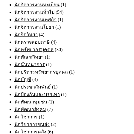
นักจัดการงานทะเบียน
(1)
นักจัดการงานทั่วไป
(54)
นักจัดการงานเทศกิจ
(1)
นักจัดการงานโยธา
(1)
นักจิตวิทยา
(4)
นักตรวจสอบภาษี
(4)
นักทรัพยากรบุคคล
(30)
นักทัณฑวิทยา
(1)
นักนันทนาการ
(1)
นักบริหารทรัพยากรบุคคล
(1)
นักบัญชี
(3)
นักประชาสัมพันธ์
(1)
นักป้องกันและบรรเทา
(1)
นักพัฒนาชุมชน
(1)
นักพัฒนาสังคม
(7)
นักวิชาการ
(1)
นักวิชาการขนส่ง
(2)
นักวิชาการคลัง
(6)