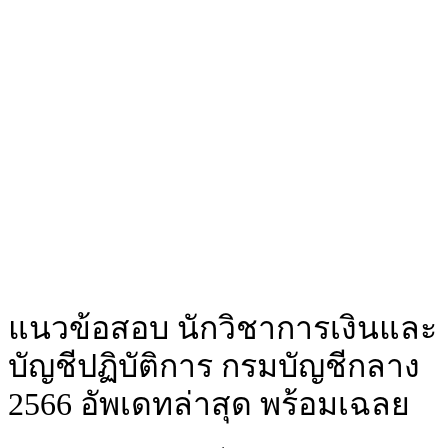
แนวข้อสอบ นักวิชาการเงินและ
บัญชีปฏิบัติการ กรมบัญชีกลาง
2566 อัพเดทล่าสุด พร้อมเฉลย