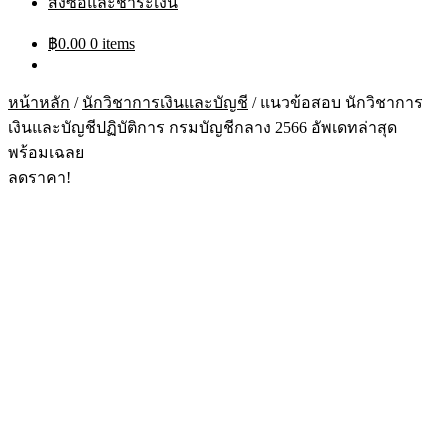
สั่งซื้อและชำระเงิน
฿
0.00
0 items
หน้าหลัก
/
นักวิชาการเงินและบัญชี
/
แนวข้อสอบ นักวิชาการ
เงินและบัญชีปฏิบัติการ กรมบัญชีกลาง 2566 อัพเดทล่าสุด
พร้อมเฉลย
ลดราคา!