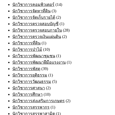
นักวิชาการคอมพิวเตอร์
(14)
นักวิชาการจัดหาที่ดิน
(3)
นักวิชาการจัดเก็บรายได้
(2)
นักวิชาการตรวจสอบบัญชี
(1)
นักวิชาการตรวจสอบภายใน
(28)
นักวิชาการตรวจเงินแผ่นดิน
(2)
นักวิชาการที่ดิน
(1)
นักวิชาการป่าไม้
(10)
นักวิชาการพัฒนาชุมชน
(1)
นักวิชาการพัฒนาฝีมือแรงงาน
(1)
นักวิชาการพัสดุ
(39)
นักวิชาการยุติธรรม
(1)
นักวิชาการวัฒนธรรม
(5)
นักวิชาการศาสนา
(2)
นักวิชาการศึกษา
(10)
นักวิชาการส่งเสริมการเกษตร
(2)
นักวิชาการสรรพากร
(1)
นักวิชาการสรรพาสามิต
(1)