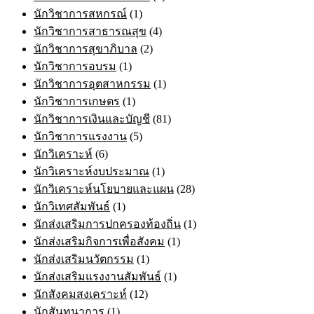
นักวิชาการสหกรณ์
(1)
นักวิชาการสาธารณสุข
(4)
นักวิชาการสุขาภิบาล
(2)
นักวิชาการอบรม
(1)
นักวิชาการอุตสาหกรรม
(1)
นักวิชาการเกษตร
(1)
นักวิชาการเงินและบัญชี
(81)
นักวิชาการแรงงาน
(5)
นักวิเคราะห์
(6)
นักวิเคราะห์งบประมาณ
(1)
นักวิเคราะห์นโยบายและแผน
(28)
นักวิเทศสัมพันธ์
(1)
นักส่งเสริมการปกครองท้องถิ่น
(1)
นักส่งเสริมกิจการเพื่อสังคม
(1)
นักส่งเสริมนวัตกรรม
(1)
นักส่งเสริมแรงงานสัมพันธ์
(1)
นักสังคมสงเคราะห์
(12)
นักสันทนาการ
(1)