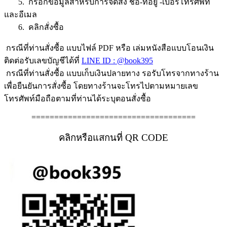
5. กรอกข้อมูลสำหรับการจัดส่ง ชื่อ-ที่อยู่ -เบอร์โทรศัพท์
และอีเมล
6. คลิกสั่งซื้อ
กรณีที่ท่านสั่งซื้อ แบบไฟล์ PDF หรือ เล่มหนังสือแบบโอนเงิน
ติดต่อรับเลขบัญชีได้ที่
LINE ID : @book395
กรณีที่ท่านสั่งซื้อ แบบเก็บเงินปลายทาง รอรับโทรจากทางร้าน
เพื่อยืนยันการสั่งซื้อ โดยทางร้านจะโทรไปตามหมายเลข
โทรศัพท์มือถือตามที่ท่านได้ระบุตอนสั่งซื้อ
====================================
คลิกหรือแสกนที่ QR CODE