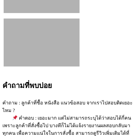
คำถามที่พบบ่อย
คำถาม : ลูกค้าที่ซื้อ หนังสือ แนวข้อสอบ จากเราไปสอบติดเยอะ
ไหม ?
คำตอบ : เยอะมาก แต่ไม่สามารถระบุได้ว่าสอบได้กี่คน
เพราะลูกค้าที่สั่งซื้อไป บางทีก็ไม่ได้แจ้งรายงานผลสอบกลับมา
ทุกคน เพื่อความแน่ใจในการสั่งซื้อ สามารถดูรีวิวเพิ่มเติมได้ที่