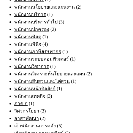
พนักงานนโยบายและแผนงาน
(2)
พนักงานบริการ
(1)
พนักงานบริหารทั่วไป
(3)
พนักงานปกครอง
(2)
พนักงานพัสดุ
(1)
พนักงานพินิจ
(4)
พนักงานภาษีสรรพากร
(1)
พนักงานระบบคอมพิวเตอร์
(1)
พนักงานวิชาการ
(1)
พนักงานวิเคราะห์นโยบายและแผน
(2)
พนักงานสืบสวนและไต่สวน
(1)
พนักงานหน้าบัลลังก์
(1)
พนักงานเทศกิจ
(3)
ภาค ก
(1)
วิศวกรโยธา
(3)
อาสาพัฒนา
(2)
เจ้าพนักงานการคลัง
(5)