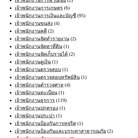
เจ้าพนักงานการพาณิชย์
(2)
เจ้าพนักงานการเกษตร
(6)
เจ้าพนักงานการเงินและบัญชี
(95)
เจ้าพนักงานขนส่ง
(4)
เจ้าพนักงานคดี
(2)
เจ้าพนักงานจัดทำรายงาน
(2)
เจ้าพนักงานจัดหาที่ดิน
(1)
เจ้าพนักงานจัดเก็บรายได้
(2)
เจ้าพนักงานดูเงิน
(1)
เจ้าพนักงานตรวจสอบ
(1)
เจ้าพนักงานตรวจสอบทรัพย์สิน
(1)
เจ้าพนักงานตำรวจศาล
(4)
เจ้าพนักงานทะเบียน
(1)
เจ้าพนักงานธุรการ
(119)
เจ้าพนักงานปกครอง
(1)
เจ้าพนักงานประปา
(1)
เจ้าพนักงานป้องกันการทุจริต
(1)
เจ้าพนักงานป้องกันและบรรเทาสาธารณภัย
(2)