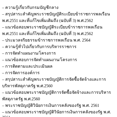
– ความรู้เกี่ยวกับกรมบัญชีกลาง
– สรุปสาระสำคัญพระราชบัญญัติระเบียบข้าราชการพลเรือน
พ.ศ.2551 และที่แก้ไขเพิ่มเติมถึง (ฉบับที่ 3) พ.ศ.2562
– แนวข้อสอบพระราชบัญญัติระเบียบข้าราชการพลเรือน
พ.ศ.2551 และที่แก้ไขเพิ่มเติมถึง (ฉบับที่ 3) พ.ศ.2562
– ประมวลจริยธรรมข้าราชการพลเรือน พ.ศ. 2564
– ความรู้ทั่วไปเกี่ยวกับการบริหารราชการ
– การจัดทำแผนงาน/โครงการ
– แนวข้อสอบการจัดทำแผนงาน/โครงการ
– การติดตามและประเมินผล
– การจัดการองค์การ
– สรุปสาระสำคัญพระราชบัญญัติการจัดซื้อจัดจ้างและการ
บริหารพัสดุภาครัฐ พ.ศ.2560
– แนวข้อสอบพระราชบัญญัติการจัดซื้อจัดจ้างและการบริหาร
พัสดุภาครัฐ พ.ศ.2560
– พระราชบัญญัติวินัยการเงินการคลังของรัฐ พ.ศ. 2561
– แนวข้อสอบพระราชบัญญัติวินัยการเงินการคลังของรัฐ พ.ศ.