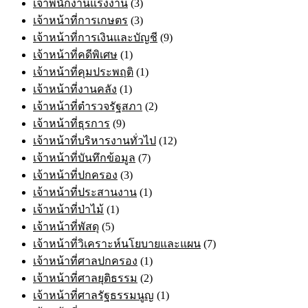
เจ้าพนักงานแรงงาน
(3)
เจ้าหน้าที่การเกษตร
(3)
เจ้าหน้าที่การเงินและบัญชี
(9)
เจ้าหน้าที่คดีพิเศษ
(1)
เจ้าหน้าที่คุมประพฤติ
(1)
เจ้าหน้าที่งานคลัง
(1)
เจ้าหน้าที่ตำรวจรัฐสภา
(2)
เจ้าหน้าที่ธุรการ
(9)
เจ้าหน้าที่บริหารงานทั่วไป
(12)
เจ้าหน้าที่บันทึกข้อมูล
(7)
เจ้าหน้าที่ปกครอง
(3)
เจ้าหน้าที่ประสานงาน
(1)
เจ้าหน้าที่ป่าไม้
(1)
เจ้าหน้าที่พัสดุ
(5)
เจ้าหน้าที่วิเคราะห์นโยบายและแผน
(7)
เจ้าหน้าที่ศาลปกครอง
(1)
เจ้าหน้าที่ศาลยุติธรรม
(2)
เจ้าหน้าที่ศาลรัฐธรรมนูญ
(1)