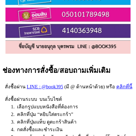
ช่องทางการสั่งซื้อ/สอบถามเพิ่มเติม
สั่งชื้อผ่าน
LINE : @book395
(มี @ ด้านหน้าด้วย) หรือ
คลิกที่นี้
สั่งชื้อผ่านระบบ บนเว็บไซต์
1. เลือกรูปแบบหนังสือที่ต้องการ
2. คลิกที่ปุ่ม “หยิบใส่ตระกร้า”
3. คลิกที่ปุ่มแท็บ ดูตะกร้าสินค้า
4. กดสั่งซื้อและชำระเงิน