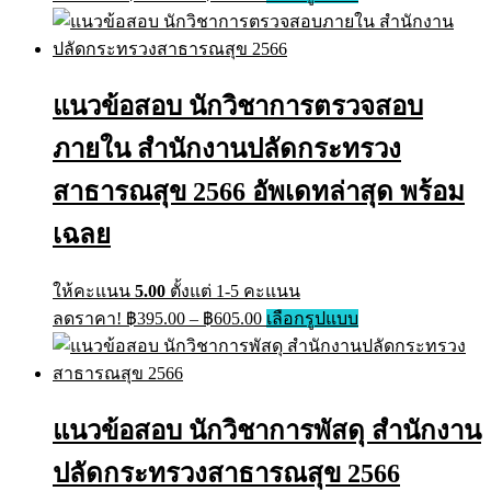
แนวข้อสอบ นักวิชาการตรวจสอบ
ภายใน สำนักงานปลัดกระทรวง
สาธารณสุข 2566 อัพเดทล่าสุด พร้อม
เฉลย
ให้คะแนน
5.00
ตั้งแต่ 1-5 คะแนน
ลดราคา!
฿
395.00
–
฿
605.00
เลือกรูปแบบ
แนวข้อสอบ นักวิชาการพัสดุ สำนักงาน
ปลัดกระทรวงสาธารณสุข 2566