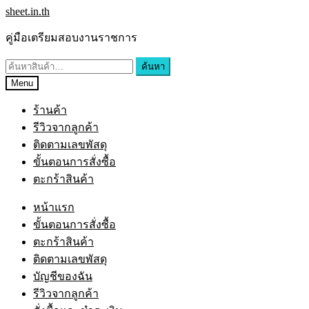
sheet.in.th
คู่มือเตรียมสอบงานราชการ
ค้นหา
Menu
ร้านค้า
รีวิวจากลูกค้า
ติดตามเลขพัสดุ
ขั้นตอนการสั่งซื้อ
ตะกร้าสินค้า
หน้าแรก
ขั้นตอนการสั่งซื้อ
ตะกร้าสินค้า
ติดตามเลขพัสดุ
บัญชีของฉัน
รีวิวจากลูกค้า