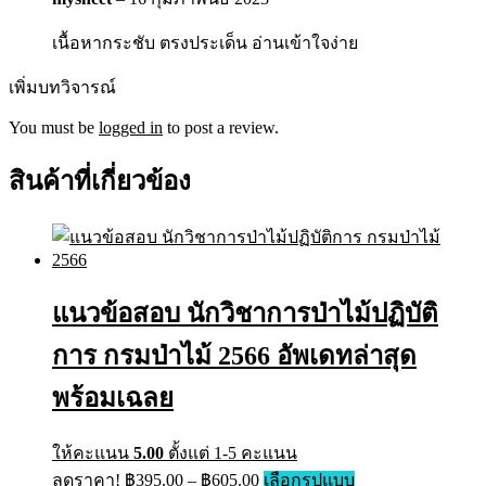
เนื้อหากระชับ ตรงประเด็น อ่านเข้าใจง่าย
เพิ่มบทวิจารณ์
You must be
logged in
to post a review.
สินค้าที่เกี่ยวข้อง
แนวข้อสอบ นักวิชาการป่าไม้ปฏิบัติ
การ กรมป่าไม้ 2566 อัพเดทล่าสุด
พร้อมเฉลย
ให้คะแนน
5.00
ตั้งแต่ 1-5 คะแนน
ลดราคา!
฿
395.00
–
฿
605.00
เลือกรูปแบบ