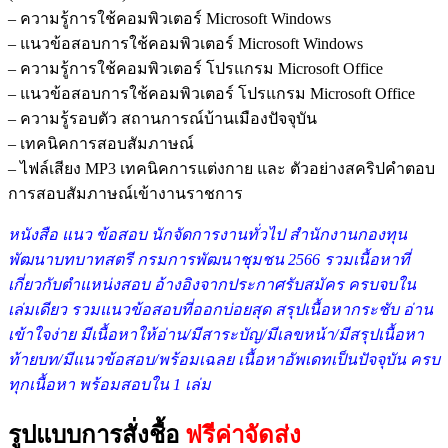
– ความรู้การใช้คอมพิวเตอร์ Microsoft Windows
– แนวข้อสอบการใช้คอมพิวเตอร์ Microsoft Windows
– ความรู้การใช้คอมพิวเตอร์ โปรแกรม Microsoft Office
– แนวข้อสอบการใช้คอมพิวเตอร์ โปรแกรม Microsoft Office
– ความรู้รอบตัว สถานการณ์บ้านเมืองปัจจุบัน
– เทคนิคการสอบสัมภาษณ์
– ไฟล์เสียง MP3 เทคนิคการแต่งกาย และ ตัวอย่างสคริปคำตอบ
การสอบสัมภาษณ์เข้างานราชการ
หนังสือ แนว ข้อสอบ นักจัดการงานทั่วไป สำนักงานกองทุน
พัฒนาบทบาทสตรี กรมการพัฒนาชุมชน 2566 รวมเนื้อหาที่
เกี่ยวกับตำแหน่งสอบ อ้างอิงจากประกาศรับสมัคร ครบจบใน
เล่มเดียว รวมแนวข้อสอบที่ออกบ่อยสุด สรุปเนื้อหากระชับ อ่าน
เข้าใจง่าย มีเนื้อหาให้อ่าน/มีสาระบัญ/มีเลขหน้า/มีสรุปเนื้อหา
ท้ายบท/มีแนวข้อสอบ/พร้อมเฉลย เนื้อหาอัพเดทเป็นปัจจุบัน ครบ
ทุกเนื้อหา พร้อมสอบใน 1 เล่ม
รูปแบบการสั่งชื้อ
ฟรีค่าจัดส่ง