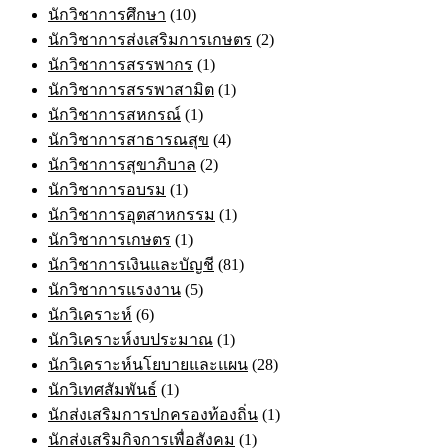
นักวิชาการศึกษา
(10)
นักวิชาการส่งเสริมการเกษตร
(2)
นักวิชาการสรรพากร
(1)
นักวิชาการสรรพาสามิต
(1)
นักวิชาการสหกรณ์
(1)
นักวิชาการสาธารณสุข
(4)
นักวิชาการสุขาภิบาล
(2)
นักวิชาการอบรม
(1)
นักวิชาการอุตสาหกรรม
(1)
นักวิชาการเกษตร
(1)
นักวิชาการเงินและบัญชี
(81)
นักวิชาการแรงงาน
(5)
นักวิเคราะห์
(6)
นักวิเคราะห์งบประมาณ
(1)
นักวิเคราะห์นโยบายและแผน
(28)
นักวิเทศสัมพันธ์
(1)
นักส่งเสริมการปกครองท้องถิ่น
(1)
นักส่งเสริมกิจการเพื่อสังคม
(1)