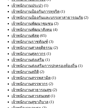
เจ้าพนักงานประปา
(1)
เจ้าพนักงานป้องกันการทุจริต
(1)
เจ้าพนักงานป้องกันและบรรเทาสาธารณภัย
(2)
เจ้าพนักงานพัฒนาชุมชน
(2)
เจ้าพนักงานพัฒนาสังคม
(4)
เจ้าพนักงานพัสดุ
(65)
เจ้าพนักงานราชทัณฑ์
(3)
เจ้าพนักงานศาลยุติธรรม
(2)
เจ้าพนักงานศุลกากร
(1)
เจ้าพนักงานส่งเสริม
(1)
เจ้าพนักงานส่งเสริมการปกครองท้องถิ่น
(1)
เจ้าพนักงานสถิติ
(2)
เจ้าพนักงานสรรพสามิต
(1)
เจ้าพนักงานสรรพากร
(2)
เจ้าพนักงานสาธารณสุข
(2)
เจ้าพนักงานสารสนเทศ
(1)
เจ้าพนักงานสุขาภิบาล
(1)
เจ้าพนักงานอบรม
(3)