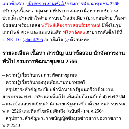
แนวข้อสอบ
นักจัดการงานทั่วไป
กรมการพัฒนาชุมชน 2566
ปรับปรุงเนื้อหาล่าสุด ตามที่ประกาศสอบ เนื้อหากระชับ ตรง
ประเด็น อ่านเข้าใจง่าย ครบจบในเล่มเดียว (ประกอบด้วย เนื้อหา
ข้อสอบ พร้อมเฉลย
ฟรีไฟล์เสียงการสอบสัมภาษณ์
มีทั้งในรูป
แบบไฟล์ PDF และแบบหนังสือ
ฟรีค่าจัดส่ง
สามารถสั่งซื้อได้ที่
LINE ID :
@book395
อย่าลืมใส่
@
ด้วยนะค่ะ
รายละเอียด เนื้อหา สารบัญ
แนวข้อสอบ นักจัดการงาน
ทั่วไป กรมการพัฒนาชุมชน 2566
– ความรู้เกี่ยวกับกรมการพัฒนาชุมชน
– ความรู้เกี่ยวกับกองทุนพัฒนาบทบาทสตรี
– สรุปสาระสำคัญระเบียบสำนักนายกรัฐมนตรีว่าด้วยงาน
สารบรรณ พ.ศ. 2526 และที่แก้ไขเพิ่มเติมถึง (ฉบับที่ 4) พ.ศ.2564
– แนวข้อสอบระเบียบสำนักนายกรัฐมนตรีว่าด้วยงานสารบรรณ
พ.ศ. 2526 และที่แก้ไขเพิ่มเติมถึง (ฉบับที่ 4) พ.ศ.2564
– สรุปสาระสำคัญพระราชบัญญัติข้อมูลข่าวสารของราชการ
พ.ศ.2540