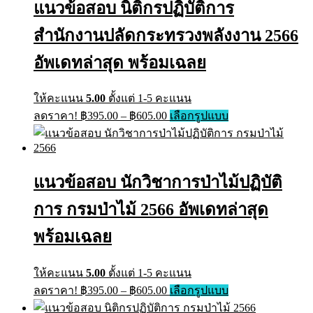
แนวข้อสอบ นิติกรปฏิบัติการ
สำนักงานปลัดกระทรวงพลังงาน 2566
อัพเดทล่าสุด พร้อมเฉลย
ให้คะแนน
5.00
ตั้งแต่ 1-5 คะแนน
ลดราคา!
฿
395.00
–
฿
605.00
เลือกรูปแบบ
แนวข้อสอบ นักวิชาการป่าไม้ปฏิบัติ
การ กรมป่าไม้ 2566 อัพเดทล่าสุด
พร้อมเฉลย
ให้คะแนน
5.00
ตั้งแต่ 1-5 คะแนน
ลดราคา!
฿
395.00
–
฿
605.00
เลือกรูปแบบ