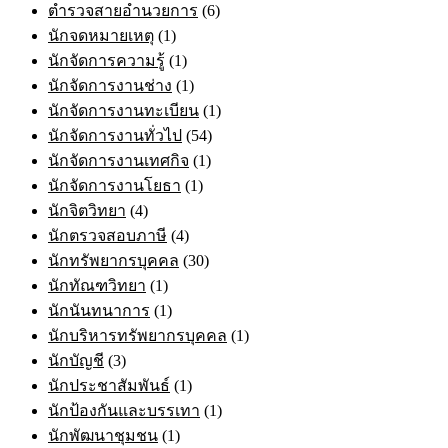
ตำรวจสายอำนวยการ
(6)
นักจดหมายเหตุ
(1)
นักจัดการความรู้
(1)
นักจัดการงานช่าง
(1)
นักจัดการงานทะเบียน
(1)
นักจัดการงานทั่วไป
(54)
นักจัดการงานเทศกิจ
(1)
นักจัดการงานโยธา
(1)
นักจิตวิทยา
(4)
นักตรวจสอบภาษี
(4)
นักทรัพยากรบุคคล
(30)
นักทัณฑวิทยา
(1)
นักนันทนาการ
(1)
นักบริหารทรัพยากรบุคคล
(1)
นักบัญชี
(3)
นักประชาสัมพันธ์
(1)
นักป้องกันและบรรเทา
(1)
นักพัฒนาชุมชน
(1)