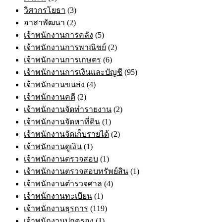
วิศวกรโยธา
(3)
อาสาพัฒนา
(2)
เจ้าพนักงานการคลัง
(5)
เจ้าพนักงานการพาณิชย์
(2)
เจ้าพนักงานการเกษตร
(6)
เจ้าพนักงานการเงินและบัญชี
(95)
เจ้าพนักงานขนส่ง
(4)
เจ้าพนักงานคดี
(2)
เจ้าพนักงานจัดทำรายงาน
(2)
เจ้าพนักงานจัดหาที่ดิน
(1)
เจ้าพนักงานจัดเก็บรายได้
(2)
เจ้าพนักงานดูเงิน
(1)
เจ้าพนักงานตรวจสอบ
(1)
เจ้าพนักงานตรวจสอบทรัพย์สิน
(1)
เจ้าพนักงานตำรวจศาล
(4)
เจ้าพนักงานทะเบียน
(1)
เจ้าพนักงานธุรการ
(119)
เจ้าพนักงานปกครอง
(1)