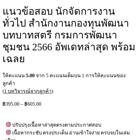
แนวข้อสอบ นักจัดการงาน
ทั่วไป สำนักงานกองทุนพัฒนา
บทบาทสตรี กรมการพัฒนา
ชุมชน 2566 อัพเดทล่าสุด พร้อม
เฉลย
ให้คะแนน
5.00
จาก 5 คะแนนเต็มบน
1
การให้คะแนนของ
ลูกค้า
(
1
บทวิจารณ์จากลูกค้า)
฿
395.00
–
฿
605.00
ปรับปรุงเนื้อหาล่าสุดตรงตามประกาศสอบ
เนื้อหากระชับ ตรงประเด็น อ่านเข้าใจง่าย ครบจบในเล่ม