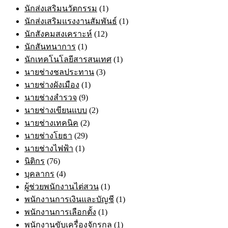
นักส่งเสริมนวัตกรรม
(1)
นักส่งเสริมแรงงานสัมพันธ์
(1)
นักสังคมสงเคราะห์
(12)
นักสันทนาการ
(1)
นักเทคโนโลยีสารสนเทศ
(1)
นายช่างชลประทาน
(3)
นายช่างผังเมือง
(1)
นายช่างสำรวจ
(9)
นายช่างเขียนแบบ
(2)
นายช่างเทคนิค
(2)
นายช่างโยธา
(29)
นายช่างไฟฟ้า
(1)
นิติกร
(76)
บุคลากร
(4)
ผู้ช่วยพนักงานไต่สวน
(1)
พนักงานการเงินและบัญชี
(1)
พนักงานการเลือกตั้ง
(1)
พนักงานขับเครื่องจักรกล
(1)