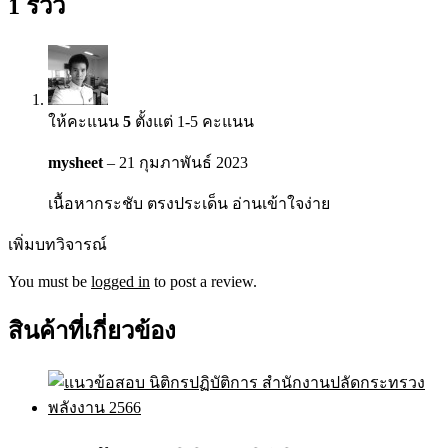
1 รีวิว
ให้คะแนน
5
ตั้งแต่ 1-5 คะแนน
mysheet
–
21 กุมภาพันธ์ 2023
เนื้อหากระชับ ตรงประเด็น อ่านเข้าใจง่าย
เพิ่มบทวิจารณ์
You must be
logged in
to post a review.
สินค้าที่เกี่ยวข้อง