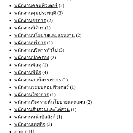
พนักงานคอมพิวเตอร์
(2)
พนักงานคุมประพฤติ
(3)
พนักงานธุรการ
(2)
พนักงานนิติกร
(1)
พนักงานนโยบายและแผนงาน
(2)
พนักงานบริการ
(1)
พนักงานบริหารทั่วไป
(3)
พนักงานปกครอง
(2)
พนักงานพัสดุ
(1)
พนักงานพินิจ
(4)
พนักงานภาษีสรรพากร
(1)
พนักงานระบบคอมพิวเตอร์
(1)
พนักงานวิชาการ
(1)
พนักงานวิเคราะห์นโยบายและแผน
(2)
พนักงานสืบสวนและไต่สวน
(1)
พนักงานหน้าบัลลังก์
(1)
พนักงานเทศกิจ
(3)
ภาค ก
(1)