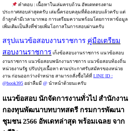
คำตอบ : เนื้อหาในเล่มครบถ้วน อัพเดทตรงตาม
ประกาศสอบล่าสุดครับ เล่มนี้ครอบคลุมที่ต้องสอบแล้วครับ แต่
ถ้าลูกค้ามีเวลามากพอ การเตรียมความพร้อมโดยการหาข้อมูล
เพิ่มเติมเป็นสิ่งที่ช่วยเพิ่มโอกาสในการสอบผ่านครับ
สรุปแนวข้อสอบงานราชการ
คู่มือเตรืยม
สอบงานราชการ
เก็งข้อสอบงานราชการ แนวข้อสอบ
งานราชการ แนวข้อสอบพนักงานราชการ แนวข้อสอบท้องถิ่น
หน่วยงานรัฐ ปรับปรุงเนื้อหา ตามประกาศรับสมัครของหน่วย
งาน ก่อนออกว่างจำหน่าย สามารถสั่งซื้อได้ที่
LINE ID :
@book395
อย่าลืมมี
@
นำหน้าด้วยนะครับ
แนวข้อสอบ นักจัดการงานทั่วไป สำนักงาน
กองทุนพัฒนาบทบาทสตรี กรมการพัฒนา
ชุมชน 2566 อัพเดทล่าสุด พร้อมเฉลย
จาก