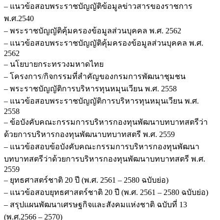
– แนวข้อสอบพระราชบัญญัติข้อมูลข่าวสารของราชการ
พ.ศ.2540
– พระราชบัญญัติคุ้มครองข้อมูลส่วนบุคคล พ.ศ. 2562
– แนวข้อสอบพระราชบัญญัติคุ้มครองข้อมูลส่วนบุคคล พ.ศ.
2562
– นโยบายกระทรวงมหาดไทย
– โครงการ/กิจกรรมที่สำคัญของกรมการพัฒนาชุมชน
– พระราชบัญญัติการบริหารทุนหมุนเวียน พ.ศ. 2558
– แนวข้อสอบพระราชบัญญัติการบริหารทุนหมุนเวียน พ.ศ.
2558
– ข้อบังคับคณะกรรมการบริหารกองทุนพัฒนาบทบาทสตรีว่า
ด้วยการบริหารกองทุนพัฒนาบทบาทสตรี พ.ศ. 2559
– แนวข้อสอบข้อบังคับคณะกรรมการบริหารกองทุนพัฒนา
บทบาทสตรีว่าด้วยการบริหารกองทุนพัฒนาบทบาทสตรี พ.ศ.
2559
– ยุทธศาสตร์ชาติ 20 ปี (พ.ศ. 2561 – 2580 ฉบับย่อ)
– แนวข้อสอบยุทธศาสตร์ชาติ 20 ปี (พ.ศ. 2561 – 2580 ฉบับย่อ)
– สรุปแผนพัฒนาเศรษฐกิจและสังคมแห่งชาติ ฉบับที่ 13
(พ.ศ.2566 – 2570)