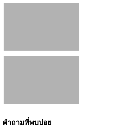
คำถามที่พบบ่อย