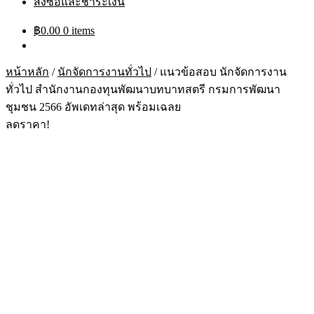
สั่งซื้อและชำระเงิน
฿
0.00
0 items
หน้าหลัก
/
นักจัดการงานทั่วไป
/
แนวข้อสอบ นักจัดการงาน
ทั่วไป สำนักงานกองทุนพัฒนาบทบาทสตรี กรมการพัฒนา
ชุมชน 2566 อัพเดทล่าสุด พร้อมเฉลย
ลดราคา!