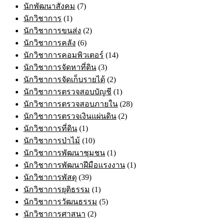
นักพัฒนาสังคม
(7)
นักวิชาการ
(1)
นักวิชาการขนส่ง
(2)
นักวิชาการคลัง
(6)
นักวิชาการคอมพิวเตอร์
(14)
นักวิชาการจัดหาที่ดิน
(3)
นักวิชาการจัดเก็บรายได้
(2)
นักวิชาการตรวจสอบบัญชี
(1)
นักวิชาการตรวจสอบภายใน
(28)
นักวิชาการตรวจเงินแผ่นดิน
(2)
นักวิชาการที่ดิน
(1)
นักวิชาการป่าไม้
(10)
นักวิชาการพัฒนาชุมชน
(1)
นักวิชาการพัฒนาฝีมือแรงงาน
(1)
นักวิชาการพัสดุ
(39)
นักวิชาการยุติธรรม
(1)
นักวิชาการวัฒนธรรม
(5)
นักวิชาการศาสนา
(2)