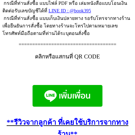
กรณีที่ท่านสั่งซื้อ แบบไฟล์ PDF หรือ เล่มหนังสือแบบโอนเงิน
ติดต่อรับเลขบัญชีได้ที่
LINE ID : @book395
กรณีที่ท่านสั่งซื้อ แบบเก็บเงินปลายทาง รอรับโทรจากทางร้าน
เพื่อยืนยันการสั่งซื้อ โดยทางร้านจะโทรไปตามหมายเลข
โทรศัพท์มือถือตามที่ท่านได้ระบุตอนสั่งซื้อ
====================================
คลิกหรือแสกนที่ QR CODE
**รีวิวจากลูกค้า ที่เคยใช้บริการจากทาง
ร้าน**