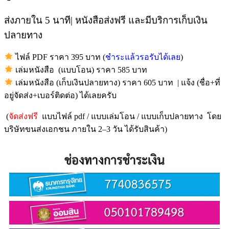
ส่งภายใน 5 นาที| หนังสือส่งฟรี และมีบริการเก็บเงิน
ปลายทาง
ไฟล์ PDF ราคา 395 บาท (
ชำระแล้วรอรับได้เลย
)
เล่มหนังสือ (แบบโอน) ราคา 585 บาท
เล่มหนังสือ (เก็บเงินปลายทาง) ราคา 605 บาท | แจ้ง (ชื่อ+ที่
อยู่จัดส่ง+เบอร์ติดต่อ) ได้เลยครับ
(
จัดส่งฟรี
แบบไฟล์ pdf / แบบเล่มโอน / แบบเก็บปลายทาง โดย
บริษัทขนส่งเอกชน ภายใน 2–3 วัน ได้รับสินค้า)