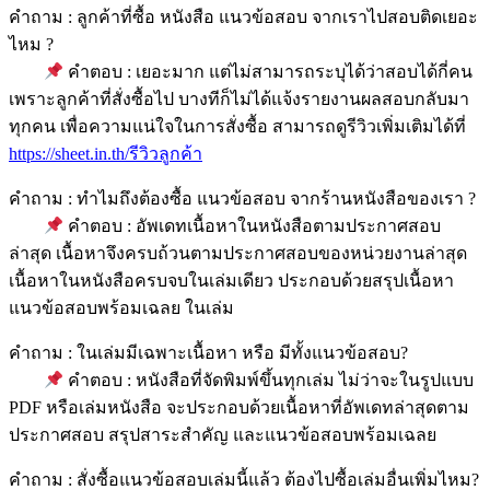
คำถาม : ลูกค้าที่ซื้อ หนังสือ แนวข้อสอบ จากเราไปสอบติดเยอะ
ไหม ?
คำตอบ : เยอะมาก แต่ไม่สามารถระบุได้ว่าสอบได้กี่คน
เพราะลูกค้าที่สั่งซื้อไป บางทีก็ไม่ได้แจ้งรายงานผลสอบกลับมา
ทุกคน เพื่อความแน่ใจในการสั่งซื้อ สามารถดูรีวิวเพิ่มเติมได้ที่
https://sheet.in.th/รีวิวลูกค้า
คำถาม : ทำไมถึงต้องซื้อ แนวข้อสอบ จากร้านหนังสือของเรา ?
คำตอบ : อัพเดทเนื้อหาในหนังสือตามประกาศสอบ
ล่าสุด เนื้อหาจึงครบถ้วนตามประกาศสอบของหน่วยงานล่าสุด
เนื้อหาในหนังสือครบจบในเล่มเดียว ประกอบด้วยสรุปเนื้อหา
แนวข้อสอบพร้อมเฉลย ในเล่ม
คำถาม : ในเล่มมีเฉพาะเนื้อหา หรือ มีทั้งแนวข้อสอบ?
คำตอบ : หนังสือที่จัดพิมพ์ขึ้นทุกเล่ม ไม่ว่าจะในรูปแบบ
PDF หรือเล่มหนังสือ จะประกอบด้วยเนื้อหาที่อัพเดทล่าสุดตาม
ประกาศสอบ สรุปสาระสำคัญ และแนวข้อสอบพร้อมเฉลย
คำถาม : สั่งซื้อแนวข้อสอบเล่มนี้แล้ว ต้องไปซื้อเล่มอื่นเพิ่มไหม?