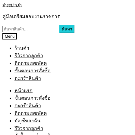
sheet.in.th
คู่มือเตรียมสอบงานราชการ
ค้นหา
Menu
ร้านค้า
รีวิวจากลูกค้า
ติดตามเลขพัสดุ
ขั้นตอนการสั่งซื้อ
ตะกร้าสินค้า
หน้าแรก
ขั้นตอนการสั่งซื้อ
ตะกร้าสินค้า
ติดตามเลขพัสดุ
บัญชีของฉัน
รีวิวจากลูกค้า