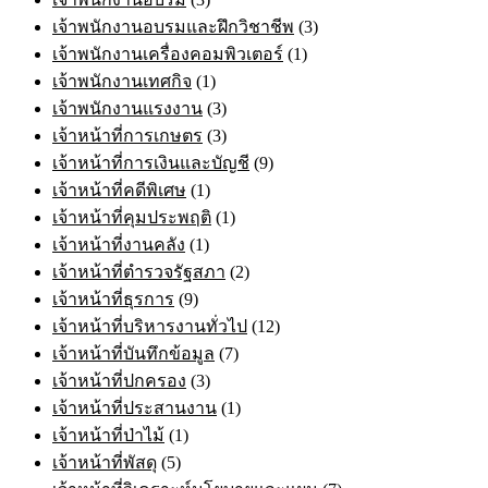
เจ้าพนักงานอบรมและฝึกวิชาชีพ
(3)
เจ้าพนักงานเครื่องคอมพิวเตอร์
(1)
เจ้าพนักงานเทศกิจ
(1)
เจ้าพนักงานแรงงาน
(3)
เจ้าหน้าที่การเกษตร
(3)
เจ้าหน้าที่การเงินและบัญชี
(9)
เจ้าหน้าที่คดีพิเศษ
(1)
เจ้าหน้าที่คุมประพฤติ
(1)
เจ้าหน้าที่งานคลัง
(1)
เจ้าหน้าที่ตำรวจรัฐสภา
(2)
เจ้าหน้าที่ธุรการ
(9)
เจ้าหน้าที่บริหารงานทั่วไป
(12)
เจ้าหน้าที่บันทึกข้อมูล
(7)
เจ้าหน้าที่ปกครอง
(3)
เจ้าหน้าที่ประสานงาน
(1)
เจ้าหน้าที่ป่าไม้
(1)
เจ้าหน้าที่พัสดุ
(5)