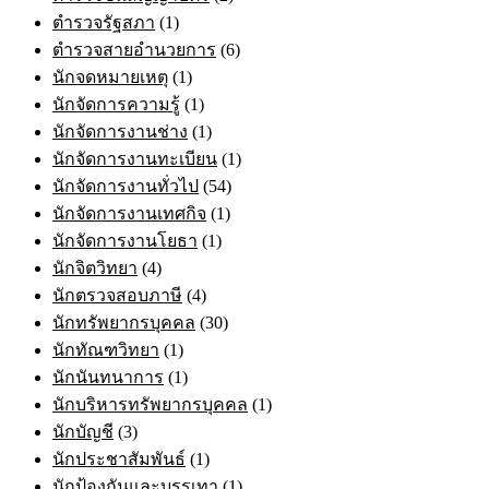
ตำรวจรัฐสภา
(1)
ตำรวจสายอำนวยการ
(6)
นักจดหมายเหตุ
(1)
นักจัดการความรู้
(1)
นักจัดการงานช่าง
(1)
นักจัดการงานทะเบียน
(1)
นักจัดการงานทั่วไป
(54)
นักจัดการงานเทศกิจ
(1)
นักจัดการงานโยธา
(1)
นักจิตวิทยา
(4)
นักตรวจสอบภาษี
(4)
นักทรัพยากรบุคคล
(30)
นักทัณฑวิทยา
(1)
นักนันทนาการ
(1)
นักบริหารทรัพยากรบุคคล
(1)
นักบัญชี
(3)
นักประชาสัมพันธ์
(1)
นักป้องกันและบรรเทา
(1)