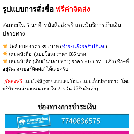
รูปแบบการสั่งชื้อ
ฟรีค่าจัดส่ง
ส่งภายใน 5 นาที| หนังสือส่งฟรี และมีบริการเก็บเงิน
ปลายทาง
ไฟล์ PDF ราคา 395 บาท (
ชำระแล้วรอรับได้เลย
)
เล่มหนังสือ (แบบโอน) ราคา 685 บาท
เล่มหนังสือ (เก็บเงินปลายทาง) ราคา 705 บาท | แจ้ง (ชื่อ+ที่
อยู่จัดส่ง+เบอร์ติดต่อ) ได้เลยครับ
(
จัดส่งฟรี
แบบไฟล์ pdf / แบบเล่มโอน / แบบเก็บปลายทาง โดย
บริษัทขนส่งเอกชน ภายใน 2–3 วัน ได้รับสินค้า)