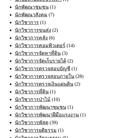
นักพัฒนาชุมชน
(1)
นักพัฒนาสังคม
(7)
นักวิชาการ
(1)
นักวิชาการขนส่ง
(2)
นักวิชาการคลัง
(6)
นักวิชาการคอมพิวเตอร์
(14)
นักวิชาการจัดหาที่ดิน
(3)
นักวิชาการจัดเก็บรายได้
(2)
นักวิชาการตรวจสอบบัญชี
(1)
นักวิชาการตรวจสอบภายใน
(28)
นักวิชาการตรวจเงินแผ่นดิน
(2)
นักวิชาการที่ดิน
(1)
นักวิชาการป่าไม้
(10)
นักวิชาการพัฒนาชุมชน
(1)
นักวิชาการพัฒนาฝีมือแรงงาน
(1)
นักวิชาการพัสดุ
(39)
นักวิชาการยุติธรรม
(1)
นักวิชาการวัฒนธรรม
(5)