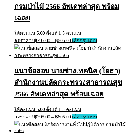
กรมป่าไม้ 2566 อัพเดทล่าสุด พร้อม
เฉลย
ให้คะแนน
5.00
ตั้งแต่ 1-5 คะแนน
ลดราคา!
฿
395.00
–
฿
605.00
เลือกรูปแบบ
แนวข้อสอบ นายช่างเทคนิค (โยธา)
สำนักงานปลัดกระทรวงสาธารณสุข
2566 อัพเดทล่าสุด พร้อมเฉลย
ให้คะแนน
5.00
ตั้งแต่ 1-5 คะแนน
ลดราคา!
฿
395.00
–
฿
605.00
เลือกรูปแบบ