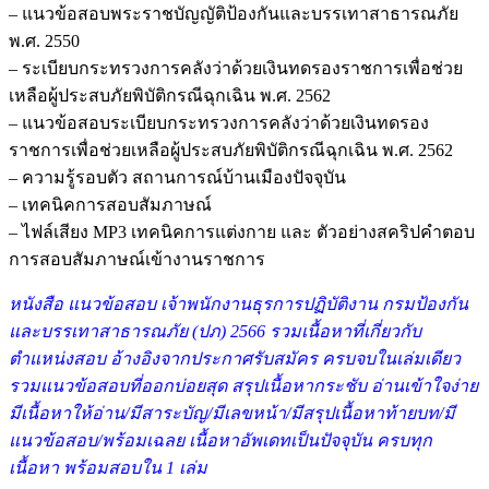
– แนวข้อสอบพระราชบัญญัติป้องกันและบรรเทาสาธารณภัย
พ.ศ. 2550
– ระเบียบกระทรวงการคลังว่าด้วยเงินทดรองราชการเพื่อช่วย
เหลือผู้ประสบภัยพิบัติกรณีฉุกเฉิน พ.ศ. 2562
– แนวข้อสอบระเบียบกระทรวงการคลังว่าด้วยเงินทดรอง
ราชการเพื่อช่วยเหลือผู้ประสบภัยพิบัติกรณีฉุกเฉิน พ.ศ. 2562
– ความรู้รอบตัว สถานการณ์บ้านเมืองปัจจุบัน
– เทคนิคการสอบสัมภาษณ์
– ไฟล์เสียง MP3 เทคนิคการแต่งกาย และ ตัวอย่างสคริปคำตอบ
การสอบสัมภาษณ์เข้างานราชการ
หนังสือ แนวข้อสอบ เจ้าพนักงานธุรการปฏิบัติงาน กรมป้องกัน
และบรรเทาสาธารณภัย (ปภ) 2566 รวมเนื้อหาที่เกี่ยวกับ
ตำแหน่งสอบ อ้างอิงจากประกาศรับสมัคร ครบจบในเล่มเดียว
รวมแนวข้อสอบที่ออกบ่อยสุด สรุปเนื้อหากระชับ อ่านเข้าใจง่าย
มีเนื้อหาให้อ่าน/มีสาระบัญ/มีเลขหน้า/มีสรุปเนื้อหาท้ายบท/มี
แนวข้อสอบ/พร้อมเฉลย เนื้อหาอัพเดทเป็นปัจจุบัน ครบทุก
เนื้อหา พร้อมสอบใน 1 เล่ม