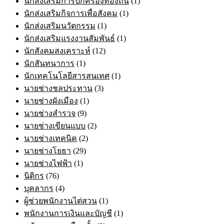
นักส่งเสริมการปกครองท้องถิ่น
(1)
นักส่งเสริมกิจการเพื่อสังคม
(1)
นักส่งเสริมนวัตกรรม
(1)
นักส่งเสริมแรงงานสัมพันธ์
(1)
นักสังคมสงเคราะห์
(12)
นักสันทนาการ
(1)
นักเทคโนโลยีสารสนเทศ
(1)
นายช่างชลประทาน
(3)
นายช่างผังเมือง
(1)
นายช่างสำรวจ
(9)
นายช่างเขียนแบบ
(2)
นายช่างเทคนิค
(2)
นายช่างโยธา
(29)
นายช่างไฟฟ้า
(1)
นิติกร
(76)
บุคลากร
(4)
ผู้ช่วยพนักงานไต่สวน
(1)
พนักงานการเงินและบัญชี
(1)