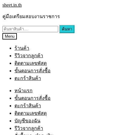
sheet.in.th
คู่มือเตรียมสอบงานราชการ
ค้นหา
Menu
ร้านค้า
รีวิวจากลูกค้า
ติดตามเลขพัสดุ
ขั้นตอนการสั่งซื้อ
ตะกร้าสินค้า
หน้าแรก
ขั้นตอนการสั่งซื้อ
ตะกร้าสินค้า
ติดตามเลขพัสดุ
บัญชีของฉัน
รีวิวจากลูกค้า