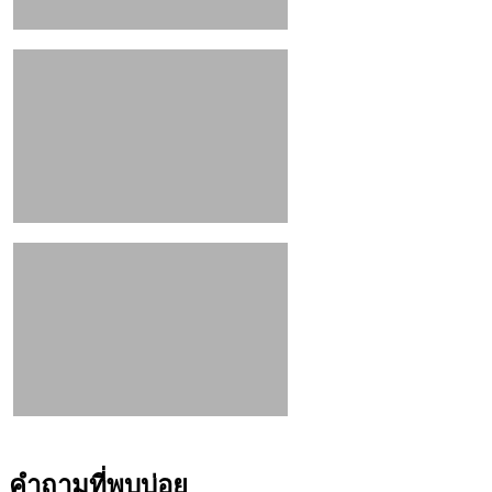
คำถามที่พบบ่อย