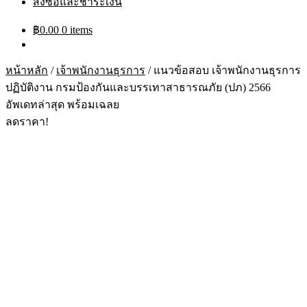
สั่งซื้อและชำระเงิน
฿
0.00
0 items
หน้าหลัก
/
เจ้าพนักงานธุรการ
/
แนวข้อสอบ เจ้าพนักงานธุรการ
ปฏิบัติงาน กรมป้องกันและบรรเทาสาธารณภัย (ปภ) 2566
อัพเดทล่าสุด พร้อมเฉลย
ลดราคา!