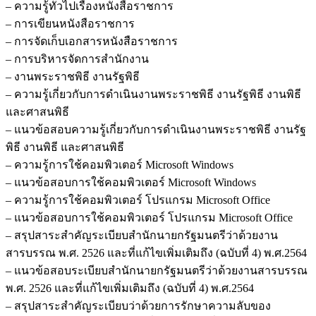
– ความรู้ทั่วไปเรื่องหนังสือราชการ
– การเขียนหนังสือราชการ
– การจัดเก็บเอกสารหนังสือราชการ
– การบริหารจัดการสำนักงาน
– งานพระราชพิธี งานรัฐพิธี
– ความรู้เกี่ยวกับการดำเนินงานพระราชพิธี งานรัฐพิธี งานพิธี
และศาสนพิธี
– แนวข้อสอบความรู้เกี่ยวกับการดำเนินงานพระราชพิธี งานรัฐ
พิธี งานพิธี และศาสนพิธี
– ความรู้การใช้คอมพิวเตอร์ Microsoft Windows
– แนวข้อสอบการใช้คอมพิวเตอร์ Microsoft Windows
– ความรู้การใช้คอมพิวเตอร์ โปรแกรม Microsoft Office
– แนวข้อสอบการใช้คอมพิวเตอร์ โปรแกรม Microsoft Office
– สรุปสาระสำคัญระเบียบสำนักนายกรัฐมนตรีว่าด้วยงาน
สารบรรณ พ.ศ. 2526 และที่แก้ไขเพิ่มเติมถึง (ฉบับที่ 4) พ.ศ.2564
– แนวข้อสอบระเบียบสำนักนายกรัฐมนตรีว่าด้วยงานสารบรรณ
พ.ศ. 2526 และที่แก้ไขเพิ่มเติมถึง (ฉบับที่ 4) พ.ศ.2564
– สรุปสาระสำคัญระเบียบว่าด้วยการรักษาความลับของ