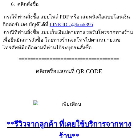
6. คลิกสั่งซื้อ
กรณีที่ท่านสั่งซื้อ แบบไฟล์ PDF หรือ เล่มหนังสือแบบโอนเงิน
ติดต่อรับเลขบัญชีได้ที่
LINE ID : @book395
กรณีที่ท่านสั่งซื้อ แบบเก็บเงินปลายทาง รอรับโทรจากทางร้าน
เพื่อยืนยันการสั่งซื้อ โดยทางร้านจะโทรไปตามหมายเลข
โทรศัพท์มือถือตามที่ท่านได้ระบุตอนสั่งซื้อ
====================================
คลิกหรือแสกนที่ QR CODE
**รีวิวจากลูกค้า ที่เคยใช้บริการจากทาง
ร้าน**