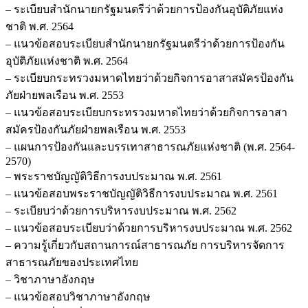
– ระเบียบสำนักนายกรัฐมนตรีว่าด้วยการป้องกันอุบัติภัยแห่ง
ชาติ พ.ศ. 2564
– แนวข้อสอบระเบียบสำนักนายกรัฐมนตรีว่าด้วยการป้องกัน
อุบัติภัยแห่งชาติ พ.ศ. 2564
– ระเบียบกระทรวงมหาดไทยว่าด้วยกิจการอาสาสมัครป้องกัน
ภัยฝ่ายพลเรือน พ.ศ. 2553
– แนวข้อสอบระเบียบกระทรวงมหาดไทยว่าด้วยกิจการอาสา
สมัครป้องกันภัยฝ่ายพลเรือน พ.ศ. 2553
– แผนการป้องกันและบรรเทาสาธารณภัยแห่งชาติ (พ.ศ. 2564-
2570)
– พระราชบัญญัติวิธีการงบประมาณ พ.ศ. 2561
– แนวข้อสอบพระราชบัญญัติวิธีการงบประมาณ พ.ศ. 2561
– ระเบียบว่าด้วยการบริหารงบประมาณ พ.ศ. 2562
– แนวข้อสอบระเบียบว่าด้วยการบริหารงบประมาณ พ.ศ. 2562
– ความรู้เกี่ยวกับสถานการณ์สาธารณภัย การบริหารจัดการ
สาธารณภัยของประเทศไทย
– วิชาภาษาอังกฤษ
– แนวข้อสอบวิชาภาษาอังกฤษ