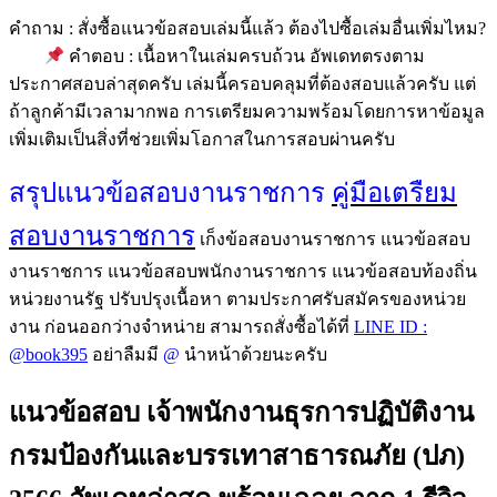
คำถาม : สั่งซื้อแนวข้อสอบเล่มนี้แล้ว ต้องไปซื้อเล่มอื่นเพิ่มไหม?
คำตอบ : เนื้อหาในเล่มครบถ้วน อัพเดทตรงตาม
ประกาศสอบล่าสุดครับ เล่มนี้ครอบคลุมที่ต้องสอบแล้วครับ แต่
ถ้าลูกค้ามีเวลามากพอ การเตรียมความพร้อมโดยการหาข้อมูล
เพิ่มเติมเป็นสิ่งที่ช่วยเพิ่มโอกาสในการสอบผ่านครับ
สรุปแนวข้อสอบงานราชการ
คู่มือเตรืยม
สอบงานราชการ
เก็งข้อสอบงานราชการ แนวข้อสอบ
งานราชการ แนวข้อสอบพนักงานราชการ แนวข้อสอบท้องถิ่น
หน่วยงานรัฐ ปรับปรุงเนื้อหา ตามประกาศรับสมัครของหน่วย
งาน ก่อนออกว่างจำหน่าย สามารถสั่งซื้อได้ที่
LINE ID :
@book395
อย่าลืมมี
@
นำหน้าด้วยนะครับ
แนวข้อสอบ เจ้าพนักงานธุรการปฏิบัติงาน
กรมป้องกันและบรรเทาสาธารณภัย (ปภ)