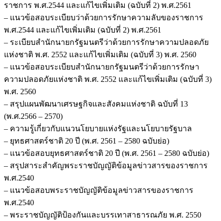
ราชการ พ.ศ.2544 และแก้ไขเพิ่มเติม (ฉบับที่ 2) พ.ศ.2561
– แนวข้อสอบระเบียบว่าด้วยการรักษาความลับของราชการ
พ.ศ.2544 และแก้ไขเพิ่มเติม (ฉบับที่ 2) พ.ศ.2561
– ระเบียบสำนักนายกรัฐมนตรีว่าด้วยการรักษาความปลอดภัย
แห่งชาติ พ.ศ. 2552 และแก้ไขเพิ่มเติม (ฉบับที่ 3) พ.ศ. 2560
– แนวข้อสอบระเบียบสำนักนายกรัฐมนตรีว่าด้วยการรักษา
ความปลอดภัยแห่งชาติ พ.ศ. 2552 และแก้ไขเพิ่มเติม (ฉบับที่ 3)
พ.ศ. 2560
– สรุปแผนพัฒนาเศรษฐกิจและสังคมแห่งชาติ ฉบับที่ 13
(พ.ศ.2566 – 2570)
– ความรู้เกี่ยวกับแนวนโยบายแห่งรัฐและนโยบายรัฐบาล
– ยุทธศาสตร์ชาติ 20 ปี (พ.ศ. 2561 – 2580 ฉบับย่อ)
– แนวข้อสอบยุทธศาสตร์ชาติ 20 ปี (พ.ศ. 2561 – 2580 ฉบับย่อ)
– สรุปสาระสำคัญพระราชบัญญัติข้อมูลข่าวสารของราชการ
พ.ศ.2540
– แนวข้อสอบพระราชบัญญัติข้อมูลข่าวสารของราชการ
พ.ศ.2540
– พระราชบัญญัติป้องกันและบรรเทาสาธารณภัย พ.ศ. 2550