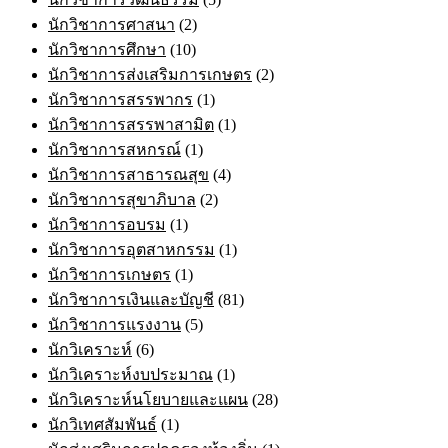
นักวิชาการศาสนา
(2)
นักวิชาการศึกษา
(10)
นักวิชาการส่งเสริมการเกษตร
(2)
นักวิชาการสรรพากร
(1)
นักวิชาการสรรพาสามิต
(1)
นักวิชาการสหกรณ์
(1)
นักวิชาการสาธารณสุข
(4)
นักวิชาการสุขาภิบาล
(2)
นักวิชาการอบรม
(1)
นักวิชาการอุตสาหกรรม
(1)
นักวิชาการเกษตร
(1)
นักวิชาการเงินและบัญชี
(81)
นักวิชาการแรงงาน
(5)
นักวิเคราะห์
(6)
นักวิเคราะห์งบประมาณ
(1)
นักวิเคราะห์นโยบายและแผน
(28)
นักวิเทศสัมพันธ์
(1)