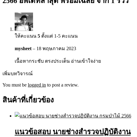
2566 อัพเดทล่าสุด พร้อมเฉลย
จาก 1 รีวิว
ให้คะแนน
5
ตั้งแต่ 1-5 คะแนน
mysheet
–
18 พฤษภาคม 2023
เนื้อหากระชับ ตรงประเด็น อ่านเข้าใจง่าย
เพิ่มบทวิจารณ์
You must be
logged in
to post a review.
สินค้าที่เกี่ยวข้อง
แนวข้อสอบ นายช่างสำรวจปฏิบัติงาน