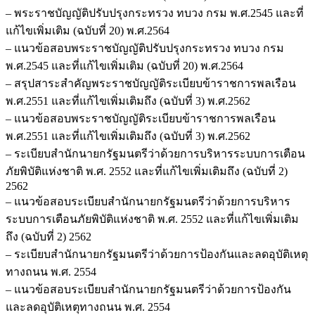
– พระราชบัญญัติปรับปรุงกระทรวง ทบวง กรม พ.ศ.2545 และที่
แก้ไขเพิ่มเติม (ฉบับที่ 20) พ.ศ.2564
– แนวข้อสอบพระราชบัญญัติปรับปรุงกระทรวง ทบวง กรม
พ.ศ.2545 และที่แก้ไขเพิ่มเติม (ฉบับที่ 20) พ.ศ.2564
– สรุปสาระสำคัญพระราชบัญญัติระเบียบข้าราชการพลเรือน
พ.ศ.2551 และที่แก้ไขเพิ่มเติมถึง (ฉบับที่ 3) พ.ศ.2562
– แนวข้อสอบพระราชบัญญัติระเบียบข้าราชการพลเรือน
พ.ศ.2551 และที่แก้ไขเพิ่มเติมถึง (ฉบับที่ 3) พ.ศ.2562
– ระเบียบสำนักนายกรัฐมนตรีว่าด้วยการบริหารระบบการเตือน
ภัยพิบัติแห่งชาติ พ.ศ. 2552 และที่แก้ไขเพิ่มเติมถึง (ฉบับที่ 2)
2562
– แนวข้อสอบระเบียบสำนักนายกรัฐมนตรีว่าด้วยการบริหาร
ระบบการเตือนภัยพิบัติแห่งชาติ พ.ศ. 2552 และที่แก้ไขเพิ่มเติม
ถึง (ฉบับที่ 2) 2562
– ระเบียบสำนักนายกรัฐมนตรีว่าด้วยการป้องกันและลดอุบัติเหตุ
ทางถนน พ.ศ. 2554
– แนวข้อสอบระเบียบสำนักนายกรัฐมนตรีว่าด้วยการป้องกัน
และลดอุบัติเหตุทางถนน พ.ศ. 2554