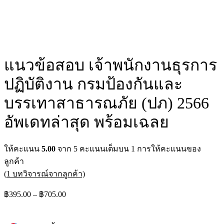
แนวข้อสอบ เจ้าพนักงานธุรการ
ปฏิบัติงาน กรมป้องกันและ
บรรเทาสาธารณภัย (ปภ) 2566
อัพเดทล่าสุด พร้อมเฉลย
ให้คะแนน
5.00
จาก 5 คะแนนเต็มบน
1
การให้คะแนนของ
ลูกค้า
(
1
บทวิจารณ์จากลูกค้า)
฿
395.00
–
฿
705.00