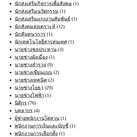
นักส่งเสริมกิจการเพื่อสังคม
(1)
นักส่งเสริมนวัตกรรม
(1)
นักส่งเสริมแรงงานสัมพันธ์
(1)
นักสังคมสงเคราะห์
(12)
นักสันทนาการ
(1)
นักเทคโนโลยีสารสนเทศ
(1)
นายช่างชลประทาน
(3)
นายช่างผังเมือง
(1)
นายช่างสำรวจ
(9)
นายช่างเขียนแบบ
(2)
นายช่างเทคนิค
(2)
นายช่างโยธา
(29)
นายช่างไฟฟ้า
(1)
นิติกร
(76)
บุคลากร
(4)
ผู้ช่วยพนักงานไต่สวน
(1)
พนักงานการเงินและบัญชี
(1)
พนักงานการเลือกตั้ง
(1)