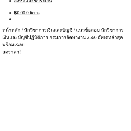
สั่งซื้อและชำระเงิน
฿
0.00
0 items
หน้าหลัก
/
นักวิชาการเงินและบัญชี
/
แนวข้อสอบ นักวิชาการ
เงินและบัญชีปฏิบัติการ กรมการจัดหางาน 2566 อัพเดทล่าสุด
พร้อมเฉลย
ลดราคา!