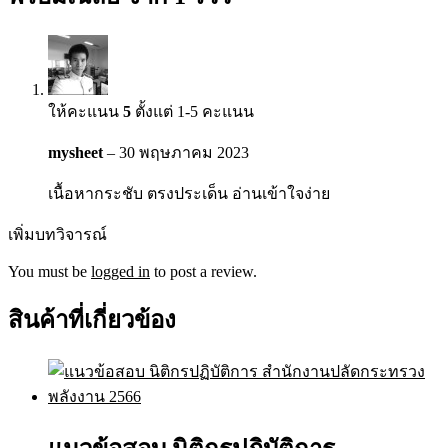
ให้คะแนน
5
ตั้งแต่ 1-5 คะแนน
mysheet
–
30 พฤษภาคม 2023
เนื้อหากระชับ ตรงประเด็น อ่านเข้าใจง่าย
เพิ่มบทวิจารณ์
You must be
logged in
to post a review.
สินค้าที่เกี่ยวข้อง