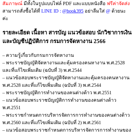
อัพเดท
สัมภาษณ์
มีทั้งในรูปแบบไฟล์ PDF และแบบหนังสือ
ฟรีค่าจัดส่ง
ล่าสุด
สามารถสั่งซื้อได้ที่
LINE ID :
@book395
อย่าลืมใส่
@
ด้วยนะ
พร้อม
ค่ะ
เฉลย
รายละเอียด เนื้อหา สารบัญ แนวข้อสอบ นักวิชาการเงิน
ชิ้น
และบัญชีปฏิบัติการ กรมการจัดหางาน 2566
– ความรู้เกี่ยวกับกรมการจัดหางาน
– พระราชบัญญัติจัดหางานและคุ้มครองคนหางาน พ.ศ.2528
และที่แก้ไขเพิ่มเติม (ฉบับที่ 3) พ.ศ.2544
– แนวข้อสอบพระราชบัญญัติจัดหางานและคุ้มครองคนหางาน
พ.ศ.2528 และที่แก้ไขเพิ่มเติม (ฉบับที่ 3) พ.ศ.2544
– พระราชบัญญัติการทำงานของคนต่างด้าว พ.ศ.2551
– แนวข้อสอบพระราชบัญญัติการทำงานของคนต่างด้าว
พ.ศ.2551
– พระราชกำหนดการบริหารจัดการการทำงานของคนต่างด้าว
พ.ศ.2560 และที่แก้ไขเพิ่มเติม (ฉบับที่ 2) พ.ศ.2561
– แนวข้อสอบพระราชกำหนดการบริหารจัดการการทำงานของ