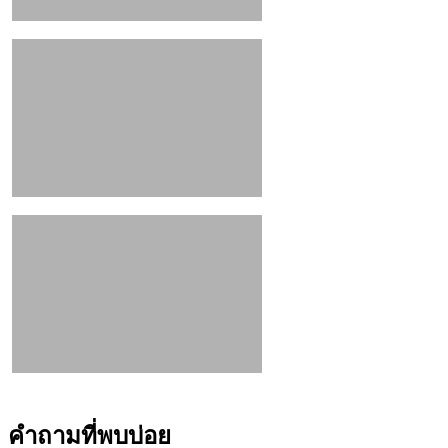
คำถามที่พบบ่อย