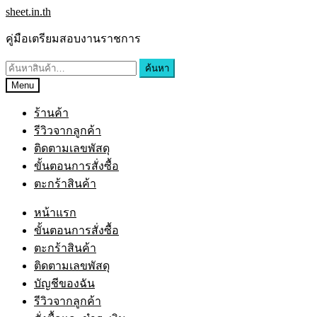
Skip
Skip
sheet.in.th
to
to
navigation
content
คู่มือเตรียมสอบงานราชการ
ค้นหา:
ค้นหา
Menu
ร้านค้า
รีวิวจากลูกค้า
ติดตามเลขพัสดุ
ขั้นตอนการสั่งซื้อ
ตะกร้าสินค้า
หน้าแรก
ขั้นตอนการสั่งซื้อ
ตะกร้าสินค้า
ติดตามเลขพัสดุ
บัญชีของฉัน
รีวิวจากลูกค้า