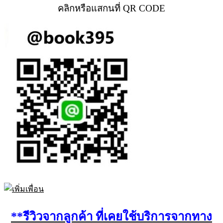
คลิกหรือแสกนที่ QR CODE
**รีวิวจากลูกค้า ที่เคยใช้บริการจากทาง