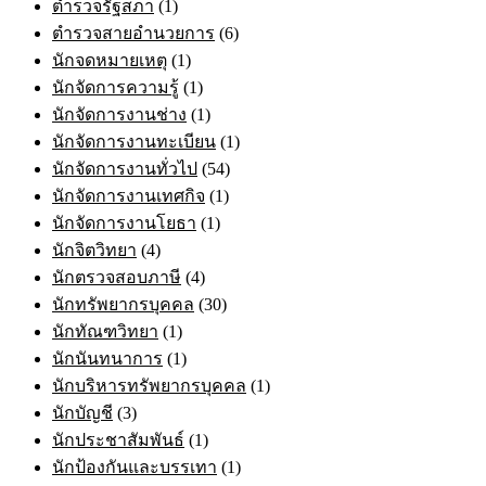
ตำรวจรัฐสภา
(1)
ตำรวจสายอำนวยการ
(6)
นักจดหมายเหตุ
(1)
นักจัดการความรู้
(1)
นักจัดการงานช่าง
(1)
นักจัดการงานทะเบียน
(1)
นักจัดการงานทั่วไป
(54)
นักจัดการงานเทศกิจ
(1)
นักจัดการงานโยธา
(1)
นักจิตวิทยา
(4)
นักตรวจสอบภาษี
(4)
นักทรัพยากรบุคคล
(30)
นักทัณฑวิทยา
(1)
นักนันทนาการ
(1)
นักบริหารทรัพยากรบุคคล
(1)
นักบัญชี
(3)
นักประชาสัมพันธ์
(1)
นักป้องกันและบรรเทา
(1)