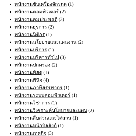
พนักงานขับเครื่องจักรกล
(1)
พนักงานคอมพิวเตอร์
(2)
พนักงานคุมประพฤติ
(3)
พนักงานธุรการ
(2)
พนักงานนิติกร
(1)
พนักงานนโยบายและแผนงาน
(2)
พนักงานบริการ
(1)
พนักงานบริหารทั่วไป
(3)
พนักงานปกครอง
(2)
พนักงานพัสดุ
(1)
พนักงานพินิจ
(4)
พนักงานภาษีสรรพากร
(1)
พนักงานระบบคอมพิวเตอร์
(1)
พนักงานวิชาการ
(1)
พนักงานวิเคราะห์นโยบายและแผน
(2)
พนักงานสืบสวนและไต่สวน
(1)
พนักงานหน้าบัลลังก์
(1)
พนักงานเทศกิจ
(3)