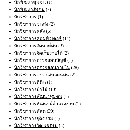
นักพัฒนาชุมชน
(1)
นักพัฒนาสังคม
(7)
นักวิชาการ
(1)
นักวิชาการขนส่ง
(2)
นักวิชาการคลัง
(6)
นักวิชาการคอมพิวเตอร์
(14)
นักวิชาการจัดหาที่ดิน
(3)
นักวิชาการจัดเก็บรายได้
(2)
นักวิชาการตรวจสอบบัญชี
(1)
นักวิชาการตรวจสอบภายใน
(28)
นักวิชาการตรวจเงินแผ่นดิน
(2)
นักวิชาการที่ดิน
(1)
นักวิชาการป่าไม้
(10)
นักวิชาการพัฒนาชุมชน
(1)
นักวิชาการพัฒนาฝีมือแรงงาน
(1)
นักวิชาการพัสดุ
(39)
นักวิชาการยุติธรรม
(1)
นักวิชาการวัฒนธรรม
(5)