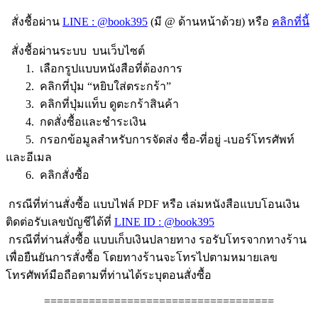
สั่งชื้อผ่าน
LINE : @book395
(มี @ ด้านหน้าด้วย) หรือ
คลิกที่นี้
สั่งชื้อผ่านระบบ บนเว็บไซต์
1. เลือกรูปแบบหนังสือที่ต้องการ
2. คลิกที่ปุ่ม “หยิบใส่ตระกร้า”
3. คลิกที่ปุ่มแท็บ ดูตะกร้าสินค้า
4. กดสั่งซื้อและชำระเงิน
5. กรอกข้อมูลสำหรับการจัดส่ง ชื่อ-ที่อยู่ -เบอร์โทรศัพท์
และอีเมล
6. คลิกสั่งซื้อ
กรณีที่ท่านสั่งซื้อ แบบไฟล์ PDF หรือ เล่มหนังสือแบบโอนเงิน
ติดต่อรับเลขบัญชีได้ที่
LINE ID : @book395
กรณีที่ท่านสั่งซื้อ แบบเก็บเงินปลายทาง รอรับโทรจากทางร้าน
เพื่อยืนยันการสั่งซื้อ โดยทางร้านจะโทรไปตามหมายเลข
โทรศัพท์มือถือตามที่ท่านได้ระบุตอนสั่งซื้อ
====================================