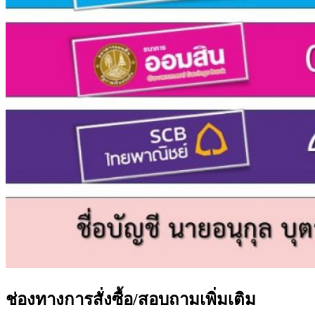
ช่องทางการสั่งซื้อ/สอบถามเพิ่มเติม