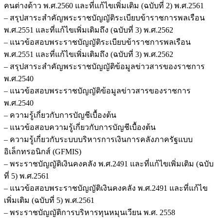
คนต่างด้าว พ.ศ.2560 และที่แก้ไขเพิ่มเติม (ฉบับที่ 2) พ.ศ.2561
– สรุปสาระสำคัญพระราชบัญญัติระเบียบข้าราชการพลเรือน
พ.ศ.2551 และที่แก้ไขเพิ่มเติมถึง (ฉบับที่ 3) พ.ศ.2562
– แนวข้อสอบพระราชบัญญัติระเบียบข้าราชการพลเรือน
พ.ศ.2551 และที่แก้ไขเพิ่มเติมถึง (ฉบับที่ 3) พ.ศ.2562
– สรุปสาระสำคัญพระราชบัญญัติข้อมูลข่าวสารของราชการ
พ.ศ.2540
– แนวข้อสอบพระราชบัญญัติข้อมูลข่าวสารของราชการ
พ.ศ.2540
– ความรู้เกี่ยวกับการบัญชีเบื้องต้น
– แนวข้อสอบความรู้เกี่ยวกับการบัญชีเบื้องต้น
– ความรู้เกี่ยวกับระบบบริหารการเงินการคลังภาครัฐแบบ
อิเล็กทรอนิกส์ (GFMIS)
– พระราชบัญญัติเงินคงคลัง พ.ศ.2491 และที่แก้ไขเพิ่มเติม (ฉบับ
ที่ 5) พ.ศ.2561
– แนวข้อสอบพระราชบัญญัติเงินคงคลัง พ.ศ.2491 และที่แก้ไข
เพิ่มเติม (ฉบับที่ 5) พ.ศ.2561
– พระราชบัญญัติการบริหารทุนหมุนเวียน พ.ศ. 2558