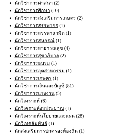
นักวิชาการศาสนา
(2)
นักวิชาการศึกษา
(10)
นักวิชาการส่งเสริมการเกษตร
(2)
นักวิชาการสรรพากร
(1)
นักวิชาการสรรพาสามิต
(1)
นักวิชาการสหกรณ์
(1)
นักวิชาการสาธารณสุข
(4)
นักวิชาการสุขาภิบาล
(2)
นักวิชาการอบรม
(1)
นักวิชาการอุตสาหกรรม
(1)
นักวิชาการเกษตร
(1)
นักวิชาการเงินและบัญชี
(81)
นักวิชาการแรงงาน
(5)
นักวิเคราะห์
(6)
นักวิเคราะห์งบประมาณ
(1)
นักวิเคราะห์นโยบายและแผน
(28)
นักวิเทศสัมพันธ์
(1)
นักส่งเสริมการปกครองท้องถิ่น
(1)