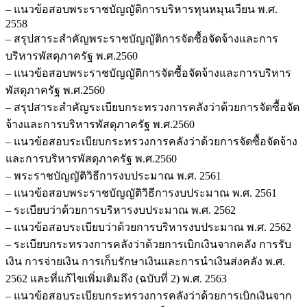
– แนวข้อสอบพระราชบัญญัติการบริหารทุนหมุนเวียน พ.ศ.
2558
– สรุปสาระสำคัญพระราชบัญญัติการจัดซื้อจัดจ้างและการ
บริหารพัสดุภาครัฐ พ.ศ.2560
– แนวข้อสอบพระราชบัญญัติการจัดซื้อจัดจ้างและการบริหาร
พัสดุภาครัฐ พ.ศ.2560
– สรุปสาระสำคัญระเบียบกระทรวงการคลังว่าด้วยการจัดซื้อจัด
จ้างและการบริหารพัสดุภาครัฐ พ.ศ.2560
– แนวข้อสอบระเบียบกระทรวงการคลังว่าด้วยการจัดซื้อจัดจ้าง
และการบริหารพัสดุภาครัฐ พ.ศ.2560
– พระราชบัญญัติวิธีการงบประมาณ พ.ศ. 2561
– แนวข้อสอบพระราชบัญญัติวิธีการงบประมาณ พ.ศ. 2561
– ระเบียบว่าด้วยการบริหารงบประมาณ พ.ศ. 2562
– แนวข้อสอบระเบียบว่าด้วยการบริหารงบประมาณ พ.ศ. 2562
– ระเบียบกระทรวงการคลังว่าด้วยการเบิกเงินจากคลัง การรับ
เงิน การจ่ายเงิน การเก็บรักษาเงินและการนำเงินส่งคลัง พ.ศ.
2562 และที่แก้ไขเพิ่มเติมถึง (ฉบับที่ 2) พ.ศ. 2563
– แนวข้อสอบระเบียบกระทรวงการคลังว่าด้วยการเบิกเงินจาก