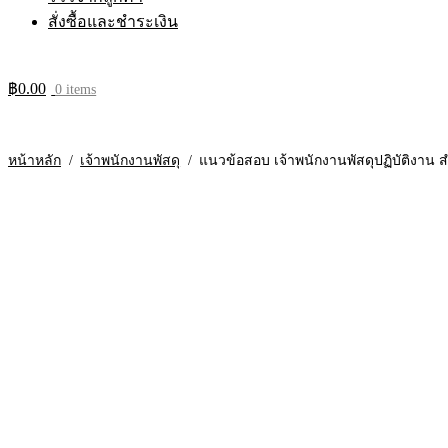
สั่งซื้อและชำระเงิน
฿
0.00
0 items
หน้าหลัก
/
เจ้าพนักงานพัสดุ
/
แนวข้อสอบ เจ้าพนักงานพัสดุปฏิบัติงาน