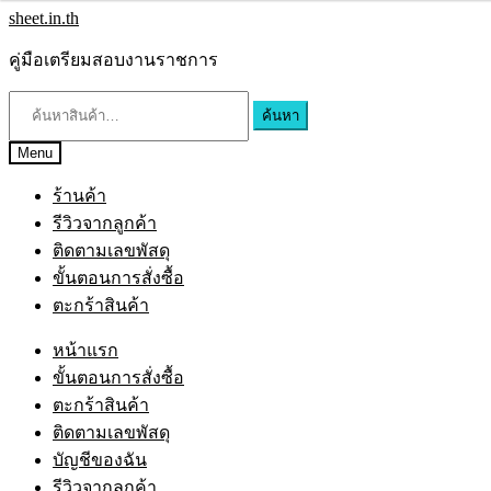
sheet.in.th
คู่มือเตรียมสอบงานราชการ
ค้นหา
Menu
ร้านค้า
รีวิวจากลูกค้า
ติดตามเลขพัสดุ
ขั้นตอนการสั่งซื้อ
ตะกร้าสินค้า
หน้าแรก
ขั้นตอนการสั่งซื้อ
ตะกร้าสินค้า
ติดตามเลขพัสดุ
บัญชีของฉัน
รีวิวจากลูกค้า