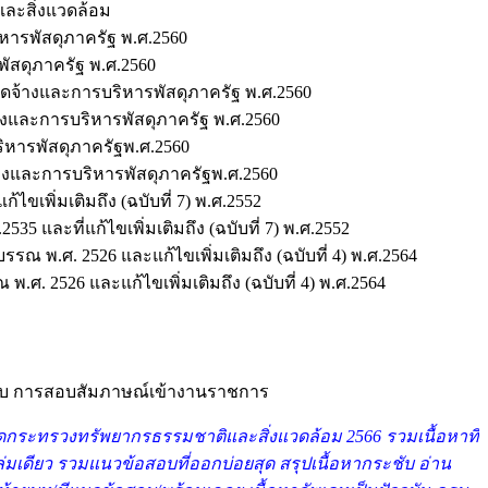
และสิ่งแวดล้อม
หารพัสดุภาครัฐ พ.ศ.2560
ัสดุภาครัฐ พ.ศ.2560
ัดจ้างและการบริหารพัสดุภาครัฐ พ.ศ.2560
างและการบริหารพัสดุภาครัฐ พ.ศ.2560
หารพัสดุภาครัฐพ.ศ.2560
งและการบริหารพัสดุภาครัฐพ.ศ.2560
ไขเพิ่มเติมถึง (ฉบับที่ 7) พ.ศ.2552
5 และที่แก้ไขเพิ่มเติมถึง (ฉบับที่ 7) พ.ศ.2552
 พ.ศ. 2526 และแก้ไขเพิ่มเติมถึง (ฉบับที่ 4) พ.ศ.2564
. 2526 และแก้ไขเพิ่มเติมถึง (ฉบับที่ 4) พ.ศ.2564
ตอบ การสอบสัมภาษณ์เข้างานราชการ
ัดกระทรวงทรัพยากรธรรมชาติและสิ่งแวดล้อม 2566 รวมเนื้อหาที่
มเดียว รวมแนวข้อสอบที่ออกบ่อยสุด สรุปเนื้อหากระชับ อ่าน