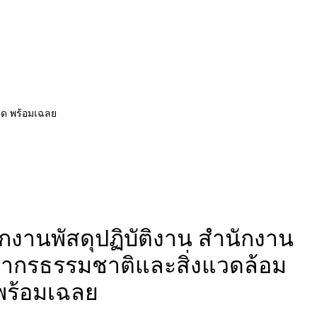
ุด พร้อมเฉลย
กงานพัสดุปฏิบัติงาน สำนักงาน
ากรธรรมชาติและสิ่งแวดล้อม
 พร้อมเฉลย