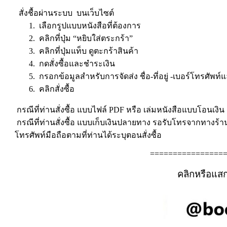
สั่งชื้อผ่านระบบ บนเว็บไซต์
1. เลือกรูปแบบหนังสือที่ต้องการ
2. คลิกที่ปุ่ม “หยิบใส่ตระกร้า”
3. คลิกที่ปุ่มแท็บ ดูตะกร้าสินค้า
4. กดสั่งซื้อและชำระเงิน
5. กรอกข้อมูลสำหรับการจัดส่ง ชื่อ-ที่อยู่ -เบอร์โทรศัพท์
6. คลิกสั่งซื้อ
กรณีที่ท่านสั่งซื้อ แบบไฟล์ PDF หรือ เล่มหนังสือแบบโอนเงิน ต
กรณีที่ท่านสั่งซื้อ แบบเก็บเงินปลายทาง รอรับโทรจากทางร้
โทรศัพท์มือถือตามที่ท่านได้ระบุตอนสั่งซื้อ
================
คลิกหรือแส