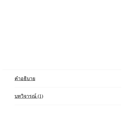
คำอธิบาย
บทวิจารณ์ (1)