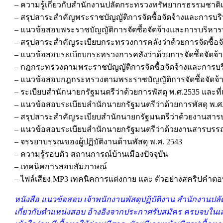
– ความรู้เกี่ยวกับสำนักงานปลัดกระทรวงทรัพยากรธรรมชาติ
– สรุปสาระสำคัญพระราชบัญญัติการจัดซื้อจัดจ้างและการบริ
– แนวข้อสอบพระราชบัญญัติการจัดซื้อจัดจ้างและการบริหารพ
– สรุปสาระสำคัญระเบียบกระทรวงการคลังว่าด้วยการจัดซื้อจ
– แนวข้อสอบระเบียบกระทรวงการคลังว่าด้วยการจัดซื้อจัดจ้
– กฎกระทรวงตามพระราชบัญญัติการจัดซื้อจัดจ้างและการบริ
– แนวข้อสอบกฎกระทรวงตามพระราชบัญญัติการจัดซื้อจัดจ้า
– ระเบียบสำนักนายกรัฐมนตรีว่าด้วยการพัสดุ พ.ศ.2535 และที่แก้
– แนวข้อสอบระเบียบสำนักนายกรัฐมนตรีว่าด้วยการพัสดุ พ.ศ.253
– สรุปสาระสำคัญระเบียบสำนักนายกรัฐมนตรีว่าด้วยงานสารบรรณ
– แนวข้อสอบระเบียบสำนักนายกรัฐมนตรีว่าด้วยงานสารบรรณ พ.ศ
– จรรยาบรรณของผู้ปฏิบัติงานด้านพัสดุ พ.ศ. 2543
– ความรู้รอบตัว สถานการณ์บ้านเมืองปัจจุบัน
– เทคนิคการสอบสัมภาษณ์
– ไฟล์เสียง MP3 เทคนิคการแต่งกาย และ ตัวอย่างสคริปคำ
หนังสือ แนวข้อสอบ เจ้าพนักงานพัสดุปฏิบัติงาน สำนักงานปล
เกี่ยวกับตำแหน่งสอบ อ้างอิงจากประกาศรับสมัคร ครบจบในเล่