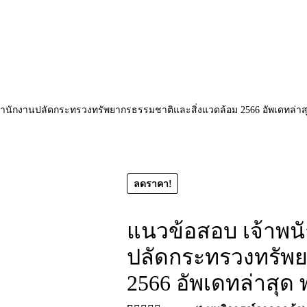
 สำนักงานปลัดกระทรวงทรัพยากรธรรมชาติและสิ่งแวดล้อม 2566 อัพเดทล่าส
ลดราคา!
แนวข้อสอบ เจ้าพนั
ปลัดกระทรวงทรัพย
2566 อัพเดทล่าสุด